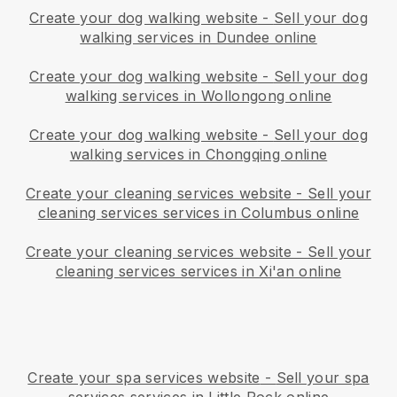
Create your dog walking website
-
Sell your dog
walking services in Dundee online
Create your dog walking website
-
Sell your dog
walking services in Wollongong online
Create your dog walking website
-
Sell your dog
walking services in Chongqing online
Create your cleaning services website
-
Sell your
cleaning services services in Columbus online
Create your cleaning services website
-
Sell your
cleaning services services in Xi'an online
Create your spa services website
-
Sell your spa
services services in Little Rock online