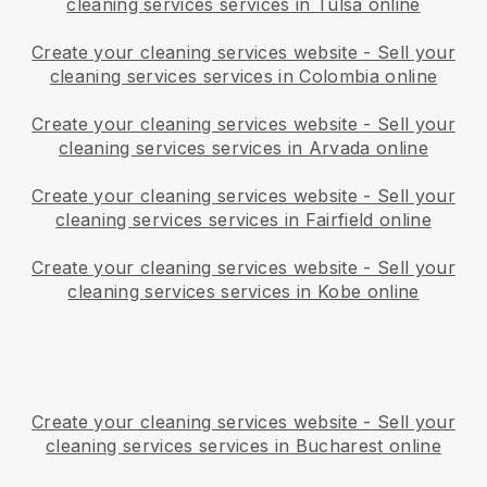
cleaning services services in Tulsa online
Create your cleaning services website
-
Sell your
cleaning services services in Colombia online
Create your cleaning services website
-
Sell your
cleaning services services in Arvada online
Create your cleaning services website
-
Sell your
cleaning services services in Fairfield online
Create your cleaning services website
-
Sell your
cleaning services services in Kobe online
Create your cleaning services website
-
Sell your
cleaning services services in Bucharest online