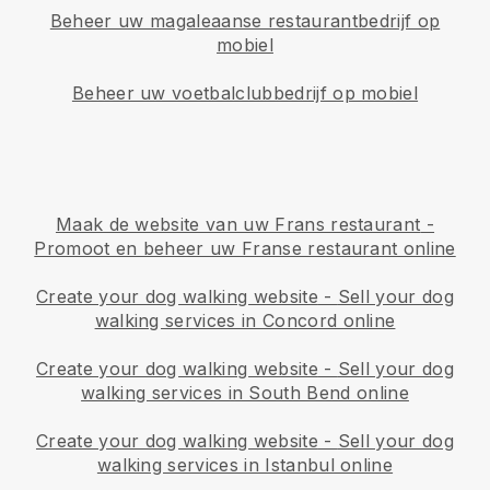
Beheer uw magaleaanse restaurantbedrijf op
mobiel
Beheer uw voetbalclubbedrijf op mobiel
Maak de website van uw Frans restaurant
-
Promoot en beheer uw Franse restaurant online
Create your dog walking website
-
Sell your dog
walking services in Concord online
Create your dog walking website
-
Sell your dog
walking services in South Bend online
Create your dog walking website
-
Sell your dog
walking services in Istanbul online