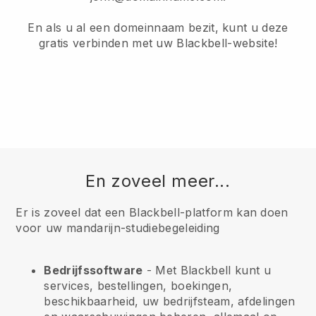
En als u al een domeinnaam bezit, kunt u deze
gratis verbinden met uw Blackbell-website!
En zoveel meer...
Er is zoveel dat een Blackbell-platform kan doen
voor uw mandarijn-studiebegeleiding
Bedrijfssoftware
- Met Blackbell kunt u
services, bestellingen, boekingen,
beschikbaarheid, uw bedrijfsteam, afdelingen