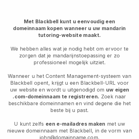
Met Blackbell kunt u eenvoudig een
domeinnaam kopen wanneer u uw mandarin
tutoring-website maakt.
We hebben alles wat je nodig hebt om ervoor te
zorgen dat je mandarijnstoepassing er zo
professioneel mogelijk uitziet.
Wanneer u het Content Management-systeem van
Blackbell opent, krijgt u een Blackbell-URL voor
uw website en wordt u uitgenodigd om
uw eigen
.com-domeinnaam te registreren.
Zoek naar
beschikbare domeinnamen en vind degene die het
beste bij u past.
U kunt zelfs
een e-mailadres maken
met uw
nieuwe domeinnaam met Blackbell, in de vorm van
john@domainname.com.