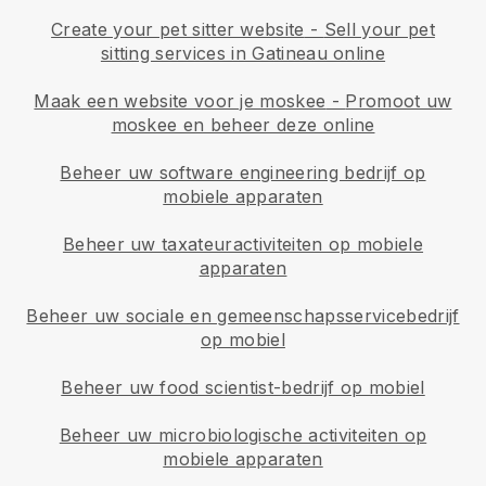
Create your pet sitter website
-
Sell your pet
sitting services in Gatineau online
Maak een website voor je moskee
-
Promoot uw
moskee en beheer deze online
Beheer uw software engineering bedrijf op
mobiele apparaten
Beheer uw taxateuractiviteiten op mobiele
apparaten
Beheer uw sociale en gemeenschapsservicebedrijf
op mobiel
Beheer uw food scientist-bedrijf op mobiel
Beheer uw microbiologische activiteiten op
mobiele apparaten