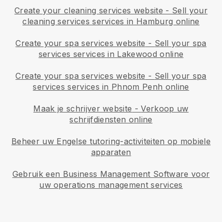
Create your cleaning services website
-
Sell your
cleaning services services in Hamburg online
Create your spa services website
-
Sell your spa
services services in Lakewood online
Create your spa services website
-
Sell your spa
services services in Phnom Penh online
Maak je schrijver website
-
Verkoop uw
schrijfdiensten online
Beheer uw Engelse tutoring-activiteiten op mobiele
apparaten
Gebruik een Business Management Software voor
uw operations management services