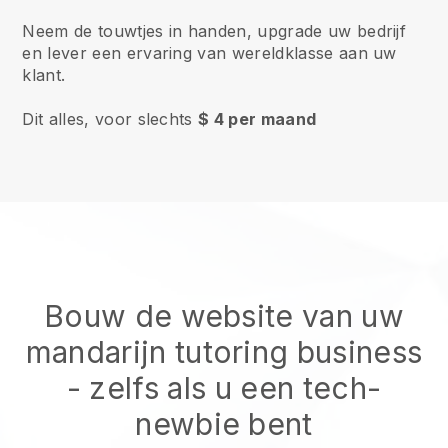
Neem de touwtjes in handen, upgrade uw bedrijf
en lever een ervaring van wereldklasse aan uw
klant.
Dit alles, voor slechts
$ 4 per maand
Bouw de website van uw
mandarijn tutoring business
- zelfs als u een tech-
newbie bent