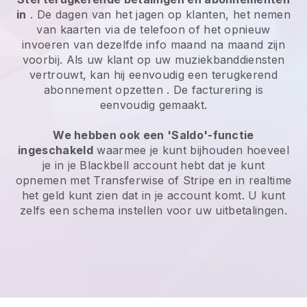
in
. De dagen van het jagen op klanten, het nemen
van kaarten via de telefoon of het opnieuw
invoeren van dezelfde info maand na maand zijn
voorbij.
Als uw klant op uw muziekbanddiensten
vertrouwt, kan hij eenvoudig een terugkerend
abonnement opzetten
. De facturering is
eenvoudig gemaakt.
We hebben ook een 'Saldo'-functie
ingeschakeld
waarmee je kunt bijhouden hoeveel
je in je
Blackbell
account hebt dat je kunt
opnemen met Transferwise of Stripe en in realtime
het geld kunt zien dat in je account komt. U kunt
zelfs een schema instellen voor uw uitbetalingen.