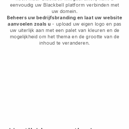
eenvoudig uw
Blackbell
platform verbinden met
uw domein.
Beheers uw bedrijfsbranding en laat uw website
aanvoelen zoals u
- upload uw eigen logo en pas
uw uiterlijk aan met een palet van kleuren en de
mogelijkheid om het thema en de grootte van de
inhoud te veranderen.