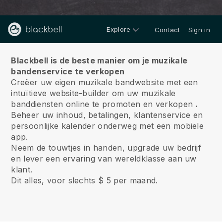
Explore
Contact
Sign in
Over ons
Blackbell is de beste manier om je muzikale
bandenservice te verkopen
Creëer uw eigen muzikale bandwebsite met een
intuïtieve website-builder om uw muzikale
banddiensten online te promoten en verkopen
.
Beheer uw inhoud, betalingen, klantenservice en
persoonlijke kalender onderweg met een mobiele
app.
Neem de touwtjes in handen, upgrade uw bedrijf
en lever een ervaring van wereldklasse aan uw
klant.
Dit alles, voor slechts $ 5 per maand.