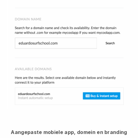
Aangepaste mobiele app, domein en branding