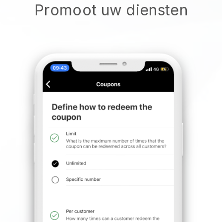
Promoot uw diensten