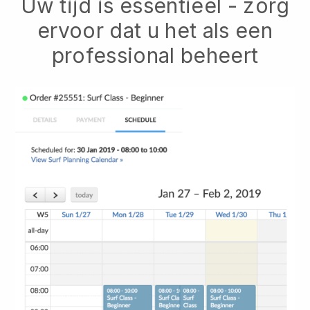
Uw tijd is essentieel - zorg
ervoor dat u het als een
professional beheert