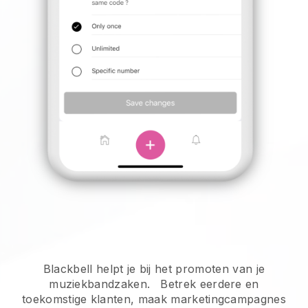
Blackbell helpt je bij het promoten van je
muziekbandzaken.
Betrek eerdere en
toekomstige klanten, maak marketingcampagnes