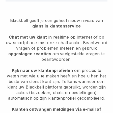
Blackbell geeft je een geheel nieuw niveau van
glans in klantenservice
Chat met uw klant
in realtime op internet of op
uw smartphone met onze chatfunctie. Beantwoord
vragen of problemen meteen en gebruik
opgeslagen reacties
om veelgestelde vragen te
beantwoorden.
Kijk naar uw klantenprofielen
om precies te
weten met wie u te maken heeft en hoe u hen het
beste van dienst kunt zijn. Telkens wanneer een
klant uw
Blackbell
platform gebruikt, worden zijn
acties (bezoeken, chats en bestellingen)
automatisch op zijn klantenprofiel gecompileerd.
Klanten ontvangen meldingen via e-mail of