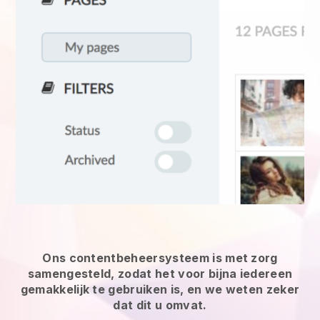
Ons contentbeheersysteem is met zorg
samengesteld, zodat het voor bijna iedereen
gemakkelijk te gebruiken is, en we weten zeker
dat dit u omvat.