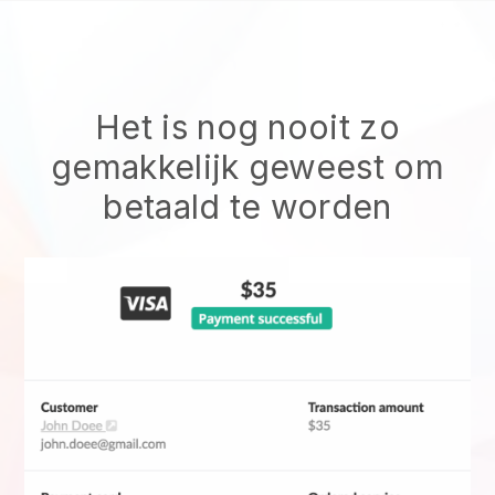
Het is nog nooit zo
gemakkelijk geweest om
betaald te worden