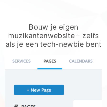
Bouw je eigen
muzikantenwebsite
- zelfs
als je een tech-newbie bent