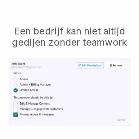
Een bedrijf kan niet altijd
gedijen zonder teamwork