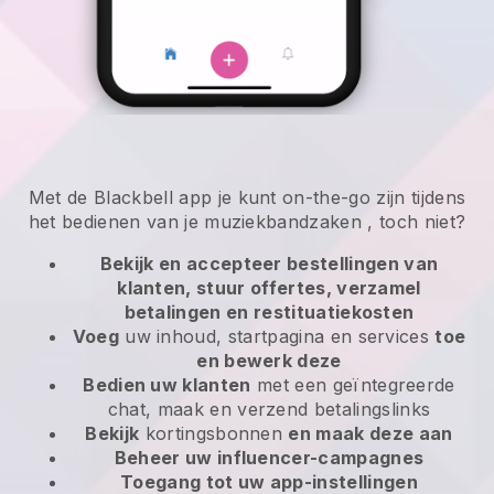
Met de
Blackbell
app
je kunt on-the-go zijn tijdens
het bedienen van je muziekbandzaken
, toch niet?
Bekijk en accepteer bestellingen van
klanten, stuur offertes, verzamel
betalingen en restituatiekosten
Voeg
uw inhoud, startpagina en services
toe
en bewerk deze
Bedien uw klanten
met een geïntegreerde
chat, maak en verzend betalingslinks
Bekijk
kortingsbonnen
en maak deze aan
Beheer uw influencer-campagnes
Toegang tot uw app-instellingen