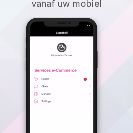
vanaf uw mobiel