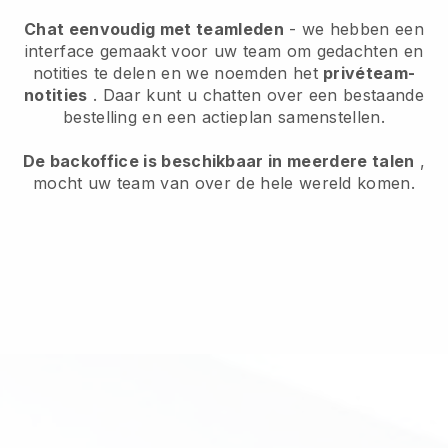
Chat eenvoudig met teamleden
- we hebben een
interface gemaakt voor uw team om gedachten en
notities te delen en we noemden het
privéteam-
notities
. Daar kunt u chatten over een bestaande
bestelling en een actieplan samenstellen.
De backoffice is beschikbaar in meerdere talen
,
mocht uw team van over de hele wereld komen.