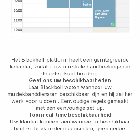
Het Blackbell-platform heeft een
geïntegreerde
kalender, zodat u uw muzikale bandboekingen in
de gaten kunt houden
.
Geef ons uw beschikbaarheden
Laat Blackbell weten wanneer uw
muziekbanddiensten beschikbaar zijn en hij zal het
werk voor u doen
. Eenvoudige regels gemaakt
met een eenvoudige set-up.
Toon real-time beschikbaarheid
Uw klanten kunnen zien wanneer u beschikbaar
bent
en boek meteen concerten, geen gedoe.