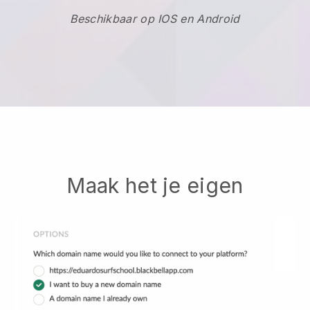
Beschikbaar op IOS en Android
Maak het je eigen