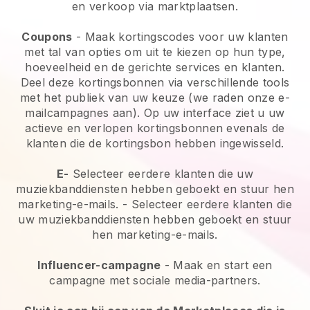
en verkoop via marktplaatsen.
Coupons
- Maak kortingscodes voor uw klanten
met tal van opties om uit te kiezen op hun type,
hoeveelheid en de gerichte services en klanten.
Deel deze kortingsbonnen via verschillende tools
met het publiek van uw keuze (we raden onze e-
mailcampagnes aan). Op uw interface ziet u uw
actieve en verlopen kortingsbonnen evenals de
klanten die de kortingsbon hebben ingewisseld.
E-
Selecteer eerdere klanten die uw
muziekbanddiensten hebben geboekt en stuur hen
marketing-e-mails.
-
Selecteer eerdere klanten die
uw muziekbanddiensten hebben geboekt en stuur
hen marketing-e-mails.
Influencer-campagne
- Maak en start een
campagne met sociale media-partners.