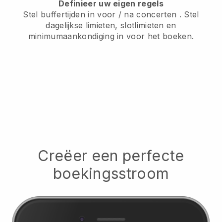
Definieer uw eigen regels
Stel buffertijden in voor / na concerten
. Stel
dagelijkse limieten, slotlimieten en
minimumaankondiging in voor het boeken.
Creëer een perfecte
boekingsstroom