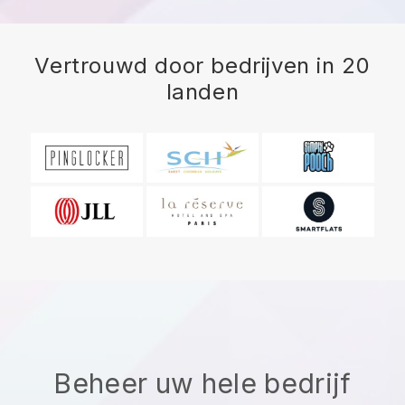
Vertrouwd door bedrijven in 20
landen
Beheer uw hele bedrijf