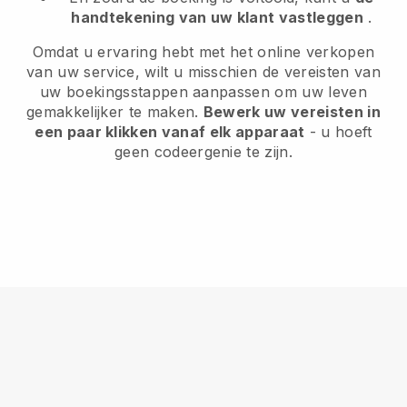
handtekening van uw klant vastleggen
.
Omdat u ervaring hebt met het online verkopen
van uw service, wilt u misschien de vereisten van
uw boekingsstappen aanpassen om uw leven
gemakkelijker te maken.
Bewerk uw vereisten in
een paar klikken vanaf elk apparaat
- u hoeft
geen codeergenie te zijn.