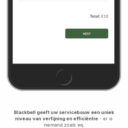
Blackbell
geeft uw servicebouw een uniek
niveau van verfijning en efficiëntie
- er is
niemand zoals wij.