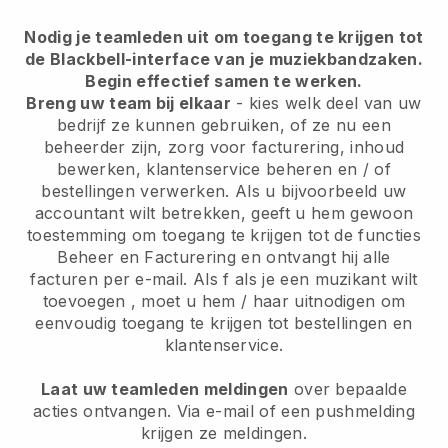
Nodig je teamleden uit om toegang te krijgen tot
de Blackbell-interface van je muziekbandzaken.
Begin effectief samen te werken.
Breng uw team bij elkaar
- kies welk deel van uw
bedrijf ze kunnen gebruiken, of ze nu een
beheerder zijn, zorg voor facturering, inhoud
bewerken, klantenservice beheren en / of
bestellingen verwerken. Als u bijvoorbeeld uw
accountant wilt betrekken, geeft u hem gewoon
toestemming om toegang te krijgen tot de functies
Beheer en Facturering en ontvangt hij alle
facturen per e-mail. Als
f als je een muzikant wilt
toevoegen
, moet u hem / haar uitnodigen om
eenvoudig toegang te krijgen tot bestellingen en
klantenservice.
Laat uw teamleden meldingen
over bepaalde
acties ontvangen. Via e-mail of een pushmelding
krijgen ze meldingen.