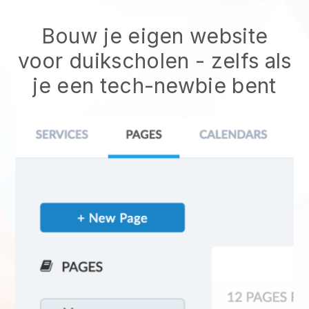
Bouw je eigen website
voor duikscholen
- zelfs als
je een tech-newbie bent