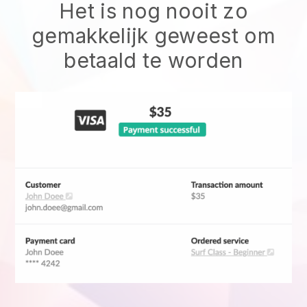
Het is nog nooit zo
gemakkelijk geweest om
betaald te worden