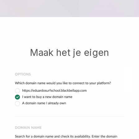
Maak het je eigen