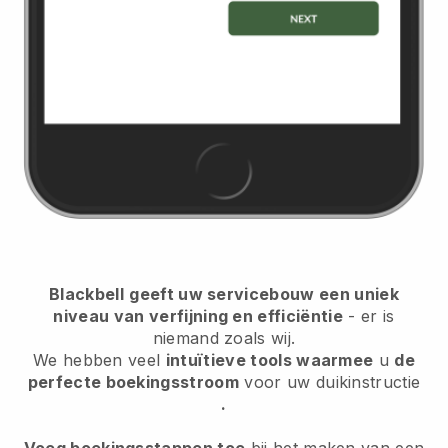
Blackbell
geeft uw servicebouw een uniek
niveau van verfijning en efficiëntie
- er is
niemand zoals wij.
We hebben veel
intuïtieve tools waarmee
u
de
perfecte boekingsstroom
voor uw duikinstructie
.