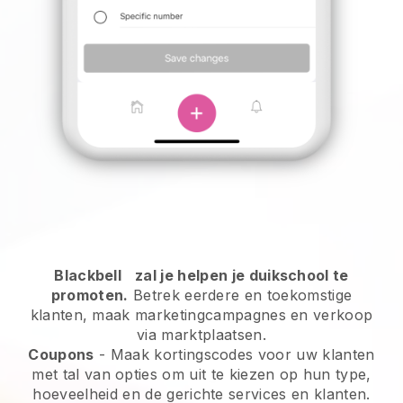
Blackbell
zal je helpen je duikschool te
promoten.
Betrek eerdere en toekomstige
klanten, maak marketingcampagnes en verkoop
via marktplaatsen.
Coupons
- Maak kortingscodes voor uw klanten
met tal van opties om uit te kiezen op hun type,
hoeveelheid en de gerichte services en klanten.