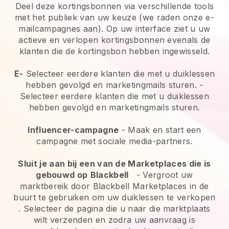
Deel deze kortingsbonnen via verschillende tools
met het publiek van uw keuze (we raden onze e-
mailcampagnes aan). Op uw interface ziet u uw
actieve en verlopen kortingsbonnen evenals de
klanten die de kortingsbon hebben ingewisseld.
E-
Selecteer eerdere klanten die met u duiklessen
hebben gevolgd en marketingmails sturen.
-
Selecteer eerdere klanten die met u duiklessen
hebben gevolgd en marketingmails sturen.
Influencer-campagne
- Maak en start een
campagne met sociale media-partners.
Sluit je aan bij een van de Marketplaces die is
gebouwd op
Blackbell
-
Vergroot uw
marktbereik door Blackbell Marketplaces in de
buurt te gebruiken om uw duiklessen te verkopen
. Selecteer de pagina die u naar die marktplaats
wilt verzenden en zodra uw aanvraag is