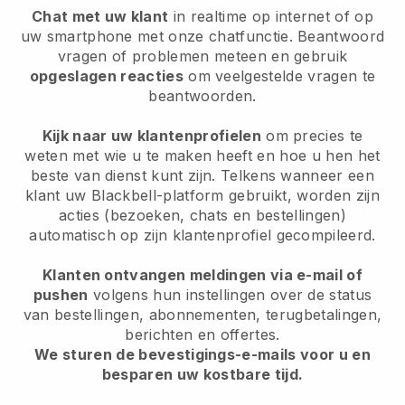
Chat met uw klant
in realtime op internet of op
uw smartphone met onze chatfunctie. Beantwoord
vragen of problemen meteen en gebruik
opgeslagen reacties
om veelgestelde vragen te
beantwoorden.
Kijk naar uw klantenprofielen
om precies te
weten met wie u te maken heeft en hoe u hen het
beste van dienst kunt zijn. Telkens wanneer een
klant uw Blackbell-platform gebruikt, worden zijn
acties (bezoeken, chats en bestellingen)
automatisch op zijn klantenprofiel gecompileerd.
Klanten ontvangen meldingen via e-mail of
pushen
volgens hun instellingen over de status
van bestellingen, abonnementen, terugbetalingen,
berichten en offertes.
We sturen de bevestigings-e-mails voor u en
besparen uw kostbare tijd.