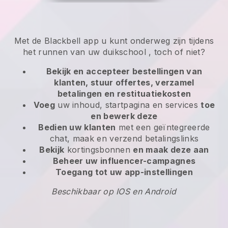
Met de
Blackbell
app
u kunt onderweg zijn tijdens
het runnen van uw duikschool
, toch of niet?
Bekijk en accepteer bestellingen van
klanten, stuur offertes, verzamel
betalingen en restituatiekosten
Voeg
uw inhoud, startpagina en services
toe
en bewerk deze
Bedien uw klanten
met een geïntegreerde
chat, maak en verzend betalingslinks
Bekijk
kortingsbonnen
en maak deze aan
Beheer uw influencer-campagnes
Toegang tot uw app-instellingen
Beschikbaar op IOS en Android