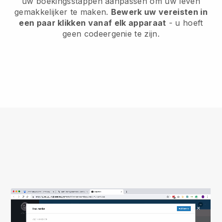
uw boekingsstappen aanpassen om uw leven
gemakkelijker te maken.
Bewerk uw vereisten in
een paar klikken vanaf elk apparaat
- u hoeft
geen codeergenie te zijn.