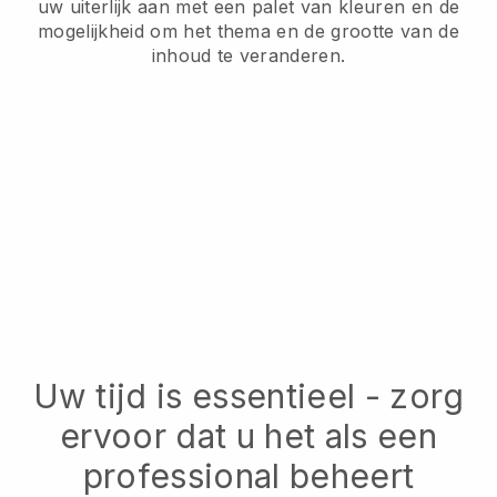
uw uiterlijk aan met een palet van kleuren en de
mogelijkheid om het thema en de grootte van de
inhoud te veranderen.
Uw tijd is essentieel - zorg
ervoor dat u het als een
professional beheert