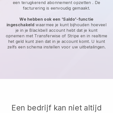
een terugkerend abonnement opzetten
. De
facturering is eenvoudig gemaakt.
We hebben ook een 'Saldo'-functie
ingeschakeld
waarmee je kunt bijhouden hoeveel
je in je
Blackbell
account hebt dat je kunt
opnemen met Transferwise of Stripe en in realtime
het geld kunt zien dat in je account komt. U kunt
zelfs een schema instellen voor uw uitbetalingen.
Een bedrijf kan niet altijd