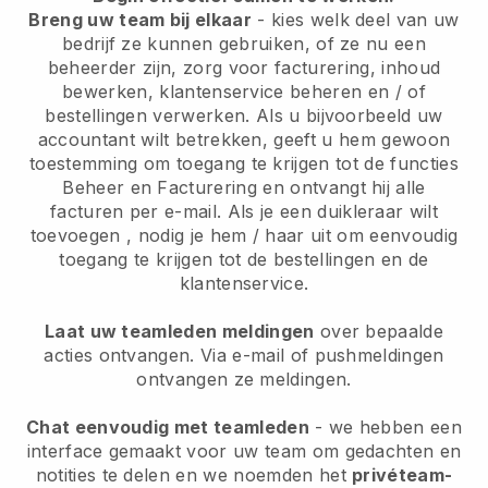
Breng uw team bij elkaar
- kies welk deel van uw
bedrijf ze kunnen gebruiken, of ze nu een
beheerder zijn, zorg voor facturering, inhoud
bewerken, klantenservice beheren en / of
bestellingen verwerken. Als u bijvoorbeeld uw
accountant wilt betrekken, geeft u hem gewoon
toestemming om toegang te krijgen tot de functies
Beheer en Facturering en ontvangt hij alle
facturen per e-mail.
Als je een duikleraar wilt
toevoegen
, nodig je hem / haar uit om eenvoudig
toegang te krijgen tot de bestellingen en de
klantenservice.
Laat uw teamleden meldingen
over bepaalde
acties ontvangen. Via e-mail of pushmeldingen
ontvangen ze meldingen.
Chat eenvoudig met teamleden
- we hebben een
interface gemaakt voor uw team om gedachten en
notities te delen en we noemden het
privéteam-