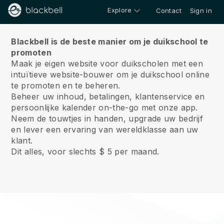
Explore
Contact
Sign in
Over ons
Blackbell is de beste manier om je duikschool te
promoten
Maak je eigen website voor duikscholen met een
intuïtieve website-bouwer om je duikschool online
te promoten en te beheren.
Beheer uw inhoud, betalingen, klantenservice en
persoonlijke kalender on-the-go met onze app.
Neem de touwtjes in handen, upgrade uw bedrijf
en lever een ervaring van wereldklasse aan uw
klant.
Dit alles, voor slechts $ 5 per maand.