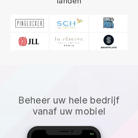
landen
Beheer uw hele bedrijf
vanaf uw mobiel