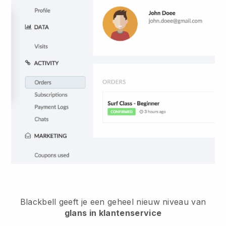
Blackbell
geeft je een geheel nieuw niveau van
glans in klantenservice