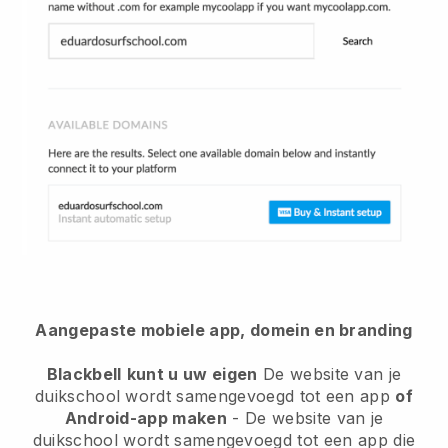
Aangepaste mobiele app, domein en branding
Blackbell
kunt u uw eigen
De website van je
duikschool wordt samengevoegd tot een app
of
Android-app maken
-
De website van je
duikschool wordt samengevoegd tot een app
die