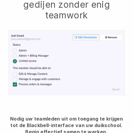
gedijen zonder enig
teamwork
Nodig uw teamleden uit om toegang te krijgen
tot de Blackbell-interface van uw duikschool.
Begin effectief samen te werken.