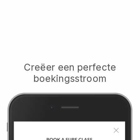
Creëer een perfecte
boekingsstroom