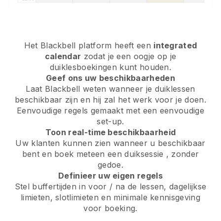
Het
Blackbell
platform heeft een
integrated
calendar
zodat je een oogje op je
duiklesboekingen kunt houden.
Geef ons uw beschikbaarheden
Laat Blackbell weten
wanneer je duiklessen
beschikbaar zijn
en hij zal het werk voor je doen.
Eenvoudige regels gemaakt met een eenvoudige
set-up.
Toon real-time beschikbaarheid
Uw klanten kunnen zien wanneer u beschikbaar
bent
en boek meteen een duiksessie
, zonder
gedoe.
Definieer uw eigen regels
Stel buffertijden in voor / na de lessen, dagelijkse
limieten, slotlimieten en minimale kennisgeving
voor boeking.