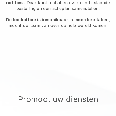
notities
. Daar kunt u chatten over een bestaande
bestelling en een actieplan samenstellen.
De backoffice is beschikbaar in meerdere talen
,
mocht uw team van over de hele wereld komen.
Promoot uw diensten