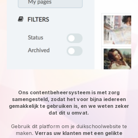
Ons contentbeheersysteem is met zorg
samengesteld, zodat het voor bijna iedereen
gemakkelijk te gebruiken is, en we weten zeker
dat dit u omvat.
Gebruik dit platform om je duikschoolwebsite te
maken.
Verras uw klanten met een gelikte