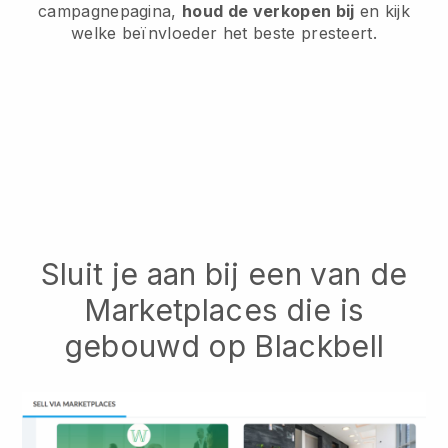
campagnepagina,
houd de verkopen bij
en kijk
welke beïnvloeder het beste presteert.
Sluit je aan bij een van de
Marketplaces die is
gebouwd op Blackbell