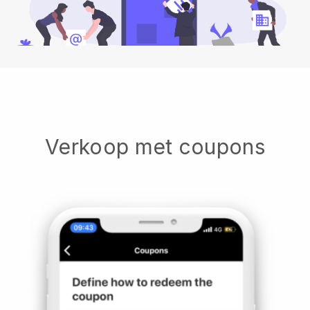
Verkoop met coupons