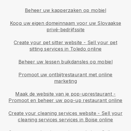
Beheer uw kapperzaken op mobiel
Koop uw eigen domeinnaam voor uw Slovaakse
privé-bedrijfssite
Create your pet sitter website
-
Sell your pet
sitting services in Toledo online
Beheer uw lessen buikdansles op mobiel
Promoot uw ontbijtrestaurant met online
marketing
Maak de website van je pop-uprestaurant
-
Promoot en beheer uw pop-up restaurant online
Create your cleaning services website
-
Sell your
cleaning services services in Boise online