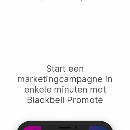
Start een
marketingcampagne in
enkele minuten met
Blackbell Promote