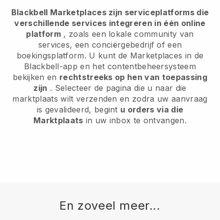
Blackbell Marketplaces zijn serviceplatforms die
verschillende services integreren in één online
platform
, zoals een lokale community van
services, een conciërgebedrijf of een
boekingsplatform. U kunt de Marketplaces in de
Blackbell-app en het contentbeheersysteem
bekijken en
rechtstreeks op hen van toepassing
zijn
. Selecteer de pagina die u naar die
marktplaats wilt verzenden en zodra uw aanvraag
is gevalideerd, begint
u orders via die
Marktplaats
in uw inbox te ontvangen.
En zoveel meer...