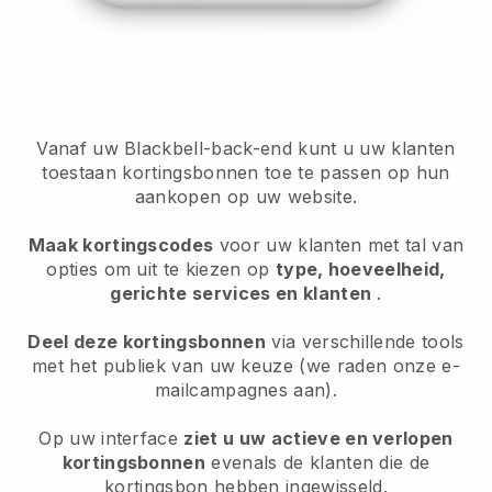
Vanaf uw Blackbell-back-end kunt u uw klanten
toestaan kortingsbonnen toe te passen op hun
aankopen op uw website.
Maak kortingscodes
voor uw klanten met tal van
opties om uit te kiezen op
type, hoeveelheid,
gerichte services en klanten
.
Deel deze kortingsbonnen
via verschillende tools
met het publiek van uw keuze (we raden onze e-
mailcampagnes aan).
Op uw interface
ziet u uw actieve en verlopen
kortingsbonnen
evenals de klanten die de
kortingsbon hebben ingewisseld.