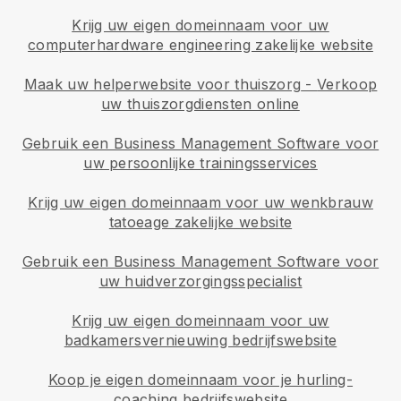
Krijg uw eigen domeinnaam voor uw
computerhardware engineering zakelijke website
Maak uw helperwebsite voor thuiszorg
-
Verkoop
uw thuiszorgdiensten online
Gebruik een Business Management Software voor
uw persoonlijke trainingsservices
Krijg uw eigen domeinnaam voor uw wenkbrauw
tatoeage zakelijke website
Gebruik een Business Management Software voor
uw huidverzorgingsspecialist
Krijg uw eigen domeinnaam voor uw
badkamersvernieuwing bedrijfswebsite
Koop je eigen domeinnaam voor je hurling-
coaching bedrijfswebsite