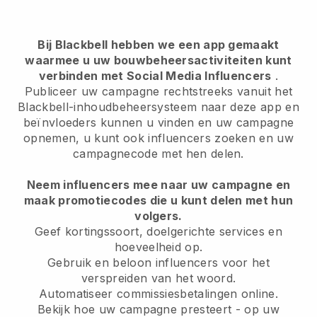
Bij Blackbell hebben we een app gemaakt
waarmee u uw bouwbeheersactiviteiten kunt
verbinden met Social Media Influencers
.
Publiceer uw campagne rechtstreeks vanuit het
Blackbell-inhoudbeheersysteem naar deze app en
beïnvloeders kunnen u vinden en uw campagne
opnemen, u kunt ook influencers zoeken en uw
campagnecode met hen delen.
Neem influencers mee naar uw campagne en
maak promotiecodes die u kunt delen met hun
volgers.
Geef kortingssoort, doelgerichte services en
hoeveelheid op.
Gebruik en beloon influencers voor het
verspreiden van het woord.
Automatiseer commissiesbetalingen online.
Bekijk hoe uw campagne presteert - op uw