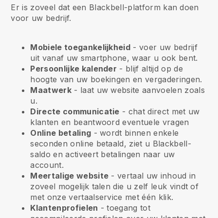
Er is zoveel dat een Blackbell-platform kan doen
voor uw bedrijf.
Mobiele toegankelijkheid
- voer uw bedrijf
uit vanaf uw smartphone, waar u ook bent.
Persoonlijke kalender
- blijf altijd op de
hoogte van uw boekingen en vergaderingen.
Maatwerk
- laat uw website aanvoelen zoals
u.
Directe communicatie
- chat direct met uw
klanten en beantwoord eventuele vragen
Online betaling
- wordt binnen enkele
seconden online betaald, ziet u Blackbell-
saldo en activeert betalingen naar uw
account.
Meertalige website
- vertaal uw inhoud in
zoveel mogelijk talen die u zelf leuk vindt of
met onze vertaalservice met één klik.
Klantenprofielen
- toegang tot