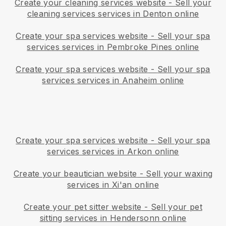
Create your cleaning services website
-
Sell your
cleaning services services in Denton online
Create your spa services website
-
Sell your spa
services services in Pembroke Pines online
Create your spa services website
-
Sell your spa
services services in Anaheim online
Create your spa services website
-
Sell your spa
services services in Arkon online
Create your beautician website
-
Sell your waxing
services in Xi'an online
Create your pet sitter website
-
Sell your pet
sitting services in Hendersonn online