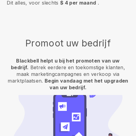
Dit alles, voor slechts
$ 4 per maand
.
Promoot uw bedrijf
Blackbell helpt u bij het promoten van uw
bedrijf.
Betrek eerdere en toekomstige klanten,
maak marketingcampagnes en verkoop via
marktplaatsen.
Begin vandaag met het upgraden
van uw bedrijf.