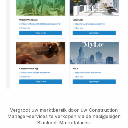
Vergroot uw marktbereik door uw Construction
Manager-services te verkopen via de nabijgelegen
Blackbell Marketplaces.