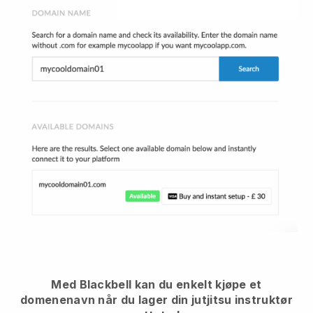
Med Blackbell kan du enkelt kjøpe et
domenenavn når du lager din jutjitsu instruktør