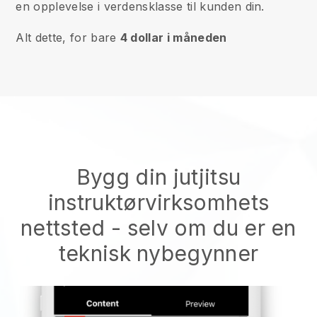
en opplevelse i verdensklasse til kunden din.
Alt dette, for bare
4 dollar i måneden
Bygg din jutjitsu
instruktørvirksomhets
nettsted
- selv om du er en
teknisk nybegynner