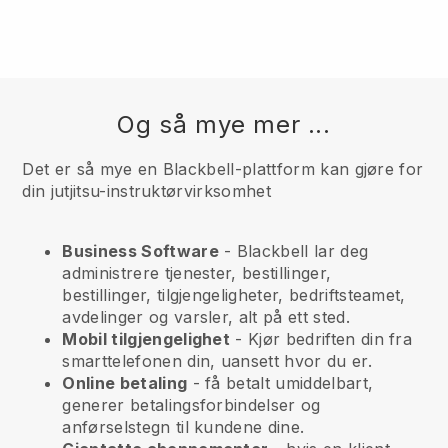
Og så mye mer ...
Det er så mye en Blackbell-plattform kan gjøre for
din jutjitsu-instruktørvirksomhet
Business Software
- Blackbell lar deg
administrere tjenester, bestillinger,
bestillinger, tilgjengeligheter, bedriftsteamet,
avdelinger og varsler, alt på ett sted.
Mobil tilgjengelighet
- Kjør bedriften din fra
smarttelefonen din, uansett hvor du er.
Online betaling
- få betalt umiddelbart,
generer betalingsforbindelser og
anførselstegn til kundene dine.