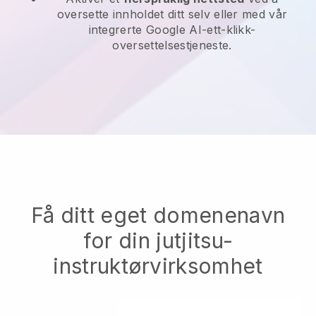
oversette innholdet ditt selv eller med vår
integrerte Google AI-ett-klikk-
oversettelsestjeneste.
Få ditt eget domenenavn
for din jutjitsu-
instruktørvirksomhet