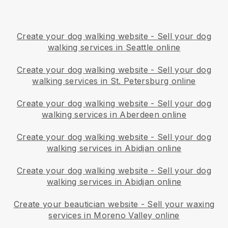
Create your dog walking website
-
Sell your dog
walking services in Seattle online
Create your dog walking website
-
Sell your dog
walking services in St. Petersburg online
Create your dog walking website
-
Sell your dog
walking services in Aberdeen online
Create your dog walking website
-
Sell your dog
walking services in Abidjan online
Create your dog walking website
-
Sell your dog
walking services in Abidjan online
Create your beautician website
-
Sell your waxing
services in Moreno Valley online