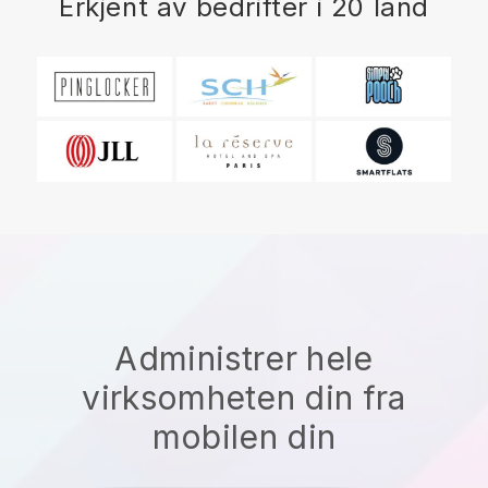
Erkjent av bedrifter i 20 land
Administrer hele
virksomheten din fra
mobilen din