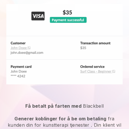
Få betalt på farten med
Blackbell
Generer koblinger for å be om betaling
fra
kunden din for
kunstterapi tjenester
. Din klient vil