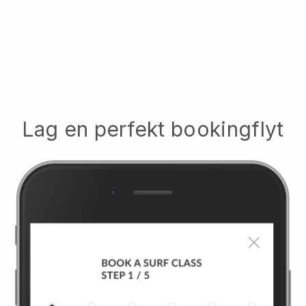
Lag en perfekt bookingflyt