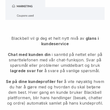
Blackbell vil gi deg et helt nytt nivå av
glans i
kundeservice
Chat med kunden din
i sanntid på nettet eller på
smarttelefonen med vår chat-funksjon. Svar på
spørsmål eller problemer umiddelbart og bruk
lagrede svar for
å svare på vanlige spørsmål.
Se på dine kundeprofiler for
å vite nøyaktig hvem
du har å gjøre med og hvordan du skal betjene
dem best. Hver gang en kunde bruker
Blackbell
plattformen, blir hans handlinger (besøk, chatter
og ordre) automatisk samlet på hans kundeprofil.