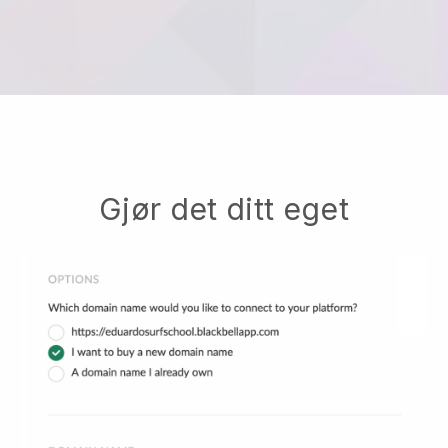
Gjør det ditt eget