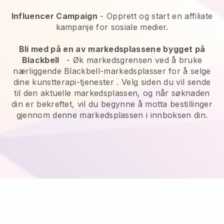
Influencer Campaign
- Opprett og start en affiliate
kampanje for sosiale medier.
Bli med på en av markedsplassene bygget på
Blackbell
-
Øk markedsgrensen ved å bruke
nærliggende Blackbell-markedsplasser for å selge
dine kunstterapi-tjenester
. Velg siden du vil sende
til den aktuelle markedsplassen, og når søknaden
din er bekreftet, vil du begynne å motta bestillinger
gjennom denne markedsplassen i innboksen din.