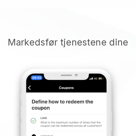
Markedsfør tjenestene dine