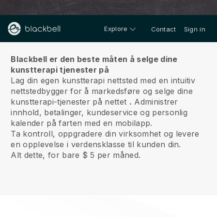
Explore
Contact
Sign in
Om oss
Blackbell er den beste måten å selge dine
kunstterapi tjenester på
Lag din egen kunstterapi nettsted med en intuitiv
nettstedbygger for å markedsføre og selge dine
kunstterapi-tjenester på nettet
.
Administrer
innhold, betalinger, kundeservice og personlig
kalender på farten med en mobilapp.
Ta kontroll, oppgradere din virksomhet og levere
en opplevelse i verdensklasse til kunden din.
Alt dette, for bare $ 5 per måned.