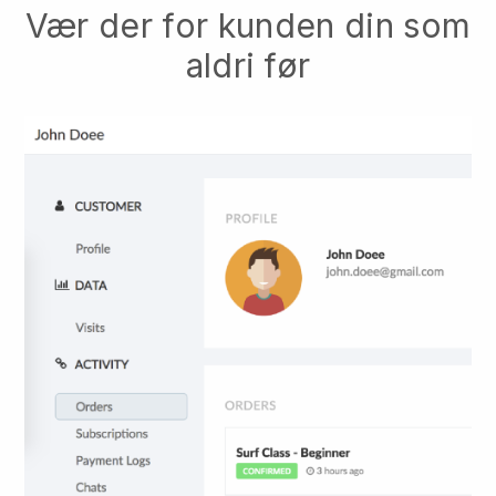
Vær der for kunden din som
aldri før