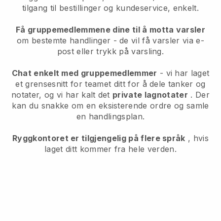
tilgang til bestillinger og kundeservice, enkelt.
Få gruppemedlemmene dine til å motta varsler
om bestemte handlinger - de vil få varsler via e-
post eller trykk på varsling.
Chat enkelt med gruppemedlemmer
- vi har laget
et grensesnitt for teamet ditt for å dele tanker og
notater, og vi har kalt det
private lagnotater
. Der
kan du snakke om en eksisterende ordre og samle
en handlingsplan.
Ryggkontoret er tilgjengelig på flere språk
, hvis
laget ditt kommer fra hele verden.