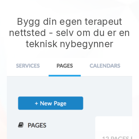
Bygg din egen terapeut
nettsted
- selv om du er en
teknisk nybegynner