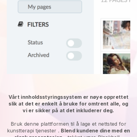
Vårt innholdsstyringssystem er nøye opprettet
slik at det er enkelt å bruke for omtrent alle, og
vi er sikker på at det inkluderer deg.
Bruk denne plattformen til å lage et nettsted for
kunstterapi tjenester
.
Blend kundene dine med en