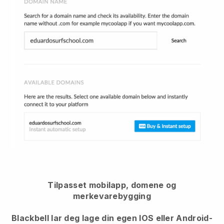
Tilpasset mobilapp, domene og
merkevarebygging
Blackbell lar deg lage din egen IOS eller Android-