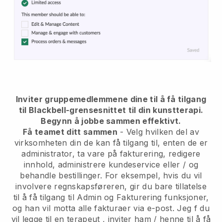
Inviter gruppemedlemmene dine til å få tilgang
til Blackbell-grensesnittet til din kunstterapi.
Begynn å jobbe sammen effektivt.
Få teamet ditt sammen
- Velg hvilken del av
virksomheten din de kan få tilgang til, enten de er
administrator, ta vare på fakturering, redigere
innhold, administrere kundeservice eller / og
behandle bestillinger. For eksempel, hvis du vil
involvere regnskapsføreren, gir du bare tillatelse
til å få tilgang til Admin og Fakturering funksjoner,
og han vil motta alle fakturaer via e-post. Jeg
f du
vil legge til en terapeut
, inviter ham / henne til å få