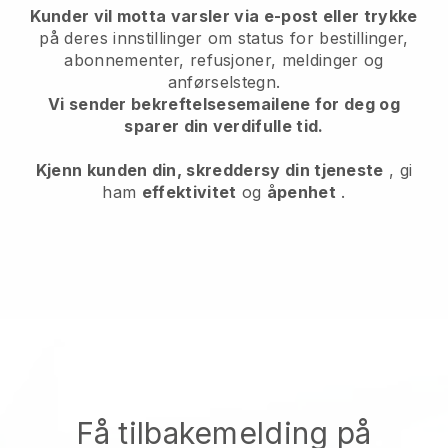
Kunder vil motta varsler via e-post eller trykke
på deres innstillinger om status for bestillinger,
abonnementer, refusjoner, meldinger og
anførselstegn.
Vi sender bekreftelsesemailene for deg og
sparer din verdifulle tid.
Kjenn kunden din, skreddersy din tjeneste
, gi
ham
effektivitet
og
åpenhet
.
Få tilbakemelding på