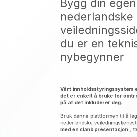
Bygg din egen
nederlandske
veiledningssid
du er en tekni
nybegynner
Vårt innholdsstyringssystem e
det er enkelt å bruke for omtre
på at det inkluderer deg.
Bruk denne plattformen til å lag
nederlandske veiledningstjenest
med en slank presentasjon
, t