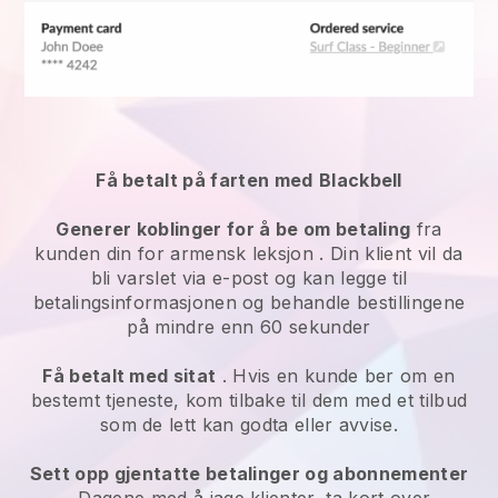
Få betalt på farten med
Blackbell
Generer koblinger for å be om betaling
fra
kunden din for
armensk leksjon
. Din klient vil da
bli varslet via e-post og kan legge til
betalingsinformasjonen og behandle bestillingene
på mindre enn 60 sekunder
Få betalt med sitat
. Hvis en kunde ber om en
bestemt tjeneste, kom tilbake til dem med et tilbud
som de lett kan godta eller avvise.
Sett opp gjentatte betalinger og abonnementer