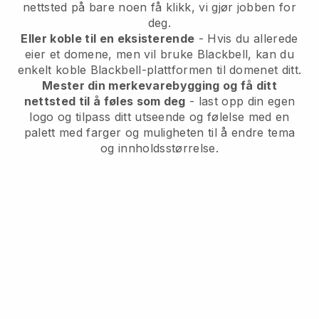
nettsted på bare noen få klikk, vi gjør jobben for
deg.
Eller koble til en eksisterende
- Hvis du allerede
eier et domene, men vil bruke Blackbell, kan du
enkelt koble Blackbell-plattformen til domenet ditt.
Mester din merkevarebygging og få ditt
nettsted til å føles som deg
- last opp din egen
logo og tilpass ditt utseende og følelse med en
palett med farger og muligheten til å endre tema
og innholdsstørrelse.