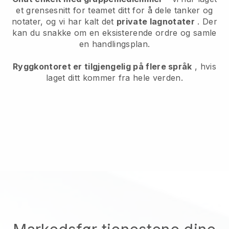
et grensesnitt for teamet ditt for å dele tanker og
notater, og vi har kalt det
private lagnotater
. Der
kan du snakke om en eksisterende ordre og samle
en handlingsplan.
Ryggkontoret er tilgjengelig på flere språk
, hvis
laget ditt kommer fra hele verden.