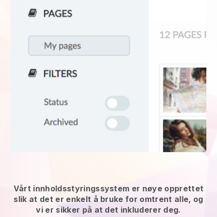
Vårt innholdsstyringssystem er nøye opprettet
slik at det er enkelt å bruke for omtrent alle, og
vi er sikker på at det inkluderer deg.