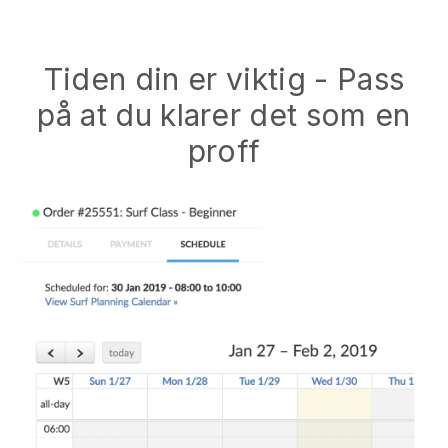
Tiden din er viktig - Pass
på at du klarer det som en
proff