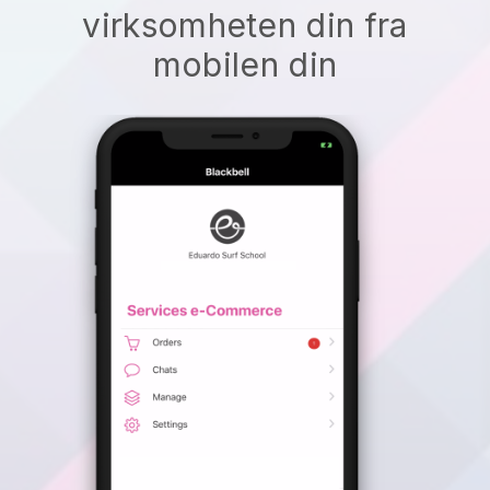
virksomheten din fra
mobilen din