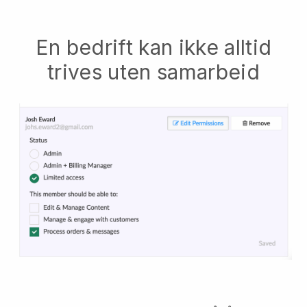
En bedrift kan ikke alltid
trives uten samarbeid