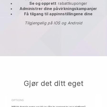
Se og opprett
rabattkuponger
Administrer dine påvirkningskampanjer
Få tilgang til appinnstillingene dine
Tilgjengelig på IOS og Android
Gjør det ditt eget