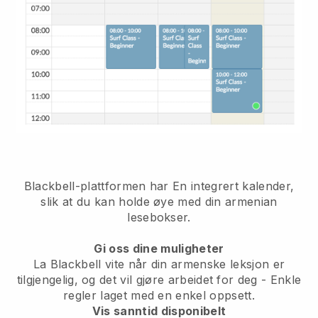
Blackbell-plattformen har
En integrert kalender,
slik at du kan holde øye med din armenian
lesebokser.
Gi oss dine muligheter
La Blackbell vite når din armenske leksjon er
tilgjengelig, og det vil gjøre arbeidet for deg
- Enkle
regler laget med en enkel oppsett.
Vis sanntid disponibelt