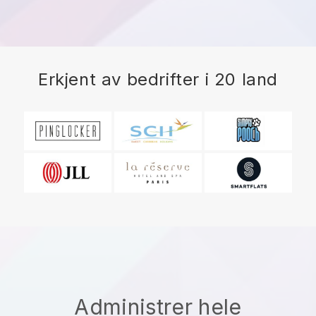
Erkjent av bedrifter i 20 land
Administrer hele