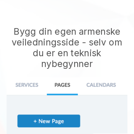
Bygg din egen armenske
veiledningsside
- selv om
du er en teknisk
nybegynner