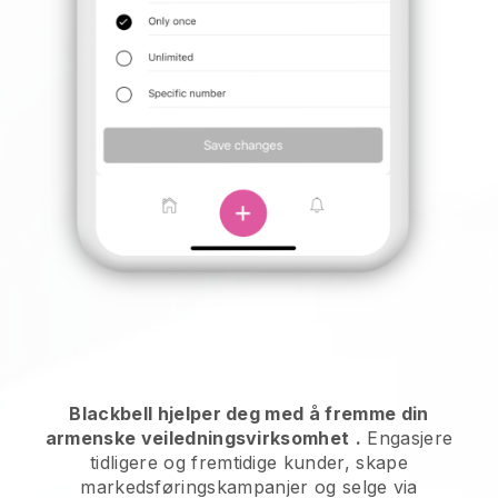
Blackbell hjelper deg med å fremme din
armenske veiledningsvirksomhet
.
Engasjere
tidligere og fremtidige kunder, skape
markedsføringskampanjer og selge via