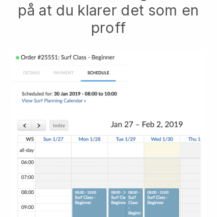
på at du klarer det som en
proff