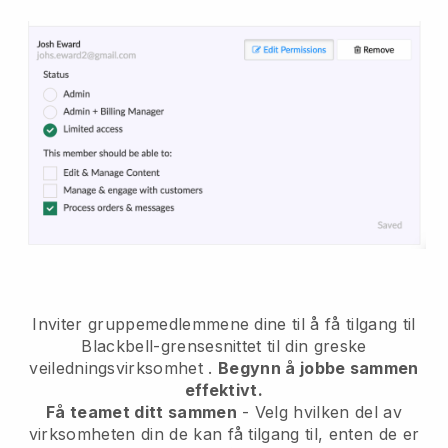
Inviter gruppemedlemmene dine til å få tilgang til
Blackbell-grensesnittet til din greske
veiledningsvirksomhet
.
Begynn å jobbe sammen
effektivt.
Få teamet ditt sammen
- Velg hvilken del av
virksomheten din de kan få tilgang til, enten de er