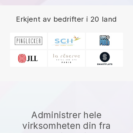
Erkjent av bedrifter i 20 land
Administrer hele
virksomheten din fra