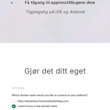
Få tilgang til appinnstillingene dine
Tilgjengelig på IOS og Android
Gjør det ditt eget