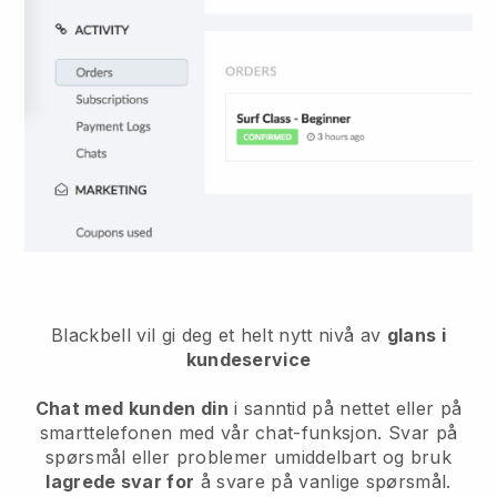
Blackbell
vil gi deg et helt nytt nivå av
glans i
kundeservice
Chat med kunden din
i sanntid på nettet eller på
smarttelefonen med vår chat-funksjon. Svar på
spørsmål eller problemer umiddelbart og bruk
lagrede svar for
å svare på vanlige spørsmål.