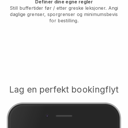
Definer dine egne regler
Still buffertider før / etter greske leksjoner.
Angi
daglige grenser, sporgrenser og minimumsbevis
for bestilling.
Lag en perfekt bookingflyt