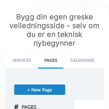
Bygg din egen greske
veiledningsside
- selv om
du er en teknisk
nybegynner