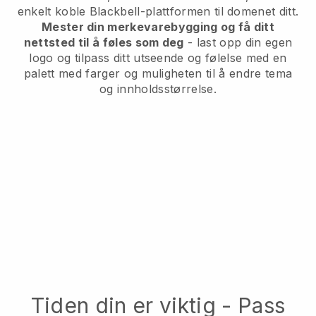
enkelt koble Blackbell-plattformen til domenet ditt.
Mester din merkevarebygging og få ditt
nettsted til å føles som deg
- last opp din egen
logo og tilpass ditt utseende og følelse med en
palett med farger og muligheten til å endre tema
og innholdsstørrelse.
Tiden din er viktig - Pass