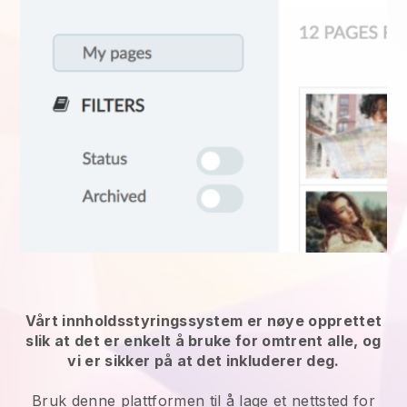
Vårt innholdsstyringssystem er nøye opprettet
slik at det er enkelt å bruke for omtrent alle, og
vi er sikker på at det inkluderer deg.
Bruk denne plattformen til å lage et nettsted for