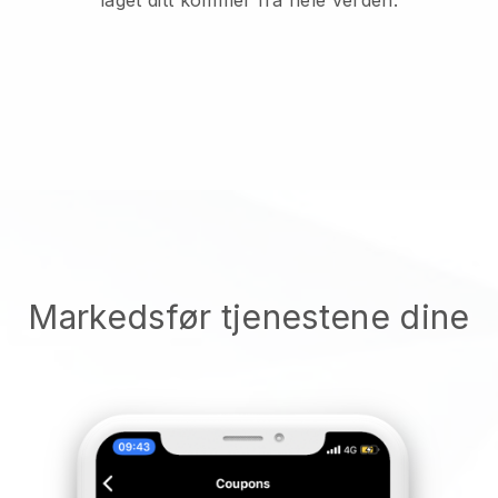
Markedsfør tjenestene dine