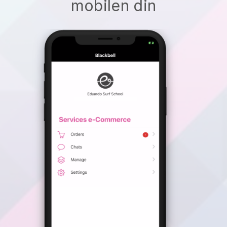
mobilen din