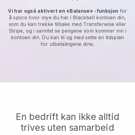
Vi har også aktivert en «Balanse» -funksjon
for
å spore hvor mye du har i
Blackbell
kontoen din,
som du kan trekke tilbake med
Transferwise
eller
Stripe, og i sanntid se pengene som kommer inn i
kontoen din. Du kan til og med sette en tidsplan
for utbetalingene dine.
En bedrift kan ikke alltid
trives uten samarbeid