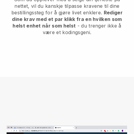
nettet, vil du kanskje tilpasse kravene til dine
bestillingssteg for å gjøre livet enklere.
Rediger
dine krav med et par klikk fra en hvilken som
helst enhet når som helst
- du trenger ikke å
være et kodingsgeni.