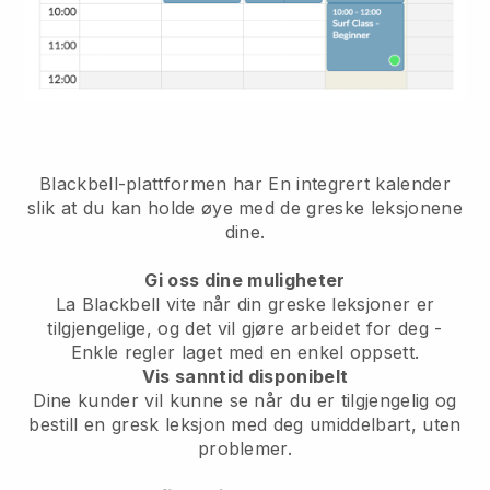
Blackbell-plattformen har
En integrert kalender
slik at du kan holde øye med de greske leksjonene
dine.
Gi oss dine muligheter
La Blackbell vite når din greske leksjoner er
tilgjengelige, og det vil gjøre arbeidet for deg
-
Enkle regler laget med en enkel oppsett.
Vis sanntid disponibelt
Dine kunder vil kunne se når du er tilgjengelig
og
bestill en gresk leksjon med deg umiddelbart, uten
problemer.