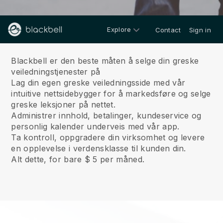
Explore
Contact
Sign in
Om oss
Blackbell er den beste måten å selge din greske
veiledningstjenester på
Lag din egen greske veiledningsside med vår
intuitive nettsidebygger for å markedsføre og selge
greske leksjoner på nettet.
Administrer innhold, betalinger, kundeservice og
personlig kalender underveis med vår app.
Ta kontroll, oppgradere din virksomhet og levere
en opplevelse i verdensklasse til kunden din.
Alt dette, for bare $ 5 per måned.