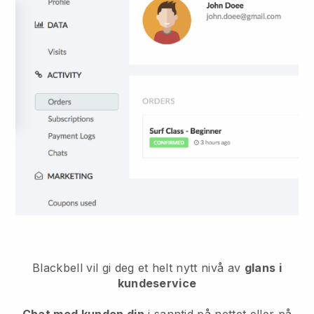
Blackbell
vil gi deg et helt nytt nivå av
glans i
kundeservice