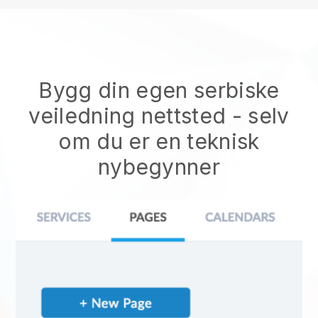
Bygg din egen serbiske
veiledning nettsted
- selv
om du er en teknisk
nybegynner