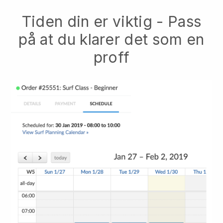
Tiden din er viktig - Pass
på at du klarer det som en
proff