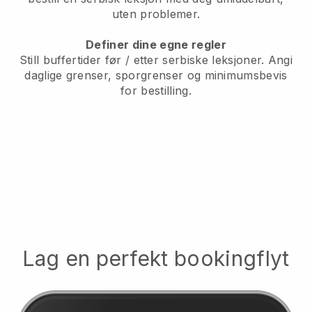
uten problemer.
Definer dine egne regler
Still buffertider før / etter serbiske leksjoner.
Angi
daglige grenser, sporgrenser og minimumsbevis
for bestilling.
Lag en perfekt bookingflyt