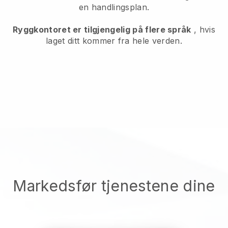
en handlingsplan.
Ryggkontoret er tilgjengelig på flere språk
, hvis
laget ditt kommer fra hele verden.
Markedsfør tjenestene dine