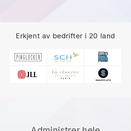
Erkjent av bedrifter i 20 land
Administrer hele