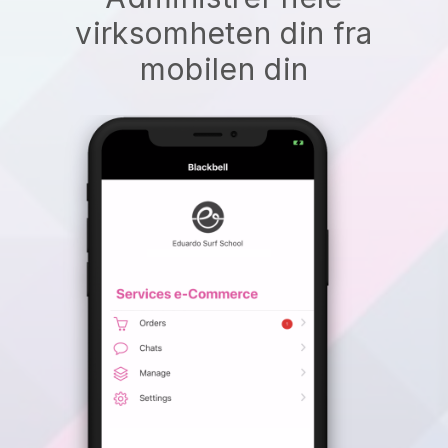
virksomheten din fra
mobilen din