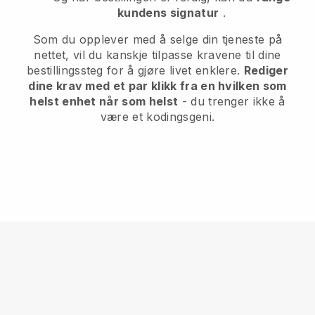
kundens signatur
.
Som du opplever med å selge din tjeneste på
nettet, vil du kanskje tilpasse kravene til dine
bestillingssteg for å gjøre livet enklere.
Rediger
dine krav med et par klikk fra en hvilken som
helst enhet når som helst
- du trenger ikke å
være et kodingsgeni.