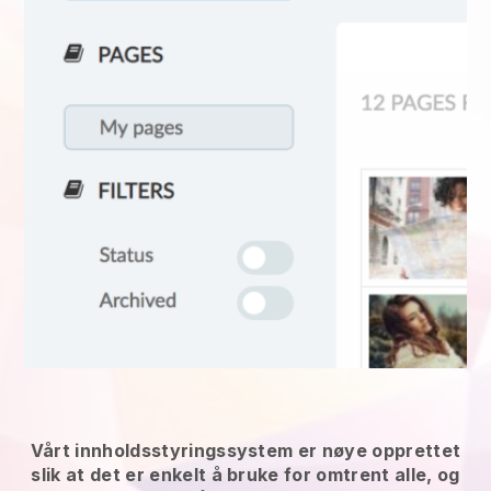
Vårt innholdsstyringssystem er nøye opprettet
slik at det er enkelt å bruke for omtrent alle, og