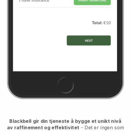
Blackbell
gir din tjeneste å bygge et unikt nivå
av raffinement og effektivitet
- Det er ingen som