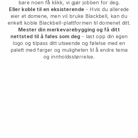
bare noen få klikk, vi gjør jobben for deg.
Eller koble til en eksisterende
- Hvis du allerede
eier et domene, men vil bruke Blackbell, kan du
enkelt koble Blackbell-plattformen til domenet ditt.
Mester din merkevarebygging og få ditt
nettsted til å føles som deg
- last opp din egen
logo og tilpass ditt utseende og følelse med en
palett med farger og muligheten til å endre tema
og innholdsstørrelse.