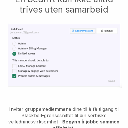
trives uten samarbeid
Inviter gruppemedlemmene dine til å få tilgang til
Blackbell-grensesnittet til din serbiske
veiledningsvirksomhet
.
Begynn å jobbe sammen
effektivt.