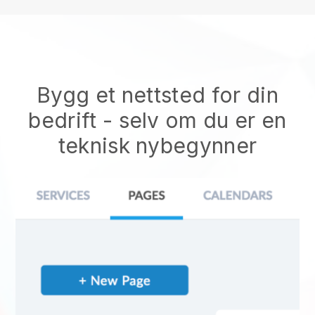
Bygg et nettsted for din
bedrift - selv om du er en
teknisk nybegynner