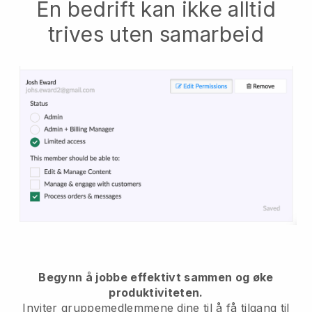
En bedrift kan ikke alltid
trives uten samarbeid
Begynn å jobbe effektivt sammen og øke
produktiviteten.
Inviter gruppemedlemmene dine til å få tilgang til