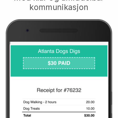
kommunikasjon