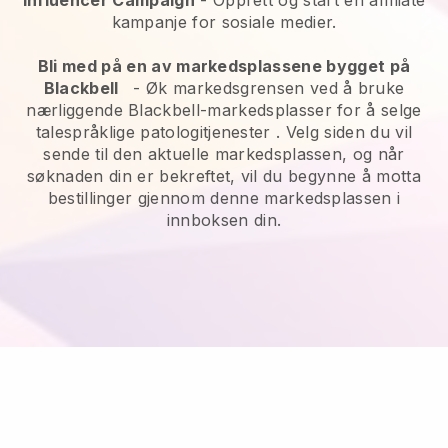
kampanje for sosiale medier.
Bli med på en av markedsplassene bygget på
Blackbell
-
Øk markedsgrensen ved å bruke
nærliggende Blackbell-markedsplasser for å selge
talespråklige patologitjenester
. Velg siden du vil
sende til den aktuelle markedsplassen, og når
søknaden din er bekreftet, vil du begynne å motta
bestillinger gjennom denne markedsplassen i
innboksen din.