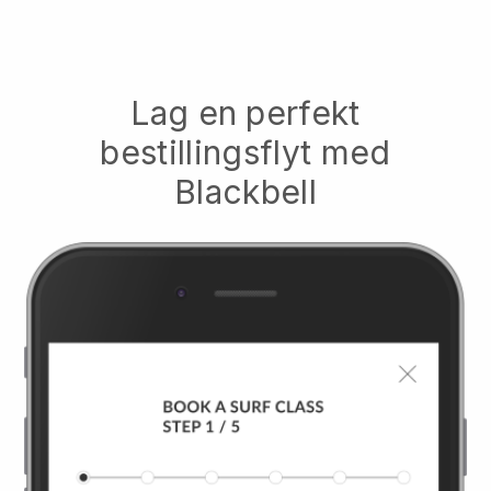
Lag en perfekt
bestillingsflyt med
Blackbell