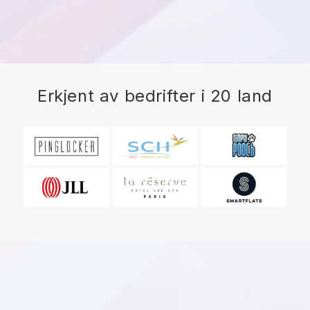
Erkjent av bedrifter i 20 land