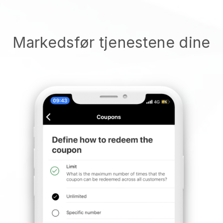
Markedsfør tjenestene dine