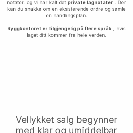
notater, og vi har kalt det
private lagnotater
. Der
kan du snakke om en eksisterende ordre og samle
en handlingsplan.
Ryggkontoret er tilgjengelig på flere språk
, hvis
laget ditt kommer fra hele verden.
Vellykket salg begynner
med klar og umiddelbar