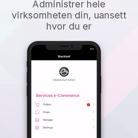
Administrer hele
virksomheten din, uansett
hvor du er