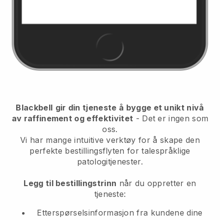
Blackbell
gir din tjeneste å bygge et unikt nivå
av raffinement og effektivitet
- Det er ingen som
oss.
Vi har mange intuitive verktøy for å skape den
perfekte bestillingsflyten for talespråklige
patologitjenester.
Legg til bestillingstrinn
når du oppretter en
tjeneste:
Etterspørselsinformasjon fra kundene dine