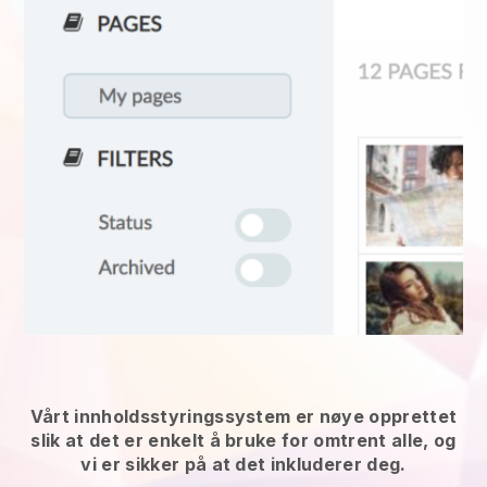
Vårt innholdsstyringssystem er nøye opprettet
slik at det er enkelt å bruke for omtrent alle, og
vi er sikker på at det inkluderer deg.