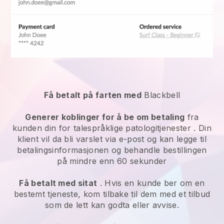
Få betalt på farten med
Blackbell
Generer koblinger for å be om betaling
fra
kunden din for
talespråklige patologitjenester
. Din
klient vil da bli varslet via e-post og kan legge til
betalingsinformasjonen og behandle bestillingen
på mindre enn 60 sekunder
Få betalt med sitat
. Hvis en kunde ber om en
bestemt tjeneste, kom tilbake til dem med et tilbud
som de lett kan godta eller avvise.