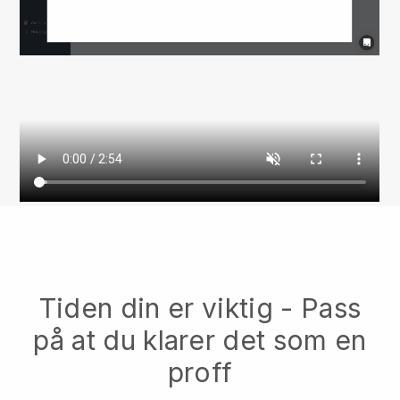
Tiden din er viktig - Pass
på at du klarer det som en
proff