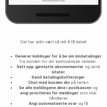
Det har aldri vært så lett å få betalt
Generer koblinger for å be om innbetalinger
fra kunden
for din kantonesiske veileder.
Sett opp
gjentatte abonnementer
og send
sitater
Send
betalingskvitteringer
Chat med kunden din
på farten
Se alle meldingene dine i postkassen
og
angi prioriteten for meldinger
som skal
håndteres
Angi automatiserte svar
og få