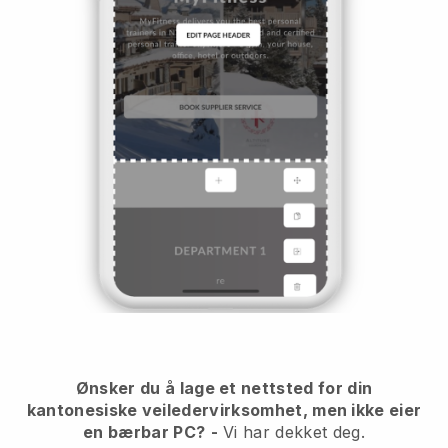
Ønsker du å lage et nettsted for din
kantonesiske veiledervirksomhet, men ikke eier
en bærbar PC?
-
Vi har dekket deg.