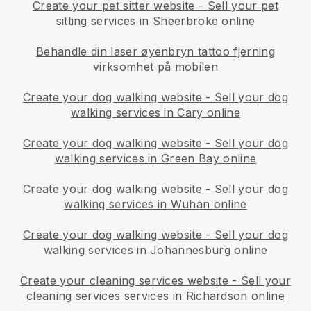
Create your pet sitter website
-
Sell your pet
sitting services in Sheerbroke online
Behandle din laser øyenbryn tattoo fjerning
virksomhet på mobilen
Create your dog walking website
-
Sell your dog
walking services in Cary online
Create your dog walking website
-
Sell your dog
walking services in Green Bay online
Create your dog walking website
-
Sell your dog
walking services in Wuhan online
Create your dog walking website
-
Sell your dog
walking services in Johannesburg online
Create your cleaning services website
-
Sell your
cleaning services services in Richardson online