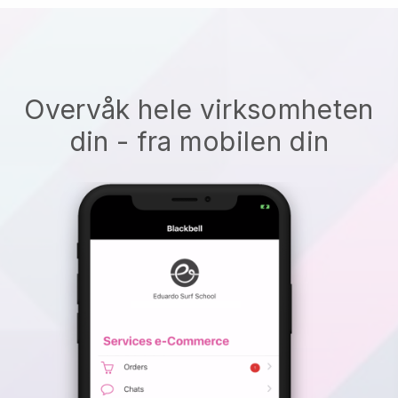
Overvåk hele virksomheten
din - fra mobilen din