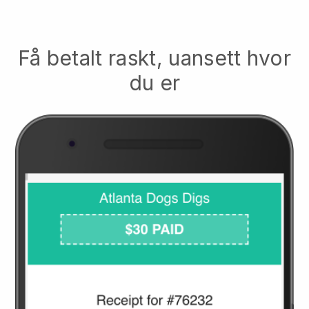
Få betalt raskt, uansett hvor
du er