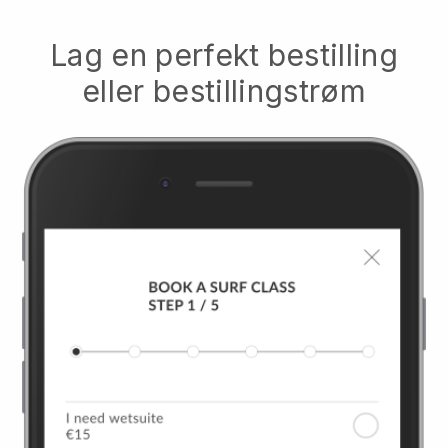
Lag en perfekt bestilling
eller bestillingstrøm