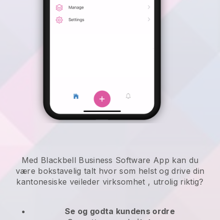
Med Blackbell Business Software App kan du
være bokstavelig talt hvor som helst og
drive din
kantonesiske veileder virksomhet
, utrolig riktig?
Se og godta kundens ordre