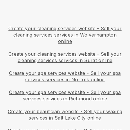
Create your cleaning services website
-
Sell your
cleaning services services in Wolverhampton
online
Create your cleaning services website
-
Sell your
cleaning services services in Surat online
Create your spa services website
-
Sell your spa
services services in Norfolk online
Create your spa services website
-
Sell your spa
services services in Richmond online
Create your beautician website
-
Sell your waxing
services in Salt Lake City online