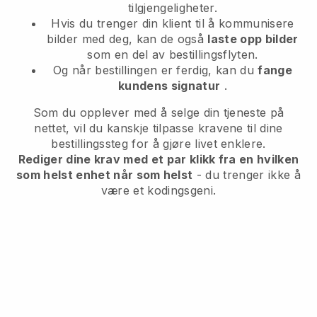
tilgjengeligheter.
Hvis du trenger din klient til å kommunisere
bilder med deg, kan de også
laste opp bilder
som en del av bestillingsflyten.
Og når bestillingen er ferdig, kan du
fange
kundens signatur
.
Som du opplever med å selge din tjeneste på
nettet, vil du kanskje tilpasse kravene til dine
bestillingssteg for å gjøre livet enklere.
Rediger dine krav med et par klikk fra en hvilken
som helst enhet når som helst
- du trenger ikke å
være et kodingsgeni.