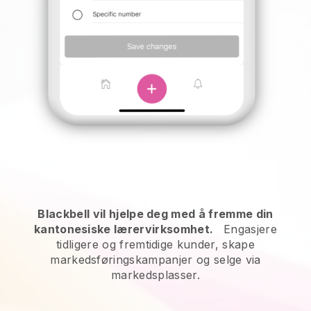
Blackbell vil hjelpe deg med å fremme din
kantonesiske lærervirksomhet.
Engasjere
tidligere og fremtidige kunder, skape
markedsføringskampanjer og selge via
markedsplasser.