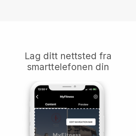
Lag ditt nettsted fra
smarttelefonen din