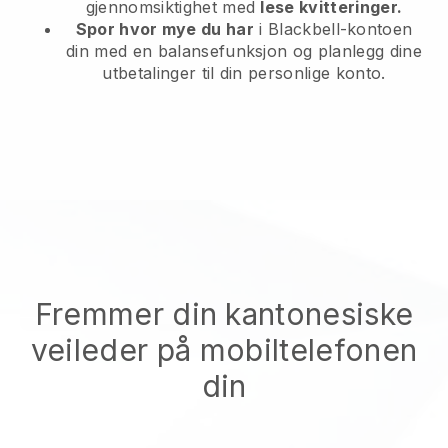
gjennomsiktighet med
lese kvitteringer.
Spor hvor mye du har
i Blackbell-kontoen
din med en balansefunksjon og planlegg dine
utbetalinger til din personlige konto.
Fremmer din kantonesiske
veileder på mobiltelefonen
din