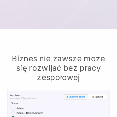
Biznes nie zawsze może
się rozwijać bez pracy
zespołowej