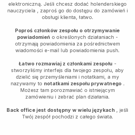
elektroniczną.
Jeśli chcesz dodać holenderskiego
nauczyciela
, zaproś go do dostępu do zamówień i
obsługi klienta, łatwo.
Poproś członków zespołu o otrzymywanie
powiadomień
o określonych działaniach -
otrzymają powiadomienia za pośrednictwem
wiadomości e-mail lub powiadomienia push.
Łatwo rozmawiaj z członkami zespołu
-
stworzyliśmy interfejs dla twojego zespołu, aby
dzielić się przemyśleniami i notatkami, a my
nazywamy to
notatkami zespołu prywatnego
.
Możesz tam porozmawiać o istniejącym
zamówieniu i zebrać plan działania.
Back office jest dostępny w wielu językach
, jeśli
Twój zespół pochodzi z całego świata.