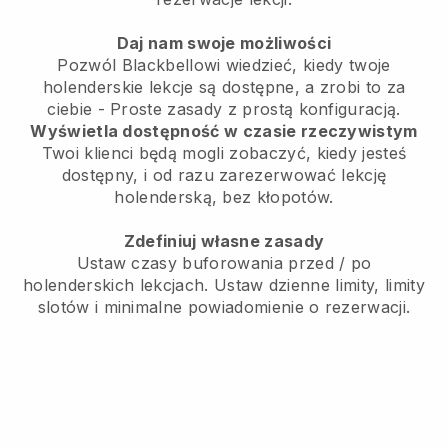
Daj nam swoje możliwości
Pozwól Blackbellowi wiedzieć, kiedy twoje
holenderskie lekcje są dostępne, a zrobi to za
ciebie
- Proste zasady z prostą konfiguracją.
Wyświetla dostępność w czasie rzeczywistym
Twoi klienci będą mogli zobaczyć, kiedy jesteś
dostępny,
i od razu zarezerwować lekcję
holenderską, bez kłopotów.
Zdefiniuj własne zasady
Ustaw czasy buforowania przed / po
holenderskich lekcjach.
Ustaw dzienne limity, limity
slotów i minimalne powiadomienie o rezerwacji.