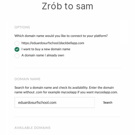
Zrób to sam