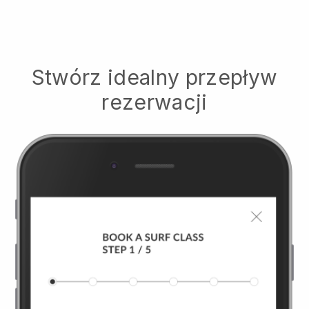
Stwórz idealny przepływ
rezerwacji