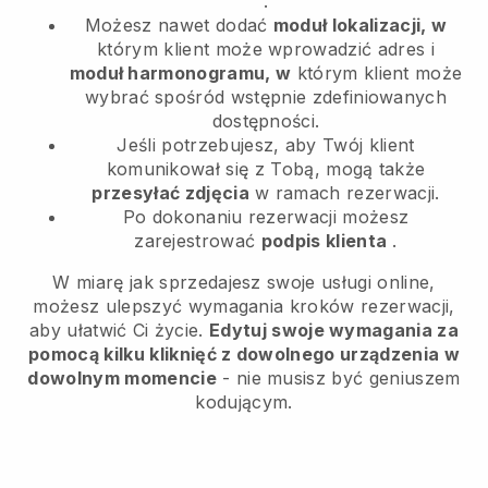
.
Możesz nawet dodać
moduł lokalizacji, w
którym klient może wprowadzić adres i
moduł harmonogramu, w
którym klient może
wybrać spośród wstępnie zdefiniowanych
dostępności.
Jeśli potrzebujesz, aby Twój klient
komunikował się z Tobą, mogą także
przesyłać zdjęcia
w ramach rezerwacji.
Po dokonaniu rezerwacji możesz
zarejestrować
podpis klienta
.
W miarę jak sprzedajesz swoje usługi online,
możesz ulepszyć wymagania kroków rezerwacji,
aby ułatwić Ci życie.
Edytuj swoje wymagania za
pomocą kilku kliknięć z dowolnego urządzenia w
dowolnym momencie
- nie musisz być geniuszem
kodującym.