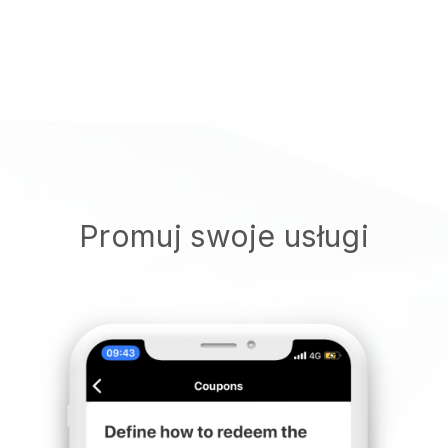
Promuj swoje usługi