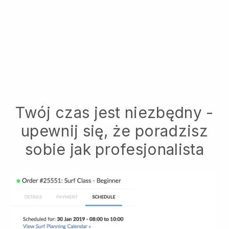
Twój czas jest niezbędny -
upewnij się, że poradzisz
sobie jak profesjonalista