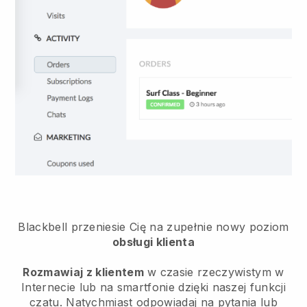
Blackbell
przeniesie Cię na zupełnie nowy poziom
obsługi klienta
Rozmawiaj z klientem
w czasie rzeczywistym w
Internecie lub na smartfonie dzięki naszej funkcji
czatu. Natychmiast odpowiadaj na pytania lub