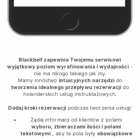
Blackbell
zapewnia Twojemu serwisowi
wyjątkowy poziom wyrafinowania i wydajności
-
nie ma nikogo takiego jak my.
Mamy mnóstwo
intuicyjnych narzędzi
do
tworzenia idealnego przepływu rezerwacji
do
holenderskich usług instruktażowych.
Dodaj kroki rezerwacji
podczas tworzenia usługi:
Żądaj informacji od klientów z polami
wyboru, zbieraczami ilości i polami
tekstowymi
, aby te pola były
obowiązkowe