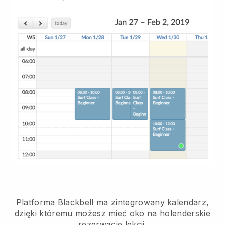
Platforma Blackbell ma
zintegrowany kalendarz,
dzięki któremu możesz mieć oko na holenderskie
rezerwacje lekcji.