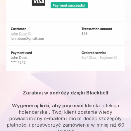
Zarabiaj w podróży dzięki
Blackbell
Wygeneruj linki, aby poprosić
klienta o
lekcja
holenderska
. Twój klient zostanie wtedy
powiadomiony e-mailem i może dodać szczegóły
płatności i przetworzyć zamówienia w mniej niż 60