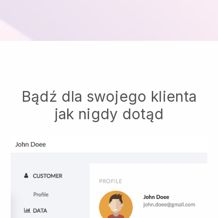
Bądź dla swojego klienta
jak nigdy dotąd