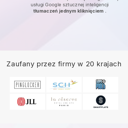
usługi Google sztucznej inteligencji
tłumaczeń jednym kliknięciem
.
Zaufany przez firmy w 20 krajach