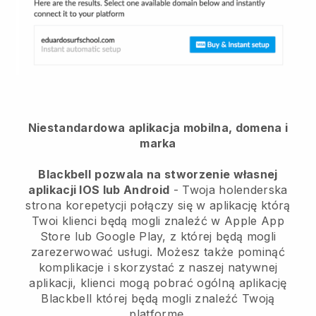
Niestandardowa aplikacja mobilna, domena i
marka
Blackbell
pozwala na stworzenie własnej
aplikacji IOS lub Android
-
Twoja holenderska
strona korepetycji połączy się w aplikację
którą
Twoi klienci będą mogli znaleźć w Apple App
Store lub Google Play, z której będą mogli
zarezerwować usługi. Możesz także pominąć
komplikacje i skorzystać z naszej natywnej
aplikacji, klienci mogą pobrać ogólną aplikację
Blackbell
której będą mogli znaleźć Twoją
platformę.