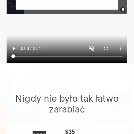
Nigdy nie było tak łatwo
zarabiać