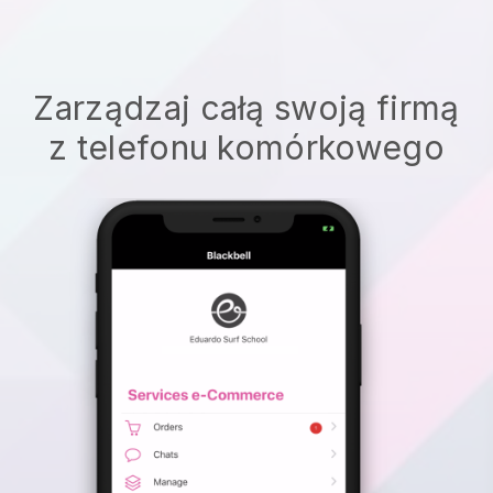
Zarządzaj całą swoją firmą
z telefonu komórkowego