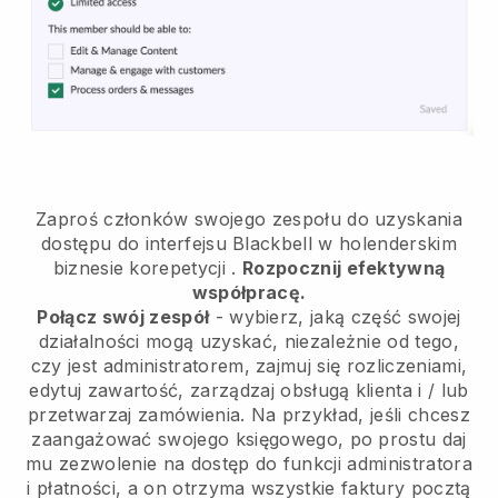
Zaproś członków swojego zespołu do uzyskania
dostępu do interfejsu Blackbell w holenderskim
biznesie korepetycji
.
Rozpocznij efektywną
współpracę.
Połącz swój zespół
- wybierz, jaką część swojej
działalności mogą uzyskać, niezależnie od tego,
czy jest administratorem, zajmuj się rozliczeniami,
edytuj zawartość, zarządzaj obsługą klienta i / lub
przetwarzaj zamówienia. Na przykład, jeśli chcesz
zaangażować swojego księgowego, po prostu daj
mu zezwolenie na dostęp do funkcji administratora
i płatności, a on otrzyma wszystkie faktury pocztą