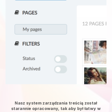
Nasz system zarządzania treścią został
starannie opracowany, tak aby był łatwy w