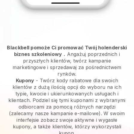
Blackbell pomoże Ci promować Twój holenderski
biznes szkoleniowy
.
Angażuj poprzednich i
przyszłych klientów, twórz kampanie
marketingowe i sprzedawaj za pośrednictwem
rynków.
Kupony
- Twórz kody rabatowe dla swoich
klientów z dużą ilością opcji do wyboru na ich
typie, kwocie i ukierunkowanych usługach i
klientach. Podziel się tymi kuponami z wybranymi
odbiorcami za pomocą różnych narzędzi
(zalecamy nasze kampanie e-mailowe). W swoim
interfejsie zobacz swoje aktywne i wygasłe
kupony, a także klientów, którzy wykorzystali
kupon.