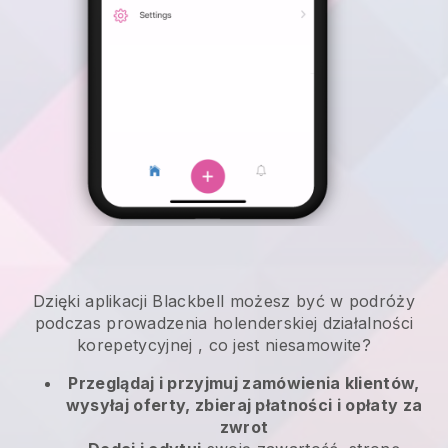
Dzięki aplikacji
Blackbell
możesz być w podróży
podczas prowadzenia holenderskiej działalności
korepetycyjnej
, co jest niesamowite?
Przeglądaj i przyjmuj zamówienia klientów,
wysyłaj oferty, zbieraj płatności i opłaty za
zwrot