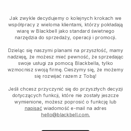
Jak zwykle decydujemy o kolejnych krokach we
współpracy z wieloma klientami, którzy pokładają
wiarę w Blackbell jako standard świetnego
narzędzia do sprzedaży, operacji i promocji.
Dzieląc się naszymi planami na przyszłość, mamy
nadzieję, że możesz mieć pewność, że sprzedając
swoje usługi za pomocą Blackbella, tylko
wzmocnisz swoją firmę. Cieszymy się, że możemy
się rozwijać razem z Tobą!
Jeśli chcesz przyczynić się do przyszłych decyzji
dotyczących funkcji, które nie zostały jeszcze
wymienione, możesz poprosić o funkcję lub
napisać
wiadomość e-mail na adres
hello@blackbell.com.