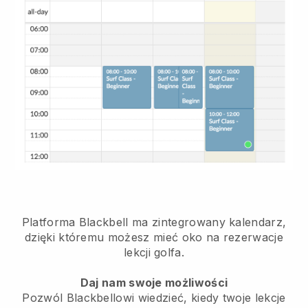
Platforma Blackbell ma
zintegrowany kalendarz,
dzięki któremu możesz mieć oko na rezerwacje
lekcji golfa.
Daj nam swoje możliwości
Pozwól Blackbellowi wiedzieć, kiedy twoje lekcje