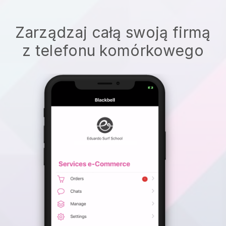
Zarządzaj całą swoją firmą
z telefonu komórkowego