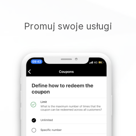
Promuj swoje usługi