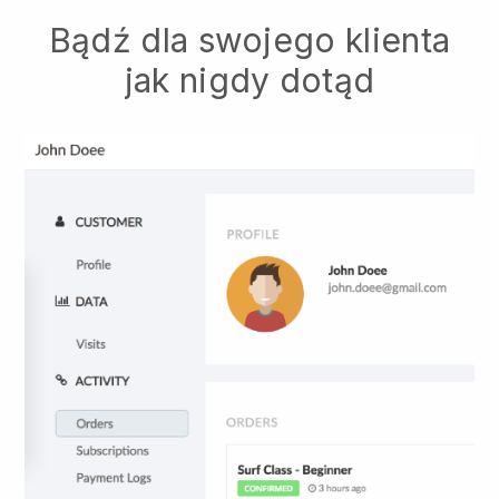
Bądź dla swojego klienta
jak nigdy dotąd