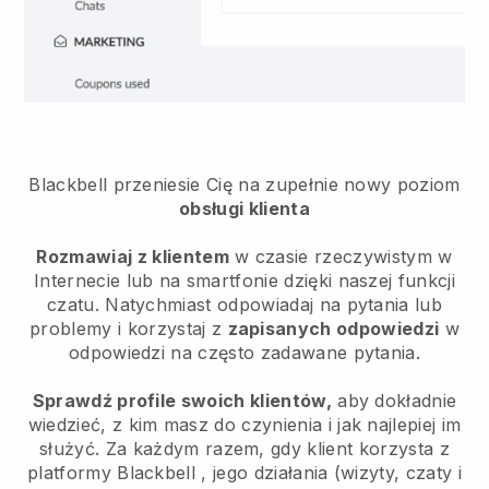
Blackbell
przeniesie Cię na zupełnie nowy poziom
obsługi klienta
Rozmawiaj z klientem
w czasie rzeczywistym w
Internecie lub na smartfonie dzięki naszej funkcji
czatu. Natychmiast odpowiadaj na pytania lub
problemy i korzystaj z
zapisanych odpowiedzi
w
odpowiedzi na często zadawane pytania.
Sprawdź profile swoich klientów,
aby dokładnie
wiedzieć, z kim masz do czynienia i jak najlepiej im
służyć. Za każdym razem, gdy klient korzysta z
platformy
Blackbell
, jego działania (wizyty, czaty i