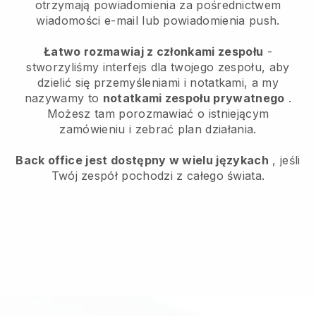
otrzymają powiadomienia za pośrednictwem
wiadomości e-mail lub powiadomienia push.
Łatwo rozmawiaj z członkami zespołu
-
stworzyliśmy interfejs dla twojego zespołu, aby
dzielić się przemyśleniami i notatkami, a my
nazywamy to
notatkami zespołu prywatnego
.
Możesz tam porozmawiać o istniejącym
zamówieniu i zebrać plan działania.
Back office jest dostępny w wielu językach
, jeśli
Twój zespół pochodzi z całego świata.