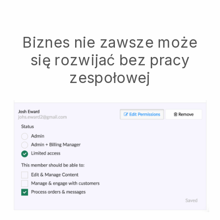
Biznes nie zawsze może
się rozwijać bez pracy
zespołowej