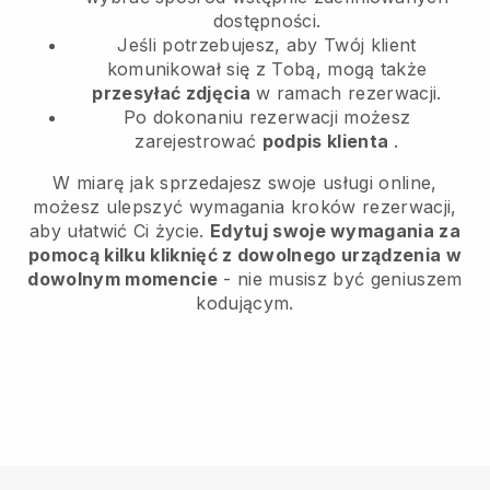
dostępności.
Jeśli potrzebujesz, aby Twój klient
komunikował się z Tobą, mogą także
przesyłać zdjęcia
w ramach rezerwacji.
Po dokonaniu rezerwacji możesz
zarejestrować
podpis klienta
.
W miarę jak sprzedajesz swoje usługi online,
możesz ulepszyć wymagania kroków rezerwacji,
aby ułatwić Ci życie.
Edytuj swoje wymagania za
pomocą kilku kliknięć z dowolnego urządzenia w
dowolnym momencie
- nie musisz być geniuszem
kodującym.