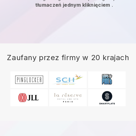
tłumaczeń jednym kliknięciem
.
Zaufany przez firmy w 20 krajach