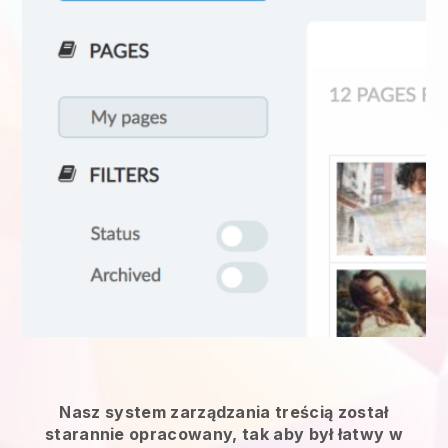
Nasz system zarządzania treścią został
starannie opracowany, tak aby był łatwy w