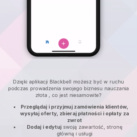
Dzięki aplikacji
Blackbell
możesz być w ruchu
podczas prowadzenia swojego biznesu nauczania
złota
, co jest niesamowite?
Przeglądaj i przyjmuj zamówienia klientów,
wysyłaj oferty, zbieraj płatności i opłaty za
zwrot
Dodaj i edytuj
swoją zawartość, stronę
główną i usługi