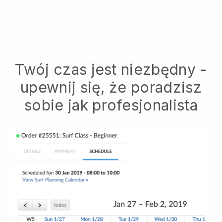
Twój czas jest niezbędny -
upewnij się, że poradzisz
sobie jak profesjonalista