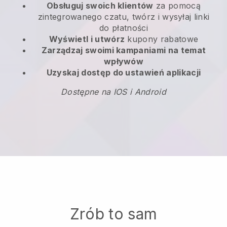
Obsługuj swoich klientów
za pomocą
zintegrowanego czatu, twórz i wysyłaj linki
do płatności
Wyświetl i utwórz
kupony rabatowe
Zarządzaj swoimi kampaniami na temat
wpływów
Uzyskaj dostęp do ustawień aplikacji
Dostępne na IOS i Android
Zrób to sam