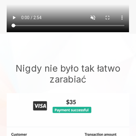
Nigdy nie było tak łatwo
zarabiać