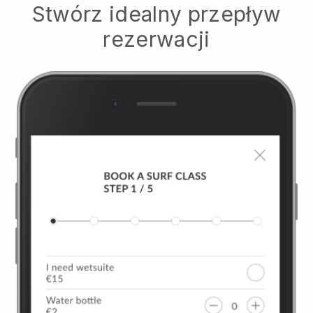
Stwórz idealny przepływ
rezerwacji