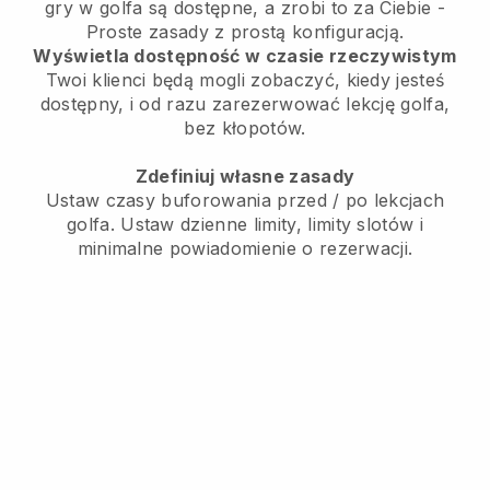
gry w golfa są dostępne, a zrobi to za Ciebie
-
Proste zasady z prostą konfiguracją.
Wyświetla dostępność w czasie rzeczywistym
Twoi klienci będą mogli zobaczyć, kiedy jesteś
dostępny,
i od razu zarezerwować lekcję golfa,
bez kłopotów.
Zdefiniuj własne zasady
Ustaw czasy buforowania przed / po lekcjach
golfa.
Ustaw dzienne limity, limity slotów i
minimalne powiadomienie o rezerwacji.