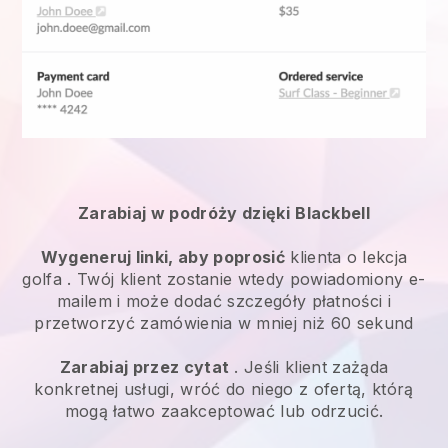
Zarabiaj w podróży dzięki
Blackbell
Wygeneruj linki, aby poprosić
klienta o
lekcja
golfa
. Twój klient zostanie wtedy powiadomiony e-
mailem i może dodać szczegóły płatności i
przetworzyć zamówienia w mniej niż 60 sekund
Zarabiaj przez cytat
. Jeśli klient zażąda
konkretnej usługi, wróć do niego z ofertą, którą
mogą łatwo zaakceptować lub odrzucić.