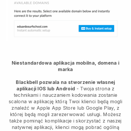
Niestandardowa aplikacja mobilna, domena i
marka
Blackbell
pozwala na stworzenie własnej
aplikacji IOS lub Android
-
Twoja strona z
technikami i nauczaniem kodowania zostanie
scalona w aplikację
którą Twoi klienci będą mogli
znaleźć w Apple App Store lub Google Play, z
której będą mogli zarezerwować usługi. Możesz
także pominąć komplikacje i skorzystać z naszej
natywnej aplikacji, klienci mogą pobrać ogólną