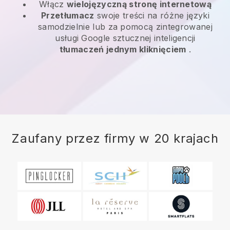
Włącz
wielojęzyczną stronę internetową
Przetłumacz
swoje treści na różne języki
samodzielnie lub za pomocą zintegrowanej
usługi Google sztucznej inteligencji
tłumaczeń jednym kliknięciem
.
Zaufany przez firmy w 20 krajach