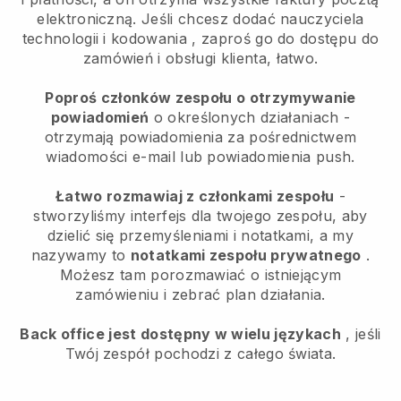
elektroniczną.
Jeśli chcesz dodać nauczyciela
technologii i kodowania
, zaproś go do dostępu do
zamówień i obsługi klienta, łatwo.
Poproś członków zespołu o otrzymywanie
powiadomień
o określonych działaniach -
otrzymają powiadomienia za pośrednictwem
wiadomości e-mail lub powiadomienia push.
Łatwo rozmawiaj z członkami zespołu
-
stworzyliśmy interfejs dla twojego zespołu, aby
dzielić się przemyśleniami i notatkami, a my
nazywamy to
notatkami zespołu prywatnego
.
Możesz tam porozmawiać o istniejącym
zamówieniu i zebrać plan działania.
Back office jest dostępny w wielu językach
, jeśli
Twój zespół pochodzi z całego świata.