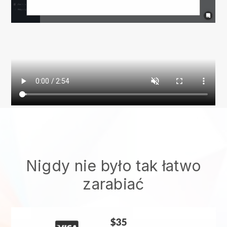
Nigdy nie było tak łatwo
zarabiać