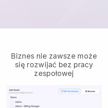
Biznes nie zawsze może
się rozwijać bez pracy
zespołowej