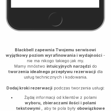
Blackbell
zapewnia Twojemu serwisowi
wyjątkowy poziom wyrafinowania i wydajności
-
nie ma nikogo takiego jak my.
Mamy mnóstwo
intuicyjnych narzędzi
do
tworzenia idealnego przepływu rezerwacji
dla
usług technicznych i kodowania.
Dodaj kroki rezerwacji
podczas tworzenia usługi:
Żądaj informacji od klientów z polami
wyboru, zbieraczami ilości i polami
tekstowymi
, aby te pola były
obowiązkowe