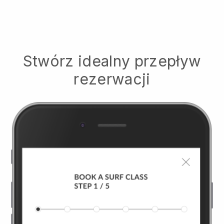
Stwórz idealny przepływ
rezerwacji