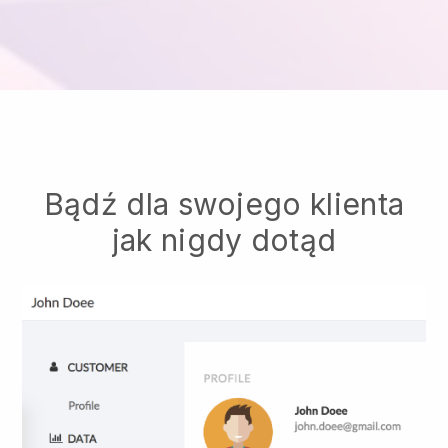
Bądź dla swojego klienta
jak nigdy dotąd