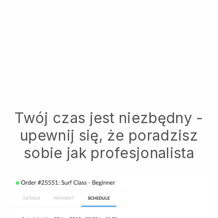
Twój czas jest niezbędny -
upewnij się, że poradzisz
sobie jak profesjonalista