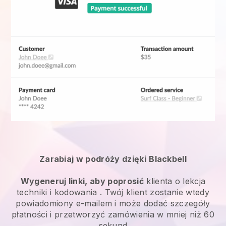
Zarabiaj w podróży dzięki
Blackbell
Wygeneruj linki, aby poprosić
klienta o
lekcja
techniki i kodowania
. Twój klient zostanie wtedy
powiadomiony e-mailem i może dodać szczegóły
płatności i przetworzyć zamówienia w mniej niż 60
sekund