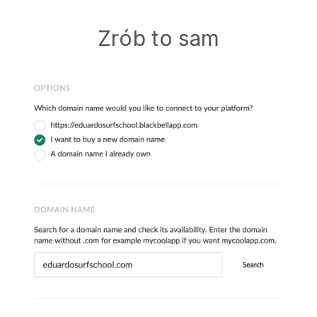
Zrób to sam