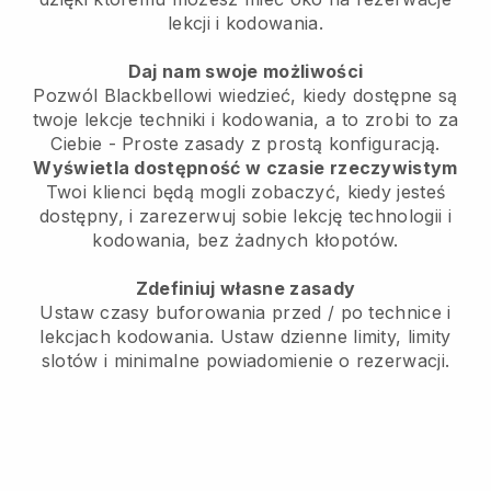
lekcji i kodowania.
Daj nam swoje możliwości
Pozwól Blackbellowi wiedzieć, kiedy dostępne są
twoje lekcje techniki i kodowania, a to zrobi to za
Ciebie
- Proste zasady z prostą konfiguracją.
Wyświetla dostępność w czasie rzeczywistym
Twoi klienci będą mogli zobaczyć, kiedy jesteś
dostępny,
i zarezerwuj sobie lekcję technologii i
kodowania, bez żadnych kłopotów.
Zdefiniuj własne zasady
Ustaw czasy buforowania przed / po technice i
lekcjach kodowania.
Ustaw dzienne limity, limity
slotów i minimalne powiadomienie o rezerwacji.