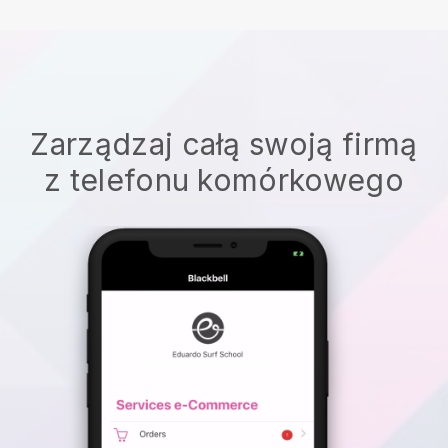
Zarządzaj całą swoją firmą
z telefonu komórkowego