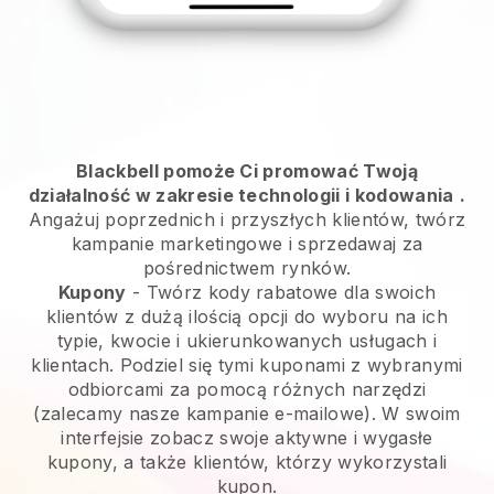
Blackbell pomoże Ci promować Twoją
działalność w zakresie technologii i kodowania
.
Angażuj poprzednich i przyszłych klientów, twórz
kampanie marketingowe i sprzedawaj za
pośrednictwem rynków.
Kupony
- Twórz kody rabatowe dla swoich
klientów z dużą ilością opcji do wyboru na ich
typie, kwocie i ukierunkowanych usługach i
klientach. Podziel się tymi kuponami z wybranymi
odbiorcami za pomocą różnych narzędzi
(zalecamy nasze kampanie e-mailowe). W swoim
interfejsie zobacz swoje aktywne i wygasłe
kupony, a także klientów, którzy wykorzystali
kupon.