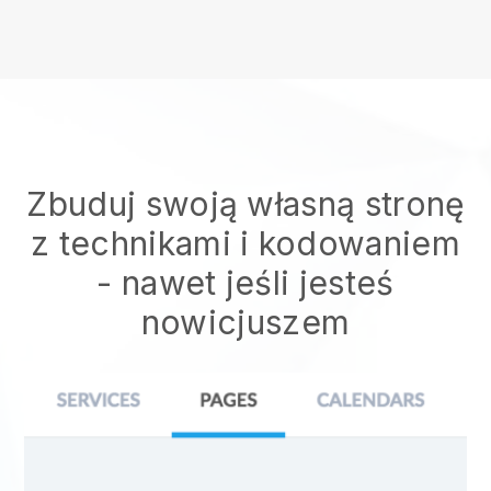
Zbuduj swoją własną stronę
z technikami i kodowaniem
- nawet jeśli jesteś
nowicjuszem