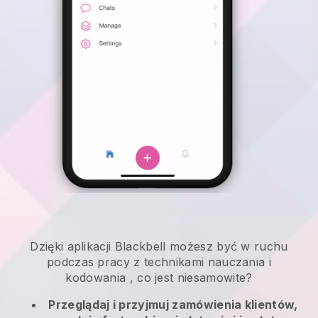
Dzięki aplikacji
Blackbell
możesz być w ruchu
podczas pracy z technikami nauczania i
kodowania
, co jest niesamowite?
Przeglądaj i przyjmuj zamówienia klientów,