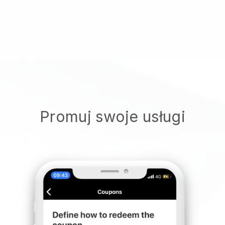
Promuj swoje usługi