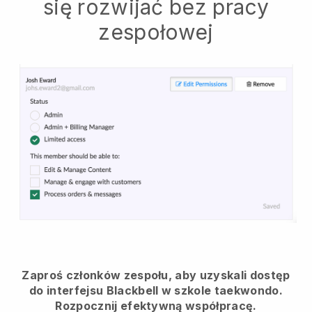
się rozwijać bez pracy
zespołowej
Zaproś członków zespołu, aby uzyskali dostęp
do interfejsu Blackbell w szkole taekwondo.
Rozpocznij efektywną współpracę.