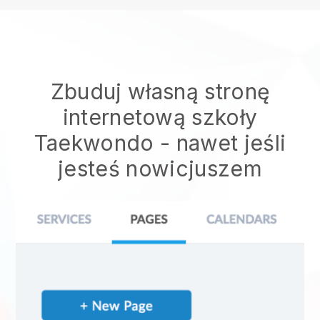
Zbuduj własną stronę
internetową szkoły
Taekwondo
- nawet jeśli
jesteś nowicjuszem