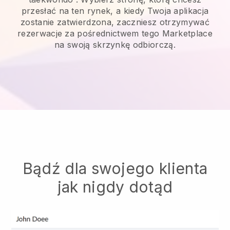
przesłać na ten rynek, a kiedy Twoja aplikacja
zostanie zatwierdzona, zaczniesz otrzymywać
rezerwacje za pośrednictwem tego Marketplace
na swoją skrzynkę odbiorczą.
Bądź dla swojego klienta
jak nigdy dotąd