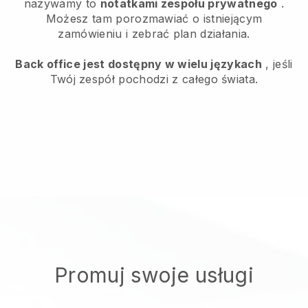
nazywamy to
notatkami zespołu prywatnego
.
Możesz tam porozmawiać o istniejącym
zamówieniu i zebrać plan działania.
Back office jest dostępny w wielu językach
, jeśli
Twój zespół pochodzi z całego świata.
Promuj swoje usługi