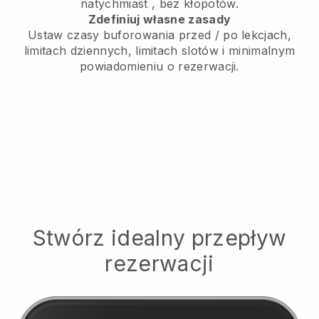
natychmiast
, bez kłopotów.
Zdefiniuj własne zasady
Ustaw czasy buforowania przed / po lekcjach,
limitach dziennych, limitach slotów i minimalnym
powiadomieniu o rezerwacji.
Stwórz idealny przepływ
rezerwacji