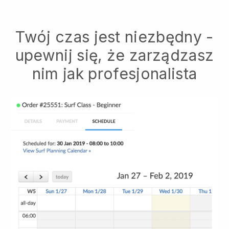
Twój czas jest niezbędny -
upewnij się, że zarządzasz
nim jak profesjonalista