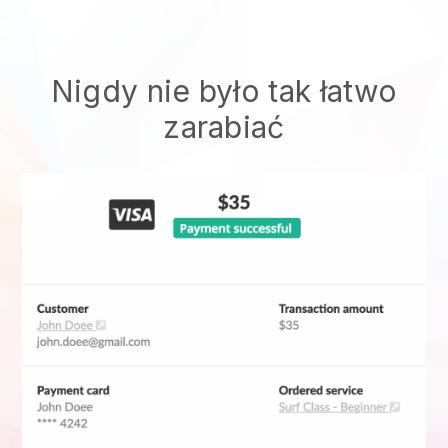
Nigdy nie było tak łatwo
zarabiać