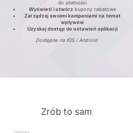
do płatności
Wyświetl i utwórz
kupony rabatowe
Zarządzaj swoimi kampaniami na temat
wpływów
Uzyskaj dostęp do ustawień aplikacji
Dostępne na IOS i Android
Zrób to sam