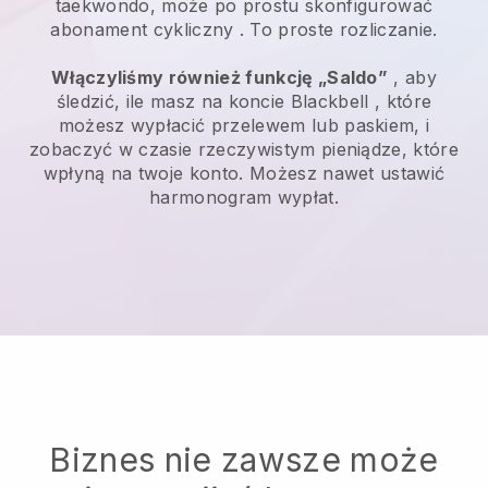
taekwondo, może po prostu skonfigurować
abonament cykliczny
. To proste rozliczanie.
Włączyliśmy również funkcję „Saldo”
, aby
śledzić, ile masz na koncie
Blackbell
, które
możesz wypłacić przelewem lub paskiem, i
zobaczyć w czasie rzeczywistym pieniądze, które
wpłyną na twoje konto. Możesz nawet ustawić
harmonogram wypłat.
Biznes nie zawsze może