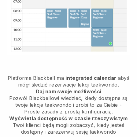
Platforma
Blackbell
ma
integrated calendar
abyś
mógł śledzić rezerwacje lekcji taekwondo.
Daj nam swoje możliwości
Pozwól Blackbellowi wiedzieć,
kiedy dostępne są
twoje lekcje taekwondo
i zrobi to za Ciebie -
Proste zasady z prostą konfiguracją.
Wyświetla dostępność w czasie rzeczywistym
Twoi klienci będą mogli zobaczyć, kiedy jesteś
dostępny
i zarezerwuj sesję taekwondo