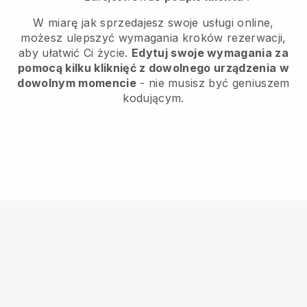
W miarę jak sprzedajesz swoje usługi online,
możesz ulepszyć wymagania kroków rezerwacji,
aby ułatwić Ci życie.
Edytuj swoje wymagania za
pomocą kilku kliknięć z dowolnego urządzenia w
dowolnym momencie
- nie musisz być geniuszem
kodującym.