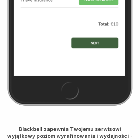
Blackbell
zapewnia Twojemu serwisowi
wyjątkowy poziom wyrafinowania i wydajności
-