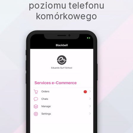
poziomu telefonu
komórkowego