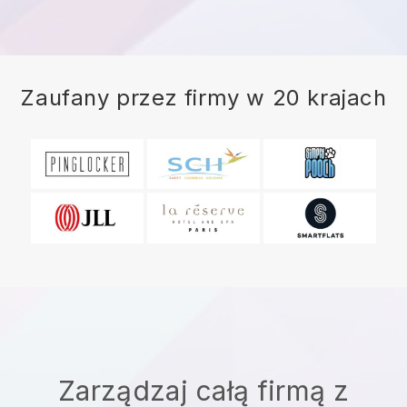
Zaufany przez firmy w 20 krajach
Zarządzaj całą firmą z