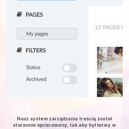
Nasz system zarządzania treścią został
starannie opracowany, tak aby był łatwy w