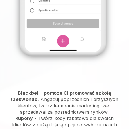
Blackbell
pomoże Ci promować szkołę
taekwondo.
Angażuj poprzednich i przyszłych
klientów, twórz kampanie marketingowe i
sprzedawaj za pośrednictwem rynków.
Kupony
- Twórz kody rabatowe dla swoich
klientów z dużą ilością opcji do wyboru na ich