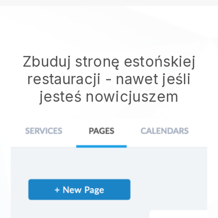
Zbuduj stronę estońskiej
restauracji
- nawet jeśli
jesteś nowicjuszem