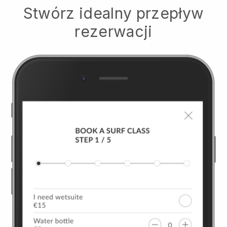
Stwórz idealny przepływ
rezerwacji