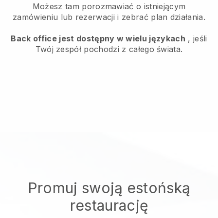
Możesz tam porozmawiać o istniejącym
zamówieniu lub rezerwacji i zebrać plan działania.
Back office jest dostępny w wielu językach
, jeśli
Twój zespół pochodzi z całego świata.
Promuj swoją estońską
restaurację