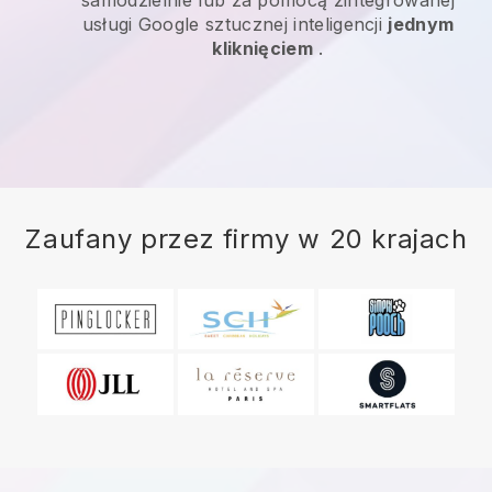
usługi Google sztucznej inteligencji
jednym
kliknięciem
.
Zaufany przez firmy w 20 krajach