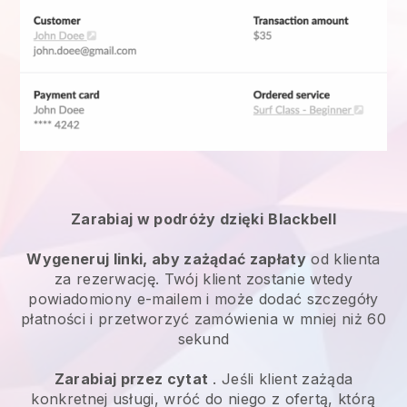
Zarabiaj w podróży dzięki
Blackbell
Wygeneruj linki, aby zażądać zapłaty
od klienta
za rezerwację. Twój klient zostanie wtedy
powiadomiony e-mailem i może dodać szczegóły
płatności i przetworzyć zamówienia w mniej niż 60
sekund
Zarabiaj przez cytat
. Jeśli klient zażąda
konkretnej usługi, wróć do niego z ofertą, którą