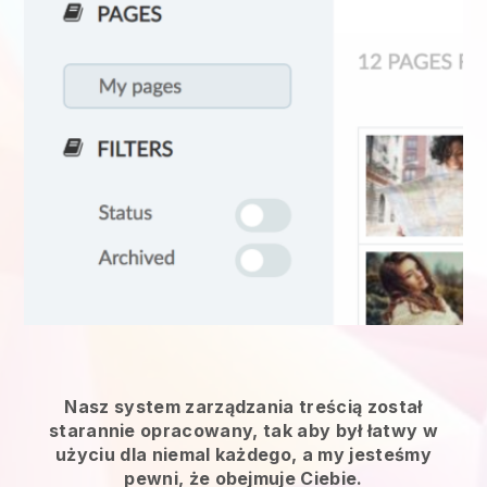
Nasz system zarządzania treścią został
starannie opracowany, tak aby był łatwy w
użyciu dla niemal każdego, a my jesteśmy
pewni, że obejmuje Ciebie.