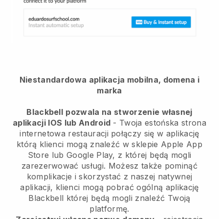
Niestandardowa aplikacja mobilna, domena i
marka
Blackbell
pozwala na stworzenie własnej
aplikacji IOS lub Android
-
Twoja estońska strona
internetowa restauracji połączy się w aplikację
którą klienci mogą znaleźć w sklepie Apple App
Store lub Google Play, z której będą mogli
zarezerwować usługi. Możesz także pominąć
komplikacje i skorzystać z naszej natywnej
aplikacji, klienci mogą pobrać ogólną aplikację
Blackbell
której będą mogli znaleźć Twoją
platformę.