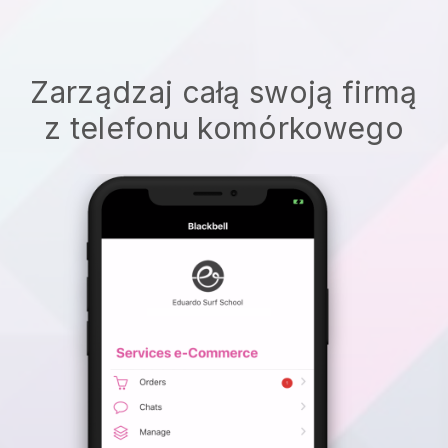
Zarządzaj całą swoją firmą
z telefonu komórkowego