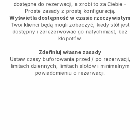
dostępne do rezerwacji, a zrobi to za Ciebie -
Proste zasady z prostą konfiguracją.
Wyświetla dostępność w czasie rzeczywistym
Twoi klienci będą mogli zobaczyć, kiedy stół jest
dostępny i zarezerwować go natychmiast, bez
kłopotów.
Zdefiniuj własne zasady
Ustaw czasy buforowania przed / po rezerwacji,
limitach dziennych, limitach slotów i minimalnym
powiadomieniu o rezerwacji.