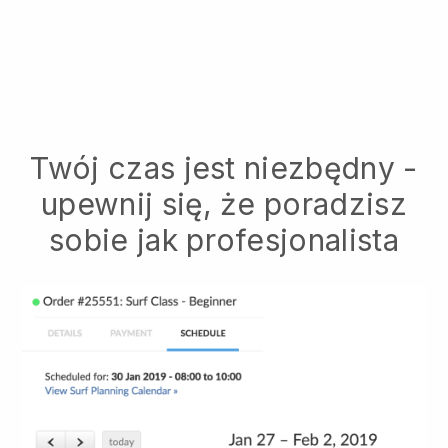
Twój czas jest niezbędny -
upewnij się, że poradzisz
sobie jak profesjonalista