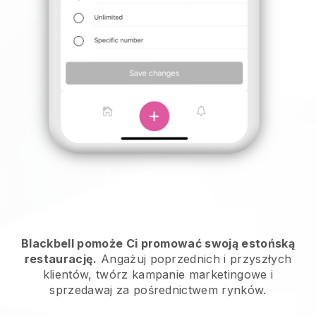
Blackbell pomoże Ci promować swoją estońską
restaurację.
Angażuj poprzednich i przyszłych
klientów, twórz kampanie marketingowe i
sprzedawaj za pośrednictwem rynków.