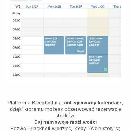
Platforma
Blackbell
ma
zintegrowany kalendarz,
dzięki któremu możesz obserwować rezerwacje
stolików.
Daj nam swoje możliwości
Pozwól
Blackbell
wiedzieć, kiedy Twoje stoły są