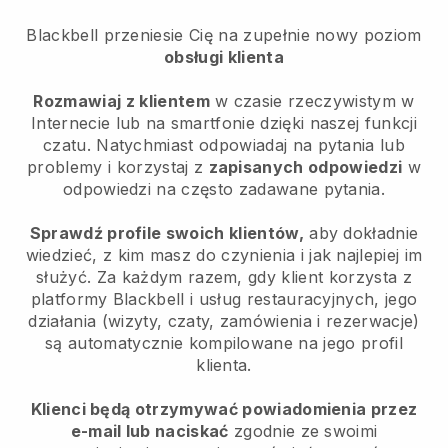
Blackbell
przeniesie Cię na zupełnie nowy poziom
obsługi klienta
Rozmawiaj z klientem
w czasie rzeczywistym w
Internecie lub na smartfonie dzięki naszej funkcji
czatu. Natychmiast odpowiadaj na pytania lub
problemy i korzystaj z
zapisanych odpowiedzi
w
odpowiedzi na często zadawane pytania.
Sprawdź profile swoich klientów,
aby dokładnie
wiedzieć, z kim masz do czynienia i jak najlepiej im
służyć. Za każdym razem, gdy klient korzysta z
platformy
Blackbell
i usług restauracyjnych, jego
działania (wizyty, czaty, zamówienia i rezerwacje)
są automatycznie kompilowane na jego profil
klienta.
Klienci będą otrzymywać powiadomienia przez
e-mail lub naciskać
zgodnie ze swoimi