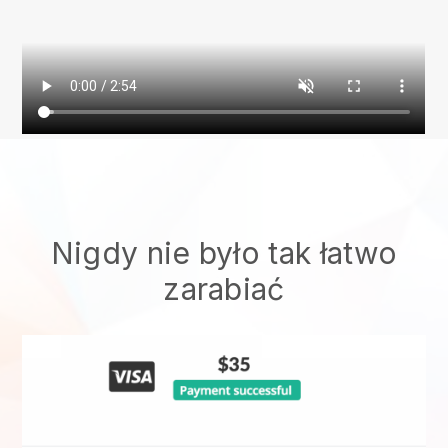
Nigdy nie było tak łatwo
zarabiać