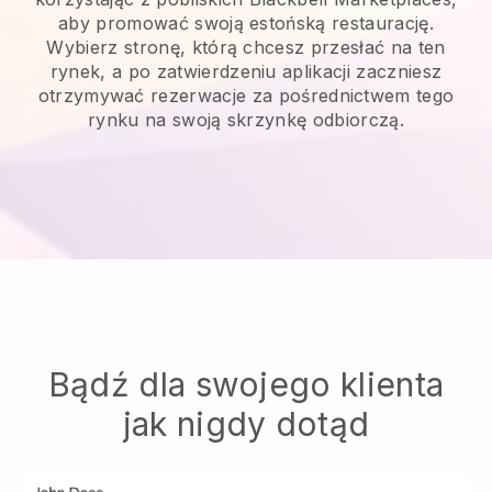
aby promować swoją estońską restaurację.
Wybierz stronę, którą chcesz przesłać na ten
rynek, a po zatwierdzeniu aplikacji zaczniesz
otrzymywać rezerwacje za pośrednictwem tego
rynku na swoją skrzynkę odbiorczą.
Bądź dla swojego klienta
jak nigdy dotąd