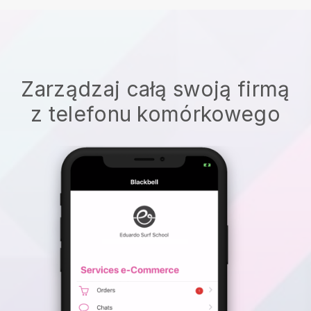
Zarządzaj całą swoją firmą
z telefonu komórkowego