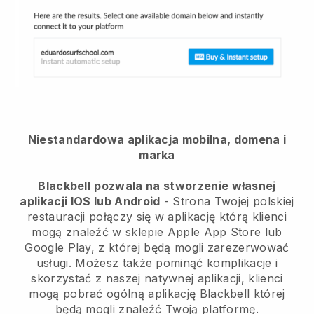
Niestandardowa aplikacja mobilna, domena i
marka
Blackbell
pozwala na stworzenie własnej
aplikacji IOS lub Android
-
Strona Twojej polskiej
restauracji połączy się w aplikację
którą klienci
mogą znaleźć w sklepie Apple App Store lub
Google Play, z której będą mogli zarezerwować
usługi. Możesz także pominąć komplikacje i
skorzystać z naszej natywnej aplikacji, klienci
mogą pobrać ogólną aplikację
Blackbell
której
będą mogli znaleźć Twoją platformę.