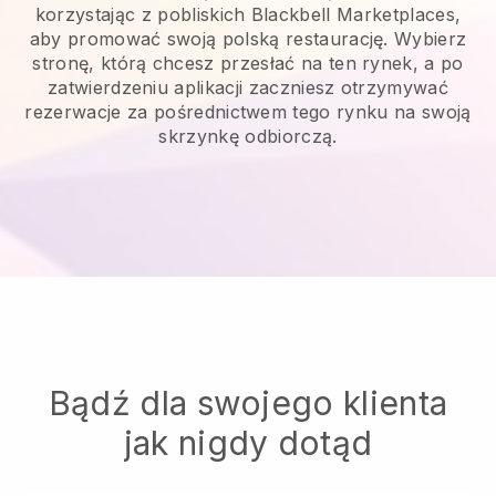
korzystając z pobliskich Blackbell Marketplaces,
aby promować swoją polską restaurację.
Wybierz
stronę, którą chcesz przesłać na ten rynek, a po
zatwierdzeniu aplikacji zaczniesz otrzymywać
rezerwacje za pośrednictwem tego rynku na swoją
skrzynkę odbiorczą.
Bądź dla swojego klienta
jak nigdy dotąd