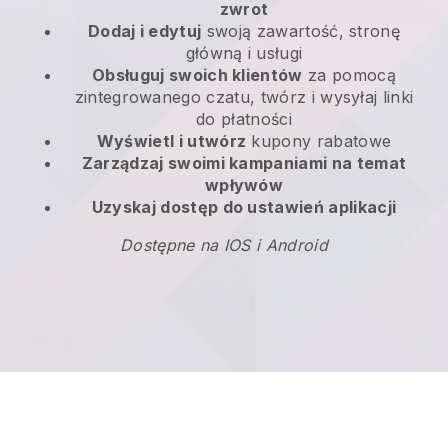
zwrot
Dodaj i edytuj
swoją zawartość, stronę
główną i usługi
Obsługuj swoich klientów
za pomocą
zintegrowanego czatu, twórz i wysyłaj linki
do płatności
Wyświetl i utwórz
kupony rabatowe
Zarządzaj swoimi kampaniami na temat
wpływów
Uzyskaj dostęp do ustawień aplikacji
Dostępne na IOS i Android