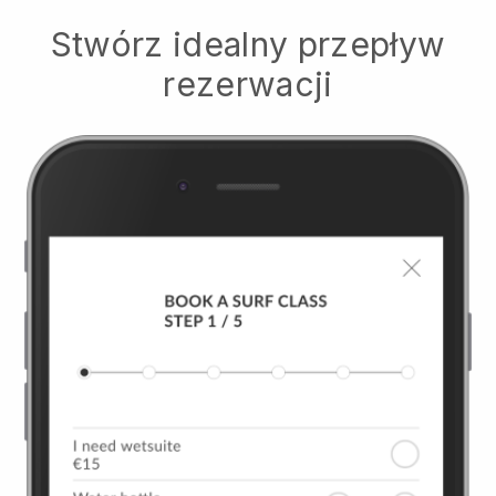
Stwórz idealny przepływ
rezerwacji