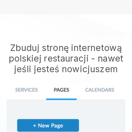
Zbuduj stronę internetową
polskiej restauracji
- nawet
jeśli jesteś nowicjuszem