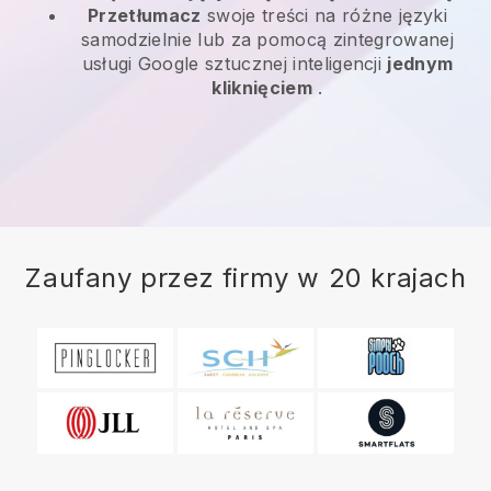
Przetłumacz
swoje treści na różne języki
samodzielnie lub za pomocą zintegrowanej
usługi Google sztucznej inteligencji
jednym
kliknięciem
.
Zaufany przez firmy w 20 krajach