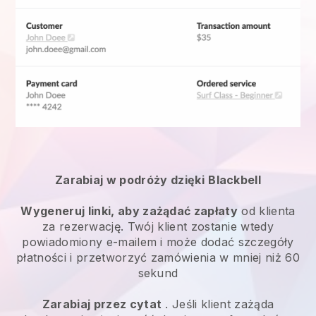
Zarabiaj w podróży dzięki
Blackbell
Wygeneruj linki, aby zażądać zapłaty
od klienta
za rezerwację. Twój klient zostanie wtedy
powiadomiony e-mailem i może dodać szczegóły
płatności i przetworzyć zamówienia w mniej niż 60
sekund
Zarabiaj przez cytat
. Jeśli klient zażąda