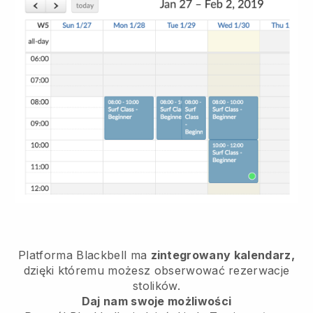
Platforma
Blackbell
ma
zintegrowany kalendarz,
dzięki któremu możesz obserwować rezerwacje
stolików.
Daj nam swoje możliwości