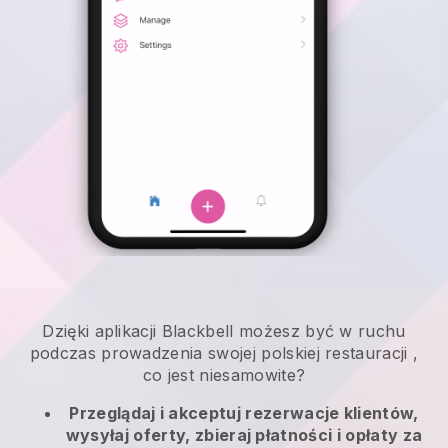
Dzięki aplikacji
Blackbell
możesz być w ruchu
podczas prowadzenia swojej polskiej restauracji
,
co jest niesamowite?
Przeglądaj i akceptuj rezerwacje klientów,
wysyłaj oferty, zbieraj płatności i opłaty za