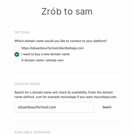
Zrób to sam