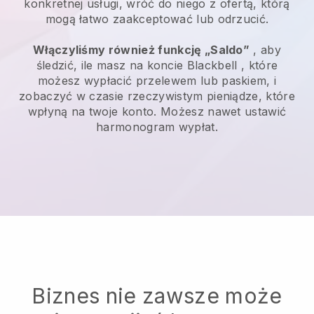
konkretnej usługi, wróć do niego z ofertą, którą
mogą łatwo zaakceptować lub odrzucić.
Włączyliśmy również funkcję „Saldo”
, aby
śledzić, ile masz na koncie
Blackbell
, które
możesz wypłacić przelewem lub paskiem, i
zobaczyć w czasie rzeczywistym pieniądze, które
wpłyną na twoje konto. Możesz nawet ustawić
harmonogram wypłat.
Biznes nie zawsze może