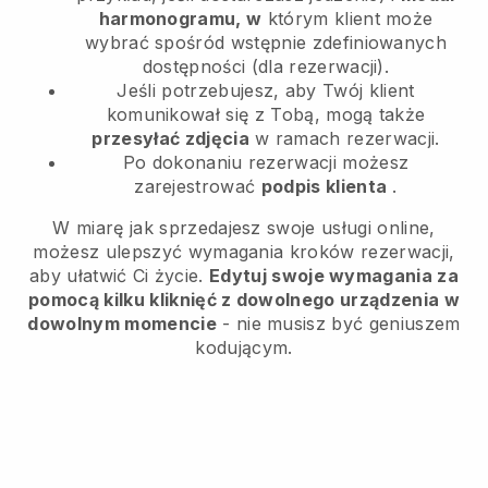
harmonogramu, w
którym klient może
wybrać spośród wstępnie zdefiniowanych
dostępności (dla rezerwacji).
Jeśli potrzebujesz, aby Twój klient
komunikował się z Tobą, mogą także
przesyłać zdjęcia
w ramach rezerwacji.
Po dokonaniu rezerwacji możesz
zarejestrować
podpis klienta
.
W miarę jak sprzedajesz swoje usługi online,
możesz ulepszyć wymagania kroków rezerwacji,
aby ułatwić Ci życie.
Edytuj swoje wymagania za
pomocą kilku kliknięć z dowolnego urządzenia w
dowolnym momencie
- nie musisz być geniuszem
kodującym.