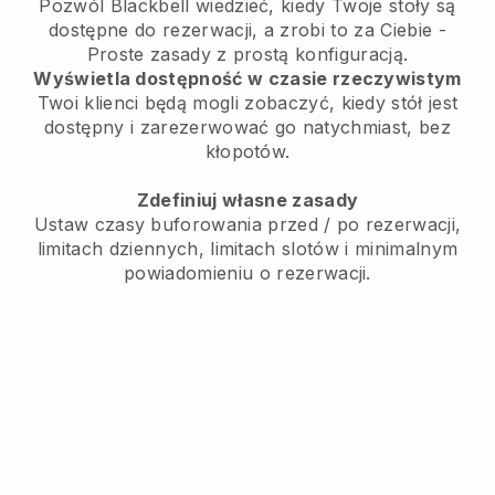
Pozwól
Blackbell
wiedzieć, kiedy Twoje stoły są
dostępne do rezerwacji, a zrobi to za Ciebie -
Proste zasady z prostą konfiguracją.
Wyświetla dostępność w czasie rzeczywistym
Twoi klienci będą mogli zobaczyć, kiedy stół jest
dostępny i zarezerwować go natychmiast, bez
kłopotów.
Zdefiniuj własne zasady
Ustaw czasy buforowania przed / po rezerwacji,
limitach dziennych, limitach slotów i minimalnym
powiadomieniu o rezerwacji.