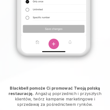
Blackbell pomoże Ci promować Twoją polską
restaurację.
Angażuj poprzednich i przyszłych
klientów, twórz kampanie marketingowe i
sprzedawaj za pośrednictwem rynków.