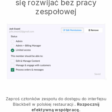
się rozwijać bez pracy
zespołowej
Zaproś członków zespołu do dostępu do interfejsu
Blackbell w polskiej restauracji
. Rozpocznij
efektywną współpracę.