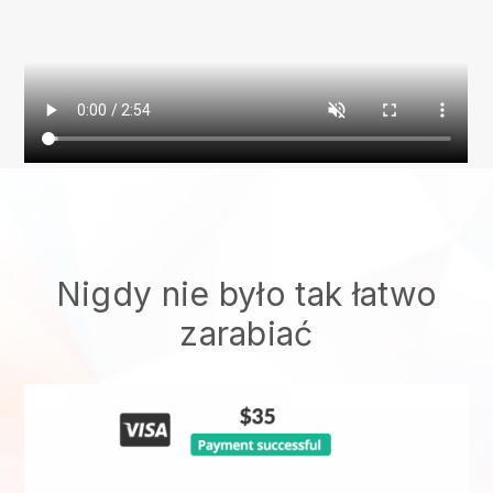
Nigdy nie było tak łatwo
zarabiać