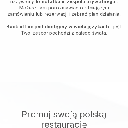
nazywamy to
notatkami zespołu prywatnego
.
Możesz tam porozmawiać o istniejącym
zamówieniu lub rezerwacji i zebrać plan działania.
Back office jest dostępny w wielu językach
, jeśli
Twój zespół pochodzi z całego świata.
Promuj swoją polską
restaurację