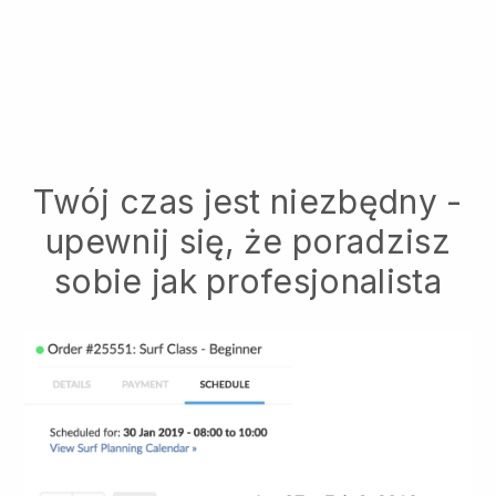
Twój czas jest niezbędny -
upewnij się, że poradzisz
sobie jak profesjonalista