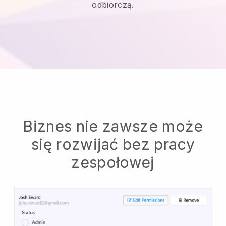
odbiorczą.
Biznes nie zawsze może
się rozwijać bez pracy
zespołowej