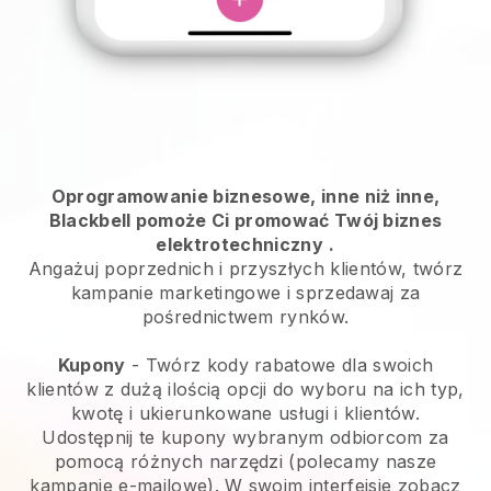
Oprogramowanie biznesowe, inne niż inne,
Blackbell pomoże Ci promować Twój biznes
elektrotechniczny
.
Angażuj poprzednich i przyszłych klientów, twórz
kampanie marketingowe i sprzedawaj za
pośrednictwem rynków.
Kupony
- Twórz kody rabatowe dla swoich
klientów z dużą ilością opcji do wyboru na ich typ,
kwotę i ukierunkowane usługi i klientów.
Udostępnij te kupony wybranym odbiorcom za
pomocą różnych narzędzi (polecamy nasze
kampanie e-mailowe). W swoim interfejsie zobacz