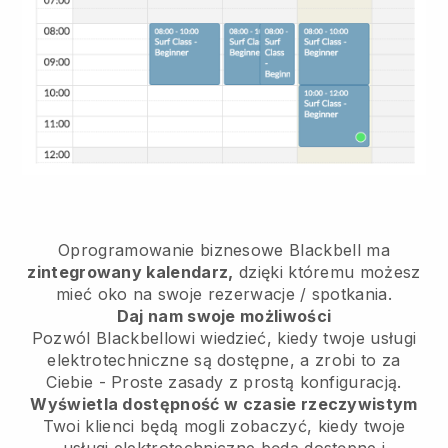
Oprogramowanie biznesowe
Blackbell
ma
zintegrowany kalendarz,
dzięki któremu możesz
mieć oko na swoje rezerwacje / spotkania.
Daj nam swoje możliwości
Pozwól Blackbellowi wiedzieć, kiedy twoje usługi
elektrotechniczne są dostępne, a zrobi to za
Ciebie
- Proste zasady z prostą konfiguracją.
Wyświetla dostępność w czasie rzeczywistym
Twoi klienci będą mogli zobaczyć, kiedy twoje