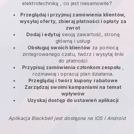
elektrotechniką
, co jest niesamowite?
Przeglądaj i przyjmuj zamówienia klientów,
wysyłaj oferty, zbieraj płatności i opłaty za
zwrot
Dodaj i edytuj
swoją zawartość, stronę
główną i usługi
Obsługuj swoich klientów
za pomocą
zintegrowanego czatu, twórz i wysyłaj linki
do płatności
Przypisuj zamówienia członkom zespołu
,
rozmawiaj i opracuj plan działania.
Przeglądaj i twórz
kupony rabatowe
Zarządzaj swoimi kampaniami na temat
wpływów
Uzyskaj dostęp do ustawień aplikacji
Aplikacja Blackbell jest dostępna na IOS i Android