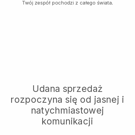
Twój zespół pochodzi z całego świata.
Udana sprzedaż
rozpoczyna się od jasnej i
natychmiastowej
komunikacji