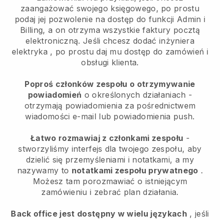
zaangażować swojego księgowego, po prostu
podaj jej pozwolenie na dostęp do funkcji Admin i
Billing, a on otrzyma wszystkie faktury pocztą
elektroniczną.
Jeśli chcesz dodać inżyniera
elektryka
, po prostu daj mu dostęp do zamówień i
obsługi klienta.
Poproś członków zespołu o otrzymywanie
powiadomień
o określonych działaniach -
otrzymają powiadomienia za pośrednictwem
wiadomości e-mail lub powiadomienia push.
Łatwo rozmawiaj z członkami zespołu
-
stworzyliśmy interfejs dla twojego zespołu, aby
dzielić się przemyśleniami i notatkami, a my
nazywamy to
notatkami zespołu prywatnego
.
Możesz tam porozmawiać o istniejącym
zamówieniu i zebrać plan działania.
Back office jest dostępny w wielu językach
, jeśli