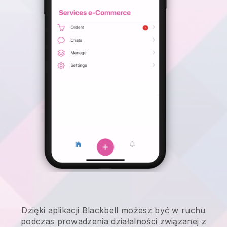
Dzięki aplikacji
Blackbell
możesz być w ruchu
podczas prowadzenia działalności związanej z