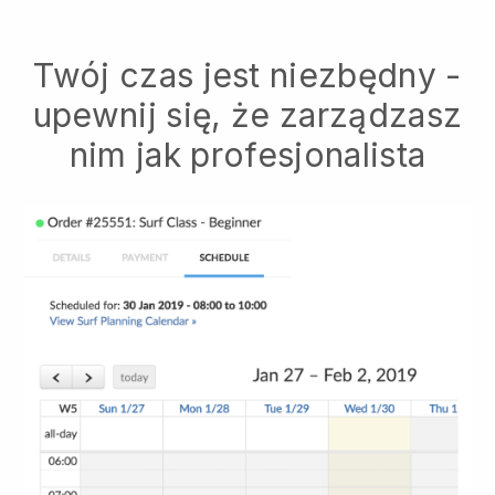
Twój czas jest niezbędny -
upewnij się, że zarządzasz
nim jak profesjonalista