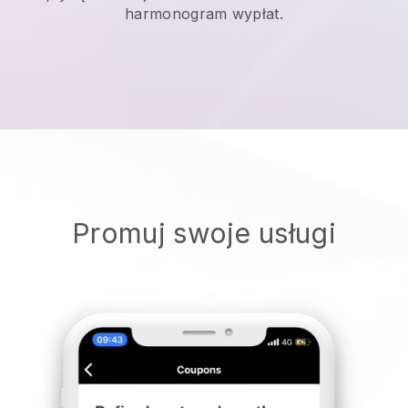
harmonogram wypłat.
Promuj swoje usługi