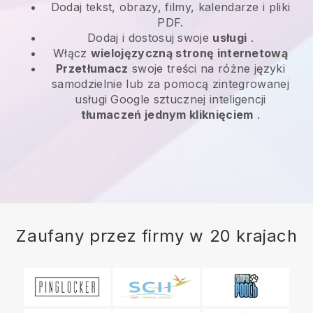
Dodaj tekst, obrazy, filmy, kalendarze i pliki
PDF.
Dodaj i dostosuj swoje
usługi
.
Włącz
wielojęzyczną stronę internetową
Przetłumacz
swoje treści na różne języki
samodzielnie lub za pomocą zintegrowanej
usługi Google sztucznej inteligencji
tłumaczeń jednym kliknięciem
.
Zaufany przez firmy w 20 krajach