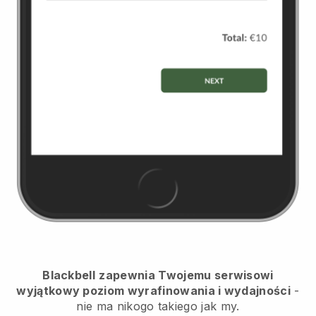
Blackbell
zapewnia Twojemu serwisowi
wyjątkowy poziom wyrafinowania i wydajności
-
nie ma nikogo takiego jak my.