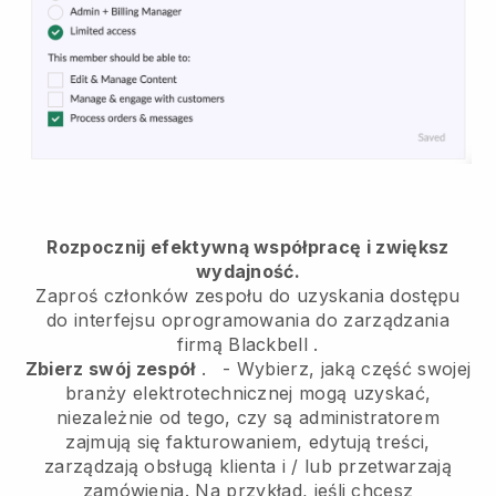
Rozpocznij efektywną współpracę i zwiększ
wydajność.
Zaproś członków zespołu do uzyskania dostępu
do interfejsu oprogramowania do zarządzania
firmą
Blackbell
.
Zbierz swój zespół
.
-
Wybierz, jaką część swojej
branży elektrotechnicznej mogą uzyskać,
niezależnie od tego, czy są administratorem
zajmują się fakturowaniem, edytują treści,
zarządzają obsługą klienta i / lub przetwarzają
zamówienia. Na przykład, jeśli chcesz