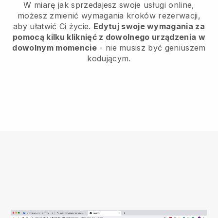
W miarę jak sprzedajesz swoje usługi online,
możesz zmienić wymagania kroków rezerwacji,
aby ułatwić Ci życie.
Edytuj swoje wymagania za
pomocą kilku kliknięć z dowolnego urządzenia w
dowolnym momencie
- nie musisz być geniuszem
kodującym.