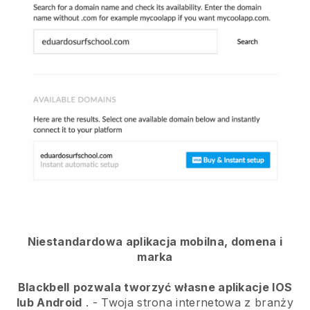
Niestandardowa aplikacja mobilna, domena i
marka
Blackbell
pozwala tworzyć własne aplikacje IOS
lub Android
. -
Twoja strona internetowa z branży