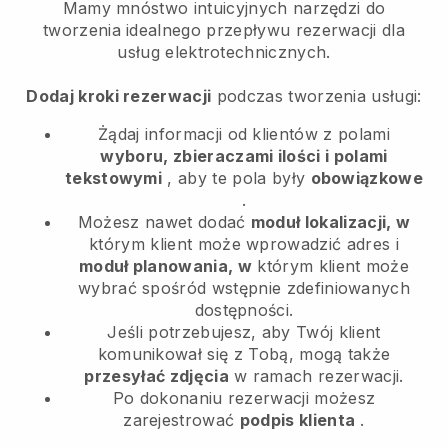
Mamy mnóstwo intuicyjnych narzędzi do
tworzenia idealnego przepływu rezerwacji dla
usług elektrotechnicznych.
Dodaj kroki rezerwacji
podczas tworzenia usługi:
Żądaj informacji od klientów z polami
wyboru, zbieraczami ilości i polami
tekstowymi
, aby te pola były
obowiązkowe
.
Możesz nawet dodać
moduł lokalizacji, w
którym klient może wprowadzić adres i
moduł planowania, w
którym klient może
wybrać spośród wstępnie zdefiniowanych
dostępności.
Jeśli potrzebujesz, aby Twój klient
komunikował się z Tobą, mogą także
przesyłać zdjęcia
w ramach rezerwacji.
Po dokonaniu rezerwacji możesz
zarejestrować
podpis klienta
.