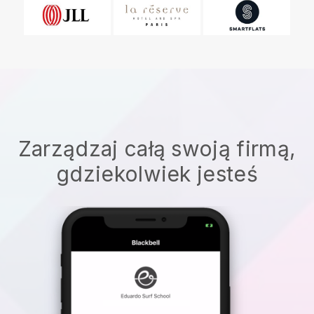
Zarządzaj całą swoją firmą,
gdziekolwiek jesteś