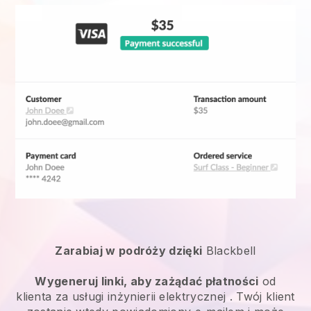
Zarabiaj w podróży dzięki
Blackbell
Wygeneruj linki, aby zażądać płatności
od
klienta za
usługi inżynierii elektrycznej
. Twój klient