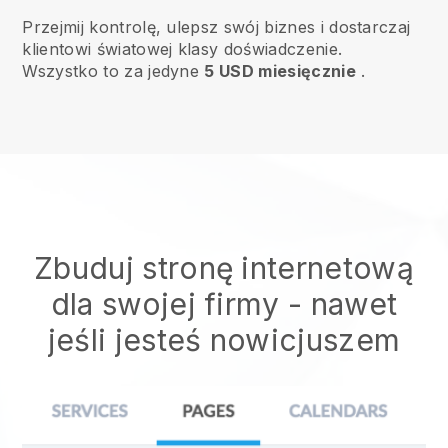
Przejmij kontrolę, ulepsz swój biznes i dostarczaj
klientowi światowej klasy doświadczenie.
Wszystko to za jedyne
5 USD miesięcznie
.
Zbuduj stronę internetową
dla swojej firmy - nawet
jeśli jesteś nowicjuszem