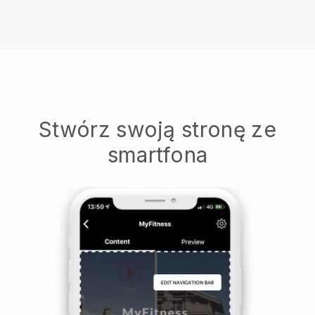
Stwórz swoją stronę ze
smartfona