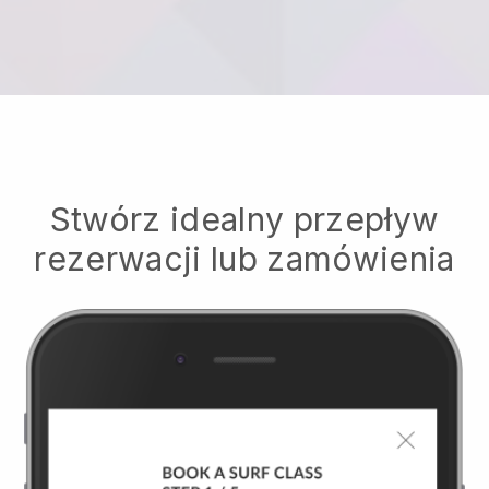
Stwórz idealny przepływ
rezerwacji lub zamówienia