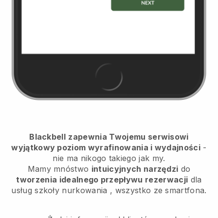
Blackbell
zapewnia Twojemu serwisowi
wyjątkowy poziom wyrafinowania i wydajności
-
nie ma nikogo takiego jak my.
Mamy mnóstwo
intuicyjnych narzędzi
do
tworzenia idealnego przepływu rezerwacji
dla
usług szkoły nurkowania
, wszystko ze smartfona.