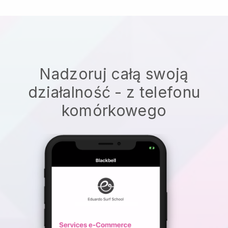
Nadzoruj całą swoją
działalność - z telefonu
komórkowego