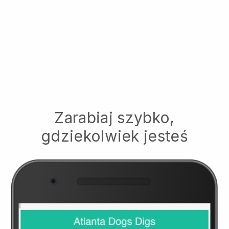
Zarabiaj szybko,
gdziekolwiek jesteś