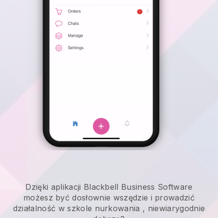
Dzięki aplikacji Blackbell Business Software
możesz być dosłownie wszędzie i
prowadzić
działalność w szkole nurkowania
, niewiarygodnie