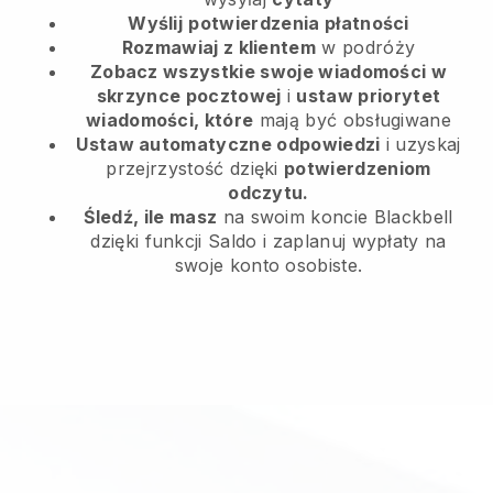
Wyślij
potwierdzenia płatności
Rozmawiaj z klientem
w podróży
Zobacz wszystkie swoje wiadomości w
skrzynce pocztowej
i
ustaw priorytet
wiadomości, które
mają być obsługiwane
Ustaw automatyczne odpowiedzi
i uzyskaj
przejrzystość dzięki
potwierdzeniom
odczytu.
Śledź, ile masz
na swoim koncie Blackbell
dzięki funkcji Saldo i zaplanuj wypłaty na
swoje konto osobiste.