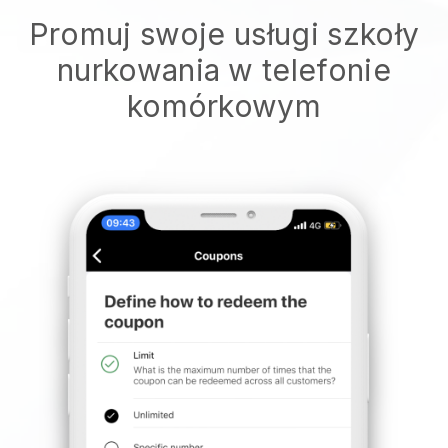
Promuj swoje usługi szkoły
nurkowania w telefonie
komórkowym