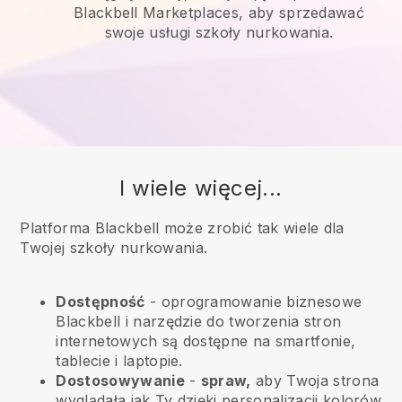
Blackbell Marketplaces, aby sprzedawać
swoje usługi szkoły nurkowania.
I wiele więcej...
Platforma Blackbell może zrobić tak wiele dla
Twojej szkoły nurkowania.
Dostępność
- oprogramowanie biznesowe
Blackbell
i narzędzie do tworzenia stron
internetowych są dostępne na smartfonie,
tablecie i laptopie.
Dostosowywanie
-
spraw,
aby Twoja strona
wyglądała jak Ty dzięki personalizacji kolorów