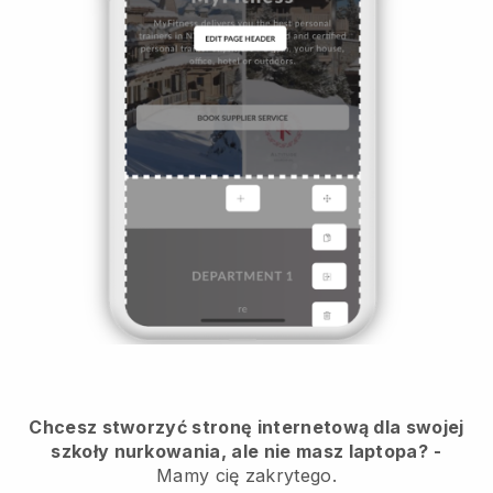
Chcesz stworzyć stronę internetową dla swojej
szkoły nurkowania, ale nie masz laptopa?
-
Mamy cię zakrytego.