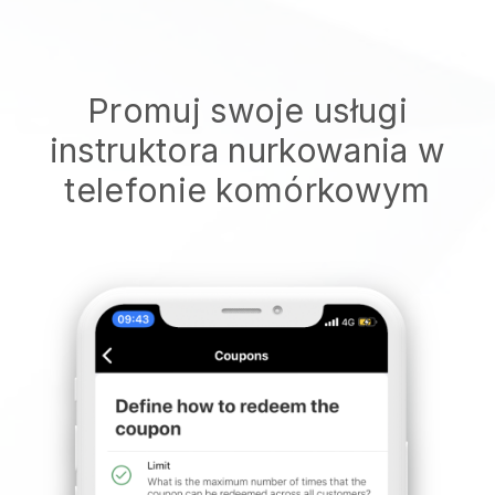
Promuj swoje usługi
instruktora nurkowania w
telefonie komórkowym