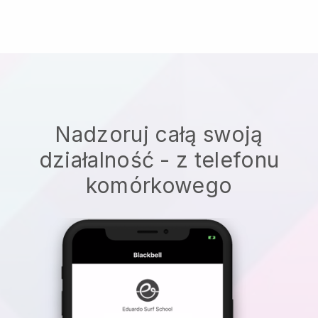
Nadzoruj całą swoją
działalność - z telefonu
komórkowego