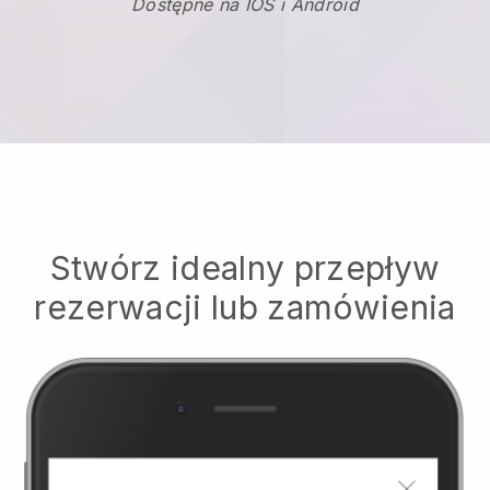
Dostępne na IOS i Android
Stwórz idealny przepływ
rezerwacji lub zamówienia