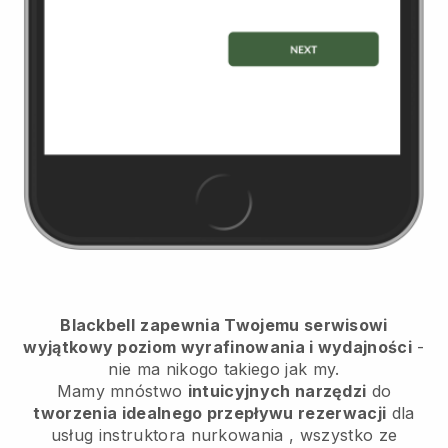
Blackbell
zapewnia Twojemu serwisowi
wyjątkowy poziom wyrafinowania i wydajności
-
nie ma nikogo takiego jak my.
Mamy mnóstwo
intuicyjnych narzędzi
do
tworzenia idealnego przepływu rezerwacji
dla
usług instruktora nurkowania
, wszystko ze