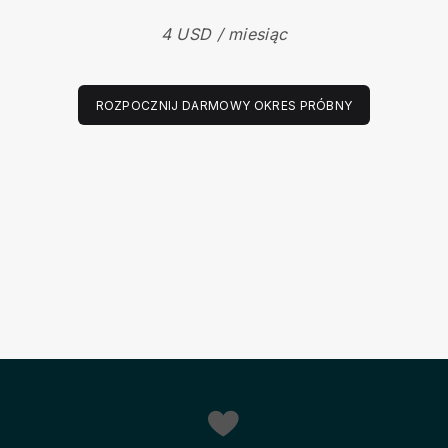
4 USD / miesiąc
ROZPOCZNIJ DARMOWY OKRES PRÓBNY