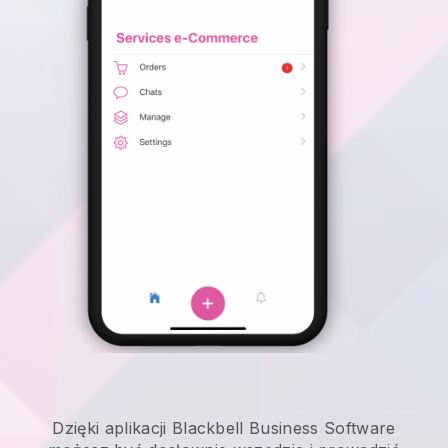
Dzięki aplikacji Blackbell Business Software