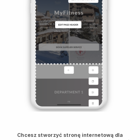
Chcesz stworzyć stronę internetową dla