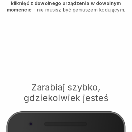
kliknięć z dowolnego urządzenia w dowolnym
momencie
- nie musisz być geniuszem kodującym.
Zarabiaj szybko,
gdziekolwiek jesteś