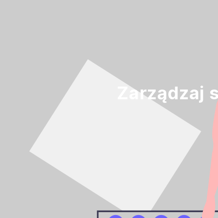
Zarządzaj 