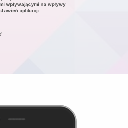
mi wpływającymi na wpływy
stawień aplikacji
d