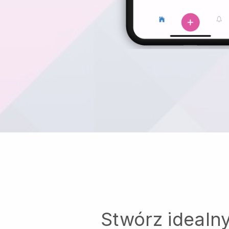
Stwórz idealn