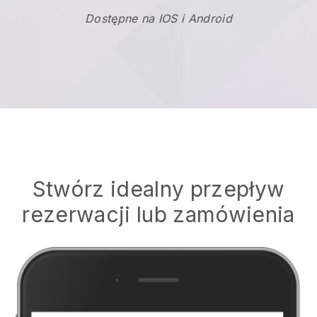
Dostępne na IOS i Android
Stwórz idealny przepływ
rezerwacji lub zamówienia