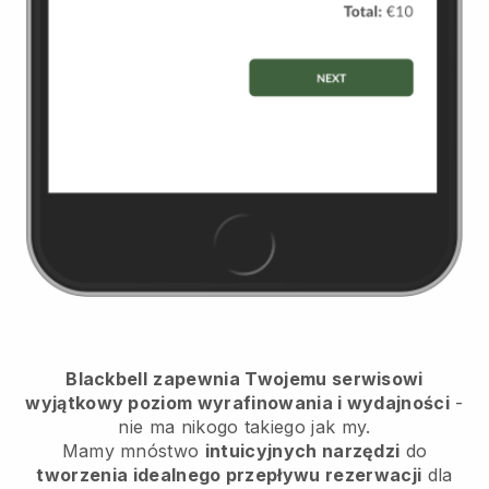
Blackbell
zapewnia Twojemu serwisowi
wyjątkowy poziom wyrafinowania i wydajności
-
nie ma nikogo takiego jak my.
Mamy mnóstwo
intuicyjnych narzędzi
do
tworzenia idealnego przepływu rezerwacji
dla