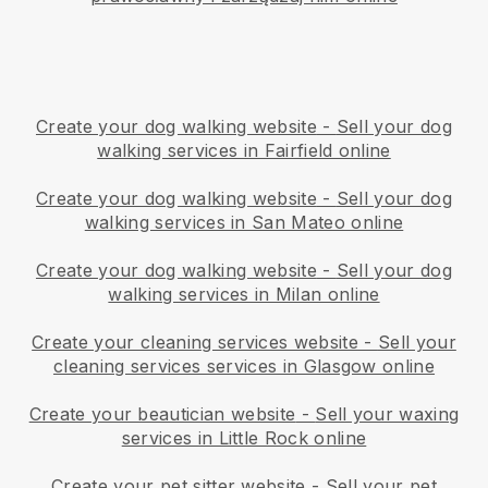
Create your dog walking website
-
Sell your dog
walking services in Fairfield online
Create your dog walking website
-
Sell your dog
walking services in San Mateo online
Create your dog walking website
-
Sell your dog
walking services in Milan online
Create your cleaning services website
-
Sell your
cleaning services services in Glasgow online
Create your beautician website
-
Sell your waxing
services in Little Rock online
Create your pet sitter website
-
Sell your pet