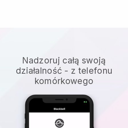
Nadzoruj całą swoją
działalność - z telefonu
komórkowego