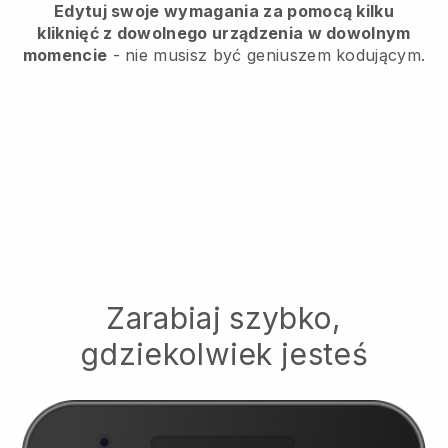
Edytuj swoje wymagania za pomocą kilku
kliknięć z dowolnego urządzenia w dowolnym
momencie
- nie musisz być geniuszem kodującym.
Zarabiaj szybko,
gdziekolwiek jesteś