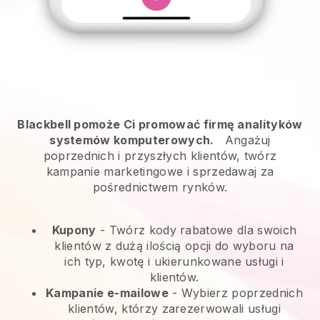
Blackbell pomoże Ci promować firmę analityków
systemów komputerowych.
Angażuj
poprzednich i przyszłych klientów, twórz
kampanie marketingowe i sprzedawaj za
pośrednictwem rynków.
Kupony
- Twórz kody rabatowe dla swoich
klientów z dużą ilością opcji do wyboru na
ich typ, kwotę i ukierunkowane usługi i
klientów.
Kampanie e-mailowe
-
Wybierz poprzednich
klientów, którzy zarezerwowali usługi