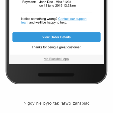
Nigdy nie było tak łatwo zarabiać