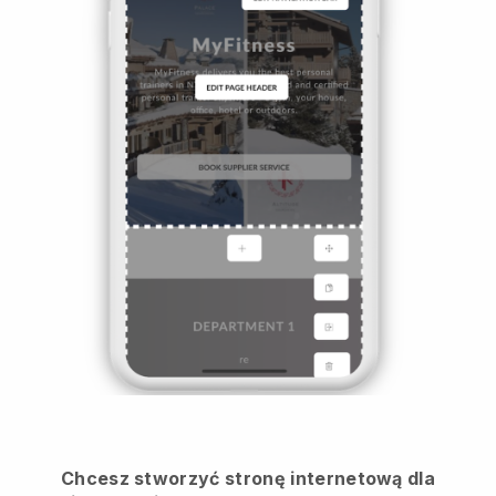
Chcesz stworzyć stronę internetową dla