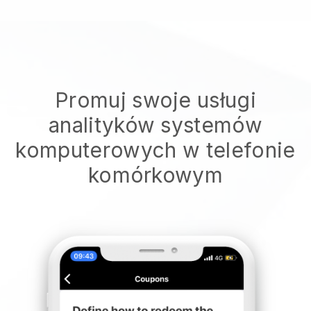
Promuj swoje usługi
analityków systemów
komputerowych w telefonie
komórkowym