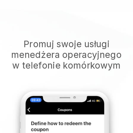
Promuj swoje usługi
menedżera operacyjnego
w telefonie komórkowym