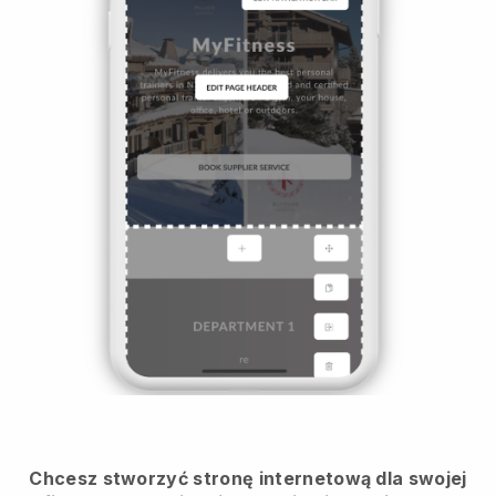
Chcesz stworzyć stronę internetową dla swojej