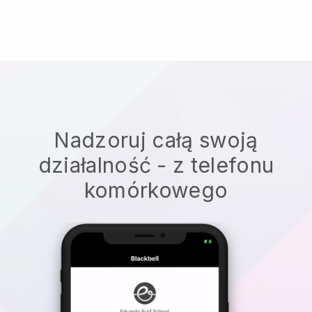
Nadzoruj całą swoją
działalność - z telefonu
komórkowego