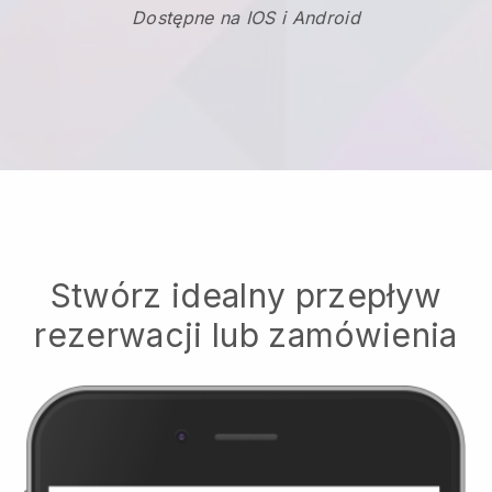
Dostępne na IOS i Android
Stwórz idealny przepływ
rezerwacji lub zamówienia