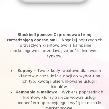
Blackbell pomoże Ci promować firmę
zarządzającą operacjami.
Angażuj poprzednich
i przyszłych klientów, twórz kampanie
marketingowe i sprzedawaj za pośrednictwem
rynków.
Kupony
- Twórz kody rabatowe dla swoich
klientów z dużą ilością opcji do wyboru na
ich typ, kwotę i ukierunkowane usługi i
klientów.
Kampanie e-mailowe
-
Wybierz poprzednich
klientów, którzy zarezerwowali usługi
menedżera operacyjnego i wyślij im e-maile
marketingowe.