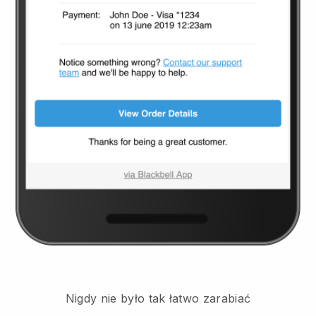
Nigdy nie było tak łatwo zarabiać