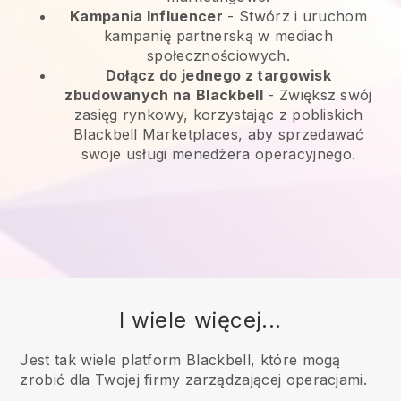
Kampania Influencer
- Stwórz i uruchom
kampanię partnerską w mediach
społecznościowych.
Dołącz do jednego z targowisk
zbudowanych na
Blackbell
-
Zwiększ swój
zasięg rynkowy, korzystając z pobliskich
Blackbell Marketplaces, aby sprzedawać
swoje usługi menedżera operacyjnego.
I wiele więcej...
Jest tak wiele platform Blackbell, które mogą
zrobić dla Twojej firmy zarządzającej operacjami.