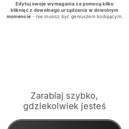
Edytuj swoje wymagania za pomocą kilku
kliknięć z dowolnego urządzenia w dowolnym
momencie
- nie musisz być geniuszem kodującym.
Zarabiaj szybko,
gdziekolwiek jesteś