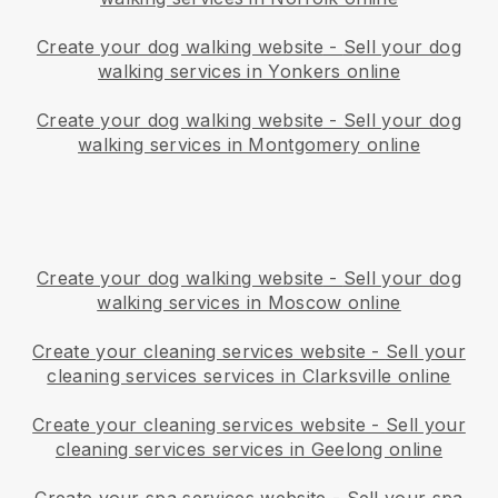
Create your dog walking website
-
Sell your dog
walking services in Yonkers online
Create your dog walking website
-
Sell your dog
walking services in Montgomery online
Create your dog walking website
-
Sell your dog
walking services in Moscow online
Create your cleaning services website
-
Sell your
cleaning services services in Clarksville online
Create your cleaning services website
-
Sell your
cleaning services services in Geelong online
Create your spa services website
-
Sell your spa