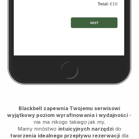
Blackbell
zapewnia Twojemu serwisowi
wyjątkowy poziom wyrafinowania i wydajności
-
nie ma nikogo takiego jak my.
Mamy mnóstwo
intuicyjnych narzędzi
do
tworzenia idealnego przepływu rezerwacji
dla