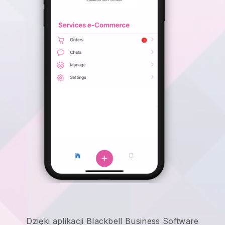
Dzięki aplikacji Blackbell Business Software