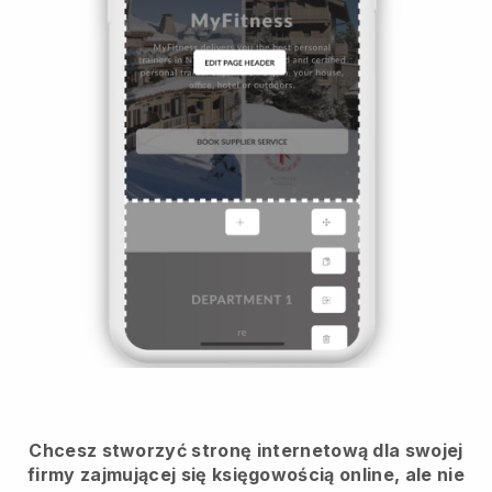
Chcesz stworzyć stronę internetową dla swojej
firmy zajmującej się księgowością online, ale nie