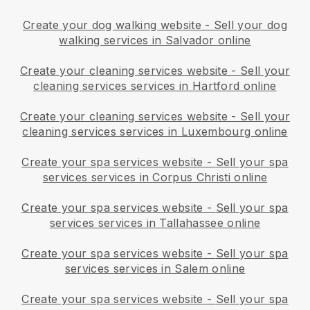
Create your dog walking website
-
Sell your dog
walking services in Salvador online
Create your cleaning services website
-
Sell your
cleaning services services in Hartford online
Create your cleaning services website
-
Sell your
cleaning services services in Luxembourg online
Create your spa services website
-
Sell your spa
services services in Corpus Christi online
Create your spa services website
-
Sell your spa
services services in Tallahassee online
Create your spa services website
-
Sell your spa
services services in Salem online
Create your spa services website
-
Sell your spa