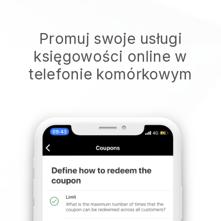
Promuj swoje usługi
księgowości online w
telefonie komórkowym