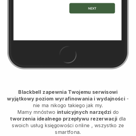
Blackbell
zapewnia Twojemu serwisowi
wyjątkowy poziom wyrafinowania i wydajności
-
nie ma nikogo takiego jak my.
Mamy mnóstwo
intuicyjnych narzędzi
do
tworzenia idealnego przepływu rezerwacji
dla
swoich usług księgowości online
, wszystko ze
smartfona.