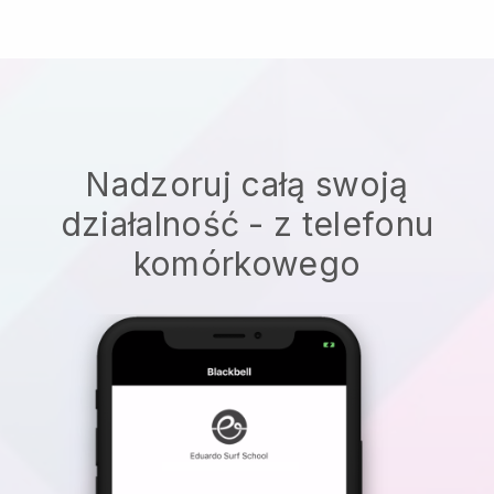
Nadzoruj całą swoją
działalność - z telefonu
komórkowego