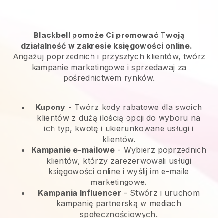
Blackbell pomoże Ci promować Twoją
działalność w zakresie księgowości online.
Angażuj poprzednich i przyszłych klientów, twórz
kampanie marketingowe i sprzedawaj za
pośrednictwem rynków.
Kupony
- Twórz kody rabatowe dla swoich
klientów z dużą ilością opcji do wyboru na
ich typ, kwotę i ukierunkowane usługi i
klientów.
Kampanie e-mailowe
-
Wybierz poprzednich
klientów, którzy zarezerwowali usługi
księgowości online i wyślij im e-maile
marketingowe.
Kampania Influencer
- Stwórz i uruchom
kampanię partnerską w mediach
społecznościowych.