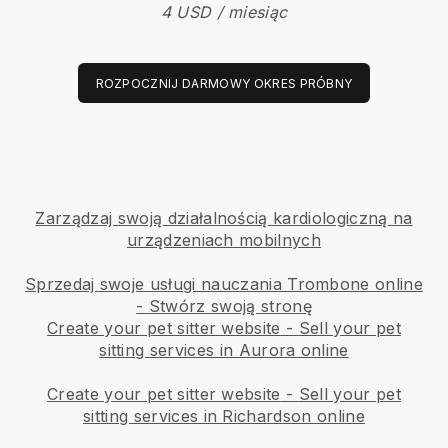
4 USD / miesiąc
ROZPOCZNIJ DARMOWY OKRES PRÓBNY
Zarządzaj swoją działalnością kardiologiczną na
urządzeniach mobilnych
Sprzedaj swoje usługi nauczania Trombone online
- Stwórz swoją stronę
Create your pet sitter website
-
Sell your pet
sitting services in Aurora online
Create your pet sitter website
-
Sell your pet
sitting services in Richardson online