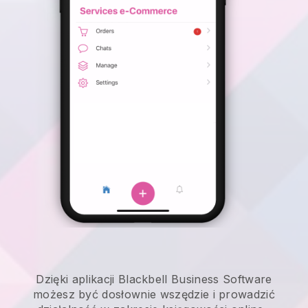
Dzięki aplikacji Blackbell Business Software
możesz być dosłownie wszędzie i
prowadzić