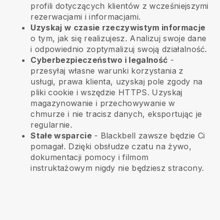
profili dotyczących klientów z wcześniejszymi
rezerwacjami i informacjami.
Uzyskaj w czasie rzeczywistym informacje
o tym, jak się realizujesz. Analizuj swoje dane
i odpowiednio zoptymalizuj swoją działalność.
Cyberbezpieczeństwo i legalność
-
przesyłaj własne warunki korzystania z
usługi, prawa klienta, uzyskaj pole zgody na
pliki cookie i wszędzie HTTPS. Uzyskaj
magazynowanie i przechowywanie w
chmurze i nie tracisz danych, eksportując je
regularnie.
Stałe wsparcie
-
Blackbell
zawsze będzie Ci
pomagał. Dzięki obsłudze czatu na żywo,
dokumentacji pomocy i filmom
instruktażowym nigdy nie będziesz stracony.