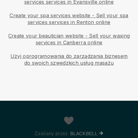
services services in Evansville online
Create your spa services website
-
Sell your spa
services services in Renton online
Create your beautician website
-
Sell your waxing
services in Canberra online
Użyj oprogramowania do zarządzania biznesem
do swoich szwedzkich usług masażu
Zasilany przez
BLACKBELL