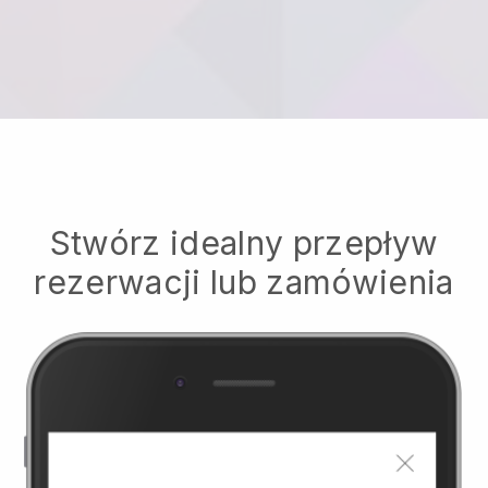
Stwórz idealny przepływ
rezerwacji lub zamówienia