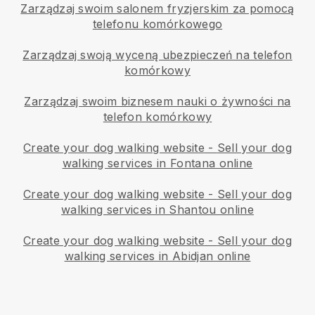
Zarządzaj swoim salonem fryzjerskim za pomocą
telefonu komórkowego
Zarządzaj swoją wyceną ubezpieczeń na telefon
komórkowy
Zarządzaj swoim biznesem nauki o żywności na
telefon komórkowy
Create your dog walking website
-
Sell your dog
walking services in Fontana online
Create your dog walking website
-
Sell your dog
walking services in Shantou online
Create your dog walking website
-
Sell your dog
walking services in Abidjan online