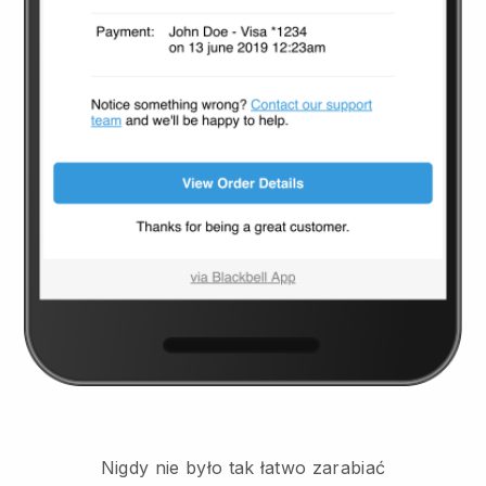
Nigdy nie było tak łatwo zarabiać