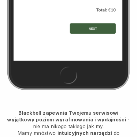
Blackbell
zapewnia Twojemu serwisowi
wyjątkowy poziom wyrafinowania i wydajności
-
nie ma nikogo takiego jak my.
Mamy mnóstwo
intuicyjnych narzędzi
do