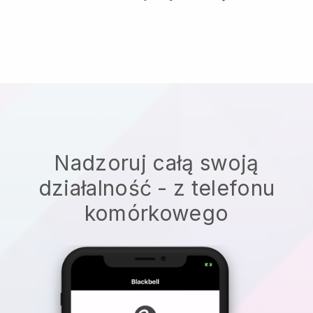
Nadzoruj całą swoją
działalność - z telefonu
komórkowego