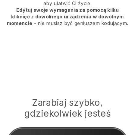
aby ułatwić Ci życie.
Edytuj swoje wymagania za pomocą kilku
kliknięć z dowolnego urządzenia w dowolnym
momencie
- nie musisz być geniuszem kodującym.
Zarabiaj szybko,
gdziekolwiek jesteś