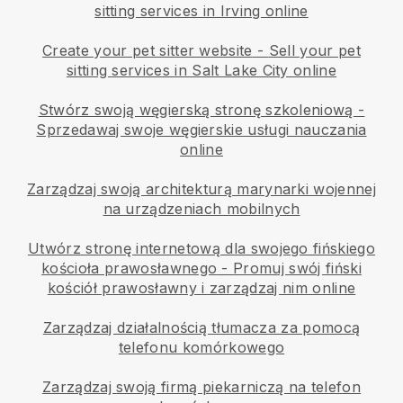
sitting services in Irving online
Create your pet sitter website
-
Sell your pet
sitting services in Salt Lake City online
Stwórz swoją węgierską stronę szkoleniową
-
Sprzedawaj swoje węgierskie usługi nauczania
online
Zarządzaj swoją architekturą marynarki wojennej
na urządzeniach mobilnych
Utwórz stronę internetową dla swojego fińskiego
kościoła prawosławnego
-
Promuj swój fiński
kościół prawosławny i zarządzaj nim online
Zarządzaj działalnością tłumacza za pomocą
telefonu komórkowego
Zarządzaj swoją firmą piekarniczą na telefon