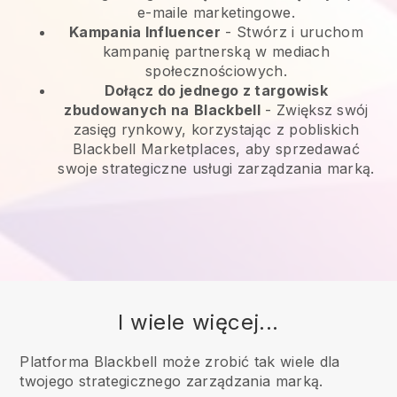
e-maile marketingowe.
Kampania Influencer
- Stwórz i uruchom
kampanię partnerską w mediach
społecznościowych.
Dołącz do jednego z targowisk
zbudowanych na
Blackbell
-
Zwiększ swój
zasięg rynkowy, korzystając z pobliskich
Blackbell Marketplaces, aby sprzedawać
swoje strategiczne usługi zarządzania marką.
I wiele więcej...
Platforma Blackbell może zrobić tak wiele dla
twojego strategicznego zarządzania marką.