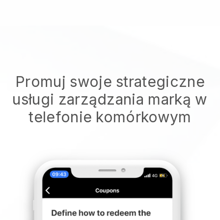
Promuj swoje strategiczne
usługi zarządzania marką w
telefonie komórkowym