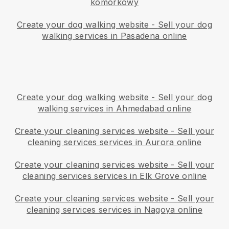
komórkowy
Create your dog walking website
-
Sell your dog
walking services in Pasadena online
Create your dog walking website
-
Sell your dog
walking services in Ahmedabad online
Create your cleaning services website
-
Sell your
cleaning services services in Aurora online
Create your cleaning services website
-
Sell your
cleaning services services in Elk Grove online
Create your cleaning services website
-
Sell your
cleaning services services in Nagoya online