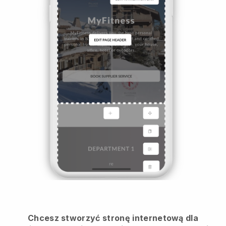
Chcesz stworzyć stronę internetową dla