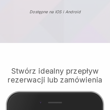
Dostępne na IOS i Android
Stwórz idealny przepływ
rezerwacji lub zamówienia