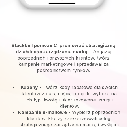
Blackbell pomoże Ci promować strategiczną
działalność zarządzania marką.
Angażuj
poprzednich i przyszłych klientów, twórz
kampanie marketingowe i sprzedawaj za
pośrednictwem rynków.
Kupony
- Twórz kody rabatowe dla swoich
klientów z dużą ilością opcji do wyboru na
ich typ, kwotę i ukierunkowane usługi i
klientów.
Kampanie e-mailowe
-
Wybierz poprzednich
klientów, którzy zarezerwowali usługi
strategicznego zarządzania marką i wyślij im