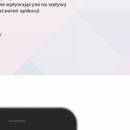
mi wpływającymi na wpływy
stawień aplikacji
d