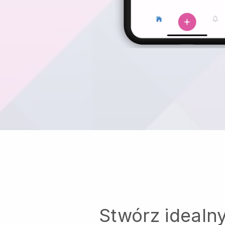
Stwórz idealn