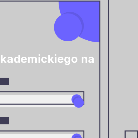
akademickiego na