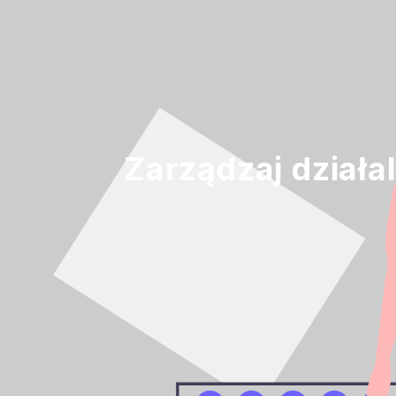
Zarządzaj dział