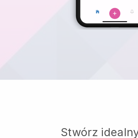
Stwórz idealn