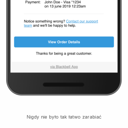
Nigdy nie było tak łatwo zarabiać