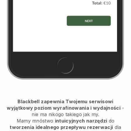
Blackbell
zapewnia Twojemu serwisowi
wyjątkowy poziom wyrafinowania i wydajności
-
nie ma nikogo takiego jak my.
Mamy mnóstwo
intuicyjnych narzędzi
do
tworzenia idealnego przepływu rezerwacji
dla