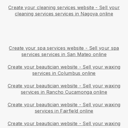
Create your cleaning services website
-
Sell your
cleaning services services in Nagoya online
Create your spa services website
-
Sell your spa
services services in San Mateo online
Create your beautician website
-
Sell your waxing
services in Columbus online
Create your beautician website
-
Sell your waxing
services in Rancho Cucamonga online
Create your beautician website
-
Sell your waxing
services in Fairfield online
Create your beautician website
-
Sell your waxing