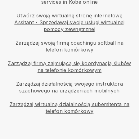
services in Kobe online
Utwórz swoją wirtualną stronę internetową
Assitant
-
Sprzedawaj swoje usługi wirtualnej
pomocy zewnętrznej
Zarządzaj swoją firmą coachingu softball na
telefon komórkowy
Zarządzaj firmą zajmującą się koordynacją ślubów
na telefonie komórkowym
Zarządzaj działalnością swojego instruktora
szachowego na urządzeniach mobilnych
Zarządzaj wirtualną działalnością subemitenta na
telefon komórkowy