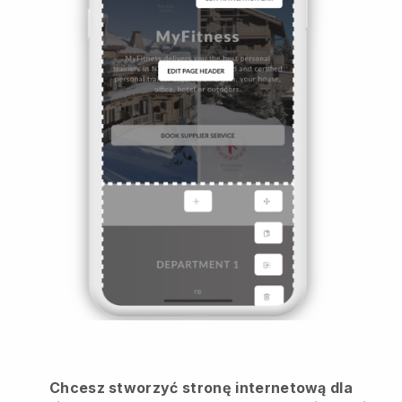
Chcesz stworzyć stronę internetową dla