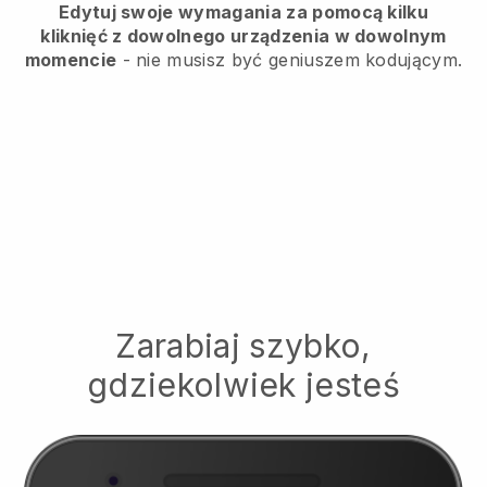
Edytuj swoje wymagania za pomocą kilku
kliknięć z dowolnego urządzenia w dowolnym
momencie
- nie musisz być geniuszem kodującym.
Zarabiaj szybko,
gdziekolwiek jesteś