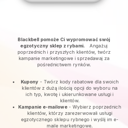
Blackbell pomoże Ci wypromować swój
egzotyczny sklep z rybami.
Angażuj
poprzednich i przyszłych klientów, twórz
kampanie marketingowe i sprzedawaj za
pośrednictwem rynków.
Kupony
- Twórz kody rabatowe dla swoich
klientów z dużą ilością opcji do wyboru na
ich typ, kwotę i ukierunkowane usługi i
klientów.
Kampanie e-mailowe
-
Wybierz poprzednich
klientów, którzy zarezerwowali usługi
egzotycznego sklepu rybnego i wyślij im e-
maile marketingowe.