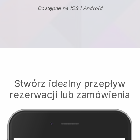
Dostępne na IOS i Android
Stwórz idealny przepływ
rezerwacji lub zamówienia