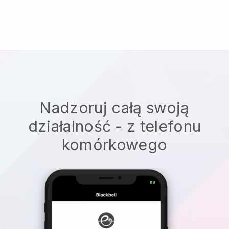
Nadzoruj całą swoją
działalność - z telefonu
komórkowego