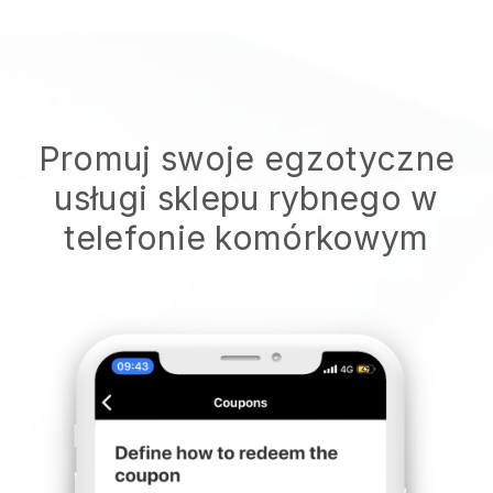
Promuj swoje egzotyczne
usługi sklepu rybnego w
telefonie komórkowym