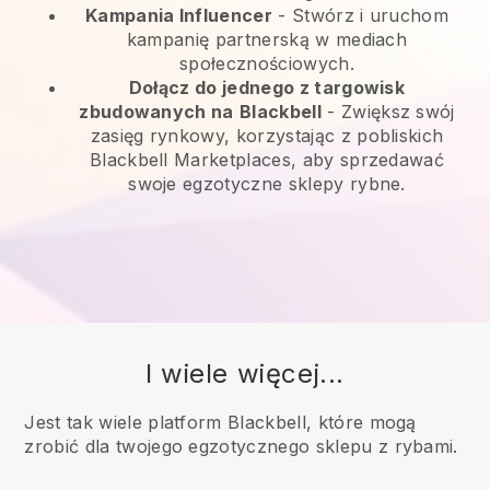
Kampania Influencer
- Stwórz i uruchom
kampanię partnerską w mediach
społecznościowych.
Dołącz do jednego z targowisk
zbudowanych na
Blackbell
-
Zwiększ swój
zasięg rynkowy, korzystając z pobliskich
Blackbell Marketplaces, aby sprzedawać
swoje egzotyczne sklepy rybne.
I wiele więcej...
Jest tak wiele platform Blackbell, które mogą
zrobić dla twojego egzotycznego sklepu z rybami.