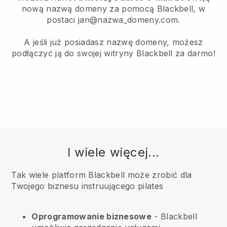
nową nazwą domeny za pomocą Blackbell, w
postaci jan@nazwa_domeny.com.
A jeśli już posiadasz nazwę domeny, możesz
podłączyć ją do swojej witryny Blackbell za darmo!
I wiele więcej...
Tak wiele platform Blackbell może zrobić dla
Twojego biznesu instruującego pilates
Oprogramowanie biznesowe
- Blackbell