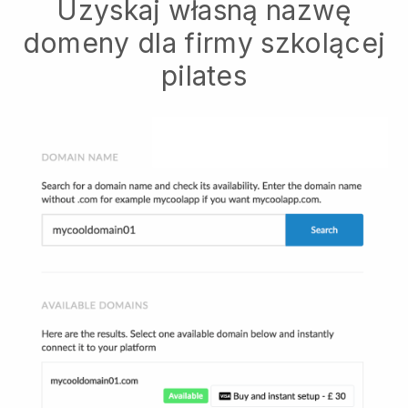
Uzyskaj własną nazwę
domeny dla firmy szkolącej
pilates