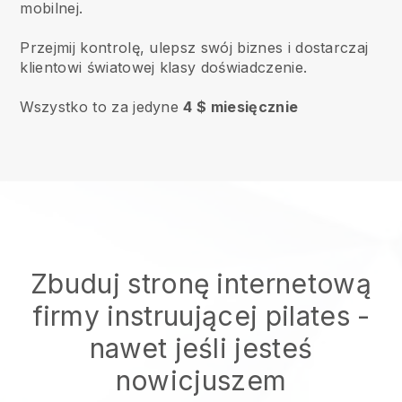
mobilnej.
Przejmij kontrolę, ulepsz swój biznes i dostarczaj
klientowi światowej klasy doświadczenie.
Wszystko to za jedyne
4 $ miesięcznie
Zbuduj stronę internetową
firmy instruującej pilates
-
nawet jeśli jesteś
nowicjuszem