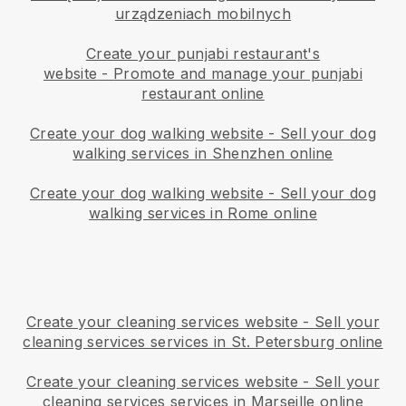
urządzeniach mobilnych
Create your punjabi restaurant's
website
-
Promote and manage your punjabi
restaurant online
Create your dog walking website
-
Sell your dog
walking services in Shenzhen online
Create your dog walking website
-
Sell your dog
walking services in Rome online
Create your cleaning services website
-
Sell your
cleaning services services in St. Petersburg online
Create your cleaning services website
-
Sell your
cleaning services services in Marseille online