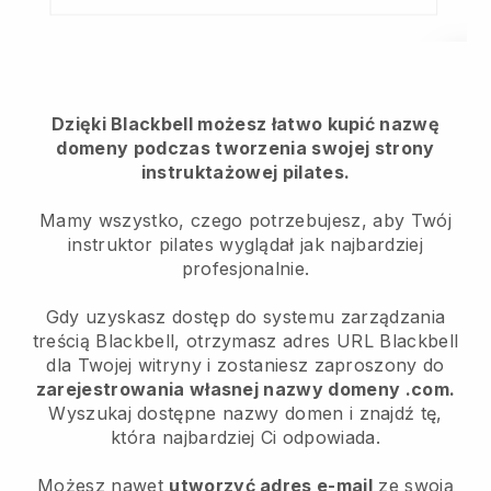
Dzięki Blackbell możesz łatwo kupić nazwę
domeny podczas tworzenia swojej strony
instruktażowej pilates.
Mamy wszystko, czego potrzebujesz, aby Twój
instruktor pilates wyglądał jak najbardziej
profesjonalnie.
Gdy uzyskasz dostęp do systemu zarządzania
treścią Blackbell, otrzymasz adres URL Blackbell
dla Twojej witryny i zostaniesz zaproszony do
zarejestrowania własnej nazwy domeny .com.
Wyszukaj dostępne nazwy domen i znajdź tę,
która najbardziej Ci odpowiada.
Możesz nawet
utworzyć adres e-mail
ze swoją