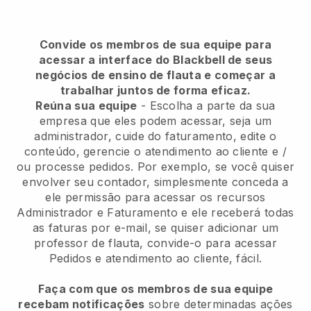
Convide os membros de sua equipe para
acessar a interface do Blackbell de seus
negócios de ensino de flauta e começar a
trabalhar juntos de forma eficaz.
Reúna sua equipe
- Escolha a parte da sua
empresa que eles podem acessar, seja um
administrador, cuide do faturamento, edite o
conteúdo, gerencie o atendimento ao cliente e /
ou processe pedidos. Por exemplo, se você quiser
envolver seu contador, simplesmente conceda a
ele permissão para acessar os recursos
Administrador e Faturamento e ele receberá todas
as faturas por e-mail, se quiser adicionar um
professor de flauta, convide-o para acessar
Pedidos e atendimento ao cliente, fácil.
Faça com que os membros de sua equipe
recebam notificações
sobre determinadas ações