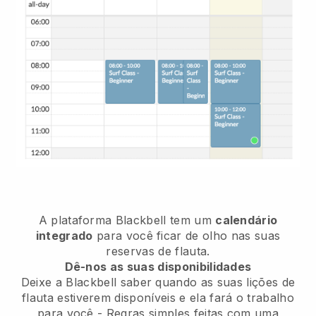
A plataforma Blackbell tem um
calendário
integrado
para você ficar de olho nas suas
reservas de flauta.
Dê-nos as suas disponibilidades
Deixe a Blackbell saber quando as suas lições de
flauta estiverem disponíveis e ela fará o trabalho
para você - Regras simples feitas com uma