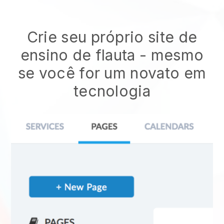
Crie seu próprio site de
ensino de flauta - mesmo
se você for um novato em
tecnologia