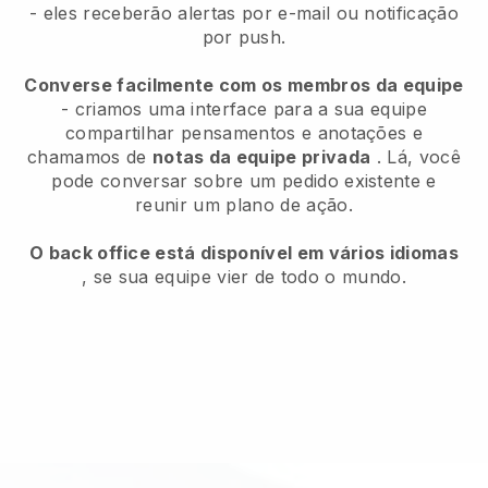
- eles receberão alertas por e-mail ou notificação
por push.
Converse facilmente com os membros da equipe
- criamos uma interface para a sua equipe
compartilhar pensamentos e anotações e
chamamos de
notas da equipe privada
. Lá, você
pode conversar sobre um pedido existente e
reunir um plano de ação.
O back office está disponível em vários idiomas
, se sua equipe vier de todo o mundo.