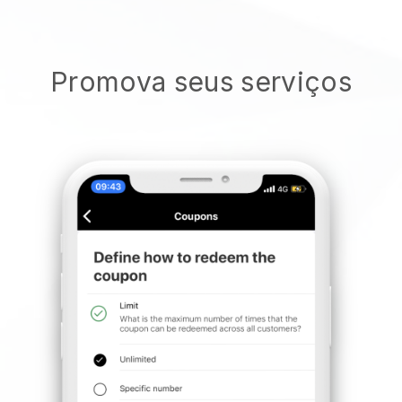
Promova seus serviços