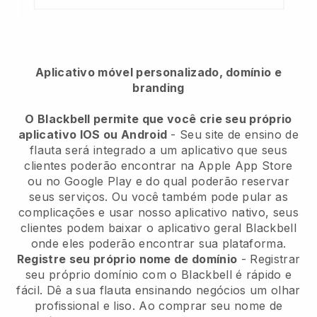
Aplicativo móvel personalizado, domínio e
branding
O Blackbell permite que você crie seu próprio
aplicativo IOS ou Android
- Seu site de ensino de
flauta será integrado a um aplicativo que seus
clientes poderão encontrar na Apple App Store
ou no Google Play e do qual poderão reservar
seus serviços. Ou você também pode pular as
complicações e usar nosso aplicativo nativo, seus
clientes podem baixar o aplicativo geral Blackbell
onde eles poderão encontrar sua plataforma.
Registre seu próprio nome de domínio
- Registrar
seu próprio domínio com o Blackbell é rápido e
fácil. Dê a sua flauta ensinando negócios um olhar
profissional e liso. Ao comprar seu nome de