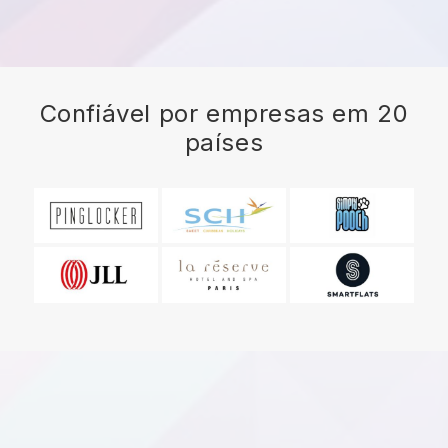
Confiável por empresas em 20
países