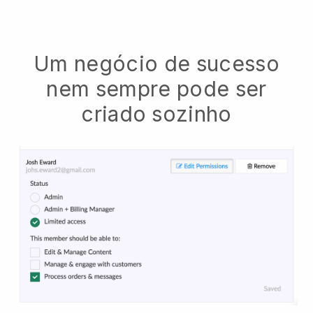
Um negócio de sucesso
nem sempre pode ser
criado sozinho