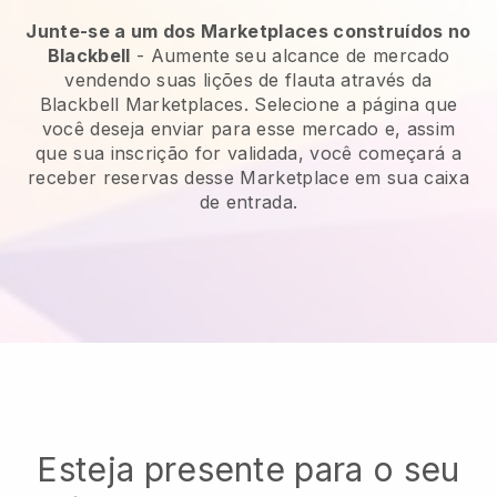
Junte-se a um dos Marketplaces construídos no
Blackbell
- Aumente seu alcance de mercado
vendendo suas lições de flauta através da
Blackbell Marketplaces. Selecione a página que
você deseja enviar para esse mercado e, assim
que sua inscrição for validada, você começará a
receber reservas desse Marketplace em sua caixa
de entrada.
Esteja presente para o seu