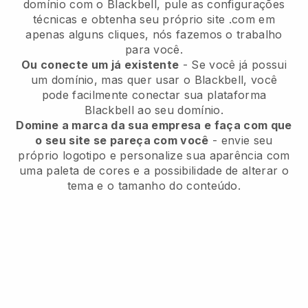
domínio com o Blackbell, pule as configurações
técnicas e obtenha seu próprio site .com em
apenas alguns cliques, nós fazemos o trabalho
para você.
Ou conecte um já existente
- Se você já possui
um domínio, mas quer usar o Blackbell, você
pode facilmente conectar sua plataforma
Blackbell ao seu domínio.
Domine a marca da sua empresa e faça com que
o seu site se pareça com você
- envie seu
próprio logotipo e personalize sua aparência com
uma paleta de cores e a possibilidade de alterar o
tema e o tamanho do conteúdo.