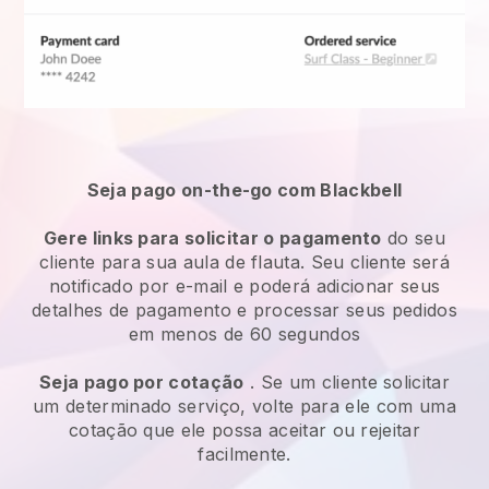
Seja pago on-the-go com Blackbell
Gere links para solicitar o pagamento
do seu
cliente para sua aula de flauta. Seu cliente será
notificado por e-mail e poderá adicionar seus
detalhes de pagamento e processar seus pedidos
em menos de 60 segundos
Seja pago por cotação
. Se um cliente solicitar
um determinado serviço, volte para ele com uma
cotação que ele possa aceitar ou rejeitar
facilmente.