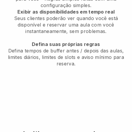
configuração simples.
Exibir as disponibilidades em tempo real
Seus clientes poderão ver quando você está
disponível e reservar uma aula com você
instantaneamente, sem problemas.
Defina suas próprias regras
Defina tempos de buffer antes / depois das aulas,
limites diários, limites de slots e aviso mínimo para
reserva.