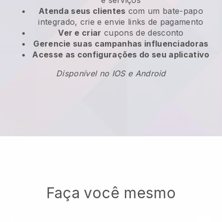
e serviços
Atenda seus clientes
com um bate-papo
integrado, crie e envie links de pagamento
Ver e criar
cupons de desconto
Gerencie suas campanhas influenciadoras
Acesse as configurações do seu aplicativo
Disponível no IOS e Android
Faça você mesmo