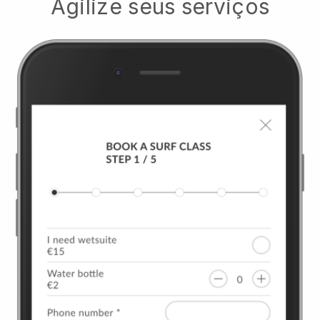
Agilize seus serviços