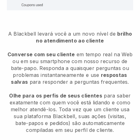
A Blackbell levará você a um novo nível de
brilho
no atendimento ao cliente
Converse com seu cliente
em tempo real na Web
ou em seu smartphone com nosso recurso de
bate-papo. Responda a quaisquer perguntas ou
problemas instantaneamente e use
respostas
salvas
para responder a perguntas frequentes.
Olhe para os perfis de seus clientes
para saber
exatamente com quem você está lidando e como
melhor atendê-los. Toda vez que um cliente usa
sua plataforma Blackbell, suas ações (visitas,
bate-papos e pedidos) são automaticamente
compiladas em seu perfil de cliente.