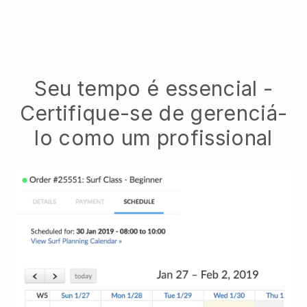
Seu tempo é essencial -
Certifique-se de gerenciá-
lo como um profissional