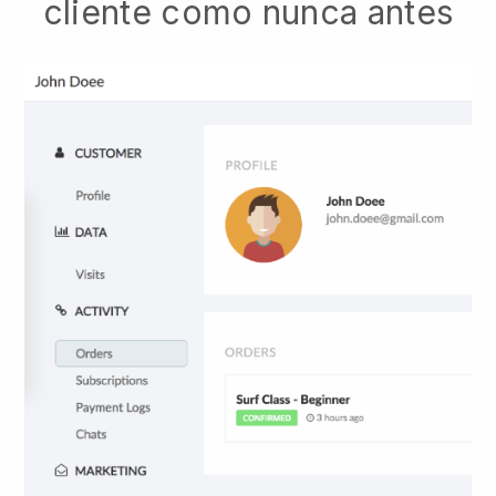
cliente como nunca antes