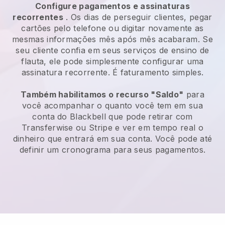
Configure pagamentos e assinaturas
recorrentes
. Os dias de perseguir clientes, pegar
cartões pelo telefone ou digitar novamente as
mesmas informações mês após mês acabaram. Se
seu cliente confia em seus serviços de ensino de
flauta, ele pode simplesmente configurar uma
assinatura recorrente. É faturamento simples.
Também habilitamos o recurso "Saldo"
para
você acompanhar o quanto você tem em sua
conta do Blackbell que pode retirar com
Transferwise ou Stripe e ver em tempo real o
dinheiro que entrará em sua conta. Você pode até
definir um cronograma para seus pagamentos.