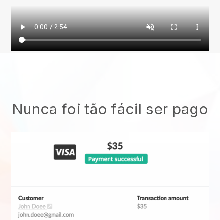
Nunca foi tão fácil ser pago