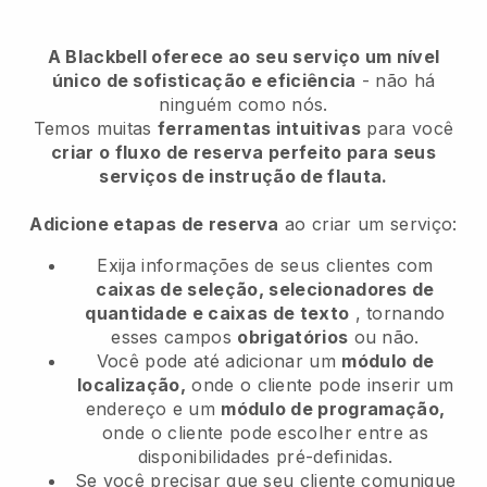
A Blackbell oferece ao seu serviço um nível
único de sofisticação e eficiência
- não há
ninguém como nós.
Temos muitas
ferramentas intuitivas
para você
criar o fluxo de reserva perfeito para seus
serviços de instrução de flauta.
Adicione etapas de reserva
ao criar um serviço:
Exija informações de seus clientes com
caixas de seleção, selecionadores de
quantidade e caixas de texto
, tornando
esses campos
obrigatórios
ou não.
Você pode até adicionar um
módulo de
localização,
onde o cliente pode inserir um
endereço e um
módulo de programação,
onde o cliente pode escolher entre as
disponibilidades pré-definidas.
Se você precisar que seu cliente comunique