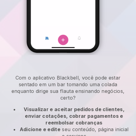
Com o aplicativo Blackbell, você pode estar
sentado em um bar tomando uma colada
enquanto dirige sua flauta ensinando negócios,
certo?
Visualizar e aceitar pedidos de clientes,
enviar cotações, cobrar pagamentos e
reembolsar cobranças
Adicione e edite
seu conteúdo, página inicial