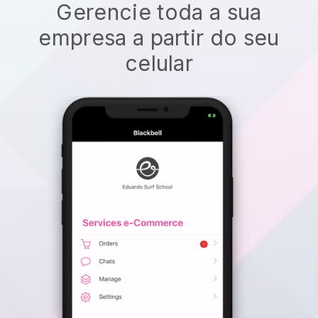
Gerencie toda a sua
empresa a partir do seu
celular