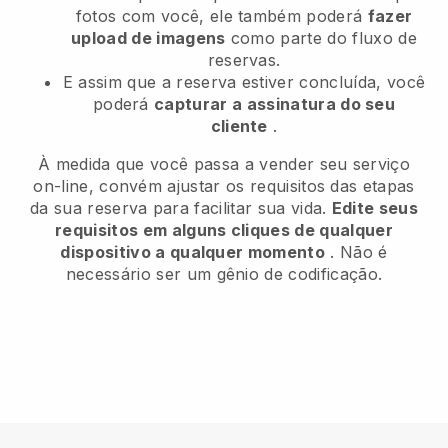
fotos com você, ele também poderá
fazer
upload de imagens
como parte do fluxo de
reservas.
E assim que a reserva estiver concluída, você
poderá
capturar a assinatura do seu
cliente
.
À medida que você passa a vender seu serviço
on-line, convém ajustar os requisitos das etapas
da sua reserva para facilitar sua vida.
Edite seus
requisitos em alguns cliques de qualquer
dispositivo a qualquer momento
. Não é
necessário ser um gênio de codificação.