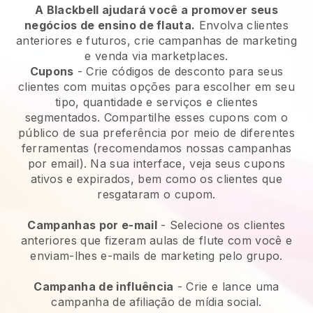
A Blackbell ajudará você a promover seus
negócios de ensino de flauta.
Envolva clientes
anteriores e futuros, crie campanhas de marketing
e venda via marketplaces.
Cupons
- Crie códigos de desconto para seus
clientes com muitas opções para escolher em seu
tipo, quantidade e serviços e clientes
segmentados. Compartilhe esses cupons com o
público de sua preferência por meio de diferentes
ferramentas (recomendamos nossas campanhas
por email). Na sua interface, veja seus cupons
ativos e expirados, bem como os clientes que
resgataram o cupom.
Campanhas por e-mail
- Selecione os clientes
anteriores que fizeram aulas de flute com você e
enviam-lhes e-mails de marketing pelo grupo.
Campanha de influência
- Crie e lance uma
campanha de afiliação de mídia social.