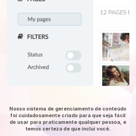
Nosso sistema de gerenciamento de conteúdo
foi cuidadosamente criado para que seja fácil
de usar para praticamente qualquer pessoa, e
temos certeza de que inclui você.