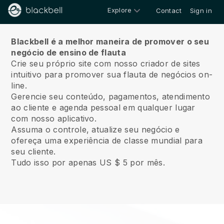
Explore
Contact
Sign in
Sobre
Blackbell é a melhor maneira de promover o seu
negócio de ensino de flauta
Crie seu próprio site com nosso criador de sites
intuitivo para promover sua flauta de negócios on-
line.
Gerencie seu conteúdo, pagamentos, atendimento
ao cliente e agenda pessoal em qualquer lugar
com nosso aplicativo.
Assuma o controle, atualize seu negócio e
ofereça uma experiência de classe mundial para
seu cliente.
Tudo isso por apenas US $ 5 por mês.