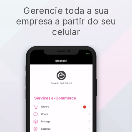
Gerencie toda a sua
empresa a partir do seu
celular