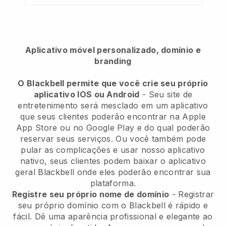
Aplicativo móvel personalizado, domínio e
branding
O Blackbell permite que você crie seu próprio
aplicativo IOS ou Android
-
Seu site de
entretenimento será mesclado em um aplicativo
que seus clientes poderão encontrar na Apple
App Store ou no Google Play e do qual poderão
reservar seus serviços. Ou você também pode
pular as complicações e usar nosso aplicativo
nativo, seus clientes podem baixar o aplicativo
geral
Blackbell
onde eles poderão encontrar sua
plataforma.
Registre seu próprio nome de domínio
- Registrar
seu próprio domínio com o
Blackbell
é rápido e
fácil.
Dê uma aparência profissional e elegante ao