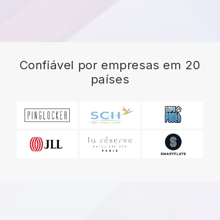
Confiável por empresas em 20
países