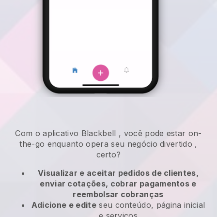
Com o aplicativo
Blackbell
,
você pode estar on-
the-go enquanto opera seu negócio divertido
,
certo?
Visualizar e aceitar pedidos de clientes,
enviar cotações, cobrar pagamentos e
reembolsar cobranças
Adicione e edite
seu conteúdo, página inicial
e serviços