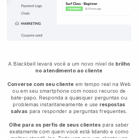
A Blackbell levará você a um novo nível de
brilho
no atendimento ao cliente
Converse com seu cliente
em tempo real na Web
ou em seu smartphone com nosso recurso de
bate-papo. Responda a quaisquer perguntas ou
problemas instantaneamente e use
respostas
salvas
para responder a perguntas frequentes.
Olhe para os perfis de seus clientes
para saber
exatamente com quem você está lidando e como