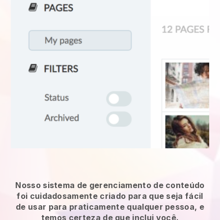
Nosso sistema de gerenciamento de conteúdo
foi cuidadosamente criado para que seja fácil
de usar para praticamente qualquer pessoa, e
temos certeza de que inclui você.