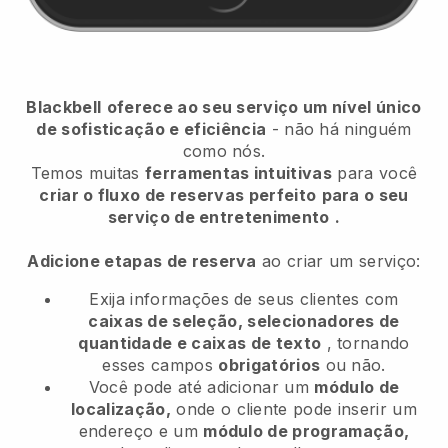
Blackbell
oferece ao seu serviço um nível único
de sofisticação e eficiência
- não há ninguém
como nós.
Temos muitas
ferramentas intuitivas
para você
criar o fluxo de reservas perfeito
para o seu
serviço de entretenimento
.
Adicione etapas de reserva
ao criar um serviço:
Exija informações de seus clientes com
caixas de seleção, selecionadores de
quantidade e caixas de texto
, tornando
esses campos
obrigatórios
ou não.
Você pode até adicionar um
módulo de
localização,
onde o cliente pode inserir um
endereço e um
módulo de programação,