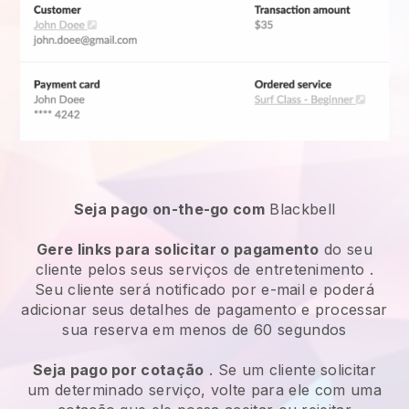
Seja pago on-the-go com
Blackbell
Gere links para solicitar o pagamento
do seu
cliente pelos seus
serviços de entretenimento
.
Seu cliente será notificado por e-mail e poderá
adicionar seus detalhes de pagamento e processar
sua reserva em menos de 60 segundos
Seja pago por cotação
. Se um cliente solicitar
um determinado serviço, volte para ele com uma