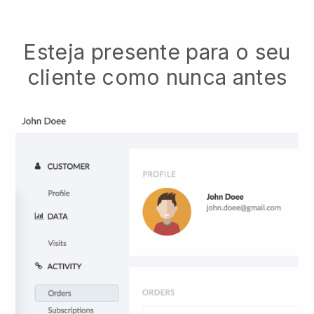
Esteja presente para o seu
cliente como nunca antes