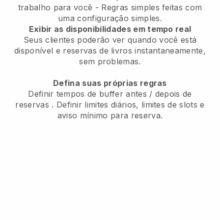
trabalho para você
- Regras simples feitas com
uma configuração simples.
Exibir as disponibilidades em tempo real
Seus clientes poderão ver quando você está
disponível
e reservas de livros instantaneamente,
sem problemas.
Defina suas próprias regras
Definir tempos de buffer antes / depois de
reservas
. Definir limites diários, limites de slots e
aviso mínimo para reserva.