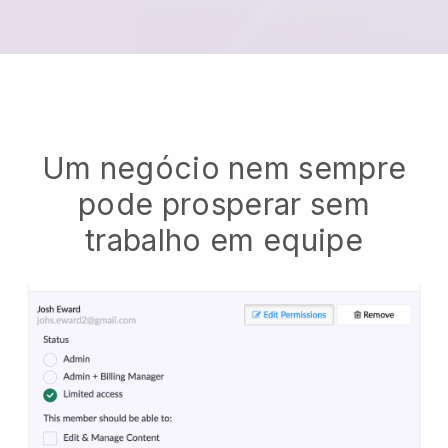
Um negócio nem sempre
pode prosperar sem
trabalho em equipe