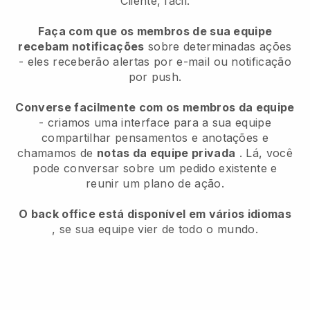
Cliente, fácil.
Faça com que os membros de sua equipe
recebam notificações
sobre determinadas ações
- eles receberão alertas por e-mail ou notificação
por push.
Converse facilmente com os membros da equipe
- criamos uma interface para a sua equipe
compartilhar pensamentos e anotações e
chamamos de
notas da equipe privada
. Lá, você
pode conversar sobre um pedido existente e
reunir um plano de ação.
O back office está disponível em vários idiomas
, se sua equipe vier de todo o mundo.