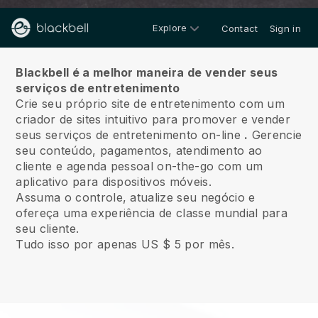
Explore
Contact
Sign in
Sobre nós
Blackbell é a melhor maneira de vender seus
serviços de entretenimento
Crie seu próprio site de entretenimento com um
criador de sites intuitivo para promover e vender
seus serviços de entretenimento on-line
.
Gerencie
seu conteúdo, pagamentos, atendimento ao
cliente e agenda pessoal on-the-go com um
aplicativo para dispositivos móveis.
Assuma o controle, atualize seu negócio e
ofereça uma experiência de classe mundial para
seu cliente.
Tudo isso por apenas US $ 5 por mês.