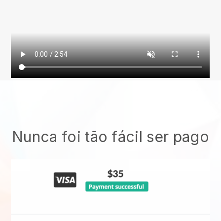
Nunca foi tão fácil ser pago