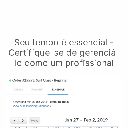
Seu tempo é essencial -
Certifique-se de gerenciá-
lo como um profissional