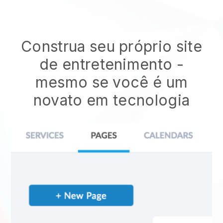
Construa seu próprio site
de entretenimento
-
mesmo se você é um
novato em tecnologia