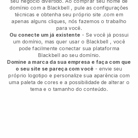
seu negócio divertido.
Ao comprar seu nome de
domínio com a
Blackbell
, pule as configurações
técnicas e obtenha seu próprio site .com em
apenas alguns cliques, nós fazemos o trabalho
para você.
Ou conecte um já existente
- Se você já possui
um domínio, mas quer usar o
Blackbell
, você
pode facilmente conectar sua plataforma
Blackbell
ao seu domínio.
Domine a marca da sua empresa e faça com que
o seu site se pareça com você
- envie seu
próprio logotipo e personalize sua aparência com
uma paleta de cores e a possibilidade de alterar o
tema e o tamanho do conteúdo.