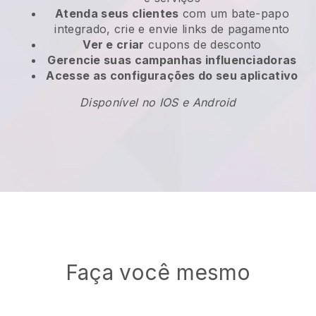
Atenda seus clientes
com um bate-papo
integrado, crie e envie links de pagamento
Ver e criar
cupons de desconto
Gerencie suas campanhas influenciadoras
Acesse as configurações do seu aplicativo
Disponível no IOS e Android
Faça você mesmo