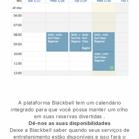
A plataforma Blackbell tem um
calendário
integrado para que você possa manter um olho
em suas reservas divertidas
.
Dê-nos as suas disponibilidades
Deixe a Blackbell saber quando seus serviços de
entretenimento estão disponíveis e isso fará o