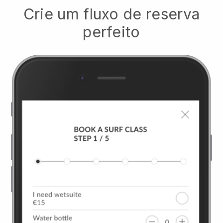
Crie um fluxo de reserva
perfeito