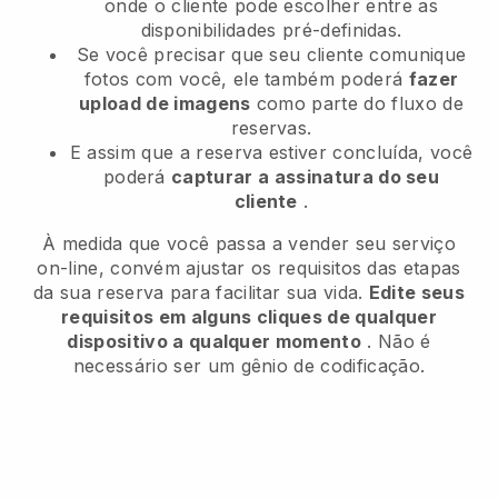
onde o cliente pode escolher entre as
disponibilidades pré-definidas.
Se você precisar que seu cliente comunique
fotos com você, ele também poderá
fazer
upload de imagens
como parte do fluxo de
reservas.
E assim que a reserva estiver concluída, você
poderá
capturar a assinatura do seu
cliente
.
À medida que você passa a vender seu serviço
on-line, convém ajustar os requisitos das etapas
da sua reserva para facilitar sua vida.
Edite seus
requisitos em alguns cliques de qualquer
dispositivo a qualquer momento
. Não é
necessário ser um gênio de codificação.