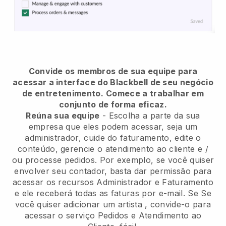
Convide os membros de sua equipe para
acessar a interface do Blackbell de seu negócio
de entretenimento.
Comece a trabalhar em
conjunto de forma eficaz.
Reúna sua equipe
- Escolha a parte da sua
empresa que eles podem acessar, seja um
administrador, cuide do faturamento, edite o
conteúdo, gerencie o atendimento ao cliente e /
ou processe pedidos. Por exemplo, se você quiser
envolver seu contador, basta dar permissão para
acessar os recursos Administrador e Faturamento
e ele receberá todas as faturas por e-mail. Se
Se
você quiser adicionar um artista
, convide-o para
acessar o serviço Pedidos e Atendimento ao