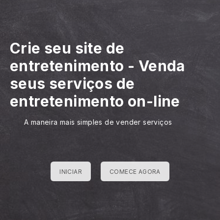
Crie seu site de
entretenimento
-
Venda
seus serviços de
entretenimento on-line
A maneira mais simples de vender serviços
INICIAR
COMECE AGORA