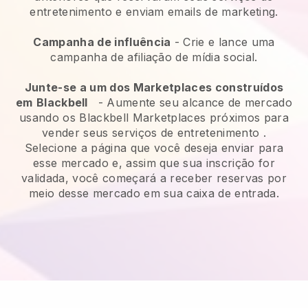
entretenimento e enviam emails de marketing.
Campanha de influência
- Crie e lance uma
campanha de afiliação de mídia social.
Junte-se a um dos Marketplaces construídos
em
Blackbell
-
Aumente seu alcance de mercado
usando os Blackbell Marketplaces próximos para
vender seus serviços de entretenimento
.
Selecione a página que você deseja enviar para
esse mercado e, assim que sua inscrição for
validada, você começará a receber reservas por
meio desse mercado em sua caixa de entrada.