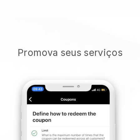
Promova seus serviços