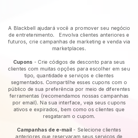
A Blackbell ajudará você a promover seu negócio
de entretenimento.
Envolva clientes anteriores e
futuros, crie campanhas de marketing e venda via
marketplaces.
Cupons
- Crie códigos de desconto para seus
clientes com muitas opções para escolher em seu
tipo, quantidade e serviços e clientes
segmentados. Compartilhe esses cupons com o
público de sua preferência por meio de diferentes
ferramentas (recomendamos nossas campanhas
por email). Na sua interface, veja seus cupons
ativos e expirados, bem como os clientes que
resgataram o cupom.
Campanhas de e-mail
-
Selecione clientes
anteriores que reservaram seus serviços de