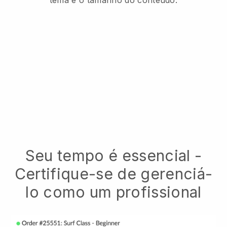
tema e o tamanho do conteúdo.
Seu tempo é essencial -
Certifique-se de gerenciá-
lo como um profissional