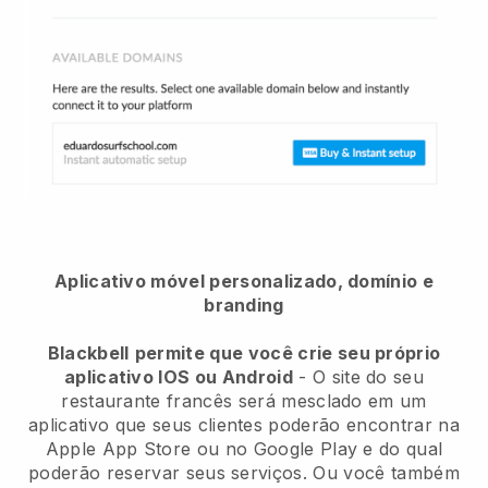
Aplicativo móvel personalizado, domínio e
branding
Blackbell
permite que você crie seu próprio
aplicativo IOS ou Android
-
O site do seu
restaurante francês será mesclado em um
aplicativo
que seus clientes poderão encontrar na
Apple App Store ou no Google Play e do qual
poderão reservar seus serviços. Ou você também