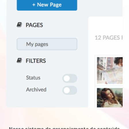
Nosso sistema de gerenciamento de conteúdo