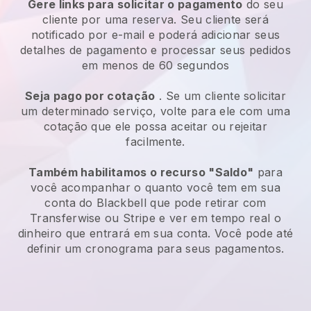
Gere links para solicitar o pagamento
do seu
cliente por uma reserva. Seu cliente será
notificado por e-mail e poderá adicionar seus
detalhes de pagamento e processar seus pedidos
em menos de 60 segundos
Seja pago por cotação
. Se um cliente solicitar
um determinado serviço, volte para ele com uma
cotação que ele possa aceitar ou rejeitar
facilmente.
Também habilitamos o recurso "Saldo"
para
você acompanhar o quanto você tem em sua
conta do
Blackbell
que pode retirar com
Transferwise ou Stripe e ver em tempo real o
dinheiro que entrará em sua conta. Você pode até
definir um cronograma para seus pagamentos.