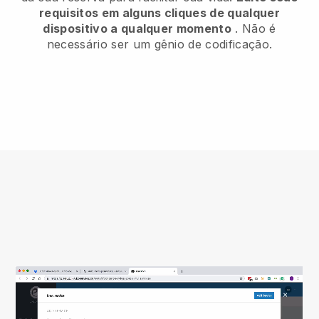
requisitos em alguns cliques de qualquer
dispositivo a qualquer momento
. Não é
necessário ser um gênio de codificação.