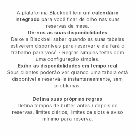
A plataforma
Blackbell
tem um
calendário
integrado
para você ficar de olho nas suas
reservas de mesa.
Dê-nos as suas disponibilidades
Deixe a
Blackbell
saber quando as suas tabelas
estiverem disponíveis para reservar e ela fará o
trabalho para você - Regras simples feitas com
uma configuração simples.
Exibir as disponibilidades em tempo real
Seus clientes poderão ver quando uma tabela está
disponível e reservá-la instantaneamente, sem
problemas.
Defina suas próprias regras
Defina tempos de buffer antes / depois de
reservas, limites diários, limites de slots e aviso
mínimo para reserva.