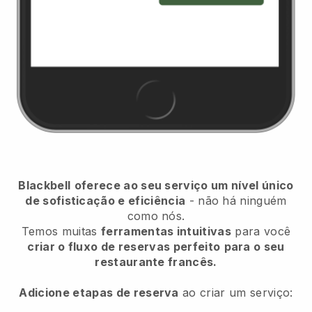
Blackbell
oferece ao seu serviço um nível único
de sofisticação e eficiência
- não há ninguém
como nós.
Temos muitas
ferramentas intuitivas
para você
criar o fluxo de reservas perfeito
para o seu
restaurante francês.
Adicione etapas de reserva
ao criar um serviço: