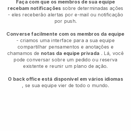
Faça com que os membros de sua equipe
recebam notificações
sobre determinadas ações
- eles receberão alertas por e-mail ou notificação
por push.
Converse facilmente com os membros da equipe
- criamos uma interface para a sua equipe
compartilhar pensamentos e anotações e
chamamos de
notas da equipe privada
. Lá, você
pode conversar sobre um pedido ou reserva
existente e reunir um plano de ação.
O back office está disponível em vários idiomas
, se sua equipe vier de todo o mundo.