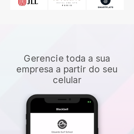
Gerencie toda a sua
empresa a partir do seu
celular