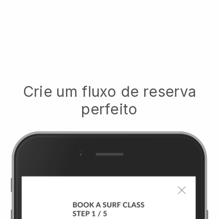
Crie um fluxo de reserva
perfeito