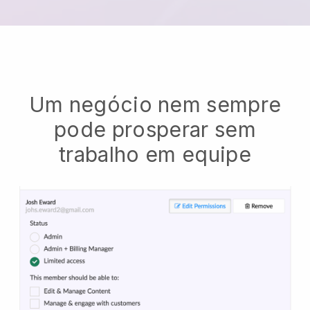
Um negócio nem sempre
pode prosperar sem
trabalho em equipe