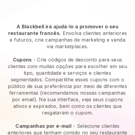
A Blackbell irá ajudá-lo a promover o seu
restaurante francês.
Envolva clientes anteriores
e futuros, crie campanhas de marketing e venda
via marketplaces.
Cupons
- Crie códigos de desconto para seus
clientes com muitas opções para escolher em seu
tipo, quantidade e serviços e clientes
segmentados. Compartilhe esses cupons com o
público de sua preferência por meio de diferentes
ferramentas (recomendamos nossas campanhas
por email). Na sua interface, veja seus cupons
ativos e expirados, bem como os clientes que
resgataram o cupom.
Campanhas por e-mail
-
Selecione clientes
anteriores que tenham comido no seu restaurante