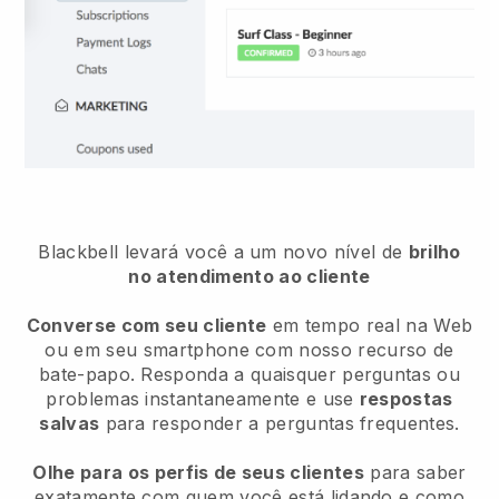
Blackbell
levará você a um novo nível de
brilho
no atendimento ao cliente
Converse com seu cliente
em tempo real na Web
ou em seu smartphone com nosso recurso de
bate-papo. Responda a quaisquer perguntas ou
problemas instantaneamente e use
respostas
salvas
para responder a perguntas frequentes.
Olhe para os perfis de seus clientes
para saber
exatamente com quem você está lidando e como