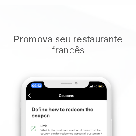
Promova seu restaurante
francês