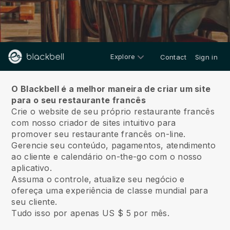
Explore
Contact
Sign in
Sobre nós
O Blackbell é a melhor maneira de criar um site
para o seu restaurante francês
Crie o website de seu próprio restaurante francês
com nosso criador de sites intuitivo para
promover seu restaurante francês on-line.
Gerencie seu conteúdo, pagamentos, atendimento
ao cliente e calendário on-the-go com o nosso
aplicativo.
Assuma o controle, atualize seu negócio e
ofereça uma experiência de classe mundial para
seu cliente.
Tudo isso por apenas US $ 5 por mês.