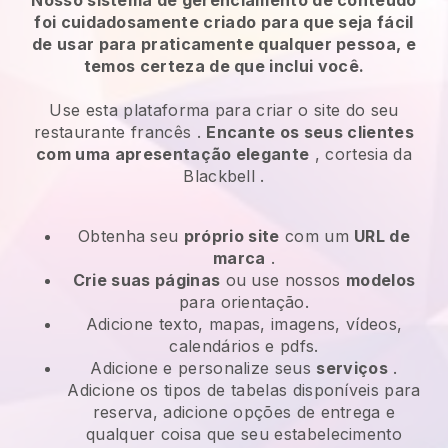
foi cuidadosamente criado para que seja fácil
de usar para praticamente qualquer pessoa, e
temos certeza de que inclui você.
Use esta plataforma para criar o site do seu
restaurante francês
.
Encante os seus clientes
com uma apresentação elegante
, cortesia da
Blackbell
.
Obtenha seu
próprio site
com um
URL de
marca
.
Crie suas páginas
ou use nossos
modelos
para orientação.
Adicione texto, mapas, imagens, vídeos,
calendários e pdfs.
Adicione e personalize seus
serviços
.
Adicione os tipos de tabelas disponíveis para
reserva, adicione opções de entrega e
qualquer coisa que seu estabelecimento