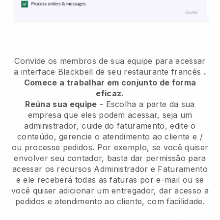
Convide os membros de sua equipe para acessar
a interface Blackbell de seu restaurante francês
.
Comece a trabalhar em conjunto de forma
eficaz.
Reúna sua equipe
- Escolha a parte da sua
empresa que eles podem acessar, seja um
administrador, cuide do faturamento, edite o
conteúdo, gerencie o atendimento ao cliente e /
ou processe pedidos. Por exemplo, se você quiser
envolver seu contador, basta dar permissão para
acessar os recursos Administrador e Faturamento
e ele receberá todas as faturas por e-mail ou se
você quiser adicionar um entregador, dar acesso a
pedidos e atendimento ao cliente, com facilidade.