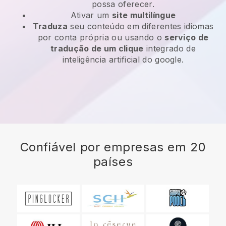
possa oferecer.
Ativar um
site multilíngue
Traduza
seu conteúdo em diferentes idiomas
por conta própria ou usando o
serviço de
tradução de um clique
integrado de
inteligência artificial do google.
Confiável por empresas em 20
países