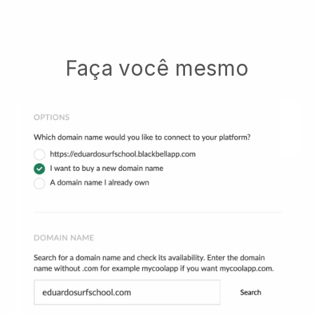
Faça você mesmo