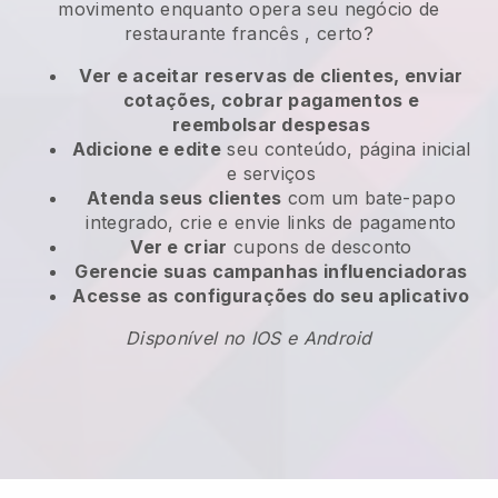
movimento enquanto opera seu negócio de
restaurante francês
, certo?
Ver e aceitar reservas de clientes, enviar
cotações, cobrar pagamentos e
reembolsar despesas
Adicione e edite
seu conteúdo, página inicial
e serviços
Atenda seus clientes
com um bate-papo
integrado, crie e envie links de pagamento
Ver e criar
cupons de desconto
Gerencie suas campanhas influenciadoras
Acesse as configurações do seu aplicativo
Disponível no IOS e Android