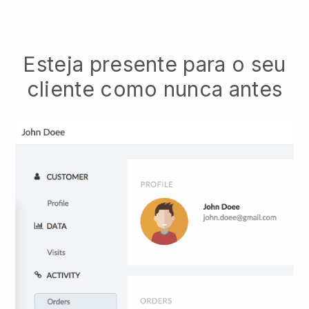
Esteja presente para o seu
cliente como nunca antes