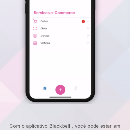
Com o aplicativo
Blackbell
,
você pode estar em