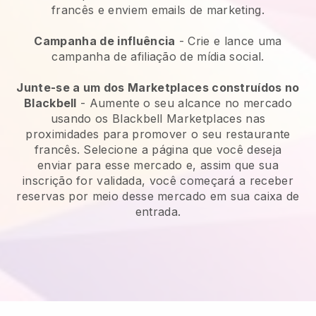
francês e enviem emails de marketing.
Campanha de influência
- Crie e lance uma
campanha de afiliação de mídia social.
Junte-se a um dos Marketplaces construídos no
Blackbell
-
Aumente o seu alcance no mercado
usando os Blackbell Marketplaces nas
proximidades para promover o seu restaurante
francês.
Selecione a página que você deseja
enviar para esse mercado e, assim que sua
inscrição for validada, você começará a receber
reservas por meio desse mercado em sua caixa de
entrada.