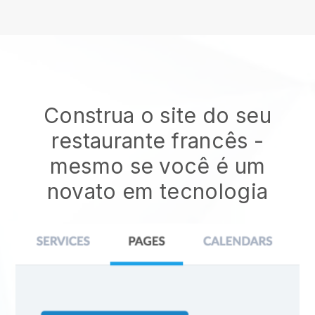
Construa o site do seu
restaurante francês
-
mesmo se você é um
novato em tecnologia