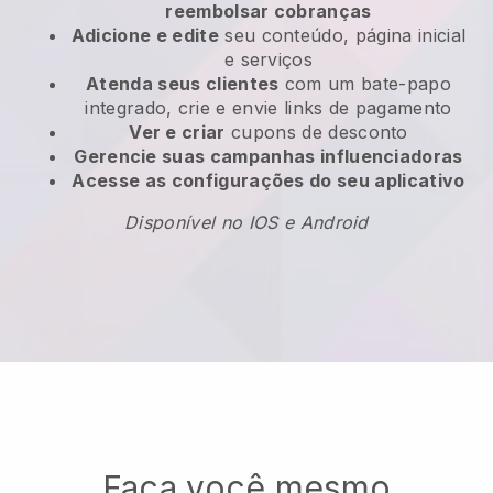
reembolsar cobranças
Adicione e edite
seu conteúdo, página inicial
e serviços
Atenda seus clientes
com um bate-papo
integrado, crie e envie links de pagamento
Ver e criar
cupons de desconto
Gerencie suas campanhas influenciadoras
Acesse as configurações do seu aplicativo
Disponível no IOS e Android
Faça você mesmo