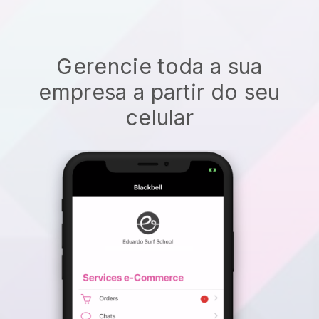
Gerencie toda a sua
empresa a partir do seu
celular