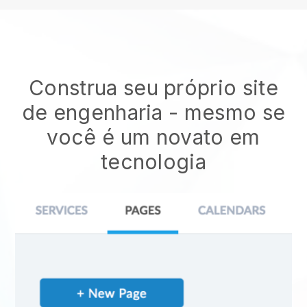
Construa seu próprio site
de engenharia
- mesmo se
você é um novato em
tecnologia