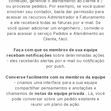
conteúdo, gerencie o atendimento ao cliente e /
ou processe pedidos. Por exemplo, se você quiser
envolver seu contador, basta dar permissão para
acessar os recursos Administrador e Faturamento
e ele receberá todas as faturas por e-mail.
Se
você quiser adicionar um engenheiro
, convide-o
para acessar o serviço Pedidos e Atendimento ao
Cliente, fácil.
Faça com que os membros de sua equipe
recebam notificações
sobre determinadas ações
- eles receberão alertas por e-mail ou notificação
por push.
Converse facilmente com os membros da equipe
- criamos uma interface para a sua equipe
compartilhar pensamentos e anotações e
chamamos de
notas da equipe privada
. Lá, você
pode conversar sobre um pedido existente e
reunir um plano de ação.