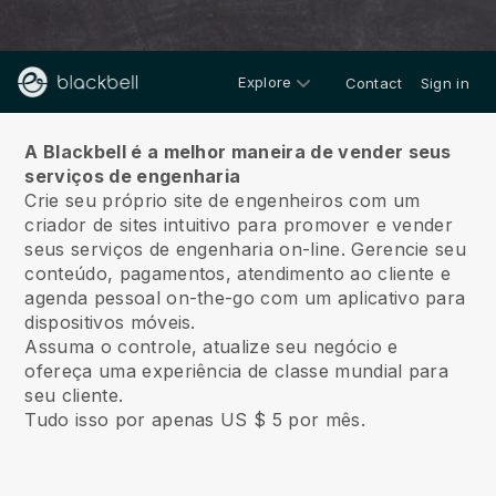
Explore
Contact
Sign in
Sobre nós
A Blackbell é a melhor maneira de vender seus
serviços de engenharia
Crie seu próprio site de engenheiros com um
criador de sites intuitivo para promover e vender
seus serviços de engenharia on-line.
Gerencie seu
conteúdo, pagamentos, atendimento ao cliente e
agenda pessoal on-the-go com um aplicativo para
dispositivos móveis.
Assuma o controle, atualize seu negócio e
ofereça uma experiência de classe mundial para
seu cliente.
Tudo isso por apenas US $ 5 por mês.