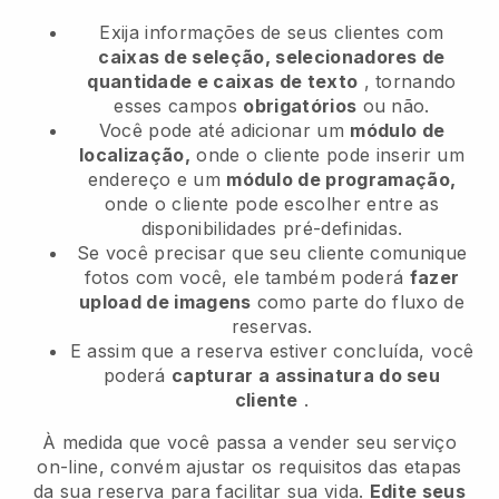
Exija informações de seus clientes com
caixas de seleção, selecionadores de
quantidade e caixas de texto
, tornando
esses campos
obrigatórios
ou não.
Você pode até adicionar um
módulo de
localização,
onde o cliente pode inserir um
endereço e um
módulo de programação,
onde o cliente pode escolher entre as
disponibilidades pré-definidas.
Se você precisar que seu cliente comunique
fotos com você, ele também poderá
fazer
upload de imagens
como parte do fluxo de
reservas.
E assim que a reserva estiver concluída, você
poderá
capturar a assinatura do seu
cliente
.
À medida que você passa a vender seu serviço
on-line, convém ajustar os requisitos das etapas
da sua reserva para facilitar sua vida.
Edite seus