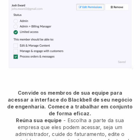
Convide os membros de sua equipe para
acessar a interface do Blackbell de seu negócio
de engenharia.
Comece a trabalhar em conjunto
de forma eficaz.
Reúna sua equipe
- Escolha a parte da sua
empresa que eles podem acessar, seja um
administrador, cuide do faturamento, edite o