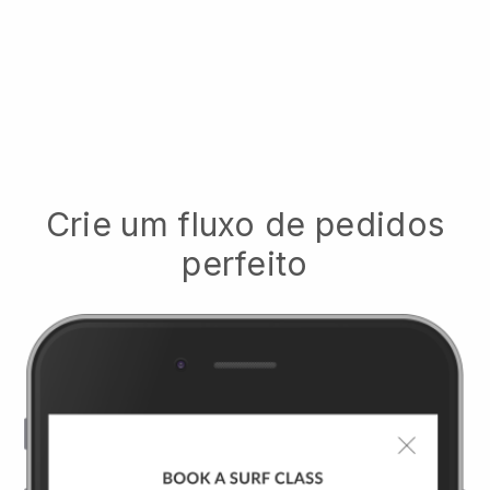
Crie um fluxo de pedidos
perfeito