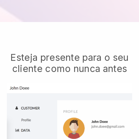
Esteja presente para o seu
cliente como nunca antes