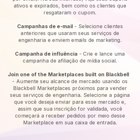
ativos e expirados, bem como os clientes que
resgataram o cupom.
Campanhas de e-mail
-
Selecione clientes
anteriores que usaram seus serviços de
engenharia e enviem emails de marketing.
Campanha de influência
- Crie e lance uma
campanha de afiliação de mídia social.
Join one of the Marketplaces built on Blackbell
-
Aumente seu alcance de mercado usando os
Blackbell Marketplaces próximos para vender
seus serviços de engenharia.
Selecione a página
que você deseja enviar para esse mercado e,
assim que sua inscrição for validada, você
começará a receber pedidos por meio desse
Marketplace em sua caixa de entrada.