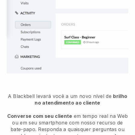
A Blackbell levará você a um novo nível de
brilho
no atendimento ao cliente
Converse com seu cliente
em tempo real na Web
ou em seu smartphone com nosso recurso de
bate-papo. Responda a quaisquer perguntas ou