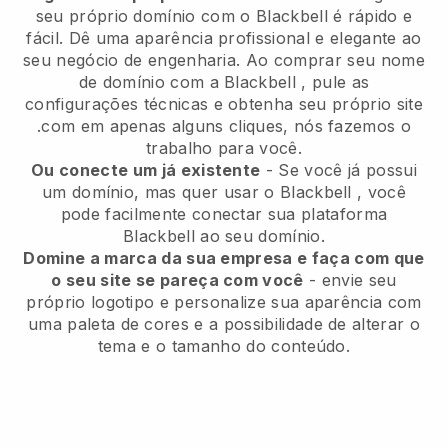
seu próprio domínio com o
Blackbell
é rápido e
fácil.
Dê uma aparência profissional e elegante ao
seu negócio de engenharia.
Ao comprar seu nome
de domínio com a
Blackbell
, pule as
configurações técnicas e obtenha seu próprio site
.com em apenas alguns cliques, nós fazemos o
trabalho para você.
Ou conecte um já existente
- Se você já possui
um domínio, mas quer usar o
Blackbell
, você
pode facilmente conectar sua plataforma
Blackbell
ao seu domínio.
Domine a marca da sua empresa e faça com que
o seu site se pareça com você
- envie seu
próprio logotipo e personalize sua aparência com
uma paleta de cores e a possibilidade de alterar o
tema e o tamanho do conteúdo.