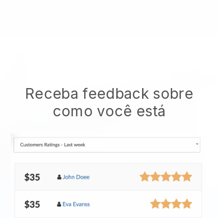
Receba feedback sobre
como você está