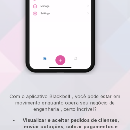
Com o aplicativo
Blackbell
,
você pode estar em
movimento enquanto opera seu negócio de
engenharia
, certo incrível?
Visualizar e aceitar pedidos de clientes,
enviar cotações, cobrar pagamentos e