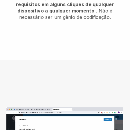
requisitos em alguns cliques de qualquer
dispositivo a qualquer momento
. Não é
necessário ser um gênio de codificação.