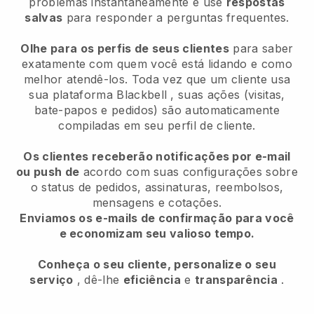
problemas instantaneamente e use
respostas
salvas
para responder a perguntas frequentes.
Olhe para os perfis de seus clientes
para saber
exatamente com quem você está lidando e como
melhor atendê-los. Toda vez que um cliente usa
sua plataforma
Blackbell
, suas ações (visitas,
bate-papos e pedidos) são automaticamente
compiladas em seu perfil de cliente.
Os clientes receberão notificações por e-mail
ou push de
acordo com suas configurações sobre
o status de pedidos, assinaturas, reembolsos,
mensagens e cotações.
Enviamos os e-mails de confirmação para você
e economizam seu valioso tempo.
Conheça o seu cliente, personalize o seu
serviço
, dê-lhe
eficiência
e
transparência
.