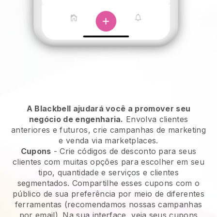
A Blackbell ajudará você a promover seu
negócio de engenharia.
Envolva clientes
anteriores e futuros, crie campanhas de marketing
e venda via marketplaces.
Cupons
- Crie códigos de desconto para seus
clientes com muitas opções para escolher em seu
tipo, quantidade e serviços e clientes
segmentados. Compartilhe esses cupons com o
público de sua preferência por meio de diferentes
ferramentas (recomendamos nossas campanhas
por email). Na sua interface, veja seus cupons