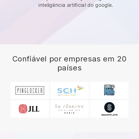
inteligência artificial do google.
Confiável por empresas em 20
países