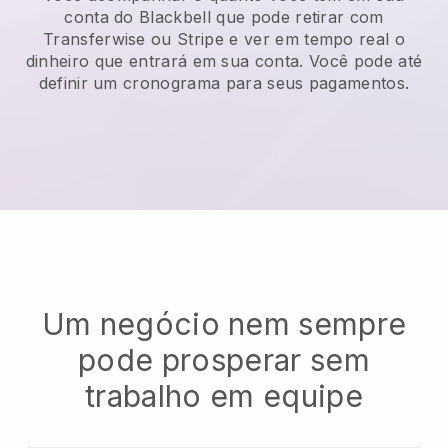
conta do
Blackbell
que pode retirar com
Transferwise ou Stripe e ver em tempo real o
dinheiro que entrará em sua conta. Você pode até
definir um cronograma para seus pagamentos.
Um negócio nem sempre
pode prosperar sem
trabalho em equipe