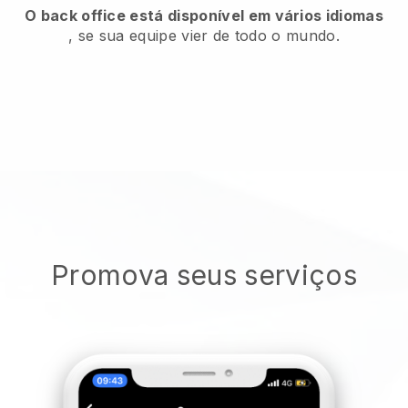
O back office está disponível em vários idiomas
, se sua equipe vier de todo o mundo.
Promova seus serviços