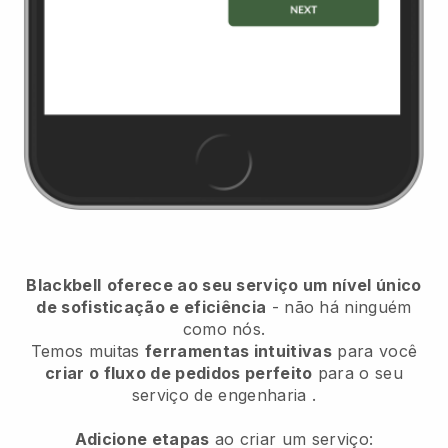
Blackbell
oferece ao seu serviço um nível único
de sofisticação e eficiência
- não há ninguém
como nós.
Temos muitas
ferramentas intuitivas
para você
criar o fluxo de pedidos perfeito
para o seu
serviço de engenharia
.
Adicione etapas
ao criar um serviço: