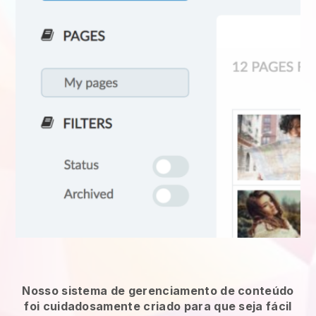
Nosso sistema de gerenciamento de conteúdo
foi cuidadosamente criado para que seja fácil