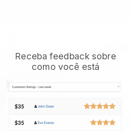
Receba feedback sobre
como você está