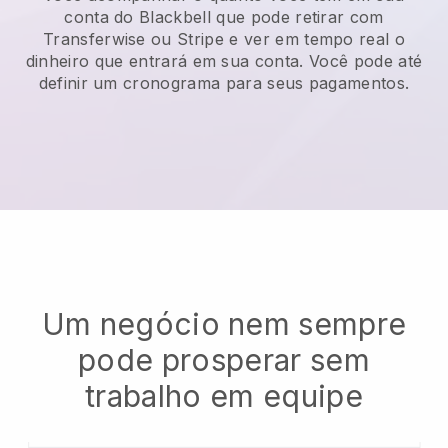
conta do
Blackbell
que pode retirar com
Transferwise ou Stripe e ver em tempo real o
dinheiro que entrará em sua conta. Você pode até
definir um cronograma para seus pagamentos.
Um negócio nem sempre
pode prosperar sem
trabalho em equipe