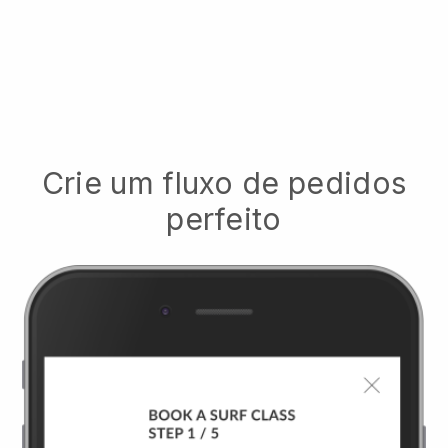
Crie um fluxo de pedidos
perfeito