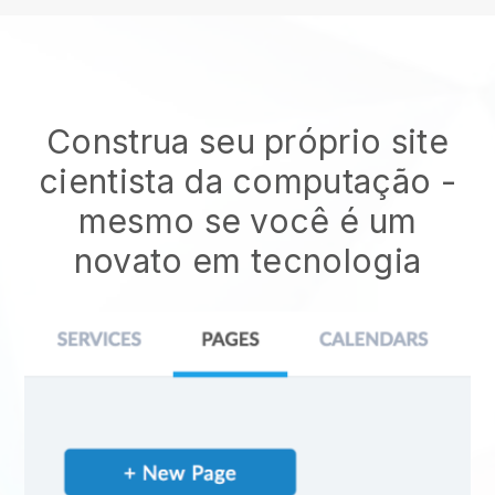
Construa seu próprio site
cientista da computação
-
mesmo se você é um
novato em tecnologia