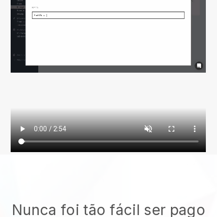
Nunca foi tão fácil ser pago