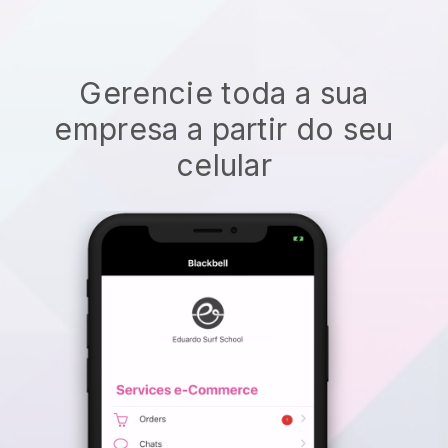
Gerencie toda a sua
empresa a partir do seu
celular