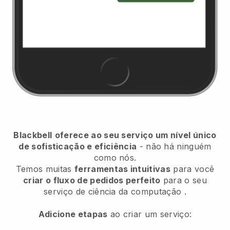
Blackbell
oferece ao seu serviço um nível único
de sofisticação e eficiência
- não há ninguém
como nós.
Temos muitas
ferramentas intuitivas
para você
criar o fluxo de pedidos perfeito
para o seu
serviço de ciência da computação
.
Adicione etapas
ao criar um serviço: