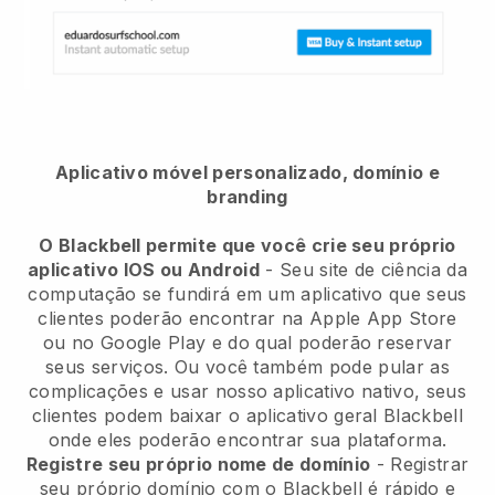
Aplicativo móvel personalizado, domínio e
branding
O Blackbell permite que você crie seu próprio
aplicativo IOS ou Android
-
Seu site de ciência da
computação se fundirá em um aplicativo
que seus
clientes poderão encontrar na Apple App Store
ou no Google Play e do qual poderão reservar
seus serviços. Ou você também pode pular as
complicações e usar nosso aplicativo nativo, seus
clientes podem baixar o aplicativo geral
Blackbell
onde eles poderão encontrar sua plataforma.
Registre seu próprio nome de domínio
- Registrar
seu próprio domínio com o
Blackbell
é rápido e