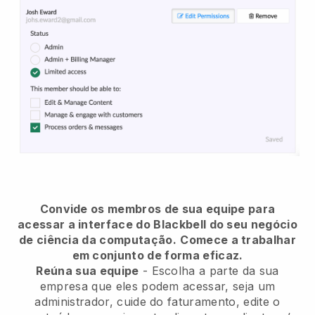
Convide os membros de sua equipe para
acessar a interface do Blackbell do seu negócio
de ciência da computação.
Comece a trabalhar
em conjunto de forma eficaz.
Reúna sua equipe
- Escolha a parte da sua
empresa que eles podem acessar, seja um
administrador, cuide do faturamento, edite o