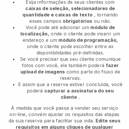
Exija informações de seus clientes com
caixas de seleção, selecionadores de
quantidade e caixas de texto
, tornando
esses campos
obrigatórios
ou não.
Você pode até adicionar um
módulo de
localização,
onde o cliente pode inserir um
endereço e um
módulo de programação,
onde o cliente pode escolher entre as
disponibilidades pré-definidas.
Se você precisar que seu cliente comunique
fotos com você, ele também poderá
fazer
upload de imagens
como parte do fluxo de
reservas.
E assim que a reserva estiver concluída, você
poderá
capturar a assinatura do seu
cliente
.
À medida que você passa a vender seu serviço
on-line, convém ajustar os requisitos das etapas
da sua reserva para facilitar sua vida.
Edite seus
requisitos em alguns cliques de qualquer