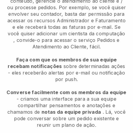
conteúdo, gerencie o atendimento ao cliente e /
ou processe pedidos. Por exemplo, se você quiser
envolver seu contador, basta dar permissão para
acessar os recursos Administrador e Faturamento
e ele receberá todas as faturas por e-mail.
Se
você quiser adicionar um cientista da computação
, convide-o para acessar o serviço Pedidos e
Atendimento ao Cliente, fácil.
Faça com que os membros de sua equipe
recebam notificações
sobre determinadas ações
- eles receberão alertas por e-mail ou notificação
por push.
Converse facilmente com os membros da equipe
- criamos uma interface para a sua equipe
compartilhar pensamentos e anotações e
chamamos de
notas da equipe privada
. Lá, você
pode conversar sobre um pedido existente e
reunir um plano de ação.