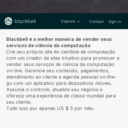
Explore
Contact
Sign in
Sobre nós
Blackbell é a melhor maneira de vender seus
serviços de ciência da computação
Crie seu próprio site de cientista da computação
com um criador de sites intuitivo para promover e
vender seus serviços de ciência da computação
on-line.
Gerencie seu conteúdo, pagamentos,
atendimento ao cliente e agenda pessoal on-the-
go com um aplicativo para dispositivos móveis.
Assuma o controle, atualize seu negócio e
ofereça uma experiência de classe mundial para
seu cliente.
Tudo isso por apenas US $ 5 por mês.