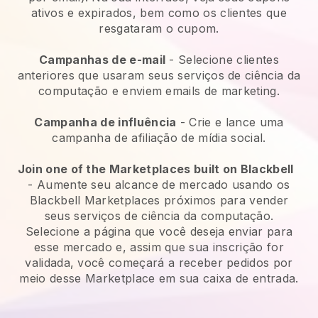
ativos e expirados, bem como os clientes que
resgataram o cupom.
Campanhas de e-mail
-
Selecione clientes
anteriores que usaram seus serviços de ciência da
computação e enviem emails de marketing.
Campanha de influência
- Crie e lance uma
campanha de afiliação de mídia social.
Join one of the Marketplaces built on Blackbell
-
Aumente seu alcance de mercado usando os
Blackbell Marketplaces próximos para vender
seus serviços de ciência da computação.
Selecione a página que você deseja enviar para
esse mercado e, assim que sua inscrição for
validada, você começará a receber pedidos por
meio desse Marketplace em sua caixa de entrada.