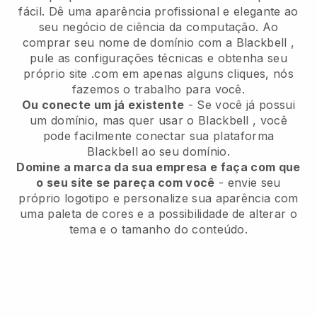
fácil.
Dê uma aparência profissional e elegante ao
seu negócio de ciência da computação.
Ao
comprar seu nome de domínio com a
Blackbell
,
pule as configurações técnicas e obtenha seu
próprio site .com em apenas alguns cliques, nós
fazemos o trabalho para você.
Ou conecte um já existente
- Se você já possui
um domínio, mas quer usar o
Blackbell
, você
pode facilmente conectar sua plataforma
Blackbell
ao seu domínio.
Domine a marca da sua empresa e faça com que
o seu site se pareça com você
- envie seu
próprio logotipo e personalize sua aparência com
uma paleta de cores e a possibilidade de alterar o
tema e o tamanho do conteúdo.