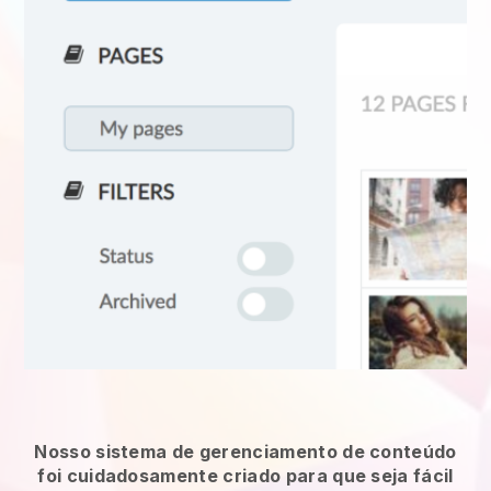
Nosso sistema de gerenciamento de conteúdo
foi cuidadosamente criado para que seja fácil