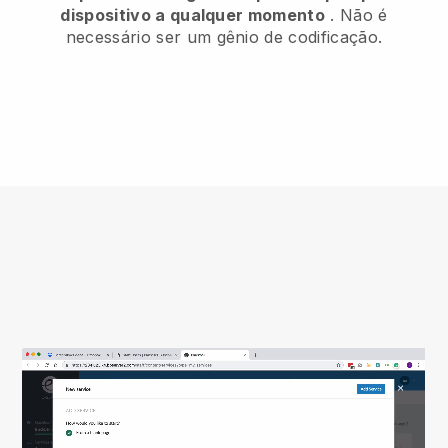
dispositivo a qualquer momento
. Não é
necessário ser um gênio de codificação.