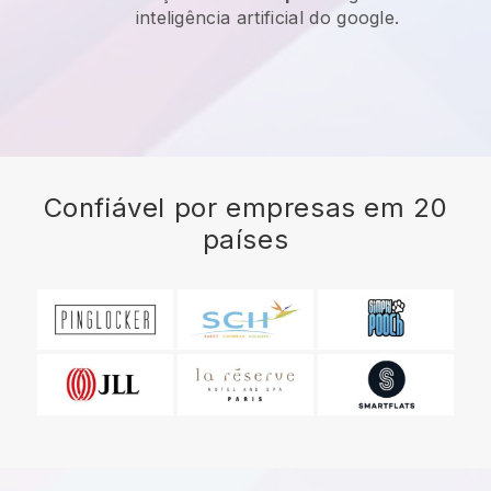
inteligência artificial do google.
Confiável por empresas em 20
países