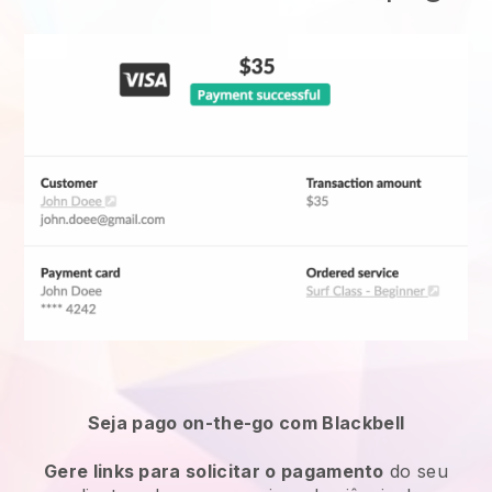
Seja pago on-the-go com Blackbell
Gere links para solicitar o pagamento
do seu