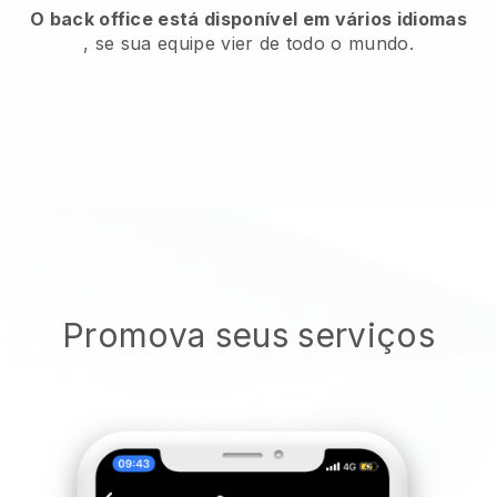
O back office está disponível em vários idiomas
, se sua equipe vier de todo o mundo.
Promova seus serviços