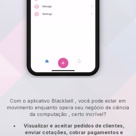
Com o aplicativo
Blackbell
,
você pode estar em
movimento enquanto opera seu negócio de ciência
da computação
, certo incrível?
Visualizar e aceitar pedidos de clientes,
enviar cotações, cobrar pagamentos e