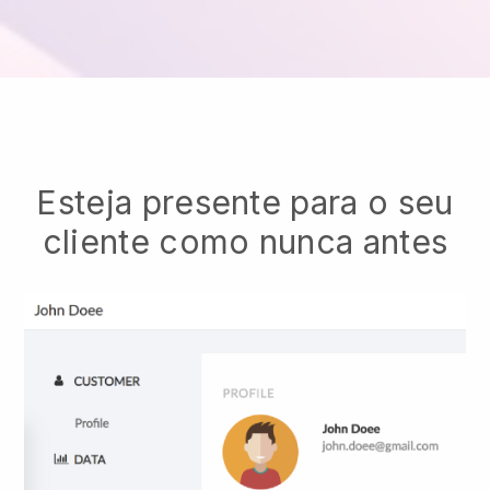
Esteja presente para o seu
cliente como nunca antes