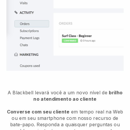
A Blackbell levará você a um novo nível de
brilho
no atendimento ao cliente
Converse com seu cliente
em tempo real na Web
ou em seu smartphone com nosso recurso de
bate-papo. Responda a quaisquer perguntas ou