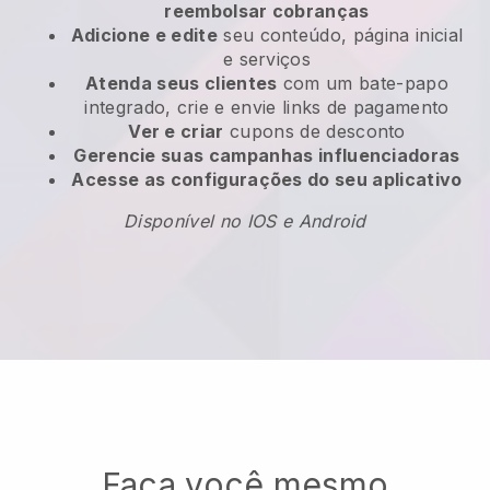
reembolsar cobranças
Adicione e edite
seu conteúdo, página inicial
e serviços
Atenda seus clientes
com um bate-papo
integrado, crie e envie links de pagamento
Ver e criar
cupons de desconto
Gerencie suas campanhas influenciadoras
Acesse as configurações do seu aplicativo
Disponível no IOS e Android
Faça você mesmo