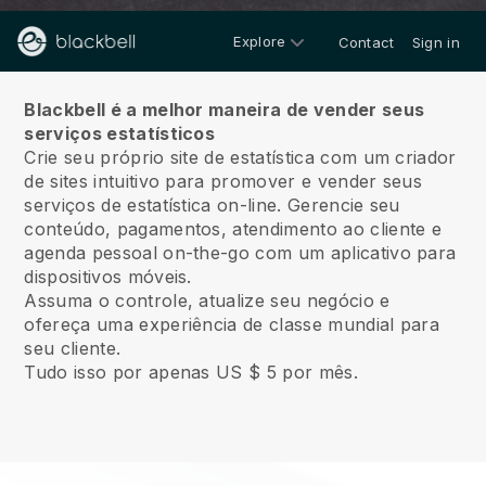
Explore
Contact
Sign in
Sobre nós
Blackbell é a melhor maneira de vender seus
serviços estatísticos
Crie seu próprio site de estatística com um criador
de sites intuitivo para promover e vender seus
serviços de estatística on-line.
Gerencie seu
conteúdo, pagamentos, atendimento ao cliente e
agenda pessoal on-the-go com um aplicativo para
dispositivos móveis.
Assuma o controle, atualize seu negócio e
ofereça uma experiência de classe mundial para
seu cliente.
Tudo isso por apenas US $ 5 por mês.