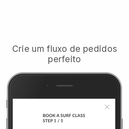
Crie um fluxo de pedidos
perfeito