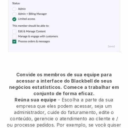
Convide os membros de sua equipe para
acessar a interface do Blackbell de seus
negócios estatísticos.
Comece a trabalhar em
conjunto de forma eficaz.
Reúna sua equipe
- Escolha a parte da sua
empresa que eles podem acessar, seja um
administrador, cuide do faturamento, edite o
conteúdo, gerencie o atendimento ao cliente e /
ou processe pedidos. Por exemplo, se você quiser