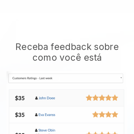
Receba feedback sobre
como você está