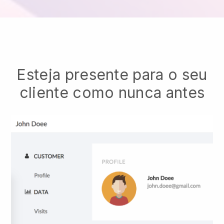
Esteja presente para o seu
cliente como nunca antes