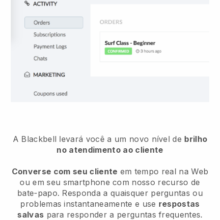
A Blackbell levará você a um novo nível de
brilho
no atendimento ao cliente
Converse com seu cliente
em tempo real na Web
ou em seu smartphone com nosso recurso de
bate-papo. Responda a quaisquer perguntas ou
problemas instantaneamente e use
respostas
salvas
para responder a perguntas frequentes.