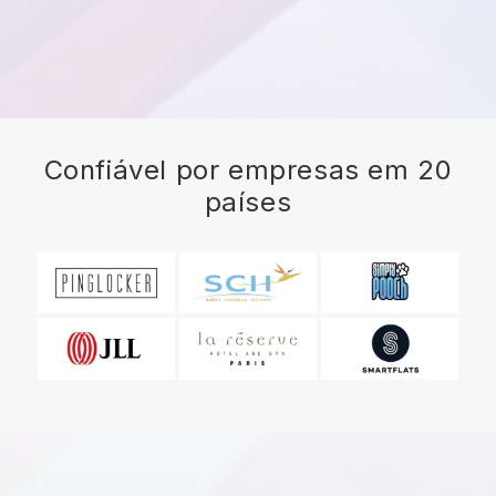
Confiável por empresas em 20
países