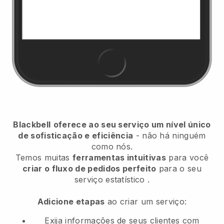
Blackbell
oferece ao seu serviço um nível único
de sofisticação e eficiência
- não há ninguém
como nós.
Temos muitas
ferramentas intuitivas
para você
criar o fluxo de pedidos perfeito
para o seu
serviço estatístico
.
Adicione etapas
ao criar um serviço:
Exija informações de seus clientes com