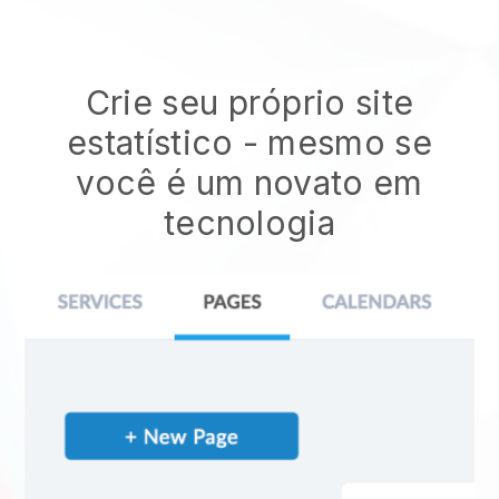
Crie seu próprio site
estatístico
- mesmo se
você é um novato em
tecnologia