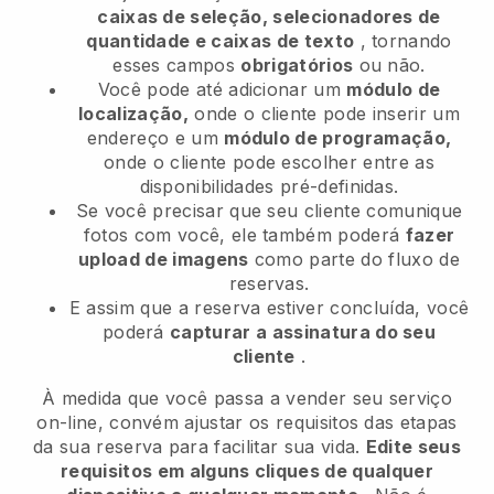
caixas de seleção, selecionadores de
quantidade e caixas de texto
, tornando
esses campos
obrigatórios
ou não.
Você pode até adicionar um
módulo de
localização,
onde o cliente pode inserir um
endereço e um
módulo de programação,
onde o cliente pode escolher entre as
disponibilidades pré-definidas.
Se você precisar que seu cliente comunique
fotos com você, ele também poderá
fazer
upload de imagens
como parte do fluxo de
reservas.
E assim que a reserva estiver concluída, você
poderá
capturar a assinatura do seu
cliente
.
À medida que você passa a vender seu serviço
on-line, convém ajustar os requisitos das etapas
da sua reserva para facilitar sua vida.
Edite seus
requisitos em alguns cliques de qualquer