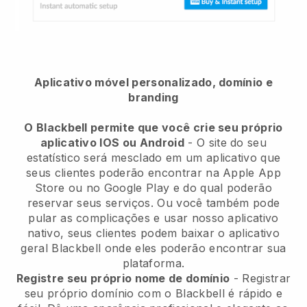
Aplicativo móvel personalizado, domínio e
branding
O Blackbell permite que você crie seu próprio
aplicativo IOS ou Android
-
O site do seu
estatístico será mesclado em um aplicativo
que
seus clientes poderão encontrar na Apple App
Store ou no Google Play e do qual poderão
reservar seus serviços. Ou você também pode
pular as complicações e usar nosso aplicativo
nativo, seus clientes podem baixar o aplicativo
geral
Blackbell
onde eles poderão encontrar sua
plataforma.
Registre seu próprio nome de domínio
- Registrar
seu próprio domínio com o
Blackbell
é rápido e