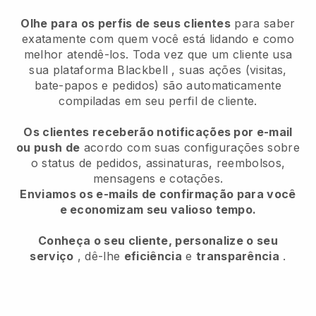
Olhe para os perfis de seus clientes
para saber
exatamente com quem você está lidando e como
melhor atendê-los. Toda vez que um cliente usa
sua plataforma
Blackbell
, suas ações (visitas,
bate-papos e pedidos) são automaticamente
compiladas em seu perfil de cliente.
Os clientes receberão notificações por e-mail
ou push de
acordo com suas configurações sobre
o status de pedidos, assinaturas, reembolsos,
mensagens e cotações.
Enviamos os e-mails de confirmação para você
e economizam seu valioso tempo.
Conheça o seu cliente, personalize o seu
serviço
, dê-lhe
eficiência
e
transparência
.