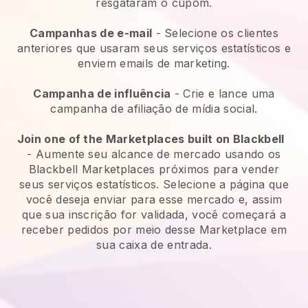
resgataram o cupom.
Campanhas de e-mail
-
Selecione os clientes
anteriores que usaram seus serviços estatísticos e
enviem emails de marketing.
Campanha de influência
- Crie e lance uma
campanha de afiliação de mídia social.
Join one of the Marketplaces built on Blackbell
-
Aumente seu alcance de mercado usando os
Blackbell Marketplaces próximos para vender
seus serviços estatísticos.
Selecione a página que
você deseja enviar para esse mercado e, assim
que sua inscrição for validada, você começará a
receber pedidos por meio desse Marketplace em
sua caixa de entrada.