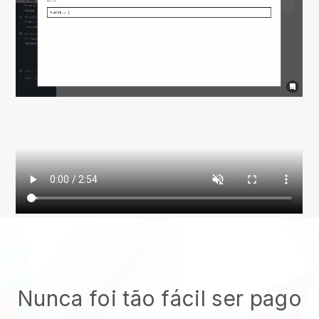
Nunca foi tão fácil ser pago