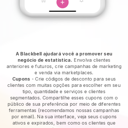
A Blackbell ajudará você a promover seu
negócio de estatística.
Envolva clientes
anteriores e futuros, crie campanhas de marketing
e venda via marketplaces.
Cupons
- Crie códigos de desconto para seus
clientes com muitas opções para escolher em seu
tipo, quantidade e serviços e clientes
segmentados. Compartilhe esses cupons com o
público de sua preferência por meio de diferentes
ferramentas (recomendamos nossas campanhas
por email). Na sua interface, veja seus cupons
ativos e expirados, bem como os clientes que