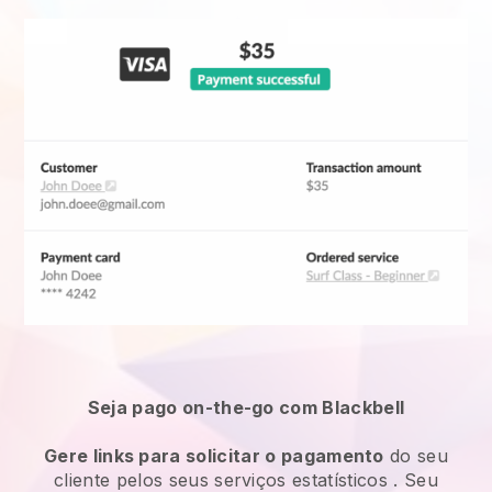
Seja pago on-the-go com Blackbell
Gere links para solicitar o pagamento
do seu
cliente pelos seus
serviços estatísticos
. Seu