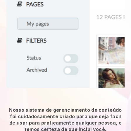
Nosso sistema de gerenciamento de conteúdo
foi cuidadosamente criado para que seja fácil
de usar para praticamente qualquer pessoa, e
temos certeza de que inclui você.