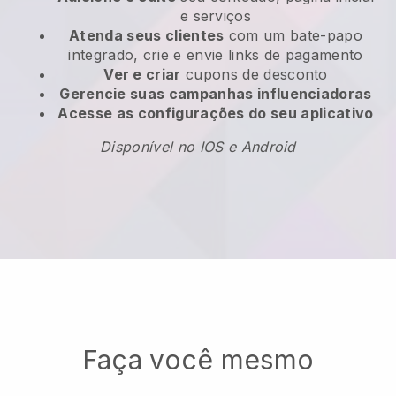
e serviços
Atenda seus clientes
com um bate-papo
integrado, crie e envie links de pagamento
Ver e criar
cupons de desconto
Gerencie suas campanhas influenciadoras
Acesse as configurações do seu aplicativo
Disponível no IOS e Android
Faça você mesmo