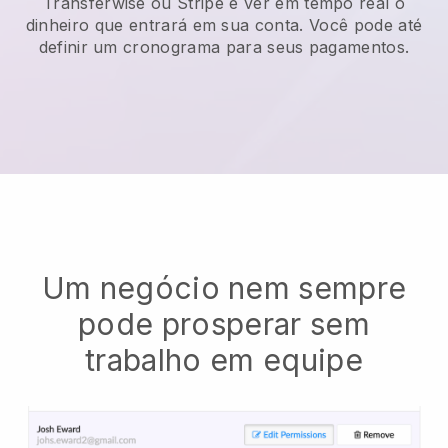
Transferwise ou Stripe e ver em tempo real o
dinheiro que entrará em sua conta. Você pode até
definir um cronograma para seus pagamentos.
Um negócio nem sempre
pode prosperar sem
trabalho em equipe