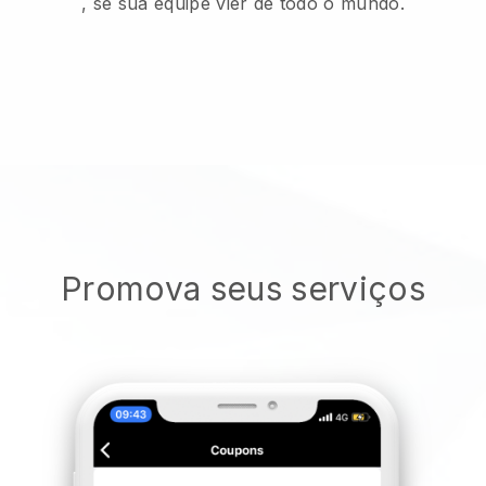
, se sua equipe vier de todo o mundo.
Promova seus serviços