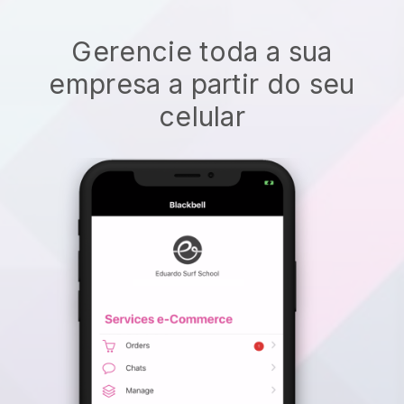
Gerencie toda a sua
empresa a partir do seu
celular