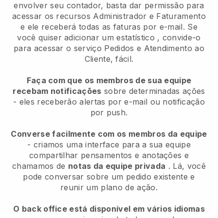
envolver seu contador, basta dar permissão para
acessar os recursos Administrador e Faturamento
e ele receberá todas as faturas por e-mail.
Se
você quiser adicionar um estatístico
, convide-o
para acessar o serviço Pedidos e Atendimento ao
Cliente, fácil.
Faça com que os membros de sua equipe
recebam notificações
sobre determinadas ações
- eles receberão alertas por e-mail ou notificação
por push.
Converse facilmente com os membros da equipe
- criamos uma interface para a sua equipe
compartilhar pensamentos e anotações e
chamamos de
notas da equipe privada
. Lá, você
pode conversar sobre um pedido existente e
reunir um plano de ação.
O back office está disponível em vários idiomas