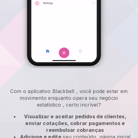
Com o aplicativo
Blackbell
,
você pode estar em
movimento enquanto opera seu negócio
estatístico
, certo incrível?
Visualizar e aceitar pedidos de clientes,
enviar cotações, cobrar pagamentos e
reembolsar cobranças
Adicione e edite
seu conteúdo, página inicial