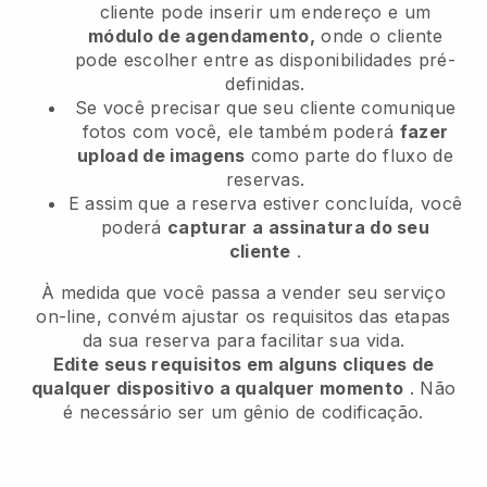
cliente pode inserir um endereço e um
módulo de agendamento,
onde o cliente
pode escolher entre as disponibilidades pré-
definidas.
Se você precisar que seu cliente comunique
fotos com você, ele também poderá
fazer
upload de imagens
como parte do fluxo de
reservas.
E assim que a reserva estiver concluída, você
poderá
capturar a assinatura do seu
cliente
.
À medida que você passa a vender seu serviço
on-line, convém ajustar os requisitos das etapas
da sua reserva para facilitar sua vida.
Edite seus requisitos em alguns cliques de
qualquer dispositivo a qualquer momento
. Não
é necessário ser um gênio de codificação.