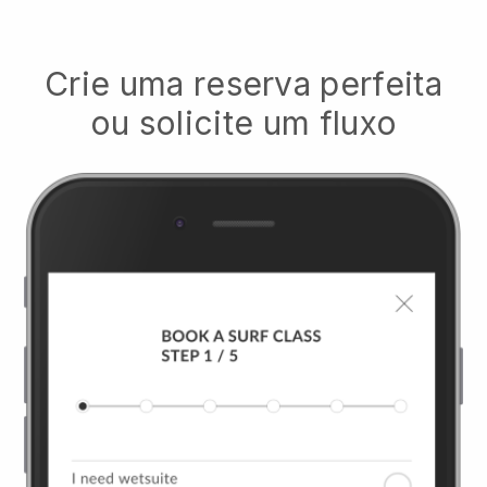
Crie uma reserva perfeita
ou solicite um fluxo