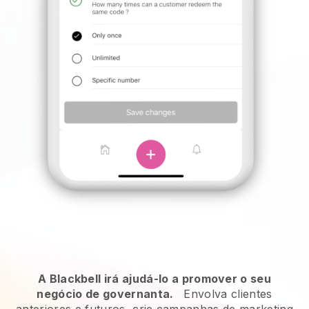
A Blackbell irá ajudá-lo a promover o seu
negócio de governanta.
Envolva clientes