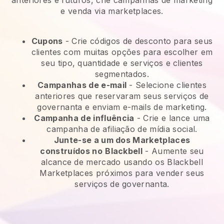
anteriores e futuros, crie campanhas de marketing
e venda via marketplaces.
Cupons
- Crie códigos de desconto para seus
clientes com muitas opções para escolher em
seu tipo, quantidade e serviços e clientes
segmentados.
Campanhas de e-mail
-
Selecione clientes
anteriores que reservaram seus serviços de
governanta e enviam e-mails de marketing.
Campanha de influência
- Crie e lance uma
campanha de afiliação de mídia social.
Junte-se a um dos Marketplaces
construídos no
Blackbell
-
Aumente seu
alcance de mercado usando os Blackbell
Marketplaces próximos para vender seus
serviços de governanta.