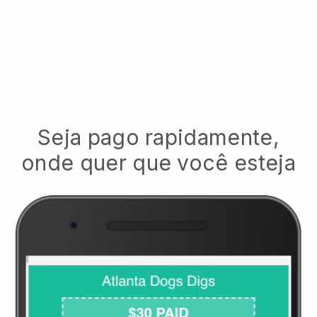
Seja pago rapidamente,
onde quer que você esteja