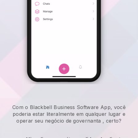
Com o Blackbell Business Software App, você
poderia estar literalmente em qualquer lugar e
operar seu negócio de governanta
, certo?