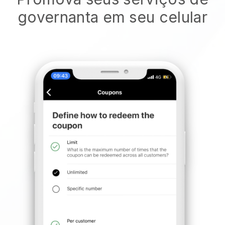
governanta em seu celular