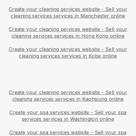
Create your cleaning services website
-
Sell your
cleaning services services in Manchester online
Create your cleaning services website
-
Sell your
cleaning services services in Hong Kong online
Create your cleaning services website
-
Sell your
cleaning services services in Kobe online
Create your cleaning services website
-
Sell your
cleaning services services in Kaohsiung online
Create your spa services website
-
Sell your spa
services services in Washington online
Create your spa services website
-
Sell your spa