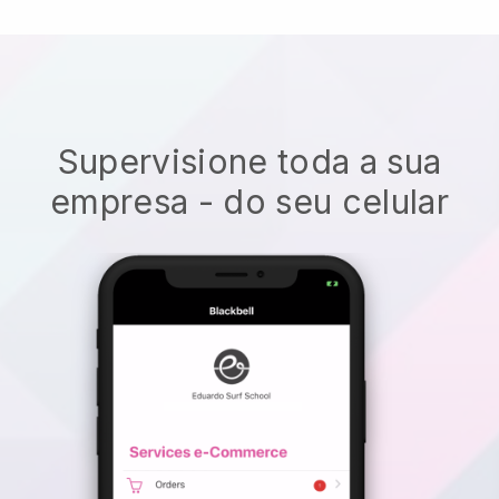
Supervisione toda a sua
empresa - do seu celular