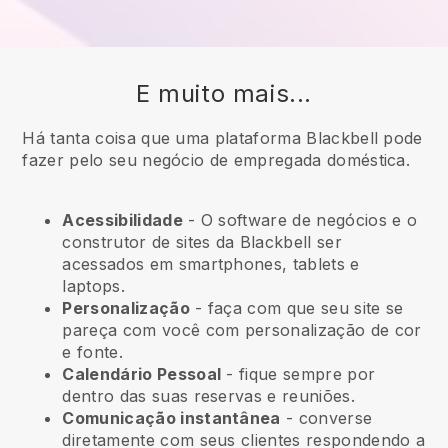
E muito mais...
Há tanta coisa que uma plataforma Blackbell pode
fazer pelo seu negócio de empregada doméstica.
Acessibilidade
- O software de negócios e o
construtor de sites da
Blackbell
ser
acessados em smartphones, tablets e
laptops.
Personalização
- faça com que seu site se
pareça com você com personalização de cor
e fonte.
Calendário Pessoal
- fique sempre por
dentro das suas reservas e reuniões.
Comunicação instantânea
- converse
diretamente com seus clientes respondendo a