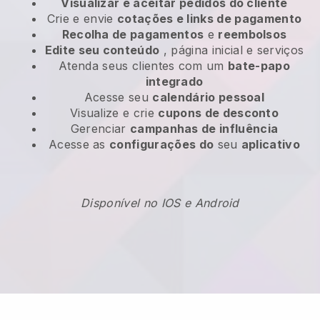
Visualizar e aceitar pedidos do cliente
Crie e envie
cotações e links de pagamento
Recolha de pagamentos
e
reembolsos
Edite seu conteúdo
, página inicial e serviços
Atenda seus clientes com um
bate-papo
integrado
Acesse seu
calendário pessoal
Visualize e crie
cupons de desconto
Gerenciar
campanhas de influência
Acesse as
configurações do
seu
aplicativo
Disponível no IOS e Android