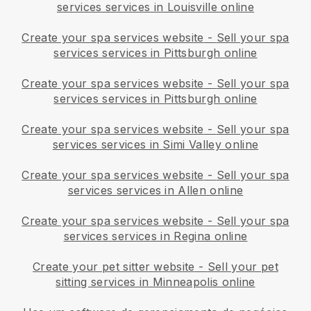
services services in Louisville online
Create your spa services website
-
Sell your spa
services services in Pittsburgh online
Create your spa services website
-
Sell your spa
services services in Pittsburgh online
Create your spa services website
-
Sell your spa
services services in Simi Valley online
Create your spa services website
-
Sell your spa
services services in Allen online
Create your spa services website
-
Sell your spa
services services in Regina online
Create your pet sitter website
-
Sell your pet
sitting services in Minneapolis online