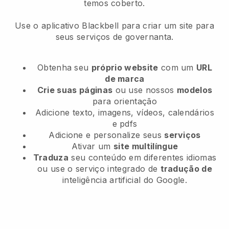
temos coberto.
Use o aplicativo Blackbell para criar um site para
seus serviços de governanta.
Obtenha seu
próprio website
com um
URL
de marca
Crie suas páginas
ou use nossos
modelos
para orientação
Adicione texto, imagens, vídeos, calendários
e pdfs
Adicione e personalize seus
serviços
Ativar um
site multilíngue
Traduza
seu conteúdo em diferentes idiomas
ou use o serviço integrado de
tradução de
inteligência artificial do Google.