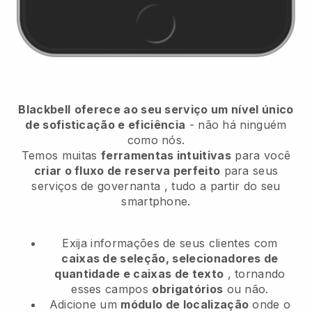
Blackbell
oferece ao seu serviço um nível único
de sofisticação e eficiência
- não há ninguém
como nós.
Temos muitas
ferramentas intuitivas
para você
criar o fluxo de reserva perfeito
para seus
serviços de governanta
, tudo a partir do seu
smartphone.
Exija informações de seus clientes com
caixas de seleção, selecionadores de
quantidade e caixas de texto
, tornando
esses campos
obrigatórios
ou não.
Adicione um
módulo de localização
onde o