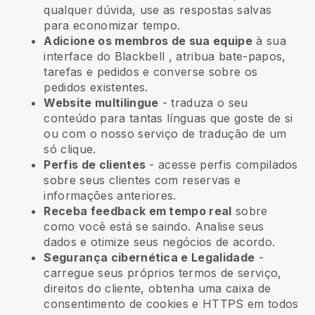
qualquer dúvida, use as respostas salvas
para economizar tempo.
Adicione os membros de sua equipe
à sua
interface do
Blackbell
, atribua bate-papos,
tarefas e pedidos e converse sobre os
pedidos existentes.
Website multilingue
- traduza o seu
conteúdo para tantas línguas que goste de si
ou com o nosso serviço de tradução de um
só clique.
Perfis de clientes
- acesse perfis compilados
sobre seus clientes com reservas e
informações anteriores.
Receba feedback em tempo real
sobre
como você está se saindo. Analise seus
dados e otimize seus negócios de acordo.
Segurança cibernética e Legalidade
-
carregue seus próprios termos de serviço,
direitos do cliente, obtenha uma caixa de
consentimento de cookies e HTTPS em todos