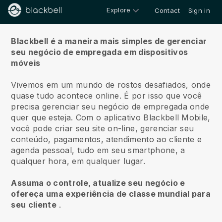
Explore
Contact
Sign in
Sobre nós
Blackbell é a maneira mais simples de gerenciar
seu negócio de empregada em dispositivos
móveis
Vivemos em um mundo de rostos desafiados, onde
quase tudo acontece online.
É por isso que você
precisa gerenciar seu negócio de empregada onde
quer que esteja.
Com o aplicativo
Blackbell
Mobile,
você pode criar seu site on-line, gerenciar seu
conteúdo, pagamentos, atendimento ao cliente e
agenda pessoal, tudo em seu smartphone, a
qualquer hora, em qualquer lugar.
Assuma o controle, atualize seu negócio e
ofereça uma experiência de classe mundial para
seu cliente
.