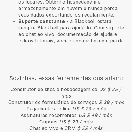
os lugares. Obtenha hospedagem e
armazenamento em nuvem e nunca perca
seus dados exportando-os regularmente.
Suporte constante
- a
Blackbell
estará
sempre
Blackbell
para ajudá-lo. Com suporte
ao chat ao vivo, documentação de ajuda e
vídeos tutoriais, você nunca estará em perda.
Sozinhas, essas ferramentas custariam:
Construtor de sites e hospedagem de
US $ 29 /
mês
Construtor de formulários de serviços
$ 39 / mês
Pagamentos online
US $ 29 / mês
Assinaturas recorrentes
US $ 49 / mês
Cupons
US $ 29 / mês
Chat ao vivo e CRM
$ 29 / mês