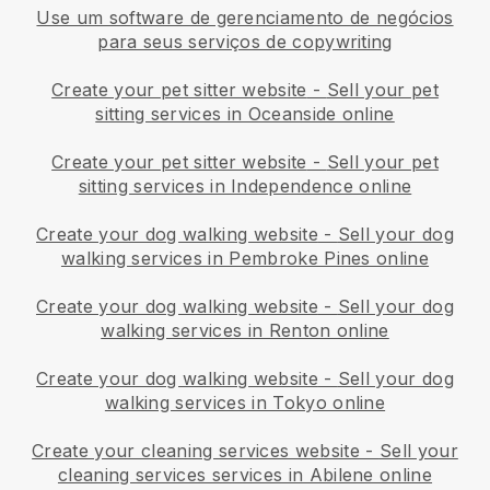
Use um software de gerenciamento de negócios
para seus serviços de copywriting
Create your pet sitter website
-
Sell your pet
sitting services in Oceanside online
Create your pet sitter website
-
Sell your pet
sitting services in Independence online
Create your dog walking website
-
Sell your dog
walking services in Pembroke Pines online
Create your dog walking website
-
Sell your dog
walking services in Renton online
Create your dog walking website
-
Sell your dog
walking services in Tokyo online
Create your cleaning services website
-
Sell your
cleaning services services in Abilene online