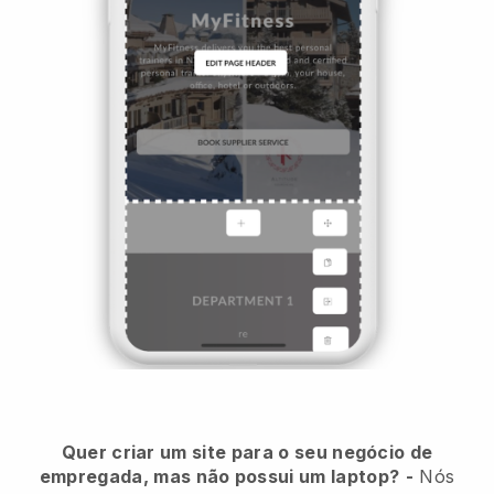
Quer criar um site para o seu negócio de
empregada, mas não possui um laptop?
-
Nós