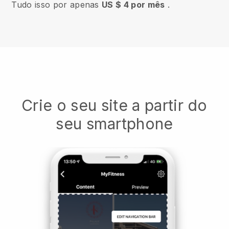
Tudo isso por apenas
US $ 4 por mês
.
Crie o seu site a partir do
seu smartphone