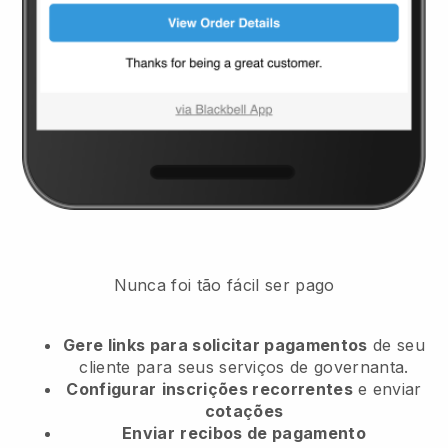
Nunca foi tão fácil ser pago
Gere links para solicitar pagamentos
de seu
cliente
para seus serviços de governanta.
Configurar
inscrições recorrentes
e enviar
cotações
Enviar
recibos de pagamento