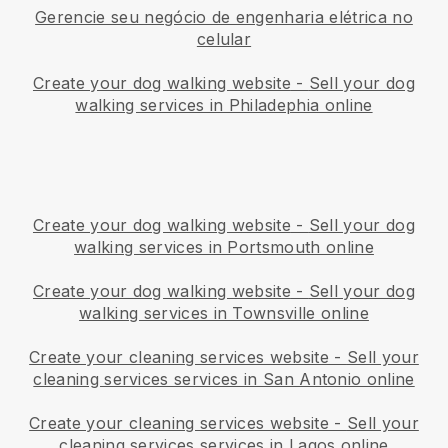
Gerencie seu negócio de engenharia elétrica no
celular
Create your dog walking website
-
Sell your dog
walking services in Philadephia online
Create your dog walking website
-
Sell your dog
walking services in Portsmouth online
Create your dog walking website
-
Sell your dog
walking services in Townsville online
Create your cleaning services website
-
Sell your
cleaning services services in San Antonio online
Create your cleaning services website
-
Sell your
cleaning services services in Lagos online