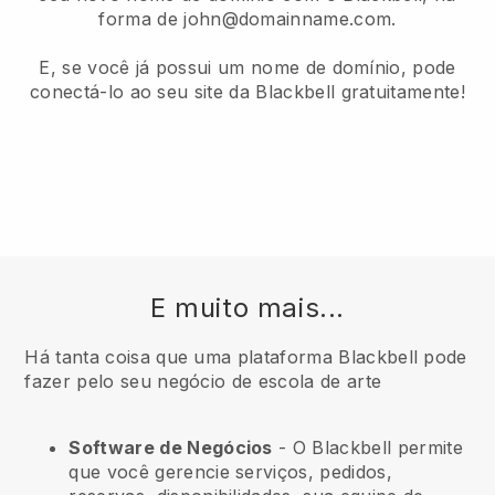
forma de john@domainname.com.
E, se você já possui um nome de domínio, pode
conectá-lo ao seu site da Blackbell gratuitamente!
E muito mais...
Há tanta coisa que uma plataforma Blackbell pode
fazer pelo seu negócio de escola de arte
Software de Negócios
- O Blackbell permite
que você gerencie serviços, pedidos,