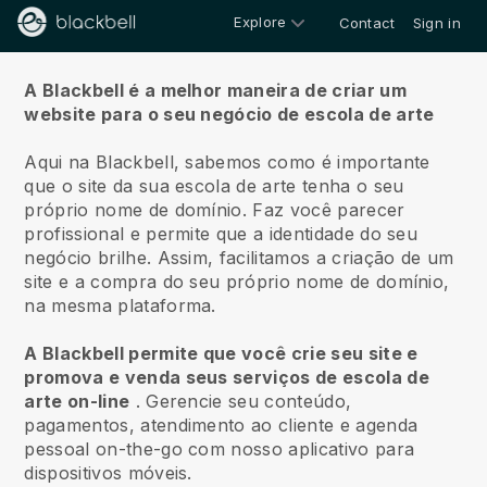
Explore
Contact
Sign in
Sobre nós
A Blackbell é a melhor maneira de criar um
website para o seu negócio de escola de arte
Aqui na Blackbell, sabemos como é importante
que o site da sua escola de arte tenha o seu
próprio nome de domínio.
Faz você parecer
profissional e permite que a identidade do seu
negócio brilhe. Assim, facilitamos a criação de um
site e a compra do seu próprio nome de domínio,
na mesma plataforma.
A Blackbell permite que você crie seu site e
promova e venda seus serviços de escola de
arte on-line
.
Gerencie seu conteúdo,
pagamentos, atendimento ao cliente e agenda
pessoal on-the-go com nosso aplicativo para
dispositivos móveis.