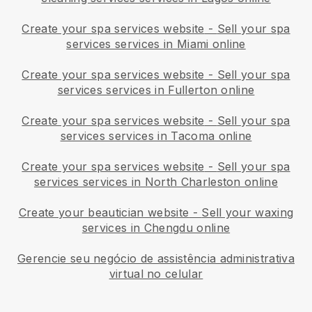
Create your spa services website
-
Sell your spa
services services in Miami online
Create your spa services website
-
Sell your spa
services services in Fullerton online
Create your spa services website
-
Sell your spa
services services in Tacoma online
Create your spa services website
-
Sell your spa
services services in North Charleston online
Create your beautician website
-
Sell your waxing
services in Chengdu online
Gerencie seu negócio de assistência administrativa
virtual no celular