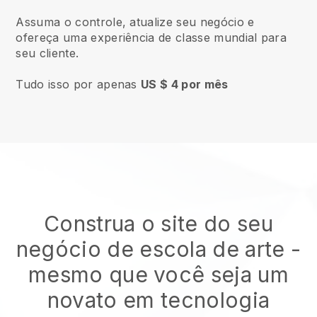
Assuma o controle, atualize seu negócio e
ofereça uma experiência de classe mundial para
seu cliente.
Tudo isso por apenas
US $ 4 por mês
Construa o site do seu
negócio de escola de arte
-
mesmo que você seja um
novato em tecnologia