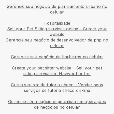
Gerencie seu negócio de planejamento urbano no
celular
Hospitalidade
Sell your Pet Sitting services online - Create your
website
Gerencie seu negócio de desenvolvedor de php no
celular
Gerencie seu negócio de barbeiros no celular
Create your pet sitter website
-
Sell your pet
sitting services in Hayward online
Crie o seu site de tutoria checo
-
Vender seus
serviços de tutoria checo on-line
Gerencie seu negócio especialista em operações
de negócios no celular