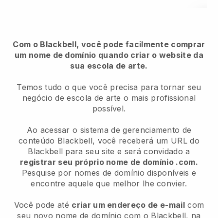
Com o Blackbell, você pode facilmente comprar
um nome de domínio quando criar o website da
sua escola de arte.
Temos tudo o que você precisa para tornar seu
negócio de escola de arte o mais profissional
possível.
Ao acessar o sistema de gerenciamento de
conteúdo Blackbell, você receberá um URL do
Blackbell para seu site e será convidado a
registrar seu próprio nome de domínio .com.
Pesquise por nomes de domínio disponíveis e
encontre aquele que melhor lhe convier.
Você pode até
criar um endereço de e-mail
com
seu novo nome de domínio com o Blackbell, na