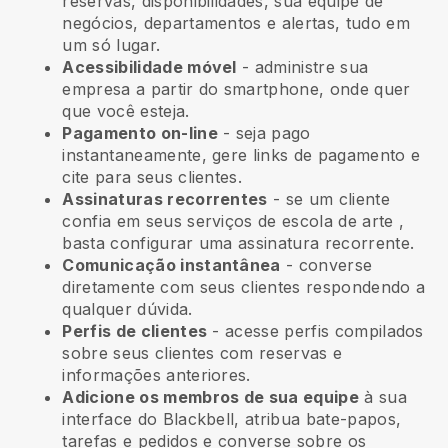
reservas, disponibilidades, sua equipe de
negócios, departamentos e alertas, tudo em
um só lugar.
Acessibilidade móvel
- administre sua
empresa a partir do smartphone, onde quer
que você esteja.
Pagamento on-line
- seja pago
instantaneamente, gere links de pagamento e
cite para seus clientes.
Assinaturas recorrentes
-
se um cliente
confia em seus serviços de escola de arte
,
basta configurar uma assinatura recorrente.
Comunicação instantânea
- converse
diretamente com seus clientes respondendo a
qualquer dúvida.
Perfis de clientes
- acesse perfis compilados
sobre seus clientes com reservas e
informações anteriores.
Adicione os membros de sua equipe
à sua
interface do Blackbell, atribua bate-papos,
tarefas e pedidos e converse sobre os