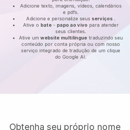
Adicione texto, imagens, vídeos, calendários
e pdfs.
Adicione e personalize seus
serviços
.
Ative o
bate
-
papo ao vivo
para atender
seus clientes.
Ative um
website multilíngue
traduzindo seu
conteúdo por conta própria ou com nosso
serviço integrado de tradução de um clique
do Google AI.
Obtenha seu próprio nome