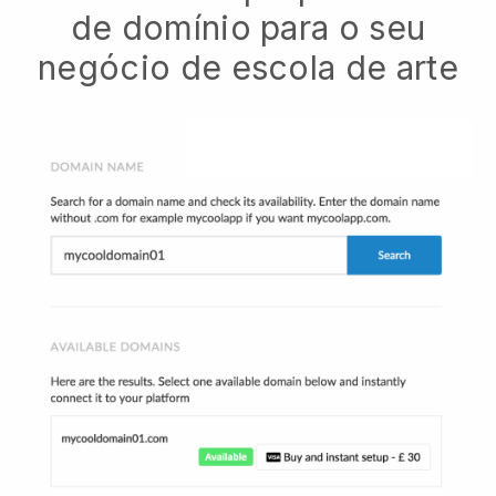
de domínio para o seu
negócio de escola de arte