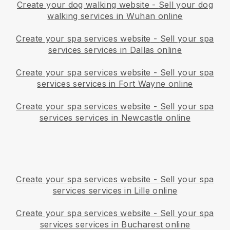
Create your dog walking website
-
Sell your dog
walking services in Wuhan online
Create your spa services website
-
Sell your spa
services services in Dallas online
Create your spa services website
-
Sell your spa
services services in Fort Wayne online
Create your spa services website
-
Sell your spa
services services in Newcastle online
Create your spa services website
-
Sell your spa
services services in Lille online
Create your spa services website
-
Sell your spa
services services in Bucharest online