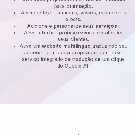
para orientação.
Adicione texto, imagens, vídeos, calendários
e pdfs.
Adicione e personalize seus
serviços
.
Ative o
bate
-
papo ao vivo
para atender
seus clientes.
Ative um
website multilíngue
traduzindo seu
conteúdo por conta própria ou com nosso
serviço integrado de tradução de um clique
do Google AI.