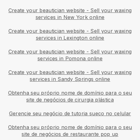
Create your beautician website
-
Sell your waxing
services in New York online
Create your beautician website
-
Sell your waxing
services in Lexington online
Create your beautician website
-
Sell your waxing
services in Pomona online
Create your beautician website
-
Sell your waxing
services in Sandy Springs online
Obtenha seu próprio nome de domínio para o seu
site de negócios de cirurgia plástica
Gerencie seu negócio de tutoria sueco no celular
Obtenha seu próprio nome de domínio para o seu
site de negócios de restaurante pop up