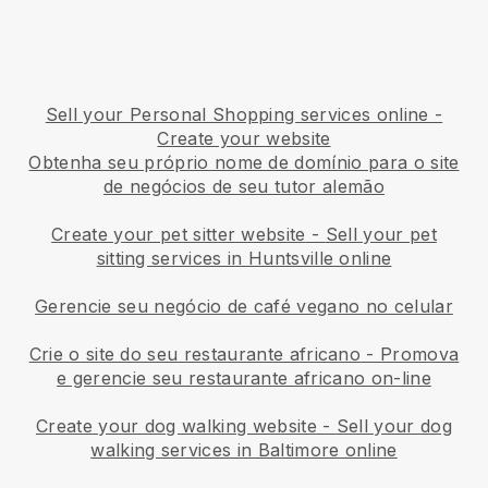
Sell your Personal Shopping services online -
Create your website
Obtenha seu próprio nome de domínio para o site
de negócios de seu tutor alemão
Create your pet sitter website
-
Sell your pet
sitting services in Huntsville online
Gerencie seu negócio de café vegano no celular
Crie o site do seu restaurante africano
-
Promova
e gerencie seu restaurante africano on-line
Create your dog walking website
-
Sell your dog
walking services in Baltimore online