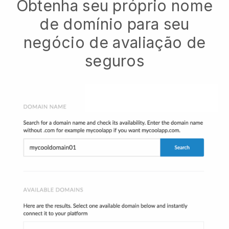
Obtenha seu próprio nome
de domínio para seu
negócio de avaliação de
seguros