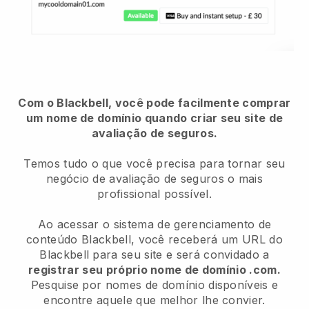
Com o Blackbell, você pode facilmente comprar
um nome de domínio quando criar seu site de
avaliação de seguros.
Temos tudo o que você precisa para tornar seu
negócio de avaliação de seguros o mais
profissional possível.
Ao acessar o sistema de gerenciamento de
conteúdo Blackbell, você receberá um URL do
Blackbell para seu site e será convidado a
registrar seu próprio nome de domínio .com.
Pesquise por nomes de domínio disponíveis e
encontre aquele que melhor lhe convier.