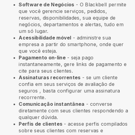
Software de Negócios
- O Blackbell permite
que você gerencie serviços, pedidos,
reservas, disponibilidades, sua equipe de
negócios, departamentos e alertas, tudo em
um só lugar.
Acessibilidade móvel
- administre sua
empresa a partir do smartphone, onde quer
que você esteja.
Pagamento on-line
- seja pago
instantaneamente, gere links de pagamento e
cite para seus clientes.
Assinaturas recorrentes
-
se um cliente
confia em seus serviços de avaliação de
seguros
, basta configurar uma assinatura
recorrente.
Comunicação instantânea
- converse
diretamente com seus clientes respondendo a
qualquer dúvida.
Perfis de clientes
- acesse perfis compilados
sobre seus clientes com reservas e