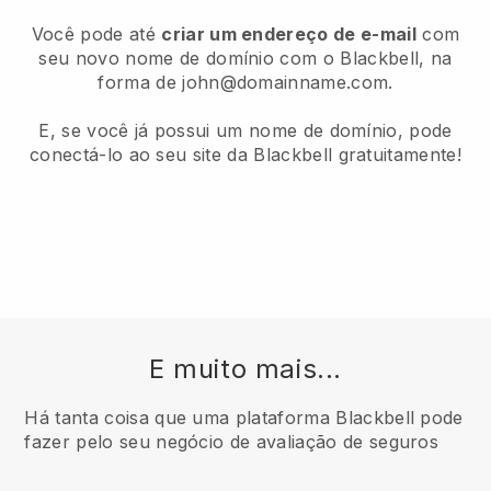
Você pode até
criar um endereço de e-mail
com
seu novo nome de domínio com o Blackbell, na
forma de john@domainname.com.
E, se você já possui um nome de domínio, pode
conectá-lo ao seu site da Blackbell gratuitamente!
E muito mais...
Há tanta coisa que uma plataforma Blackbell pode
fazer pelo seu negócio de avaliação de seguros