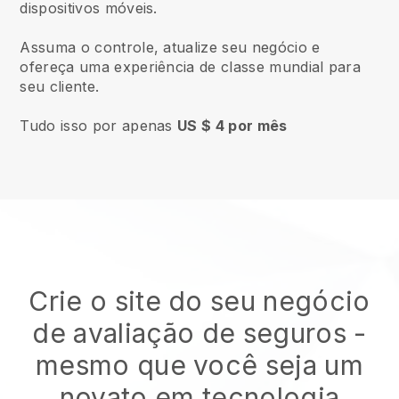
dispositivos móveis.
Assuma o controle, atualize seu negócio e
ofereça uma experiência de classe mundial para
seu cliente.
Tudo isso por apenas
US $ 4 por mês
Crie o site do seu negócio
de avaliação de seguros
-
mesmo que você seja um
novato em tecnologia