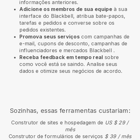
informações anteriores.
Adicione os membros de sua equipe
à sua
interface do Blackbell, atribua bate-papos,
tarefas e pedidos e converse sobre os
pedidos existentes.
Promova seus serviços
com campanhas de
e-mail, cupons de desconto, campanhas de
influenciadores e mercados
Blackbell
.
Receba feedback em tempo real
sobre
como você está se saindo. Analise seus
dados e otimize seus negócios de acordo.
Sozinhas, essas ferramentas custariam:
Construtor de sites e hospedagem de
US $ 29 /
mês
Construtor de formulários de serviços
$ 39 / mês