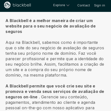
Explore
Contact
Sign in
Sobre nós
A Blackbell é a melhor maneira de criar um
website para o seu negócio de avaliação de
seguros
Aqui na Blackbell, sabemos como é importante
que o site do seu negócio de avaliação de seguros
tenha seu próprio nome de domínio.
Faz você
parecer profissional e permite que a identidade do
seu negócio brilhe. Assim, facilitamos a criação de
um site e a compra do seu próprio nome de
domínio, na mesma plataforma.
A Blackbell permite que você crie seu site e
promova e venda seus serviços de avaliação de
seguros on-line
.
Gerencie seu conteúdo,
pagamentos, atendimento ao cliente e agenda
pessoal on-the-go com nosso aplicativo para