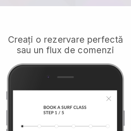
Creați o rezervare perfectă
sau un flux de comenzi