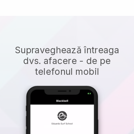
Supraveghează întreaga
dvs. afacere - de pe
telefonul mobil