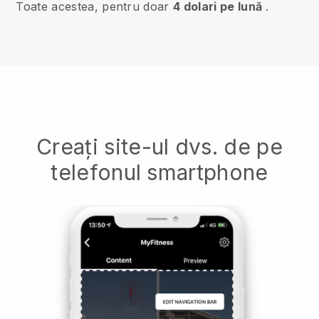
Toate acestea, pentru doar
4 dolari pe lună
.
Creați site-ul dvs. de pe
telefonul smartphone