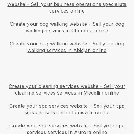
website
-
Sell your bsuiness operations specialists
services online
Create your dog walking website
-
Sell your dog
walking services in Chengdu online
Create your dog walking website
-
Sell your dog
walking services in Abidjan online
Create your cleaning services website
-
Sell your
cleaning services services in Medellin online
Create your spa services website
-
Sell your spa
services services in Louisville online
Create your spa services website
-
Sell your spa
services services in Aurora online