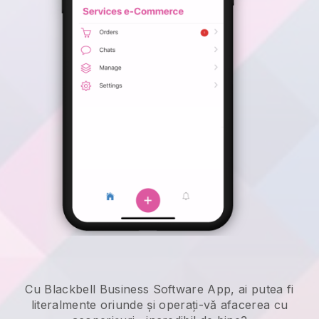
Cu Blackbell Business Software App, ai putea fi
literalmente oriunde și
operați-vă afacerea cu