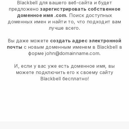
Blackbell для вашего веб-сайта и будет
предложено
зарегистрировать собственное
доменное имя .com.
Поиск доступных
доменных имен и найти то, что подходит вам
лучше всего.
Вы даже можете
создать адрес электронной
почты
с новым доменным именем в Blackbell в
форме john@domainname.com.
И, если у вас уже есть доменное имя, вы
можете подключить его к своему сайту
Blackbell бесплатно!