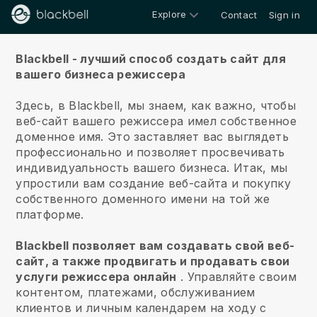
Explore
Contact
Sign in
О нас
Blackbell - лучший способ создать сайт для
вашего бизнеса режиссера
Здесь, в Blackbell, мы знаем, как важно, чтобы
веб-сайт вашего режиссера имел собственное
доменное имя.
Это заставляет вас выглядеть
профессионально и позволяет просвечивать
индивидуальность вашего бизнеса. Итак, мы
упростили вам создание веб-сайта и покупку
собственного доменного имени на той же
платформе.
Blackbell позволяет вам создавать свой веб-
сайт, а также продвигать и продавать свои
услуги режиссера онлайн
.
Управляйте своим
контентом, платежами, обслуживанием
клиентов и личным календарем на ходу с