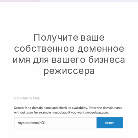
Получите ваше
собственное доменное
имя для вашего бизнеса
режиссера