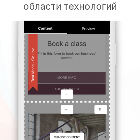
области технологий