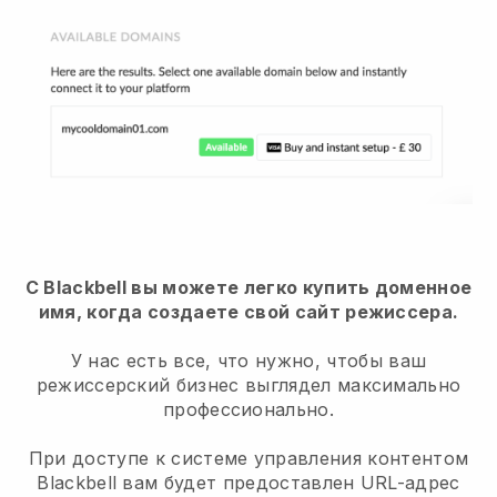
С Blackbell вы можете легко купить доменное
имя, когда создаете свой сайт режиссера.
У нас есть все, что нужно, чтобы ваш
режиссерский бизнес выглядел максимально
профессионально.
При доступе к системе управления контентом
Blackbell вам будет предоставлен URL-адрес