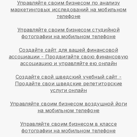
Управляйте своим бизнесом по анализу
маркетинговых исследований на мобильном
телефоне
Управляйте своим бизнесом студийной
фотографии на мобильном телефоне
Создайте сайт для вашей финансовой
ассоциации
-
Продвигайте свою финансовую
ассоциацию и управляйте ею онлайн
Создайте свой шведский учебный сайт
-
Продайте свои шведские репетиторские
услуги онлайн
Управляйте своим бизнесом воздушной йоги
на мобильном телефоне
Управляйте своим бизнесом в классе
фотографии на мобильном телефоне