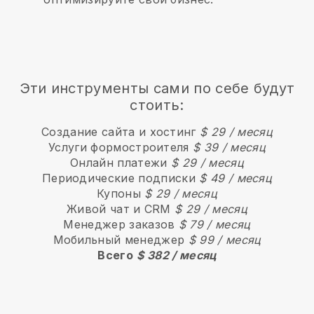
Эти инструменты сами по себе будут
стоить:
Создание сайта и хостинг
$ 29 / месяц
Услуги формостроителя
$ 39 / месяц
Онлайн платежи
$ 29 / месяц
Периодические подписки
$ 49 / месяц
Купоны
$ 29 / месяц
Живой чат и CRM
$ 29 / месяц
Менеджер заказов
$ 79 / месяц
Мобильный менеджер
$ 99 / месяц
Всего
$ 382 / месяц