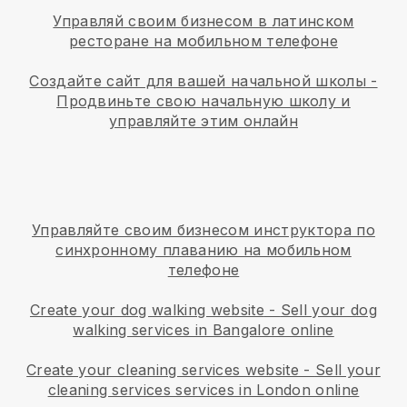
Управляй своим бизнесом в латинском
ресторане на мобильном телефоне
Создайте сайт для вашей начальной школы
-
Продвиньте свою начальную школу и
управляйте этим онлайн
Управляйте своим бизнесом инструктора по
синхронному плаванию на мобильном
телефоне
Create your dog walking website
-
Sell your dog
walking services in Bangalore online
Create your cleaning services website
-
Sell your
cleaning services services in London online