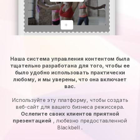
Наша система управления контентом была
тщательно разработана для того, чтобы ее
было удобно использовать практически
любому, и мы уверены, что она включает
вас.
Используйте эту платформу, чтобы создать
веб-сайт для вашего бизнеса режиссера.
Ослепите своих клиентов приятной
презентацией
, любезно предоставленной
Blackbell
.