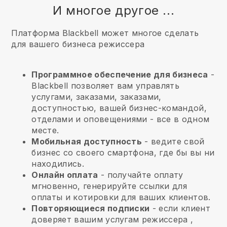
И многое другое ...
Платформа Blackbell может многое сделать
для вашего бизнеса режиссера
Программное обеспечение для бизнеса
-
Blackbell позволяет вам управлять
услугами, заказами, заказами,
доступностью, вашей бизнес-командой,
отделами и оповещениями - все в одном
месте.
Мобильная доступность
- ведите свой
бизнес со своего смартфона, где бы вы ни
находились.
Онлайн оплата
- получайте оплату
мгновенно, генерируйте ссылки для
оплаты и котировки для ваших клиентов.
Повторяющиеся подписки
-
если клиент
доверяет вашим услугам режиссера
,