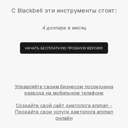
С
Blackbell
эти инструменты стоят:
4 доллара в месяц
НАЧАТЬ БЕСПЛАТНУЮ ПРОБНУЮ ВЕРСИЮ
Управляйте своим бизнесом посредника
развода на мобильном телефоне
Создайте свой сайт диетолога animan
-
Продайте свои услуги диетолога animan
онлайн