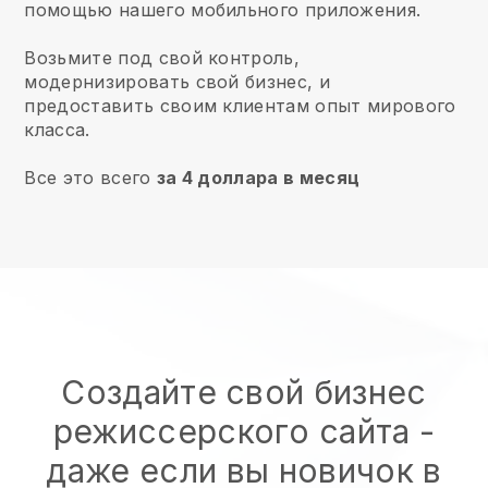
помощью нашего мобильного приложения.
Возьмите под свой контроль,
модернизировать свой бизнес, и
предоставить своим клиентам опыт мирового
класса.
Все это всего
за 4 доллара в месяц
Создайте свой бизнес
режиссерского сайта
-
даже если вы новичок в