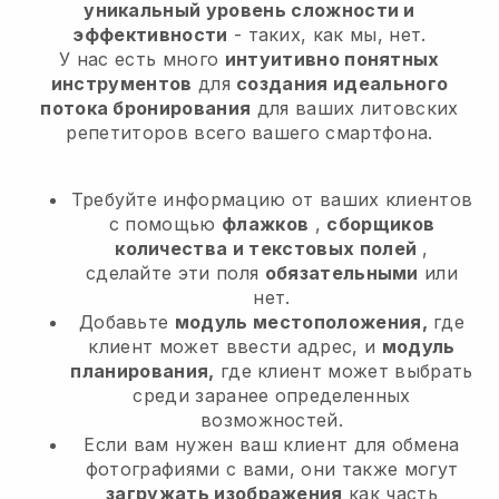
уникальный уровень сложности и
эффективности
- таких, как мы, нет.
У нас есть много
интуитивно понятных
инструментов
для
создания идеального
потока бронирования
для ваших литовских
репетиторов
всего вашего смартфона.
Требуйте информацию от ваших клиентов
с помощью
флажков
,
сборщиков
количества и текстовых полей
,
сделайте эти поля
обязательными
или
нет.
Добавьте
модуль местоположения,
где
клиент может ввести адрес, и
модуль
планирования,
где клиент может выбрать
среди заранее определенных
возможностей.
Если вам нужен ваш клиент для обмена
фотографиями с вами, они также могут
загружать изображения
как часть