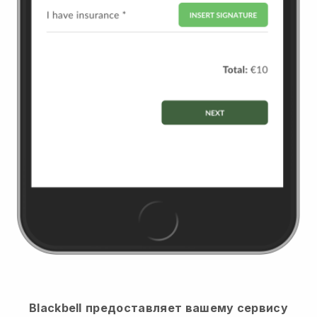
Blackbell
предоставляет вашему сервису