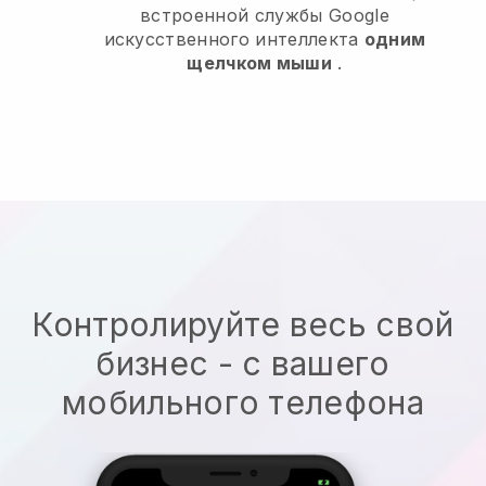
встроенной службы Google
искусственного интеллекта
одним
щелчком мыши
.
Контролируйте весь свой
бизнес - с вашего
мобильного телефона