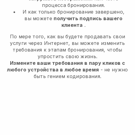
процесса бронирования.
И как только бронирование завершено,
вы можете
получить подпись вашего
клиента
.
По мере того, как вы будете продавать свои
услуги через Интернет, вы можете изменить
требования к этапам бронирования, чтобы
упростить свою жизнь.
Измените ваши требования в пару кликов с
любого устройства в любое время
- не нужно
быть гением кодирования.