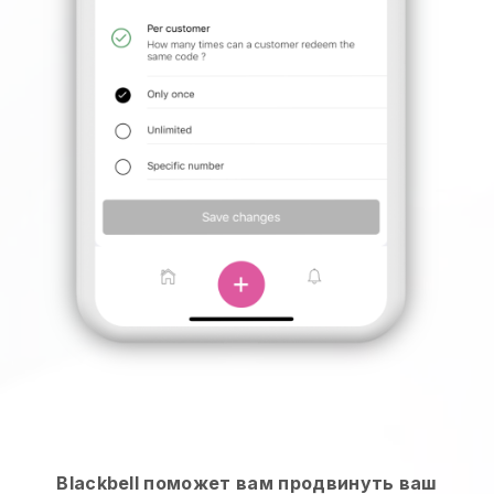
Blackbell поможет вам продвинуть ваш