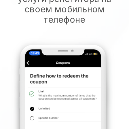
своем мобильном
телефоне