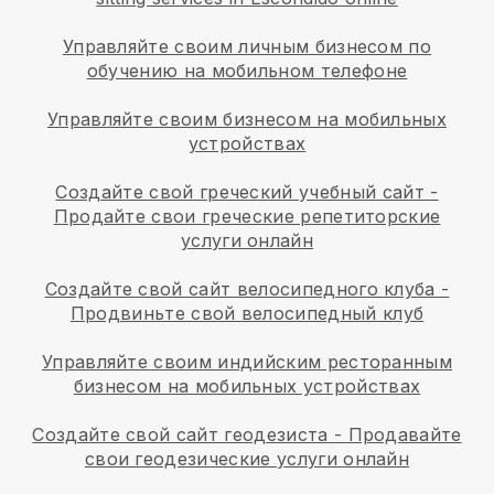
Управляйте своим личным бизнесом по
обучению на мобильном телефоне
Управляйте своим бизнесом на мобильных
устройствах
Создайте свой греческий учебный сайт
-
Продайте свои греческие репетиторские
услуги онлайн
Создайте свой сайт велосипедного клуба
-
Продвиньте свой велосипедный клуб
Управляйте своим индийским ресторанным
бизнесом на мобильных устройствах
Создайте свой сайт геодезиста
-
Продавайте
свои геодезические услуги онлайн