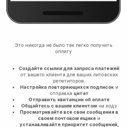
Это никогда не было так легко получить
оплату
Создайте ссылки для запроса платежей
от вашего клиента
для ваших литовских
репетиторов.
Настройка
повторяющихся подписок
и
отправка
цитат
Отправить
квитанции об оплате
Общайтесь с вашим клиентом
на ходу
Просматривайте все свои сообщения в
своем почтовом ящике
и
устанавливайте приоритет сообщений,