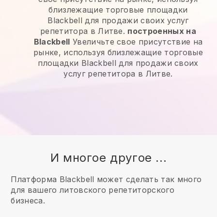
близлежащие торговые площадки
Blackbell для продажи своих услуг
репетитора в Литве.
построенных на
Blackbell
Увеличьте свое присутствие на
рынке, используя близлежащие торговые
площадки Blackbell для продажи своих
услуг репетитора в Литве.
И многое другое ...
Платформа Blackbell может сделать так много
для вашего литовского репетиторского
бизнеса.