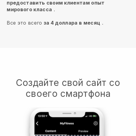
предоставить своим клиентам опыт
мирового класса
.
Все это всего
за 4 доллара в месяц
.
Создайте свой сайт со
своего смартфона