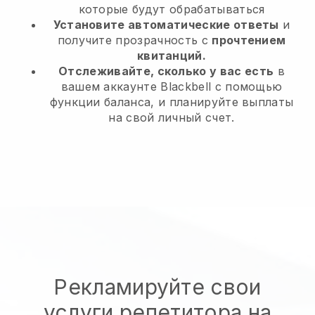
которые будут обрабатываться
Установите автоматические ответы
и
получите прозрачность с
прочтением
квитанций.
Отслеживайте, сколько у вас есть
в
вашем аккаунте Blackbell с помощью
функции баланса, и планируйте выплаты
на свой личный счет.
Рекламируйте свои
услуги репетитора на