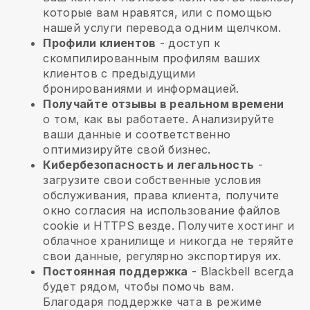
которые вам нравятся, или с помощью
нашей услуги перевода одним щелчком.
Профили клиентов
- доступ к
скомпилированным профилям ваших
клиентов с предыдущими
бронированиями и информацией.
Получайте отзывы в реальном времени
о том, как вы работаете. Анализируйте
ваши данные и соответственно
оптимизируйте свой бизнес.
Кибербезопасность и легальность
-
загрузите свои собственные условия
обслуживания, права клиента, получите
окно согласия на использование файлов
cookie и HTTPS везде. Получите хостинг и
облачное хранилище и никогда не теряйте
свои данные, регулярно экспортируя их.
Постоянная поддержка
-
Blackbell
всегда
будет рядом, чтобы помочь вам.
Благодаря поддержке чата в режиме