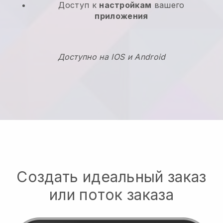
Доступ к
настройкам
вашего
приложения
Доступно на IOS и Android
Создать идеальный заказ
или поток заказа