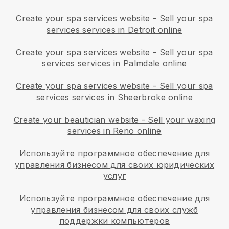
Create your spa services website
-
Sell your spa
services services in Detroit online
Create your spa services website
-
Sell your spa
services services in Palmdale online
Create your spa services website
-
Sell your spa
services services in Sheerbroke online
Create your beautician website
-
Sell your waxing
services in Reno online
Используйте программное обеспечение для
управления бизнесом для своих юридических
услуг
Используйте программное обеспечение для
управления бизнесом для своих служб
поддержки компьютеров