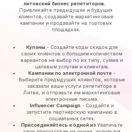
литовский бизнес репетиторов.
Привлекайте предыдущих и будущих
клиентов, создавайте маркетинговые
кампании и продавайте на торговых
площадках.
Купоны
- Создайте коды скидок для
своих клиентов с большим количеством
вариантов на выбор по их типу, сумме и
целевым услугам и клиентам.
Кампании по электронной почте
-
Выберите предыдущих клиентов, которые
заказали ваши услуги репетитора в
Литве, и отправьте им маркетинговые
электронные письма.
Influencer Campaign
- Создайте и
запустите партнерскую кампанию в
социальных сетях.
Присоединяйтесь к одной из
Увеличьте
свое присутствие на рынке, используя