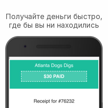
Получайте деньги быстро,
где бы вы ни находились