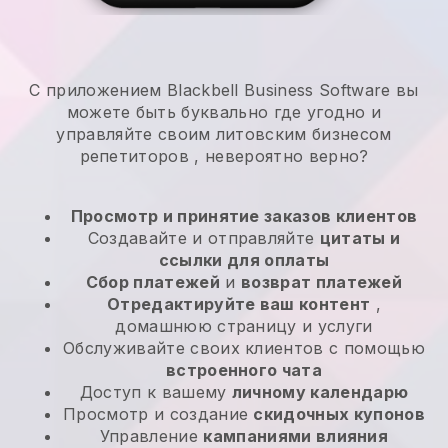
С приложением Blackbell Business Software вы
можете быть буквально где угодно и
управляйте своим литовским бизнесом
репетиторов
, невероятно верно?
Просмотр и принятие заказов клиентов
Создавайте и отправляйте
цитаты и
ссылки для оплаты
Сбор платежей
и
возврат платежей
Отредактируйте ваш контент
,
домашнюю страницу и услуги
Обслуживайте своих клиентов с помощью
встроенного чата
Доступ к вашему
личному календарю
Просмотр и создание
скидочных купонов
Управление
кампаниями влияния