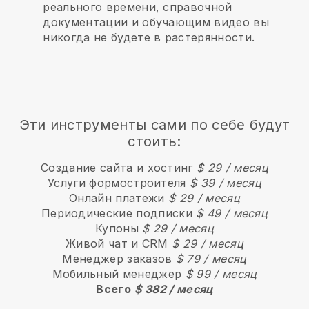
реального времени, справочной
документации и обучающим видео вы
никогда не будете в растерянности.
Эти инструменты сами по себе будут
стоить:
Создание сайта и хостинг
$ 29 / месяц
Услуги формостроителя
$ 39 / месяц
Онлайн платежи
$ 29 / месяц
Периодические подписки
$ 49 / месяц
Купоны
$ 29 / месяц
Живой чат и CRM
$ 29 / месяц
Менеджер заказов
$ 79 / месяц
Мобильный менеджер
$ 99 / месяц
Всего
$ 382 / месяц