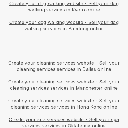
Create your dog walking website
-
Sell your dog
walking services in Kyoto online
Create your dog walking website
-
Sell your dog
walking services in Bandung online
Create your cleaning services website
-
Sell your
cleaning services services in Dallas online
Create your cleaning services website
-
Sell your
cleaning services services in Manchester online
Create your cleaning services website
-
Sell your
cleaning services services in Hong Kong online
Create your spa services website
-
Sell your spa
services services in Oklahoma online