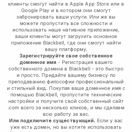
клиенты смогут найти в Apple App Store или в
Google Play и в котором они смогут
забронировать ваши услуги. Или же вы
можете пропустить все сложности и
использовать наше нативное приложение,
ваши клиенты могут загрузить основное
приложение Blackbell, где они смогут найти
вашу платформу.
Зарегистрируйте свое собственное
доменное имя
- Регистрация вашего
собственного домена в Blackbell - это быстро
и просто. Придайте вашему бизнесу по
преподаванию философии профессиональный
и стильный вид. Покупая ваше доменное имя с
помощью Blackbell, пропустите технические
настройки и получите свой собственный сайт
.com всего за несколько кликов, и мы сделаем
всю работу за вас.
Или подключите существующий.
Если у вас
уже есть домен, но вы хотите использовать