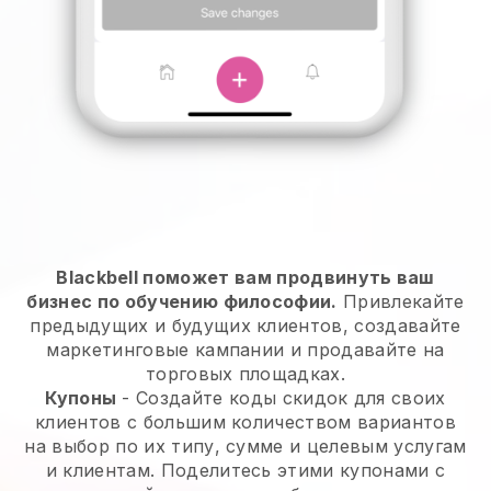
Blackbell поможет вам продвинуть ваш
бизнес по обучению философии.
Привлекайте
предыдущих и будущих клиентов, создавайте
маркетинговые кампании и продавайте на
торговых площадках.
Купоны
- Создайте коды скидок для своих
клиентов с большим количеством вариантов
на выбор по их типу, сумме и целевым услугам
и клиентам. Поделитесь этими купонами с