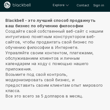
Explore
Contact
Sign in
О нас
Blackbell - это лучший способ продвинуть
ваш бизнес по обучению философии
Создайте свой собственный веб-сайт с нашим
интуитивно понятным конструктором веб-
сайтов, чтобы продвигать свой бизнес по
обучению философии в Интернете.
Управляйте своим контентом, платежами,
обслуживанием клиентов и личным
календарем на ходу с помощью нашего
приложения.
Возьмите под свой контроль,
модернизировать свой бизнес, и
предоставить своим клиентам опыт мирового
класса.
Все это всего за 5 долларов в месяц.