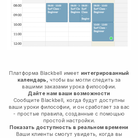
Платформа Blackbell имеет
интегрированный
календарь,
чтобы вы могли следить за
вашими заказами урока философии.
Дайте нам ваши возможности
Сообщите Blackbell, когда будут доступны
ваши уроки философии, и он сработает за вас
- простые правила, созданные с помощью
простой настройки.
Показать доступность в реальном времени
Ваши клиенты смогут увидеть, когда вы