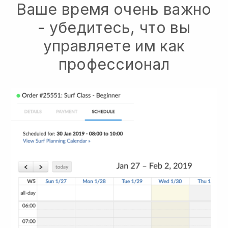
Ваше время очень важно
- убедитесь, что вы
управляете им как
профессионал