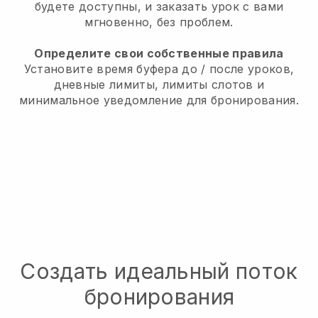
будете доступны, и заказать урок с вами
мгновенно, без проблем.
Определите свои собственные правила
Установите время буфера до / после уроков,
дневные лимиты, лимиты слотов и
минимальное уведомление для бронирования.
Создать идеальный поток
бронирования