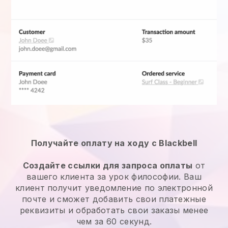
Получайте оплату на ходу с Blackbell
Создайте ссылки для запроса оплаты
от
вашего клиента за урок философии. Ваш
клиент получит уведомление по электронной
почте и сможет добавить свои платежные
реквизиты и обработать свои заказы менее
чем за 60 секунд.