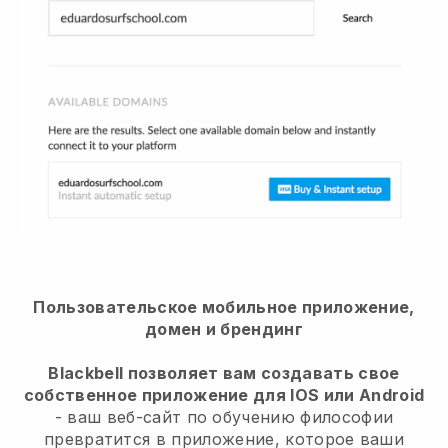
Пользовательское мобильное приложение,
домен и брендинг
Blackbell позволяет вам создавать свое
собственное приложение для IOS или Android
- ваш веб-сайт по обучению философии
превратится в приложение, которое ваши