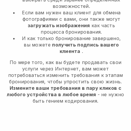
возможностей.
Если вам нужен ваш клиент для обмена
фотографиями с вами, они также могут
загружать изображения
как часть
процесса бронирования.
И как только бронирование завершено,
вы можете
получить подпись вашего
клиента
.
По мере того, как вы будете продавать свои
услуги через Интернет, вам может
потребоваться изменить требования к этапам
бронирования, чтобы упростить свою жизнь.
Измените ваши требования в пару кликов с
любого устройства в любое время
- не нужно
быть гением кодирования.