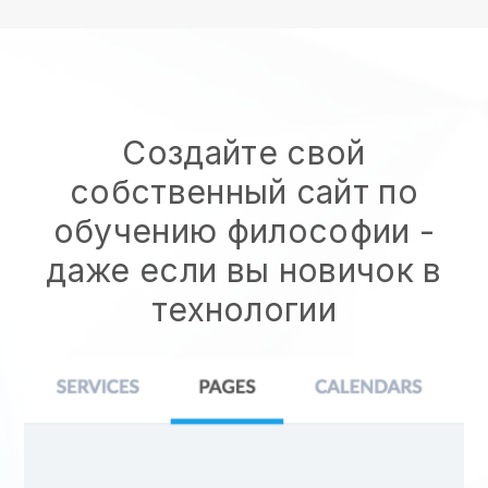
Создайте свой
собственный сайт по
обучению философии -
даже если вы новичок в
технологии