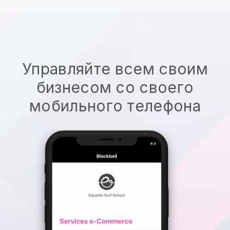
Управляйте всем своим
бизнесом со своего
мобильного телефона