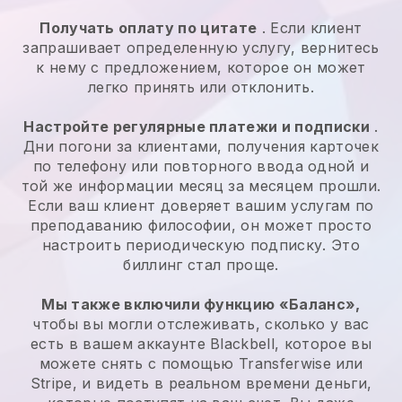
Получать оплату по цитате
. Если клиент
запрашивает определенную услугу, вернитесь
к нему с предложением, которое он может
легко принять или отклонить.
Настройте регулярные платежи и подписки
.
Дни погони за клиентами, получения карточек
по телефону или повторного ввода одной и
той же информации месяц за месяцем прошли.
Если ваш клиент доверяет вашим услугам по
преподаванию философии, он может просто
настроить периодическую подписку. Это
биллинг стал проще.
Мы также включили функцию «Баланс»,
чтобы вы могли отслеживать, сколько у вас
есть в вашем аккаунте Blackbell, которое вы
можете снять с помощью Transferwise или
Stripe, и видеть в реальном времени деньги,