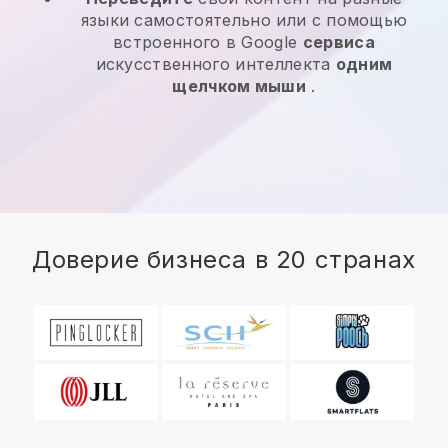
языки самостоятельно или с помощью
встроенного в Google
сервиса
искусственного интеллекта
одним
щелчком мыши
.
Доверие бизнеса в 20 странах