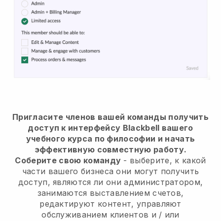
Пригласите членов вашей команды получить
доступ к интерфейсу Blackbell вашего
учебного курса по философии и начать
эффективную совместную работу.
Соберите свою команду
- выберите, к какой
части вашего бизнеса они могут получить
доступ, являются ли они администратором,
занимаются выставлением счетов,
редактируют контент, управляют
обслуживанием клиентов и / или