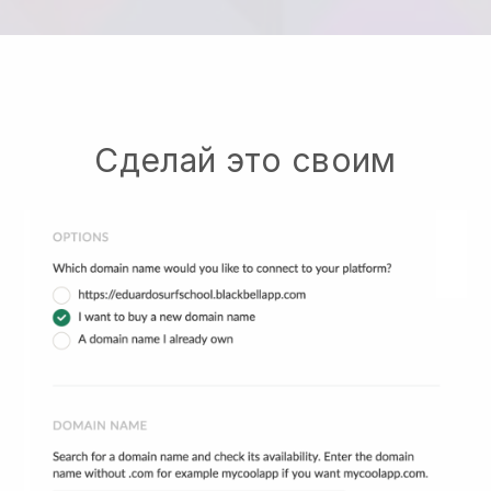
Сделай это своим