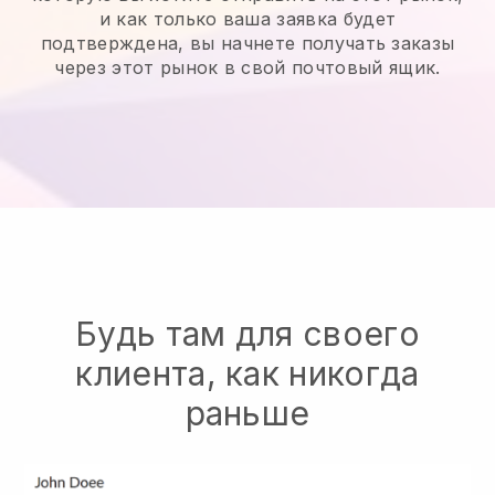
и как только ваша заявка будет
подтверждена, вы начнете получать заказы
через этот рынок в свой почтовый ящик.
Будь там для своего
клиента, как никогда
раньше