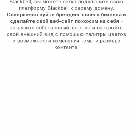
Blackbell, вы можете легко подключить свою
платформу Blackbell к своему домену.
Совершенствуйте брендинг своего бизнеса и
сделайте свой веб-сайт похожим на себя
-
загрузите собственный логотип и настройте
свой внешний вид с помощью палитры цветов
и возможности изменения темы и размера
контента.