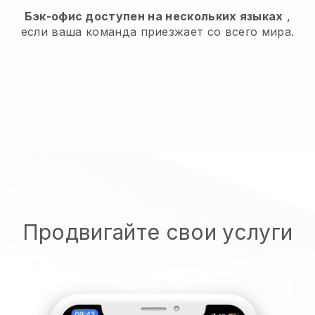
Бэк-офис доступен на нескольких языках
,
если ваша команда приезжает со всего мира.
Продвигайте свои услуги