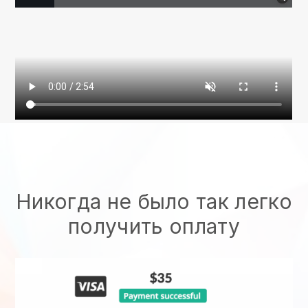
Никогда не было так легко
получить оплату