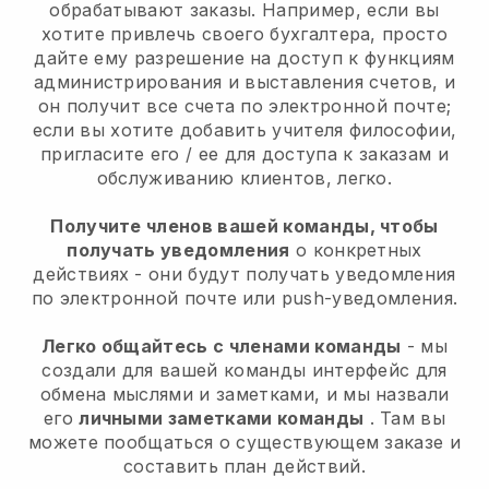
обрабатывают заказы. Например, если вы
хотите привлечь своего бухгалтера, просто
дайте ему разрешение на доступ к функциям
администрирования и выставления счетов, и
он получит все счета по электронной почте;
если вы хотите добавить учителя философии,
пригласите его / ее для доступа к заказам и
обслуживанию клиентов, легко.
Получите членов вашей команды, чтобы
получать уведомления
о конкретных
действиях - они будут получать уведомления
по электронной почте или push-уведомления.
Легко общайтесь с членами команды
- мы
создали для вашей команды интерфейс для
обмена мыслями и заметками, и мы назвали
его
личными заметками команды
. Там вы
можете пообщаться о существующем заказе и
составить план действий.