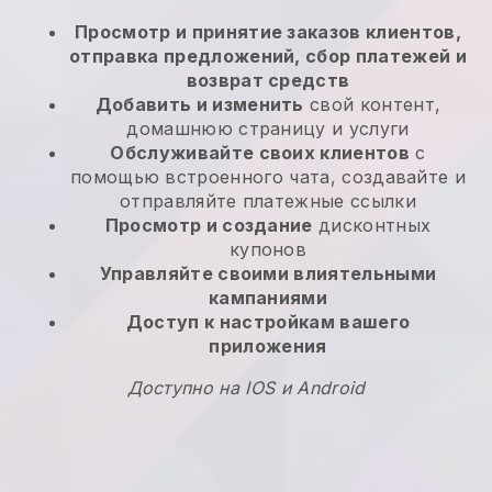
Просмотр и принятие заказов клиентов,
отправка предложений, сбор платежей и
возврат средств
Добавить и изменить
свой контент,
домашнюю страницу и услуги
Обслуживайте своих клиентов
с
помощью встроенного чата, создавайте и
отправляйте платежные ссылки
Просмотр и создание
дисконтных
купонов
Управляйте своими влиятельными
кампаниями
Доступ к настройкам вашего
приложения
Доступно на IOS и Android