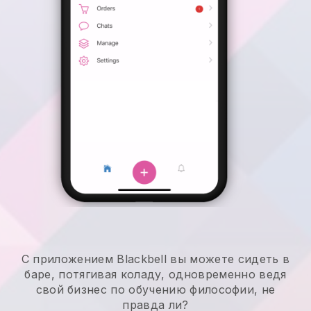
С приложением Blackbell вы можете сидеть в
баре, потягивая коладу, одновременно ведя
свой бизнес по обучению философии, не
правда ли?