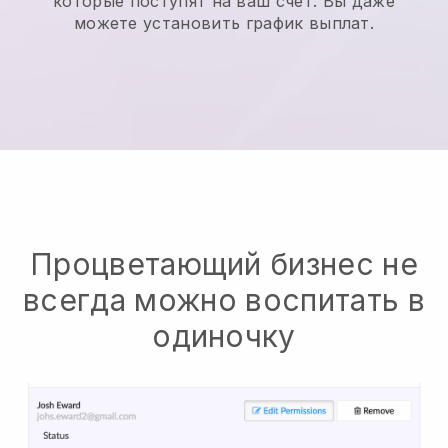
которые поступят на ваш счет. Вы даже
можете установить график выплат.
Процветающий бизнес не
всегда можно воспитать в
одиночку