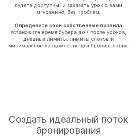
будете доступны, и заказать урок с вами
мгновенно, без проблем.
Определите свои собственные правила
Установите время буфера до / после уроков,
дневные лимиты, лимиты слотов и
минимальное уведомление для бронирования.
Создать идеальный поток
бронирования