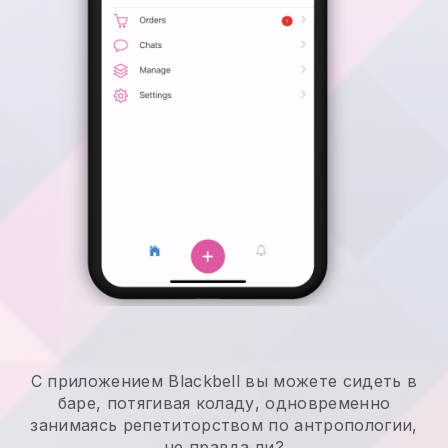
С приложением Blackbell вы можете сидеть в
баре, потягивая коладу, одновременно
занимаясь репетиторством по антропологии,
не правда ли?