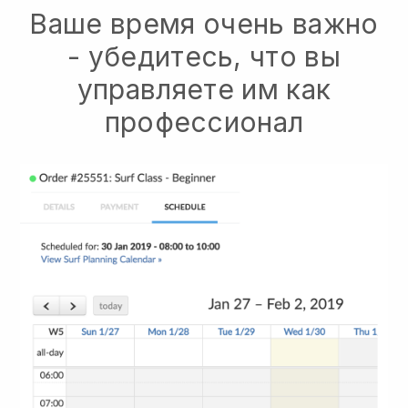
Ваше время очень важно
- убедитесь, что вы
управляете им как
профессионал