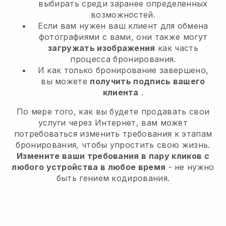
выбирать среди заранее определенных
возможностей.
Если вам нужен ваш клиент для обмена
фотографиями с вами, они также могут
загружать изображения
как часть
процесса бронирования.
И как только бронирование завершено,
вы можете
получить подпись вашего
клиента
.
По мере того, как вы будете продавать свои
услуги через Интернет, вам может
потребоваться изменить требования к этапам
бронирования, чтобы упростить свою жизнь.
Измените ваши требования в пару кликов с
любого устройства в любое время
- не нужно
быть гением кодирования.