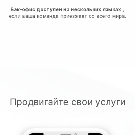
Бэк-офис доступен на нескольких языках
,
если ваша команда приезжает со всего мира.
Продвигайте свои услуги