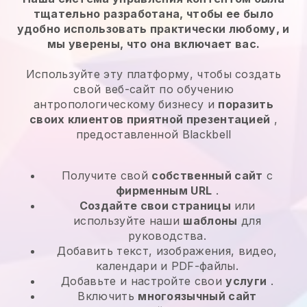
тщательно разработана, чтобы ее было
удобно использовать практически любому, и
мы уверены, что она включает вас.
Используйте эту платформу, чтобы создать
свой веб-сайт по обучению
антропологическому бизнесу и
поразить
своих клиентов приятной презентацией
,
предоставленной Blackbell
Получите свой
собственный сайт
с
фирменным URL
.
Создайте свои страницы
или
используйте наши
шаблоны
для
руководства.
Добавить текст, изображения, видео,
календари и PDF-файлы.
Добавьте и настройте свои
услуги
.
Включить
многоязычный сайт