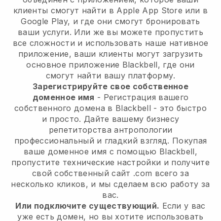
клиенты смогут найти в Apple App Store или в
Google Play, и где они смогут бронировать
ваши услуги. Или же вы можете пропустить
все сложности и использовать наше нативное
приложение, ваши клиенты могут загрузить
основное приложение Blackbell, где они
смогут найти вашу платформу.
Зарегистрируйте свое собственное
доменное имя
- Регистрация вашего
собственного домена в Blackbell - это быстро
и просто. Дайте вашему бизнесу
репетиторства антропологии
профессиональный и гладкий взгляд. Покупая
ваше доменное имя с помощью Blackbell,
пропустите технические настройки и получите
свой собственный сайт .com всего за
несколько кликов, и мы сделаем всю работу за
вас.
Или подключите существующий.
Если у вас
уже есть домен, но вы хотите использовать