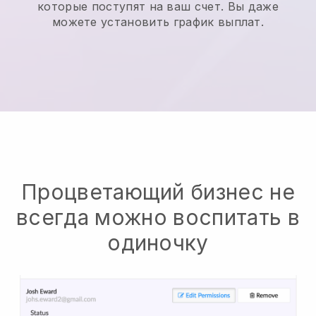
которые поступят на ваш счет. Вы даже
можете установить график выплат.
Процветающий бизнес не
всегда можно воспитать в
одиночку