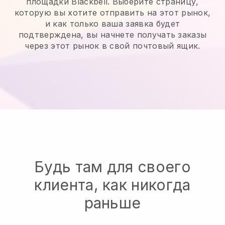
площадки Blackbell. Выберите страницу,
которую вы хотите отправить на этот рынок,
и как только ваша заявка будет
подтверждена, вы начнете получать заказы
через этот рынок в свой почтовый ящик.
Будь там для своего
клиента, как никогда
раньше