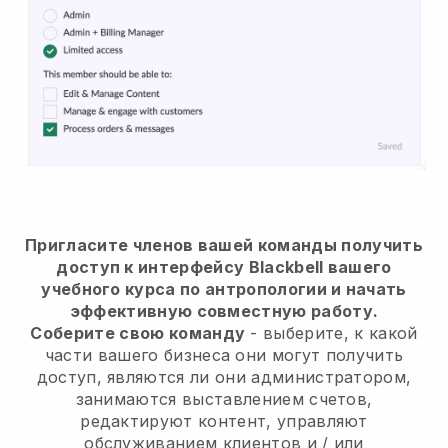
Пригласите членов вашей команды получить
доступ к интерфейсу Blackbell вашего
учебного курса по антропологии и начать
эффективную совместную работу.
Соберите свою команду
- выберите, к какой
части вашего бизнеса они могут получить
доступ, являются ли они администратором,
занимаются выставлением счетов,
редактируют контент, управляют
обслуживанием клиентов и / или