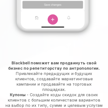
Blackbell поможет вам продвинуть свой
бизнес по репетиторству по антропологии.
Привлекайте предыдущих и будущих
клиентов, создавайте маркетинговые
кампании и продавайте на торговых
площадках.
Купоны
- Создайте коды скидок для своих
клиентов с большим количеством вариантов
на выбор по их типу, сумме и целевым услугам