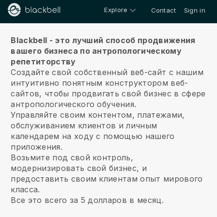
Explore
Contact
Sign in
О нас
Blackbell - это лучший способ продвижения
вашего бизнеса по антропологическому
репетиторству
Создайте свой собственный веб-сайт с нашим
интуитивно понятным конструктором веб-
сайтов, чтобы продвигать свой бизнес в сфере
антропологического обучения.
Управляйте своим контентом, платежами,
обслуживанием клиентов и личным
календарем на ходу с помощью нашего
приложения.
Возьмите под свой контроль,
модернизировать свой бизнес, и
предоставить своим клиентам опыт мирового
класса.
Все это всего за 5 долларов в месяц.