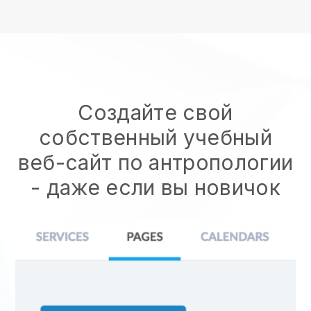
Создайте свой
собственный учебный
веб-сайт по антропологии
- даже если вы новичок