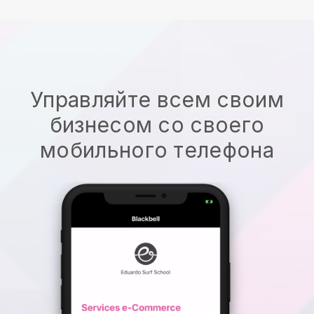
Управляйте всем своим
бизнесом со своего
мобильного телефона