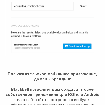
Пользовательское мобильное приложение,
домен и брендинг
Blackbell позволяет вам создавать свое
собственное приложение для IOS или Android
- ваш веб-сайт по антропологии будет
объединен с приложением, которое ваши