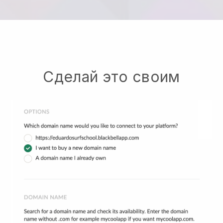
Сделай это своим