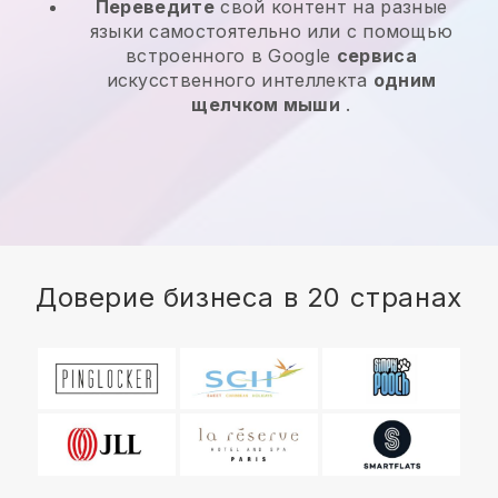
Переведите
свой контент на разные
языки самостоятельно или с помощью
встроенного в Google
сервиса
искусственного интеллекта
одним
щелчком мыши
.
Доверие бизнеса в 20 странах