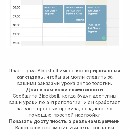
Платформа Blackbell имеет
интегрированный
календарь,
чтобы вы могли следить за
вашими заказами урока антропологии.
Дайте нам ваши возможности
Сообщите Blackbell, когда будут доступны
ваши уроки по антропологии, и он сработает
за вас - простые правила, созданные с
помощью простой настройки
Показать доступность в реальном времени
Ваши клиенты смогут увидеть, когда вы