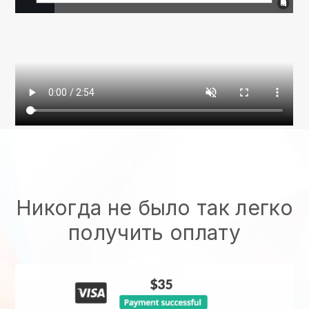
Никогда не было так легко
получить оплату