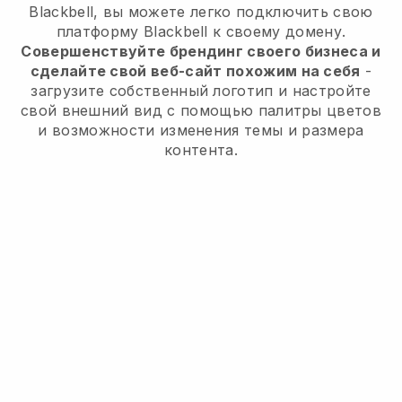
Blackbell, вы можете легко подключить свою
платформу Blackbell к своему домену.
Совершенствуйте брендинг своего бизнеса и
сделайте свой веб-сайт похожим на себя
-
загрузите собственный логотип и настройте
свой внешний вид с помощью палитры цветов
и возможности изменения темы и размера
контента.