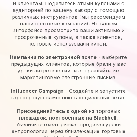
и клиентам. Поделитесь этими купонами с
аудиторией по вашему выбору с помощью
различных инструментов (мы рекомендуем
наши почтовые кампании). На вашем
интерфейсе просмотрите ваши активные и
просроченные купоны, а также клиентов,
которые использовали купон.
Кампании по электронной почте
- выберите
предыдущих клиентов, которые брали у вас
уроки антропологии, и отправляйте им
маркетинговые электронные письма.
Influencer Campaign
- Создайте и запустите
партнерскую кампанию в социальных сетях.
Присоединяйтесь к одной из
торговых
площадок, построенных на Blackbell.
Увеличьте охват рынка, продавая уроки
антропологии через близлежащие торговые