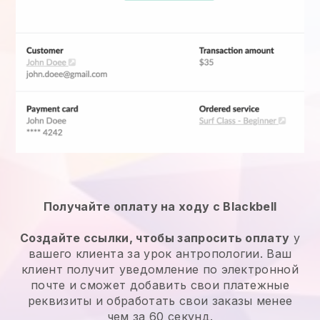
Получайте оплату на ходу с Blackbell
Создайте ссылки, чтобы запросить оплату
у
вашего клиента за урок антропологии. Ваш
клиент получит уведомление по электронной
почте и сможет добавить свои платежные
реквизиты и обработать свои заказы менее
чем за 60 секунд.