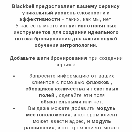
Blackbell предоставляет вашему сервису
уникальный уровень сложности и
эффективности
- таких, как мы, нет.
У нас есть много
интуитивно понятных
инструментов
для
создания идеального
потока бронирования для ваших служб
обучения антропологии.
Добавьте шаги бронирования
при создании
сервиса:
Запросите информацию от ваших
клиентов с помощью
флажков
,
сборщиков количества и текстовых
полей
, сделайте эти поля
обязательными
или нет.
Вы даже можете добавить
модуль
местоположения, в
котором клиент
может ввести адрес, и
модуль
расписания, в
котором клиент может