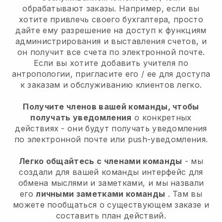
обрабатывают заказы. Например, если вы
хотите привлечь своего бухгалтера, просто
дайте ему разрешение на доступ к функциям
администрирования и выставления счетов, и
он получит все счета по электронной почте.
Если вы хотите добавить учителя по
антропологии, пригласите его / ее для доступа
к заказам и обслуживанию клиентов легко.
Получите членов вашей команды, чтобы
получать уведомления
о конкретных
действиях - они будут получать уведомления
по электронной почте или push-уведомления.
Легко общайтесь с членами команды
- мы
создали для вашей команды интерфейс для
обмена мыслями и заметками, и мы назвали
его
личными заметками команды
. Там вы
можете пообщаться о существующем заказе и
составить план действий.