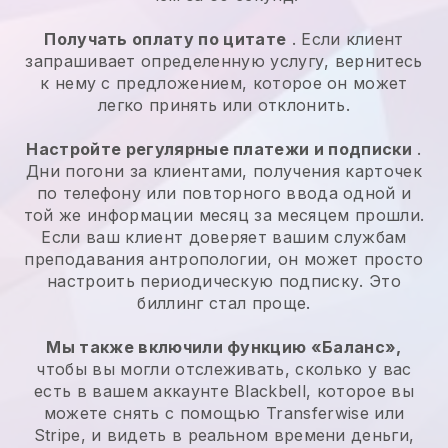
Получать оплату по цитате
. Если клиент
запрашивает определенную услугу, вернитесь
к нему с предложением, которое он может
легко принять или отклонить.
Настройте регулярные платежи и подписки
.
Дни погони за клиентами, получения карточек
по телефону или повторного ввода одной и
той же информации месяц за месяцем прошли.
Если ваш клиент доверяет вашим службам
преподавания антропологии, он может просто
настроить периодическую подписку. Это
биллинг стал проще.
Мы также включили функцию «Баланс»,
чтобы вы могли отслеживать, сколько у вас
есть в вашем аккаунте Blackbell, которое вы
можете снять с помощью Transferwise или
Stripe, и видеть в реальном времени деньги,