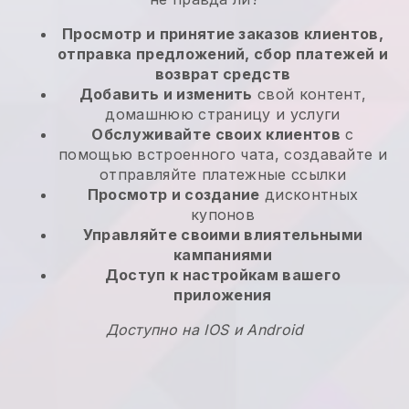
Просмотр и принятие заказов клиентов,
отправка предложений, сбор платежей и
возврат средств
Добавить и изменить
свой контент,
домашнюю страницу и услуги
Обслуживайте своих клиентов
с
помощью встроенного чата, создавайте и
отправляйте платежные ссылки
Просмотр и создание
дисконтных
купонов
Управляйте своими влиятельными
кампаниями
Доступ к настройкам вашего
приложения
Доступно на IOS и Android