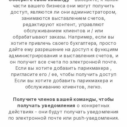
части вашего бизнеса они могут получить
доступ, являются ли они администратором,
занимаются выставлением счетов,
редактируют контент, управляют
обслуживанием клиентов и / или
обрабатывают заказы. Например, если вы
хотите привлечь своего бухгалтера, просто
дайте ему разрешение на доступ к функциям
администрирования и выставления счетов, и
он получит все счета по электронной почте.
Если вы хотите добавить парикмахера
,
пригласите его / ее, чтобы получить доступ
Если вы хотите добавить парикмахера
и
обслуживанию клиентов, легко.
Получите членов вашей команды, чтобы
получать уведомления
о конкретных
действиях - они будут получать уведомления
по электронной почте или push-уведомления.