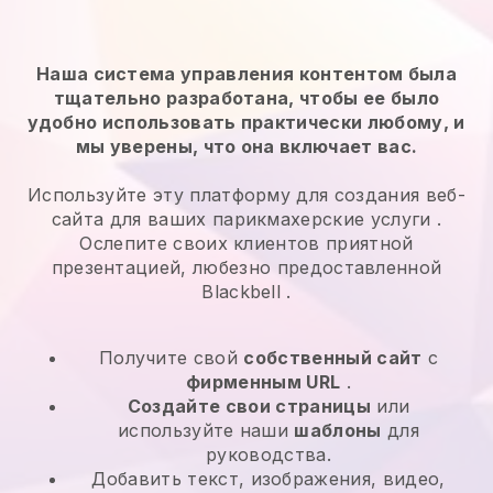
Наша система управления контентом была
тщательно разработана, чтобы ее было
удобно использовать практически любому, и
мы уверены, что она включает вас.
Используйте эту платформу для создания веб-
сайта для ваших
парикмахерские услуги
.
Ослепите своих клиентов приятной
презентацией, любезно предоставленной
Blackbell
.
Получите свой
собственный сайт
с
фирменным URL
.
Создайте свои страницы
или
используйте наши
шаблоны
для
руководства.
Добавить текст, изображения, видео,