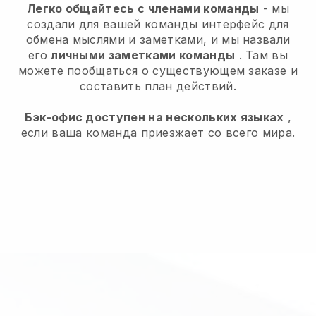
Легко общайтесь с членами команды
- мы
создали для вашей команды интерфейс для
обмена мыслями и заметками, и мы назвали
его
личными заметками команды
. Там вы
можете пообщаться о существующем заказе и
составить план действий.
Бэк-офис доступен на нескольких языках
,
если ваша команда приезжает со всего мира.