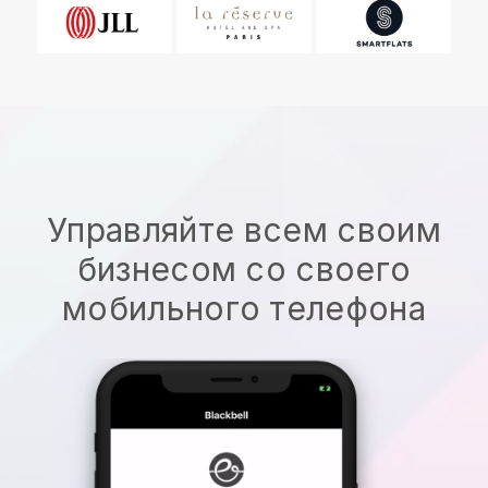
Управляйте всем своим
бизнесом со своего
мобильного телефона