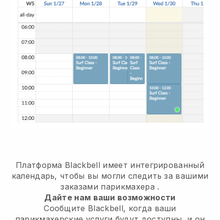
Платформа Blackbell имеет
интегрированный
календарь, чтобы вы могли следить за вашими
заказами парикмахера
.
Дайте нам ваши возможности
Сообщите Blackbell, когда ваши
парикмахерские услуги будут доступны, и он