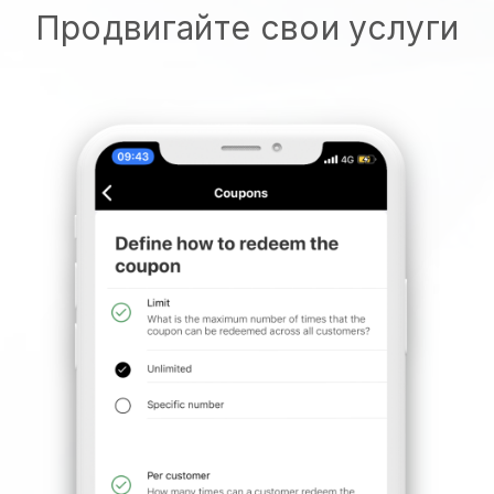
Продвигайте свои услуги