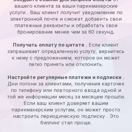
вашего клиента за ваши
парикмахерские
услуги
. Ваш клиент получит уведомление по
электронной почте и сможет добавить свои
платежные реквизиты и обработать свое
бронирование менее чем за 60 секунд.
Получать оплату по цитате
. Если клиент
запрашивает определенную услугу, вернитесь
к нему с предложением, которое он может
легко принять или отклонить.
Настройте регулярные платежи и подписки
.
Дни погони за клиентами, получения карточек
по телефону или повторного ввода одной и
той же информации месяц за месяцем прошли.
Если ваш клиент доверяет вашим
парикмахерским услугам, он может просто
настроить периодическую подписку
. Это
биллинг стал проще.