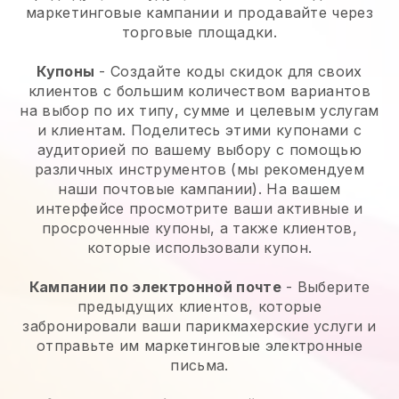
маркетинговые кампании и продавайте через
торговые площадки.
Купоны
- Создайте коды скидок для своих
клиентов с большим количеством вариантов
на выбор по их типу, сумме и целевым услугам
и клиентам. Поделитесь этими купонами с
аудиторией по вашему выбору с помощью
различных инструментов (мы рекомендуем
наши почтовые кампании). На вашем
интерфейсе просмотрите ваши активные и
просроченные купоны, а также клиентов,
которые использовали купон.
Кампании по электронной почте
-
Выберите
предыдущих клиентов, которые
забронировали ваши парикмахерские услуги и
отправьте им маркетинговые электронные
письма.