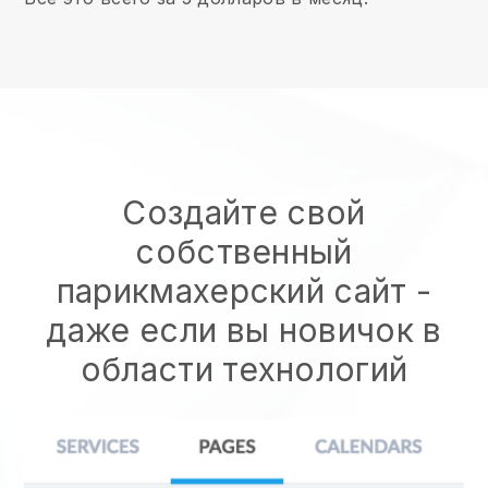
Создайте свой
собственный
парикмахерский сайт
-
даже если вы новичок в
области технологий