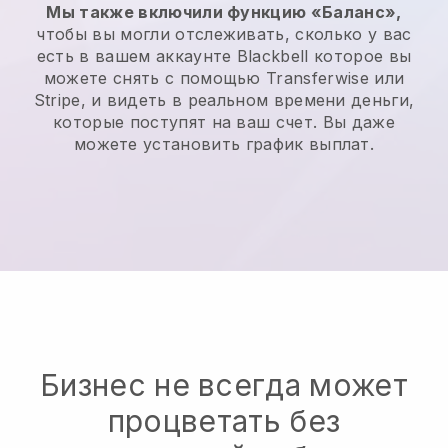
Мы также включили функцию «Баланс»,
чтобы вы могли отслеживать, сколько у вас
есть в вашем аккаунте
Blackbell
которое вы
можете снять с помощью Transferwise или
Stripe, и видеть в реальном времени деньги,
которые поступят на ваш счет. Вы даже
можете установить график выплат.
Бизнес не всегда может
процветать без