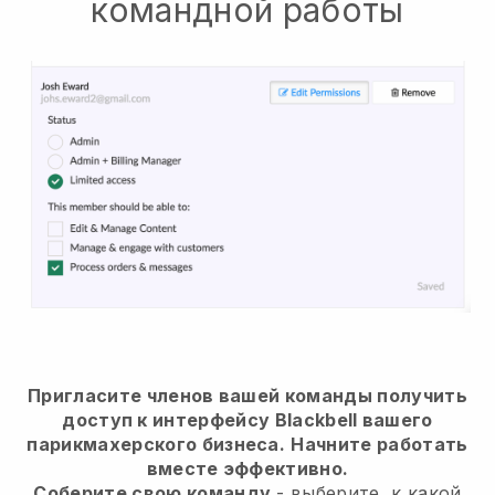
командной работы
Пригласите членов вашей команды получить
доступ к интерфейсу Blackbell вашего
парикмахерского бизнеса.
Начните работать
вместе эффективно.
Соберите свою команду
- выберите, к какой