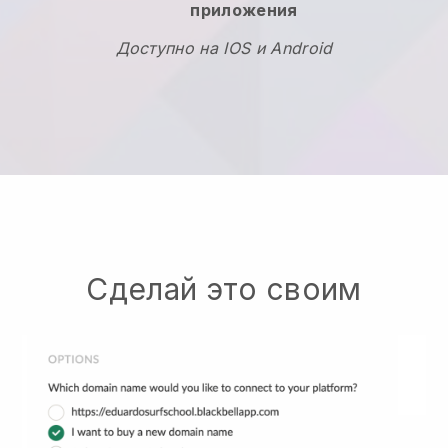
приложения
Доступно на IOS и Android
Сделай это своим