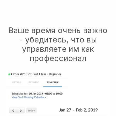
Ваше время очень важно
- убедитесь, что вы
управляете им как
профессионал