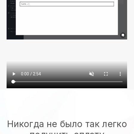
Никогда не было так легко