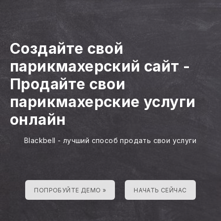
Создайте свой
парикмахерский сайт
-
Продайте свои
парикмахерские услуги
онлайн
Blackbell - лучший способ продать свои услуги
ПОПРОБУЙТЕ ДЕМО »
НАЧАТЬ СЕЙЧАС