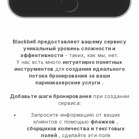
Blackbell
предоставляет вашему сервису
уникальный уровень сложности и
эффективности
- таких, как мы, нет.
У нас есть много
интуитивно понятных
инструментов
для
создания идеального
потока бронирования
за ваши
парикмахерские услуги
.
Добавьте шаги бронирования
при создании
сервиса:
Запросите информацию от ваших
клиентов с помощью
флажков
,
сборщиков количества и текстовых
полей
, сделайте эти поля