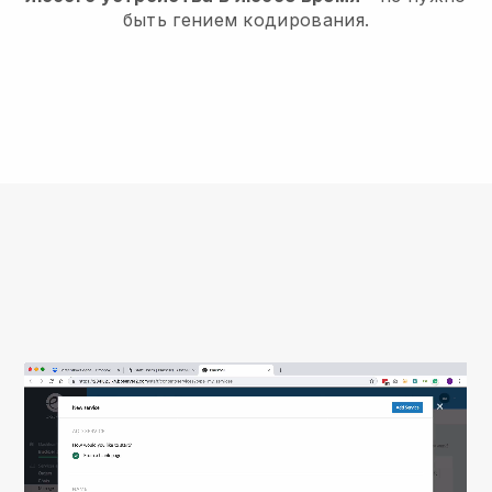
быть гением кодирования.