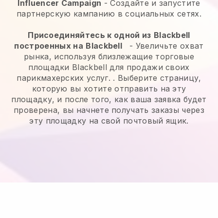
Influencer Campaign
- Создайте и запустите
партнерскую кампанию в социальных сетях.
Присоединяйтесь к одной из
Blackbell
построенных на
Blackbell
-
Увеличьте охват
рынка, используя близлежащие торговые
площадки Blackbell для продажи своих
парикмахерских услуг.
. Выберите страницу,
которую вы хотите отправить на эту
площадку, и после того, как ваша заявка будет
проверена, вы начнете получать заказы через
эту площадку на свой почтовый ящик.