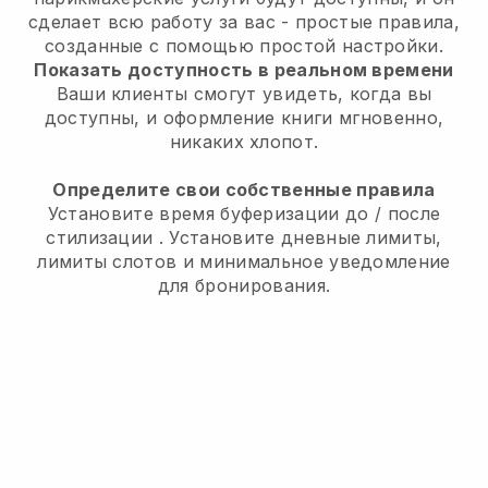
сделает всю работу за вас
- простые правила,
созданные с помощью простой настройки.
Показать доступность в реальном времени
Ваши клиенты смогут увидеть, когда вы
доступны,
и оформление книги мгновенно,
никаких хлопот.
Определите свои собственные правила
Установите время буферизации до / после
стилизации
. Установите дневные лимиты,
лимиты слотов и минимальное уведомление
для бронирования.