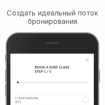
Создать идеальный поток
бронирования