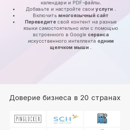
календари и PDF-файлы.
Добавьте и настройте свои
услуги
.
Включить
многоязычный сайт
Переведите
свой контент на разные
языки самостоятельно или с помощью
встроенного в Google
сервиса
искусственного интеллекта
одним
щелчком мыши
.
Доверие бизнеса в 20 странах