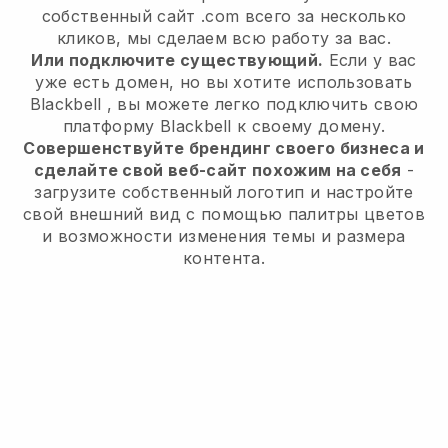
собственный сайт .com всего за несколько
кликов, мы сделаем всю работу за вас.
Или подключите существующий.
Если у вас
уже есть домен, но вы хотите использовать
Blackbell
, вы можете легко подключить свою
платформу
Blackbell
к своему домену.
Совершенствуйте брендинг своего бизнеса и
сделайте свой веб-сайт похожим на себя
-
загрузите собственный логотип и настройте
свой внешний вид с помощью палитры цветов
и возможности изменения темы и размера
контента.