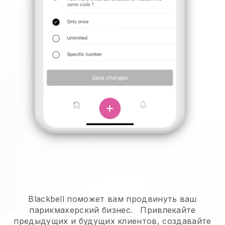
Blackbell поможет вам продвинуть ваш
парикмахерский бизнес.
Привлекайте
предыдущих и будущих клиентов, создавайте