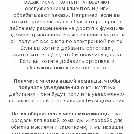
редактируют контент, управляют
обслуживанием клиентов и / или
обрабатывают заказы. Например, если вы
хотите привлечь своего бухгалтера, просто
дайте ему разрешение на доступ к функциям
администрирования и выставления счетов, и
он получит все счета по электронной почте.
Если вы хотите добавить ортопеда
,
пригласите его / ее, чтобы получить доступ
Если вы хотите добавить ортопеда
и
обслуживанию клиентов, легко.
Получите членов вашей команды, чтобы
получать уведомления
о конкретных
действиях - они будут получать уведомления
по электронной почте или push-уведомления.
Легко общайтесь с членами команды
- мы
создали для вашей команды интерфейс для
обмена мыслями и заметками, и мы назвали
его
личными заметками команды
. Там вы