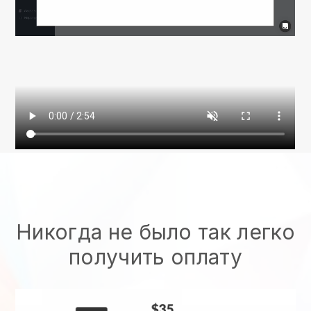
Никогда не было так легко
получить оплату