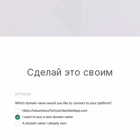
Сделай это своим