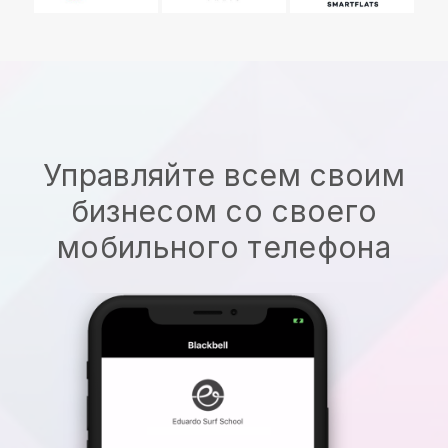
Управляйте всем своим
бизнесом со своего
мобильного телефона