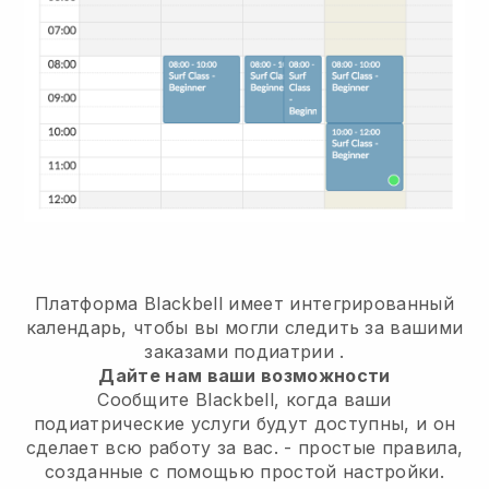
Платформа Blackbell имеет
интегрированный
календарь, чтобы вы могли следить за вашими
заказами подиатрии
.
Дайте нам ваши возможности
Сообщите Blackbell, когда ваши
подиатрические услуги будут доступны, и он
сделает всю работу за вас.
- простые правила,
созданные с помощью простой настройки.