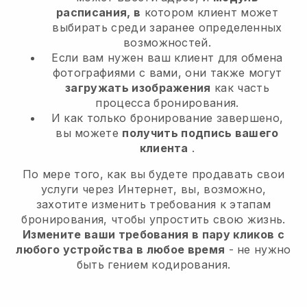
расписания, в
котором клиент может
выбирать среди заранее определенных
возможностей.
Если вам нужен ваш клиент для обмена
фотографиями с вами, они также могут
загружать изображения
как часть
процесса бронирования.
И как только бронирование завершено,
вы можете
получить подпись вашего
клиента
.
По мере того, как вы будете продавать свои
услуги через Интернет, вы, возможно,
захотите изменить требования к этапам
бронирования, чтобы упростить свою жизнь.
Измените ваши требования в пару кликов с
любого устройства в любое время
- не нужно
быть гением кодирования.