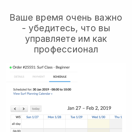
Ваше время очень важно
- убедитесь, что вы
управляете им как
профессионал