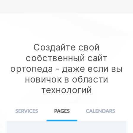
Создайте свой
собственный сайт
ортопеда
- даже если вы
новичок в области
технологий