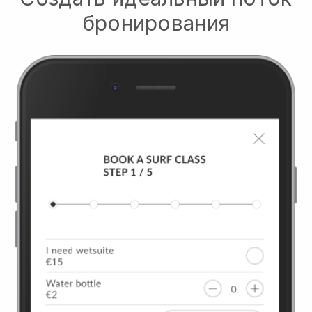
бронирования