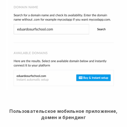
Пользовательское мобильное приложение,
домен и брендинг