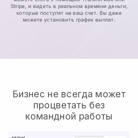
Stripe, и видеть в реальном времени деньги,
которые поступят на ваш счет. Вы даже
можете установить график выплат.
Бизнес не всегда может
процветать без
командной работы