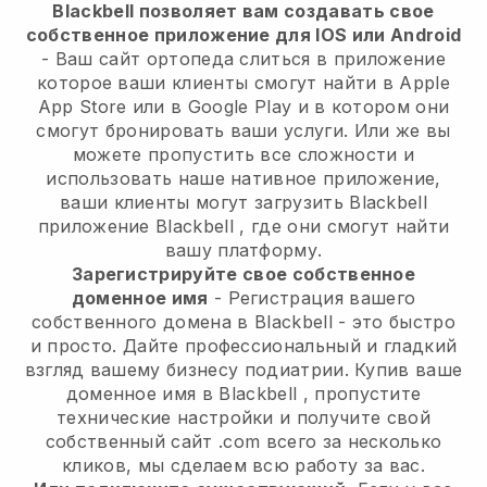
Blackbell позволяет вам создавать свое
собственное приложение для IOS или Android
-
Ваш сайт ортопеда слиться в приложение
которое ваши клиенты смогут найти в Apple
App Store или в Google Play и в котором они
смогут бронировать ваши услуги. Или же вы
можете пропустить все сложности и
использовать наше нативное приложение,
ваши клиенты могут загрузить
Blackbell
приложение
Blackbell
, где они смогут найти
вашу платформу.
Зарегистрируйте свое собственное
доменное имя
- Регистрация вашего
собственного домена в
Blackbell
- это быстро
и просто.
Дайте профессиональный и гладкий
взгляд вашему бизнесу подиатрии.
Купив ваше
доменное имя в
Blackbell
, пропустите
технические настройки и получите свой
собственный сайт .com всего за несколько
кликов, мы сделаем всю работу за вас.