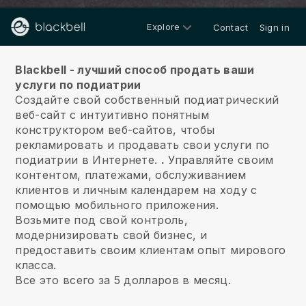
Explore
Contact
Sign in
О нас
Blackbell - лучший способ продать ваши
услуги по подиатрии
Создайте свой собственный подиатрический
веб-сайт с интуитивно понятным
конструктором веб-сайтов, чтобы
рекламировать и продавать свои услуги по
подиатрии в Интернете.
.
Управляйте своим
контентом, платежами, обслуживанием
клиентов и личным календарем на ходу с
помощью мобильного приложения.
Возьмите под свой контроль,
модернизировать свой бизнес, и
предоставить своим клиентам опыт мирового
класса.
Все это всего за 5 долларов в месяц.