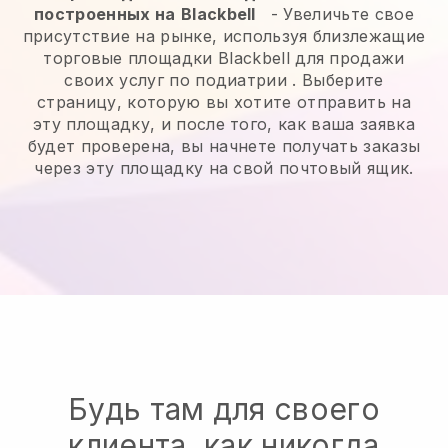
построенных на
Blackbell
-
Увеличьте свое
присутствие на рынке, используя близлежащие
торговые площадки Blackbell для продажи
своих услуг по подиатрии
. Выберите
страницу, которую вы хотите отправить на
эту площадку, и после того, как ваша заявка
будет проверена, вы начнете получать заказы
через эту площадку на свой почтовый ящик.
Будь там для своего
клиента, как никогда