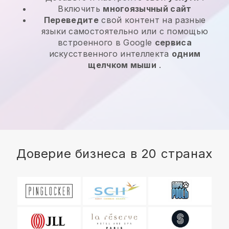
Включить
многоязычный сайт
Переведите
свой контент на разные
языки самостоятельно или с помощью
встроенного в Google
сервиса
искусственного интеллекта
одним
щелчком мыши
.
Доверие бизнеса в 20 странах