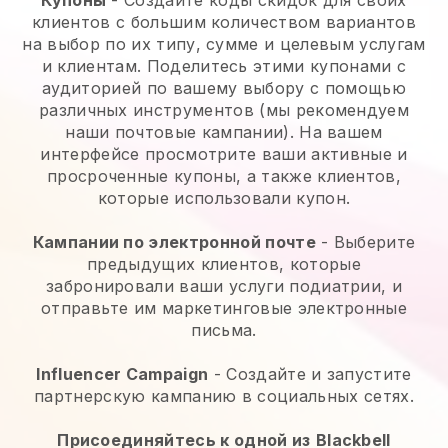
клиентов с большим количеством вариантов
на выбор по их типу, сумме и целевым услугам
и клиентам. Поделитесь этими купонами с
аудиторией по вашему выбору с помощью
различных инструментов (мы рекомендуем
наши почтовые кампании). На вашем
интерфейсе просмотрите ваши активные и
просроченные купоны, а также клиентов,
которые использовали купон.
Кампании по электронной почте
-
Выберите
предыдущих клиентов, которые
забронировали ваши услуги подиатрии, и
отправьте им маркетинговые электронные
письма.
Influencer Campaign
- Создайте и запустите
партнерскую кампанию в социальных сетях.
Присоединяйтесь к одной из
Blackbell