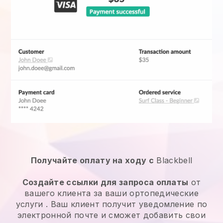
Получайте оплату на ходу с
Blackbell
Создайте ссылки для запроса оплаты
от
вашего клиента за ваши
ортопедические
услуги
. Ваш клиент получит уведомление по
электронной почте и сможет добавить свои