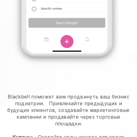
Blackbell поможет вам продвинуть ваш бизнес
подиатрии.
Привлекайте предыдущих и
будущих клиентов, создавайте маркетинговые
кампании и продавайте через торговые
площадки.
Купоны
- Создайте коды скидок для своих