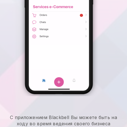
С приложением
Blackbell
Вы можете быть на
ходу во время ведения своего бизнеса