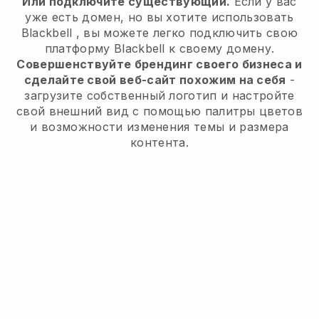
Или подключите существующий.
Если у вас
уже есть домен, но вы хотите использовать
Blackbell
, вы можете легко подключить свою
платформу
Blackbell
к своему домену.
Совершенствуйте брендинг своего бизнеса и
сделайте свой веб-сайт похожим на себя
-
загрузите собственный логотип и настройте
свой внешний вид с помощью палитры цветов
и возможности изменения темы и размера
контента.