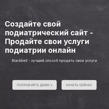
Создайте свой
подиатрический сайт
-
Продайте свои услуги
подиатрии онлайн
Blackbell - лучший способ продать свои услуги
ПОПРОБУЙТЕ ДЕМО »
НАЧАТЬ СЕЙЧАС