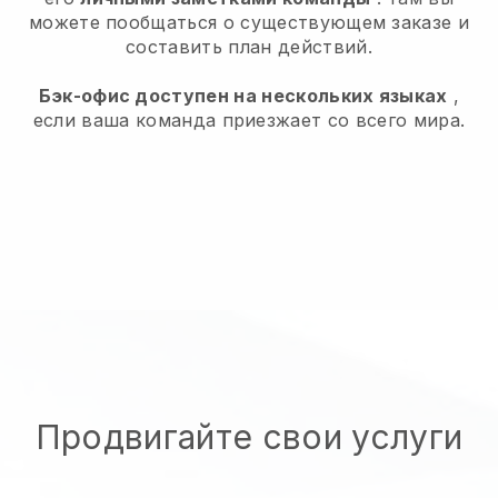
можете пообщаться о существующем заказе и
составить план действий.
Бэк-офис доступен на нескольких языках
,
если ваша команда приезжает со всего мира.
Продвигайте свои услуги