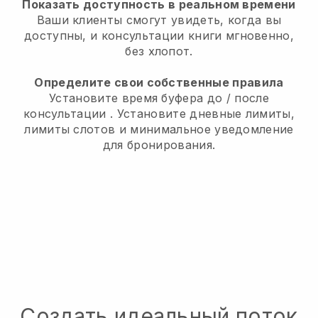
Показать доступность в реальном времени
Ваши клиенты смогут увидеть, когда вы
доступны,
и консультации книги мгновенно,
без хлопот.
Определите свои собственные правила
Установите время буфера до / после
консультации
. Установите дневные лимиты,
лимиты слотов и минимальное уведомление
для бронирования.
Создать идеальный поток