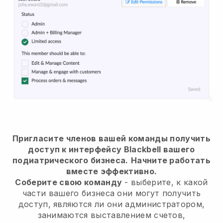
Пригласите членов вашей команды получить
доступ к интерфейсу Blackbell вашего
подиатрического бизнеса.
Начните работать
вместе эффективно.
Соберите свою команду
- выберите, к какой
части вашего бизнеса они могут получить
доступ, являются ли они администратором,
занимаются выставлением счетов,