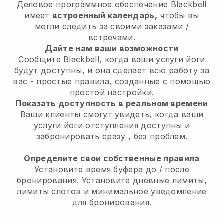
Деловое программное обеспечение
Blackbell
имеет
встроенный календарь,
чтобы вы
могли следить за своими заказами /
встречами.
Дайте нам ваши возможности
Сообщите Blackbell, когда ваши услуги йоги
будут доступны, и она сделает всю работу за
вас
- простые правила, созданные с помощью
простой настройки.
Показать доступность в реальном времени
Ваши клиенты смогут увидеть, когда ваши
услуги йоги отступления доступны и
забронировать сразу
, без проблем.
Определите свои собственные правила
Установите время буфера до / после
бронирования. Установите дневные лимиты,
лимиты слотов и минимальное уведомление
для бронирования.