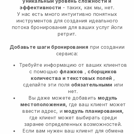
уникальный уровень сложности и
эффективности
- таких, как мы, нет.
У нас есть много интуитивно понятных
инструментов для создания идеального
потока бронирования для ваших услуг йоги
ретрит.
Добавьте шаги бронирования
при создании
сервиса:
Требуйте информацию от ваших клиентов
с помощью
флажков
,
сборщиков
количества и текстовых полей
,
сделайте эти поля
обязательными
или
нет.
Вы даже можете добавить
модуль
местоположения,
где ваш клиент может
ввести адрес, и
модуль планирования,
где клиент может выбирать среди
заранее определенных возможностей.
Если вам нужен ваш клиент для обмена