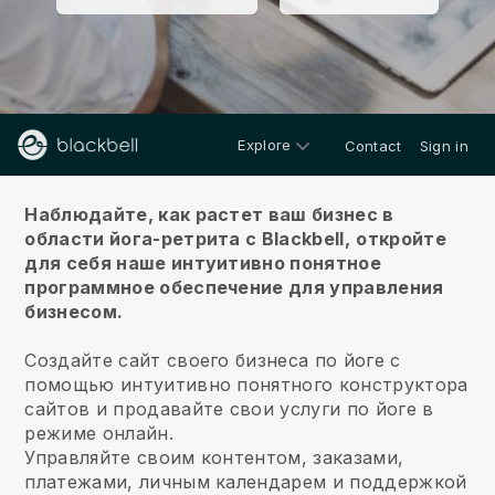
Explore
Contact
Sign in
О нас
Наблюдайте, как растет ваш бизнес в
области йога-ретрита с Blackbell,
откройте
для себя наше интуитивно понятное
программное обеспечение для управления
бизнесом.
Создайте сайт своего бизнеса по йоге с
помощью интуитивно понятного конструктора
сайтов и продавайте свои услуги по йоге в
режиме онлайн.
Управляйте своим контентом, заказами,
платежами, личным календарем и поддержкой