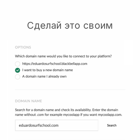
Сделай это своим