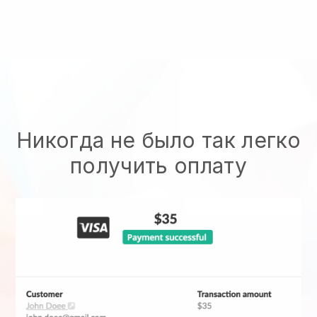
Никогда не было так легко
получить оплату