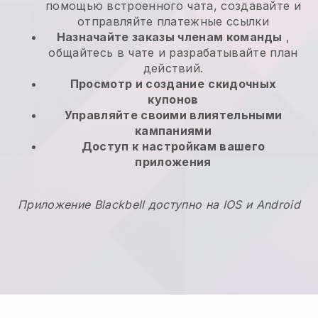
помощью встроенного чата, создавайте и
отправляйте платежные ссылки
Назначайте заказы членам команды
,
общайтесь в чате и разрабатывайте план
действий.
Просмотр и создание
скидочных
купонов
Управляйте своими влиятельными
кампаниями
Доступ к настройкам вашего
приложения
Приложение Blackbell доступно на IOS и Android