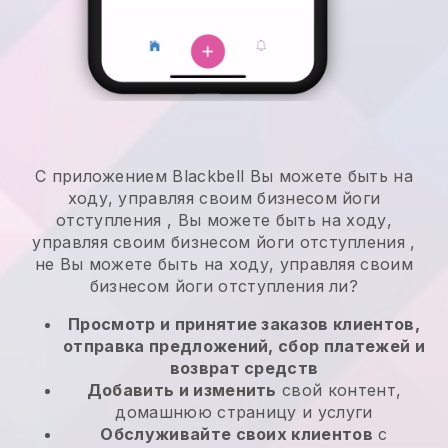
С приложением
Blackbell
Вы можете быть на
ходу, управляя своим бизнесом йоги
отступления
,
Вы можете быть на ходу,
управляя своим бизнесом йоги отступления
,
не
Вы можете быть на ходу, управляя своим
бизнесом йоги отступления
ли?
Просмотр и принятие заказов клиентов,
отправка предложений, сбор платежей и
возврат средств
Добавить и изменить
свой контент,
домашнюю страницу и услуги
Обслуживайте своих клиентов
с