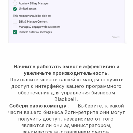
Начните работать вместе эффективно и
увеличьте производительность.
Пригласите членов вашей команды получить
доступ к интерфейсу вашего программного
обеспечения для управления бизнесом
Blackbell
.
Собери свою команду
.
-
Выберите, к какой
части вашего бизнеса йоги-ретрита они могут
получить доступ, независимо от того,
являются ли они администратором,
занимаются выставлением счетов,