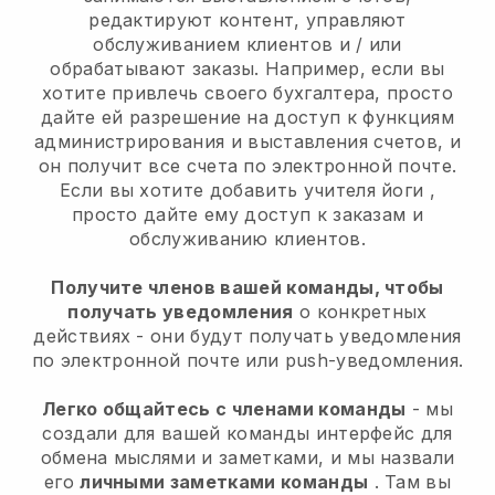
редактируют контент, управляют
обслуживанием клиентов и / или
обрабатывают заказы. Например, если вы
хотите привлечь своего бухгалтера, просто
дайте ей разрешение на доступ к функциям
администрирования и выставления счетов, и
он получит все счета по электронной почте.
Если вы хотите добавить учителя йоги
,
просто дайте ему доступ к заказам и
обслуживанию клиентов.
Получите членов вашей команды, чтобы
получать уведомления
о конкретных
действиях - они будут получать уведомления
по электронной почте или push-уведомления.
Легко общайтесь с членами команды
- мы
создали для вашей команды интерфейс для
обмена мыслями и заметками, и мы назвали
его
личными заметками команды
. Там вы