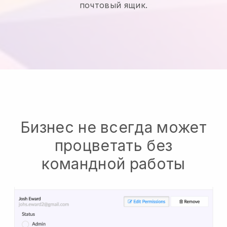
почтовый ящик.
Бизнес не всегда может
процветать без
командной работы