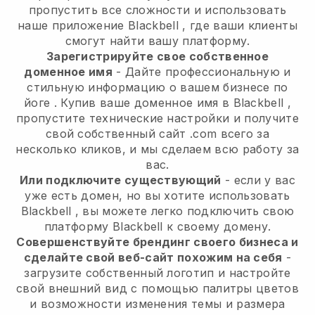
пропустить все сложности и использовать
наше приложение
Blackbell
, где ваши клиенты
смогут найти вашу платформу.
Зарегистрируйте свое собственное
доменное имя
-
Дайте профессиональную и
стильную информацию о вашем бизнесе по
йоге
. Купив ваше доменное имя в
Blackbell
,
пропустите технические настройки и получите
свой собственный сайт .com всего за
несколько кликов, и мы сделаем всю работу за
вас.
Или подключите существующий
- если у вас
уже есть домен, но вы хотите использовать
Blackbell
, вы можете легко подключить свою
платформу
Blackbell
к своему домену.
Совершенствуйте брендинг своего бизнеса и
сделайте свой веб-сайт похожим на себя
-
загрузите собственный логотип и настройте
свой внешний вид с помощью палитры цветов
и возможности изменения темы и размера