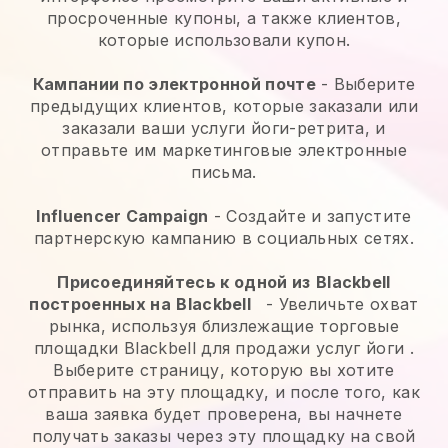
просроченные купоны, а также клиентов,
которые использовали купон.
Кампании по электронной почте
-
Выберите
предыдущих клиентов, которые заказали или
заказали ваши услуги йоги-ретрита, и
отправьте им маркетинговые электронные
письма.
Influencer Campaign
- Создайте и запустите
партнерскую кампанию в социальных сетях.
Присоединяйтесь к одной из
Blackbell
построенных на
Blackbell
-
Увеличьте охват
рынка, используя близлежащие торговые
площадки Blackbell для продажи услуг йоги
.
Выберите страницу, которую вы хотите
отправить на эту площадку, и после того, как
ваша заявка будет проверена, вы начнете
получать заказы через эту площадку на свой