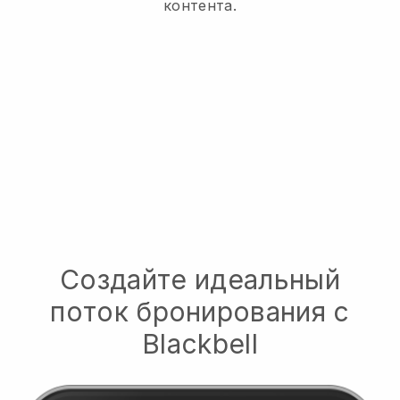
контента.
Создайте идеальный
поток бронирования с
Blackbell