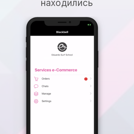
находились