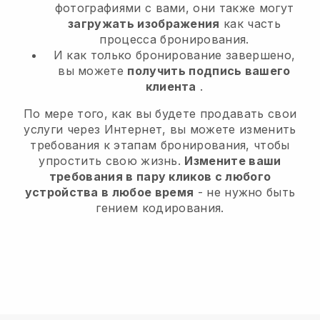
фотографиями с вами, они также могут
загружать изображения
как часть
процесса бронирования.
И как только бронирование завершено,
вы можете
получить подпись вашего
клиента
.
По мере того, как вы будете продавать свои
услуги через Интернет, вы можете изменить
требования к этапам бронирования, чтобы
упростить свою жизнь.
Измените ваши
требования в пару кликов с любого
устройства в любое время
- не нужно быть
гением кодирования.