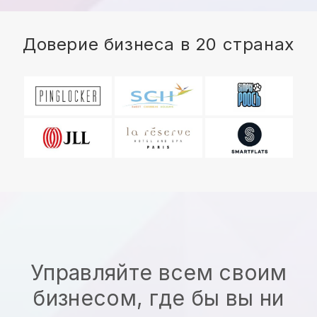
Доверие бизнеса в 20 странах
Управляйте всем своим
бизнесом, где бы вы ни