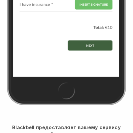
Blackbell
предоставляет вашему сервису