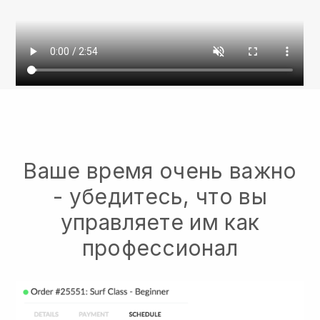
Ваше время очень важно
- убедитесь, что вы
управляете им как
профессионал