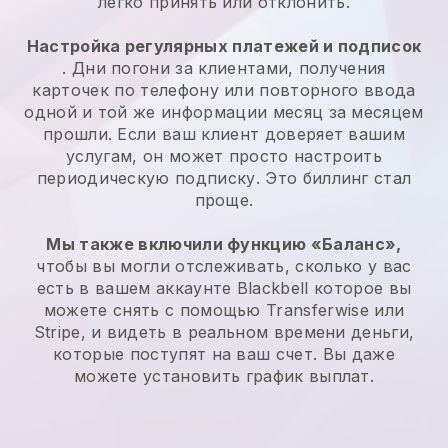
легко принять или отклонить.
Настройка регулярных платежей и подписок
. Дни погони за клиентами, получения
карточек по телефону или повторного ввода
одной и той же информации месяц за месяцем
прошли. Если ваш клиент доверяет вашим
услугам, он может просто настроить
периодическую подписку. Это биллинг стал
проще.
Мы также включили функцию «Баланс»,
чтобы вы могли отслеживать, сколько у вас
есть в вашем аккаунте
Blackbell
которое вы
можете снять с помощью Transferwise или
Stripe, и видеть в реальном времени деньги,
которые поступят на ваш счет. Вы даже
можете установить график выплат.