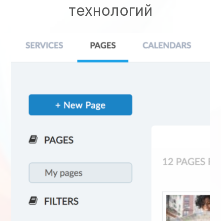
технологий