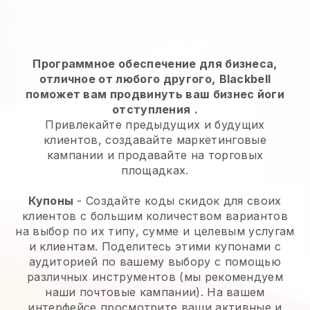
Программное обеспечение для бизнеса,
отличное от любого другого,
Blackbell
поможет вам продвинуть ваш бизнес йоги
отступления
.
Привлекайте предыдущих и будущих
клиентов, создавайте маркетинговые
кампании и продавайте на торговых
площадках.
Купоны
- Создайте коды скидок для своих
клиентов с большим количеством вариантов
на выбор по их типу, сумме и целевым услугам
и клиентам. Поделитесь этими купонами с
аудиторией по вашему выбору с помощью
различных инструментов (мы рекомендуем
наши почтовые кампании). На вашем
интерфейсе просмотрите ваши активные и