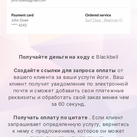
Получайте деньги на ходу с
Blackbell
Создайте ссылки для запроса оплаты
от
вашего клиента за ваши
услуги йоги
. Ваш
клиент получит уведомление по электронной
почте и сможет добавить свои платежные
реквизиты и обработать свой заказ менее чем
за 60 секунд.
Получать оплату по цитате
. Если клиент
запрашивает определенную услугу, вернитесь
к нему с предложением, которое он может