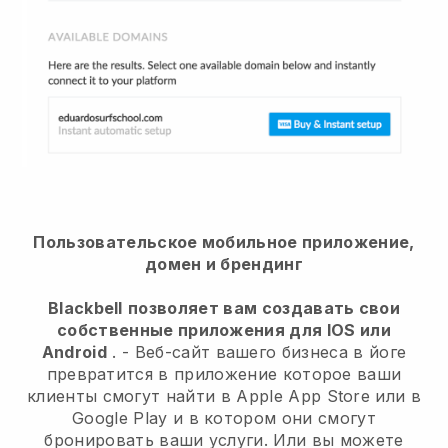
Пользовательское мобильное приложение,
домен и брендинг
Blackbell
позволяет вам создавать свои
собственные приложения для IOS или
Android
. -
Веб-сайт вашего бизнеса в йоге
превратится в приложение
которое ваши
клиенты смогут найти в Apple App Store или в
Google Play и в котором они смогут
бронировать ваши услуги. Или вы можете