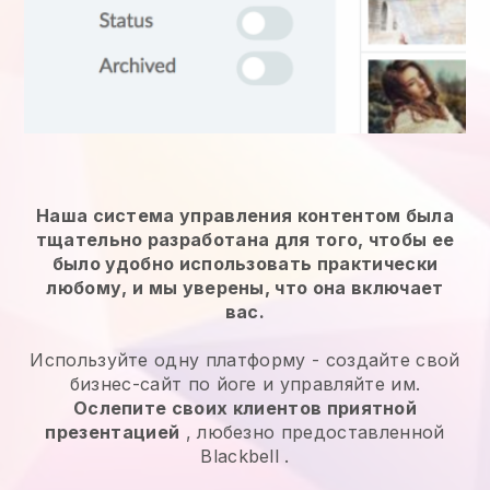
Наша система управления контентом была
тщательно разработана для того, чтобы ее
было удобно использовать практически
любому, и мы уверены, что она включает
вас.
Используйте одну платформу -
создайте свой
бизнес-сайт по йоге и управляйте им.
Ослепите своих клиентов приятной
презентацией
, любезно предоставленной
Blackbell
.