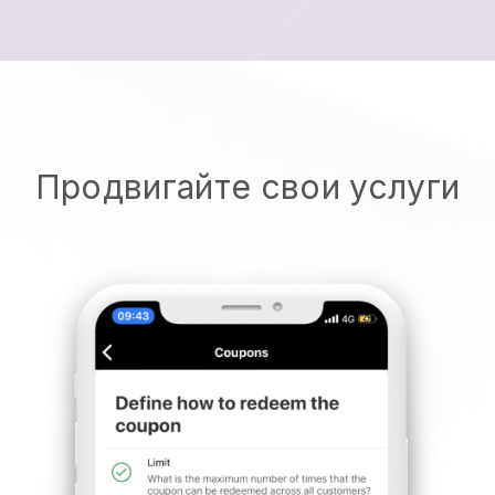
Продвигайте свои услуги