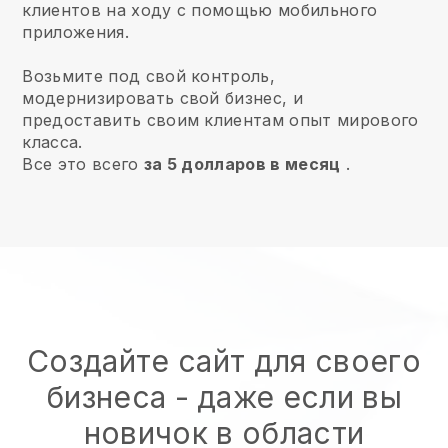
клиентов на ходу с помощью мобильного
приложения.
Возьмите под свой контроль,
модернизировать свой бизнес, и
предоставить своим клиентам опыт мирового
класса.
Все это всего
за 5 долларов в месяц
.
Создайте сайт для своего
бизнеса - даже если вы
новичок в области